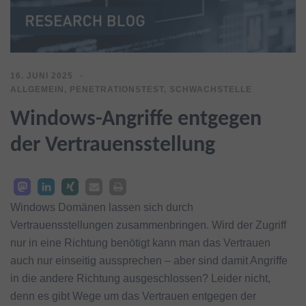
16. JUNI 2025
ALLGEMEIN
,
PENETRATIONSTEST
,
SCHWACHSTELLE
Windows-Angriffe entgegen
der Vertrauensstellung
Windows Domänen lassen sich durch
Vertrauensstellungen zusammenbringen. Wird der Zugriff
nur in eine Richtung benötigt kann man das Vertrauen
auch nur einseitig aussprechen – aber sind damit Angriffe
in die andere Richtung ausgeschlossen? Leider nicht,
denn es gibt Wege um das Vertrauen entgegen der