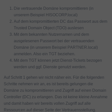
Die vertrauende Domäne kompromittieren (in
unserem Beispiel HISOCORP.local)
Auf dem kompromittierten DC das Passwort aus dem
Trusted Domain Object (TDO) auslesen
Mit dem bekannten Nutzernamen und dem
ausgelesenen Passwort bei der vertrauenden
Domäne (in unserem Beispiel PARTNER.local)
anmelden. Also ein TGT beziehen.
Mit dem TGT können jetzt Dienst-Tickets bezogen
werden und ggf. Dienste genutzt werden.
Auf Schritt 1 gehen wir nicht näher ein. Für die folgenden
Schritte nehmen wir an, es ist bereits gelungen die
Domäne zu kompromittieren und Zugriff auf einen Domain
Controller (DC) zu erlangen. Das ist keine kleine Annahme
und damit haben wir bereits vollen Zugriff auf alle
Ressourcen auf dieser Seite der Vertrauensstellung.