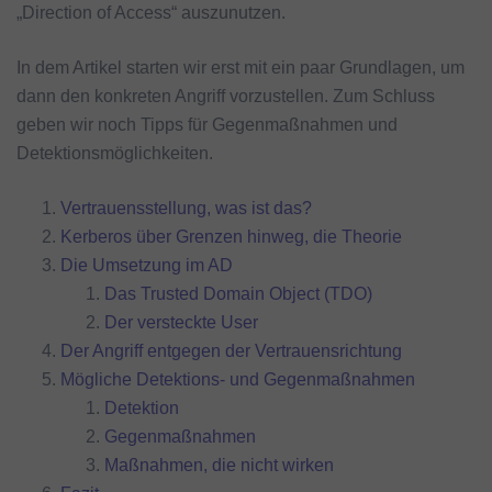
„Direction of Access“ auszunutzen.
In dem Artikel starten wir erst mit ein paar Grundlagen, um
dann den konkreten Angriff vorzustellen. Zum Schluss
geben wir noch Tipps für Gegenmaßnahmen und
Detektionsmöglichkeiten.
Vertrauensstellung, was ist das?
Kerberos über Grenzen hinweg, die Theorie
Die Umsetzung im AD
Das Trusted Domain Object (TDO)
Der versteckte User
Der Angriff entgegen der Vertrauensrichtung
Mögliche Detektions- und Gegenmaßnahmen
Detektion
Gegenmaßnahmen
Maßnahmen, die nicht wirken