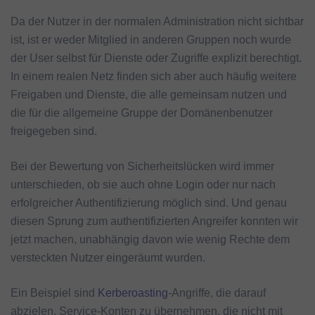
Da der Nutzer in der normalen Administration nicht sichtbar
ist, ist er weder Mitglied in anderen Gruppen noch wurde
der User selbst für Dienste oder Zugriffe explizit berechtigt.
In einem realen Netz finden sich aber auch häufig weitere
Freigaben und Dienste, die alle gemeinsam nutzen und
die für die allgemeine Gruppe der Domänenbenutzer
freigegeben sind.
Bei der Bewertung von Sicherheitslücken wird immer
unterschieden, ob sie auch ohne Login oder nur nach
erfolgreicher Authentifizierung möglich sind. Und genau
diesen Sprung zum authentifizierten Angreifer konnten wir
jetzt machen, unabhängig davon wie wenig Rechte dem
versteckten Nutzer eingeräumt wurden.
Ein Beispiel sind
Kerberoasting
-Angriffe, die darauf
abzielen, Service-Konten zu übernehmen, die nicht mit