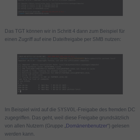
Das TGT können wir in Schritt 4 dann zum Beispiel für
einen Zugriff auf eine Dateifreigabe per SMB nutzen:
SYSVOL
Im Beispiel wird auf die
-Freigabe des fremden DC
zugegriffen. Das geht, weil diese Freigabe grundsätzlich
von allen Nutzern (Gruppe „
Domänenbenutzer
“) gelesen
werden kann.