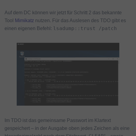
Auf dem DC können wir jetzt für Schritt 2 das bekannte
Tool
Mimikatz
nutzen. Für das Auslesen des TDO gibt es
lsadump::trust /patch
einen eigenen Befehl:
Im TDO ist das gemeinsame Passwort im Klartext
gespeichert – in der Ausgabe oben jedes Zeichen als eine