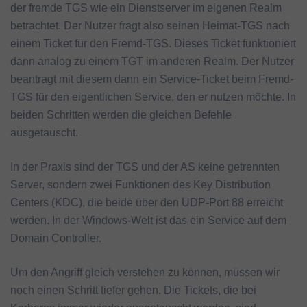
der fremde TGS wie ein Dienstserver im eigenen Realm
betrachtet. Der Nutzer fragt also seinen Heimat-TGS nach
einem Ticket für den Fremd-TGS. Dieses Ticket funktioniert
dann analog zu einem TGT im anderen Realm. Der Nutzer
beantragt mit diesem dann ein Service-Ticket beim Fremd-
TGS für den eigentlichen Service, den er nutzen möchte. In
beiden Schritten werden die gleichen Befehle
ausgetauscht.
In der Praxis sind der TGS und der AS keine getrennten
Server, sondern zwei Funktionen des Key Distribution
Centers (KDC), die beide über den UDP-Port 88 erreicht
werden. In der Windows-Welt ist das ein Service auf dem
Domain Controller.
Um den Angriff gleich verstehen zu können, müssen wir
noch einen Schritt tiefer gehen. Die Tickets, die bei