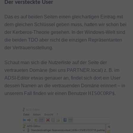
Der versteckte User
Das es auf beiden Seiten einen gleichartigen Eintrag mit
dem gleichen Schlüssel geben muss, hatten wir schon bei
der Kerberos-Theorie gesehen. In der Windows-Welt sind
die beiden TDO aber nicht die einzigen Repräsentanten
der Vertrauensstellung.
Schaut man sich die Nutzerliste auf der Seite der
vertraueten Domäne (bei uns PARTNER.local) z. B. im
ADSI-Editor etwas genauer an, findet sich dort ein User
dessen Namen an die vertrauenden Domäne erinnert – in
HISOCORP$
unserem Fall finden wir einen Benutzer
.