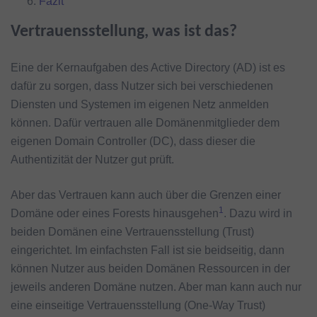
Fazit
Vertrauensstellung, was ist das?
Eine der Kernaufgaben des Active Directory (AD) ist es
dafür zu sorgen, dass Nutzer sich bei verschiedenen
Diensten und Systemen im eigenen Netz anmelden
können. Dafür vertrauen alle Domänenmitglieder dem
eigenen Domain Controller (DC), dass dieser die
Authentizität der Nutzer gut prüft.
Aber das Vertrauen kann auch über die Grenzen einer
1
Domäne oder eines Forests hinausgehen
. Dazu wird in
beiden Domänen eine Vertrauensstellung (Trust)
eingerichtet. Im einfachsten Fall ist sie beidseitig, dann
können Nutzer aus beiden Domänen Ressourcen in der
jeweils anderen Domäne nutzen. Aber man kann auch nur
eine einseitige Vertrauensstellung (One-Way Trust)