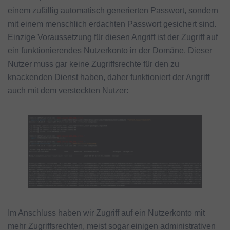
einem zufällig automatisch generierten Passwort, sondern
mit einem menschlich erdachten Passwort gesichert sind.
Einzige Voraussetzung für diesen Angriff ist der Zugriff auf
ein funktionierendes Nutzerkonto in der Domäne. Dieser
Nutzer muss gar keine Zugriffsrechte für den zu
knackenden Dienst haben, daher funktioniert der Angriff
auch mit dem versteckten Nutzer:
Im Anschluss haben wir Zugriff auf ein Nutzerkonto mit
mehr Zugriffsrechten, meist sogar einigen administrativen