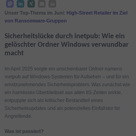
Unser Top-Thema im Juni:
High-Street Retailer im Ziel
von Ransomware-Gruppen
Sicherheitslücke durch inetpub: Wie ein
gelöschter Ordner Windows verwundbar
macht
Im April 2025 sorgte ein unscheinbarer Ordner namens
inetpub auf Windows-Systemen für Aufsehen – und für ein
ernstzunehmendes Sicherheitsproblem. Was zunächst wie
ein harmloses Überbleibsel aus alten IIS-Zeiten wirkte,
entpuppte sich als kritischer Bestandteil eines
Sicherheitsupdates und als potenzielles Einfallstor für
Angreifende.
Was ist passiert?