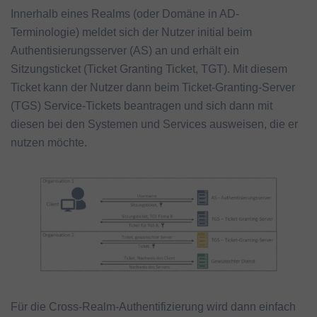
Innerhalb eines Realms (oder Domäne in AD-
Terminologie) meldet sich der Nutzer initial beim
Authentisierungsserver (AS) an und erhält ein
Sitzungsticket (Ticket Granting Ticket, TGT). Mit diesem
Ticket kann der Nutzer dann beim Ticket-Granting-Server
(TGS) Service-Tickets beantragen und sich dann mit
diesen bei den Systemen und Services ausweisen, die er
nutzen möchte.
Für die Cross-Realm-Authentifizierung wird dann einfach