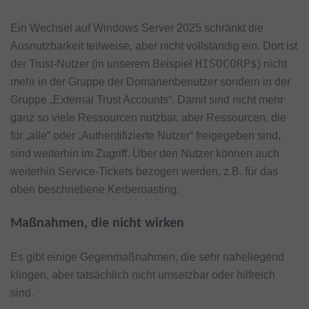
Ein Wechsel auf Windows Server 2025 schränkt die
Ausnutzbarkeit teilweise, aber nicht vollständig ein. Dort ist
HISOCORP$
der Trust-Nutzer (in unserem Beispiel
) nicht
mehr in der Gruppe der Domänenbenutzer sondern in der
Gruppe „External Trust Accounts“. Damit sind nicht mehr
ganz so viele Ressourcen nutzbar, aber Ressourcen, die
für „alle“ oder „Authentifizierte Nutzer“ freigegeben sind,
sind weiterhin im Zugriff. Über den Nutzer können auch
weiterhin Service-Tickets bezogen werden, z.B. für das
oben beschriebene Kerberoasting.
Maßnahmen, die nicht wirken
Es gibt einige Gegenmaßnahmen, die sehr naheliegend
klingen, aber tatsächlich nicht umsetzbar oder hilfreich
sind.