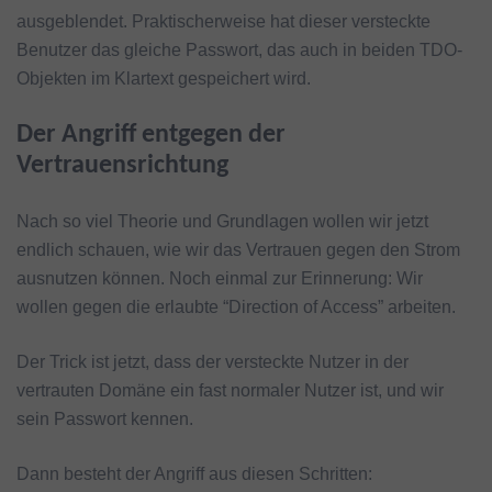
ausgeblendet. Praktischerweise hat dieser versteckte
Benutzer das gleiche Passwort, das auch in beiden TDO-
Objekten im Klartext gespeichert wird.
Der Angriff entgegen der
Vertrauensrichtung
Nach so viel Theorie und Grundlagen wollen wir jetzt
endlich schauen, wie wir das Vertrauen gegen den Strom
ausnutzen können. Noch einmal zur Erinnerung: Wir
wollen gegen die erlaubte “Direction of Access” arbeiten.
Der Trick ist jetzt, dass der versteckte Nutzer in der
vertrauten Domäne ein fast normaler Nutzer ist, und wir
sein Passwort kennen.
Dann besteht der Angriff aus diesen Schritten: