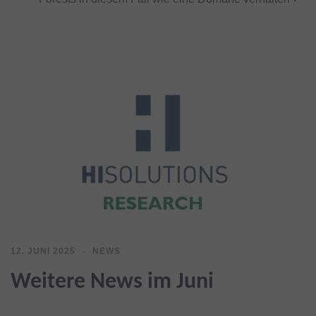
12. JUNI 2025
NEWS
Weitere News im Juni