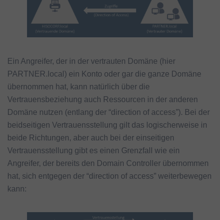
Ein Angreifer, der in der vertrauten Domäne (hier
PARTNER.local) ein Konto oder gar die ganze Domäne
übernommen hat, kann natürlich über die
Vertrauensbeziehung auch Ressourcen in der anderen
Domäne nutzen (entlang der “direction of access”). Bei der
beidseitigen Vertrauensstellung gilt das logischerweise in
beide Richtungen, aber auch bei der einseitigen
Vertrauensstellung gibt es einen Grenzfall wie ein
Angreifer, der bereits den Domain Controller übernommen
hat, sich entgegen der “direction of access” weiterbewegen
kann: