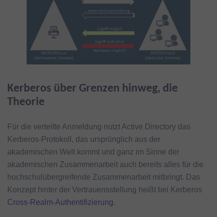
Kerberos über Grenzen hinweg, die
Theorie
Für die verteilte Anmeldung nutzt Active Directory das
Kerberos-Protokoll, das ursprünglich aus der
akademischen Welt kommt und ganz im Sinne der
akademischen Zusammenarbeit auch bereits alles für die
hochschulübergreifende Zusammenarbeit mitbringt. Das
Konzept hinter der Vertrauensstellung heißt bei Kerberos
Cross-Realm-Authentifizierung
.