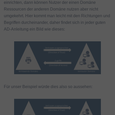
einrichten, dann können Nutzer der einen Domäne
Ressourcen der anderen Domäne nutzen aber nicht
umgekehrt. Hier kommt man leicht mit den Richtungen und
Begriffen durcheinander, daher findet sich in jeder guten
AD-Anleitung ein Bild wie dieses:
Für unser Beispiel würde dies also so aussehen: