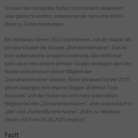
So kann der versteckte Nutzer nicht einfach deaktiviert
oder gelöscht werden, entsprechende Versuche führen
direkt zu Fehlermeldungen.
Bei Windows Server 2022 und früheren, hat der Nutzer als
primäre Gruppe die Gruppe „Domänenbenutzer“. Das ist
eine automatische Gruppenzuordnung, das heißt man
kann zwar eine andere primäre Gruppe eintragen aber der
Nutzer wird dennoch immer Mitglied der
„Domänenbenutzer“ bleiben. Beim Windows Server 2025
gibt es dagegen eine eigene Gruppe „External Trust
Accounts“ und der Nutzer ist nicht mehr automatisch
Mitglied bei den „Domänenbenutzern“, aber automatisch in
„alle“ und „Authentifizierte Nutzer“.
(Infos zu Windows
Server 2025 am 06.08.2025 ergänzt)
Fazit