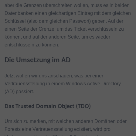
aber die Grenzen überschreiten wollen, muss es in beiden
Datenbanken einen gleichartigen Eintrag mit dem gleichen
Schlüssel (also dem gleichen Passwort) geben. Auf der
einen Seite der Grenze, um das Ticket verschlüsseln zu
können, und auf der anderen Seite, um es wieder
entschlüsseln zu können.
Die Umsetzung im AD
Jetzt wollen wir uns anschauen, was bei einer
Vertrauensstellung in einem Windows Active Directory
(AD) passiert.
Das Trusted Domain Object (TDO)
Um sich zu merken, mit welchen anderen Domänen oder
Forests eine Vertrauensstellung existiert, wird pro