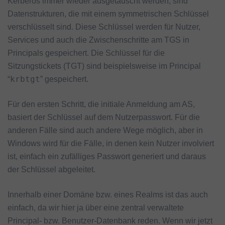
Kerberos immer wieder ausgetauscht werden, sind
Datenstrukturen, die mit einem symmetrischen Schlüssel
verschlüsselt sind. Diese Schlüssel werden für Nutzer,
Services und auch die Zwischenschritte am TGS in
Principals gespeichert. Die Schlüssel für die
Sitzungstickets (TGT) sind beispielsweise im Principal
krbtgt
“
” gespeichert.
Für den ersten Schritt, die initiale Anmeldung am AS,
basiert der Schlüssel auf dem Nutzerpasswort. Für die
anderen Fälle sind auch andere Wege möglich, aber in
Windows wird für die Fälle, in denen kein Nutzer involviert
ist, einfach ein zufälliges Passwort generiert und daraus
der Schlüssel abgeleitet.
Innerhalb einer Domäne bzw. eines Realms ist das auch
einfach, da wir hier ja über eine zentral verwaltete
Principal- bzw. Benutzer-Datenbank reden. Wenn wir jetzt