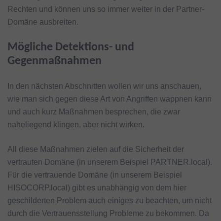
Rechten und können uns so immer weiter in der Partner-
Domäne ausbreiten.
Mögliche Detektions- und
Gegenmaßnahmen
In den nächsten Abschnitten wollen wir uns anschauen,
wie man sich gegen diese Art von Angriffen wappnen kann
und auch kurz Maßnahmen besprechen, die zwar
naheliegend klingen, aber nicht wirken.
All diese Maßnahmen zielen auf die Sicherheit der
vertrauten Domäne (in unserem Beispiel PARTNER.local).
Für die vertrauende Domäne (in unserem Beispiel
HISOCORP.local) gibt es unabhängig von dem hier
geschilderten Problem auch einiges zu beachten, um nicht
durch die Vertrauensstellung Probleme zu bekommen. Da