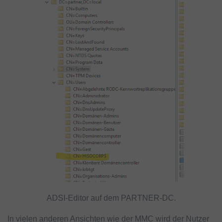
ADSI-Editor auf dem PARTNER-DC.
In vielen anderen Ansichten wie der MMC wird der Nutzer