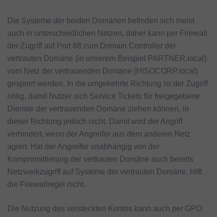
Die Systeme der beiden Domänen befinden sich meist
auch in unterschiedlichen Netzen, daher kann per Firewall
der Zugriff auf Port 88 zum Domain Controller der
vertrauten Domäne (in unserem Beispiel PARTNER.local)
vom Netz der vertrauenden Domäne (HISOCORP.local)
gesperrt werden. In die umgekehrte Richtung ist der Zugriff
nötig, damit Nutzer sich Service Tickets für freigegebene
Dienste der vertrauenden Domäne ziehen können, in
dieser Richtung jedoch nicht. Damit wird der Angriff
verhindert, wenn der Angreifer aus dem anderen Netz
agiert. Hat der Angreifer unabhängig von der
Kompromittierung der vertrauten Domäne auch bereits
Netzwerkzugriff auf Systeme der vertrauten Domäne, hilft
die Firewallregel nicht.
Die Nutzung des versteckten Kontos kann auch per GPO