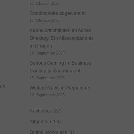
17. Oktober 2025
Chatkontrolle abgewendet
17. Oktober 2025
Kennwortrichtlinien im Active
Directory. Ein Missverständnis
mit Folgen
19. September 2025
Serious Gaming im Business
Continuity Management
15. September 2025
ein,
Weitere News im September
12. September 2025
Advisories
(27)
Allgemein
(88)
Digital Workplace
(1)