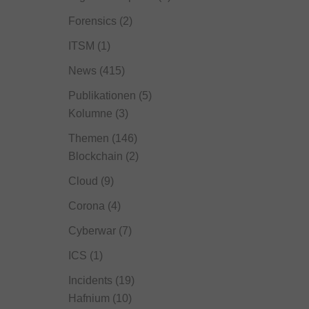
Forensics
(2)
ITSM
(1)
News
(415)
Publikationen
(5)
Kolumne
(3)
Themen
(146)
Blockchain
(2)
Cloud
(9)
Corona
(4)
Cyberwar
(7)
ICS
(1)
Incidents
(19)
Hafnium
(10)