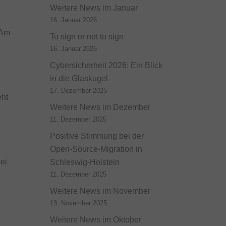
Weitere News im Januar
16. Januar 2026
 Am
To sign or not to sign
16. Januar 2026
Cybersicherheit 2026: Ein Blick
in die Glaskugel
.
17. Dezember 2025
eht
Weitere News im Dezember
11. Dezember 2025
Positive Stimmung bei der
Open-Source-Migration in
ei
Schleswig-Holstein
11. Dezember 2025
Weitere News im November
13. November 2025
Weitere News im Oktober