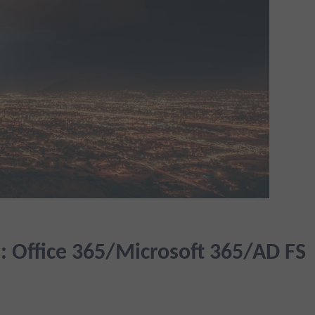
 Office 365/Microsoft 365/AD FS