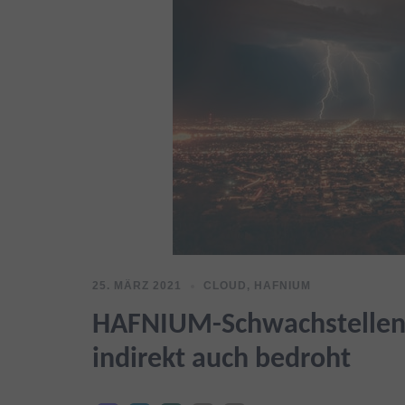
25. MÄRZ 2021
CLOUD
,
HAFNIUM
HAFNIUM-Schwachstellen:
indirekt auch bedroht