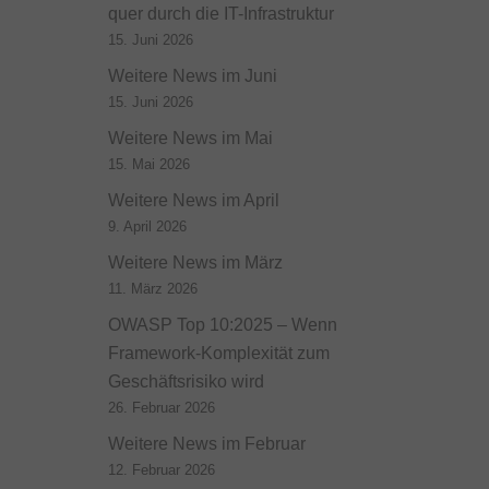
quer durch die IT-Infrastruktur
15. Juni 2026
Weitere News im Juni
15. Juni 2026
Weitere News im Mai
15. Mai 2026
Weitere News im April
9. April 2026
Weitere News im März
11. März 2026
OWASP Top 10:2025 – Wenn
Framework-Komplexität zum
Geschäftsrisiko wird
26. Februar 2026
Weitere News im Februar
12. Februar 2026