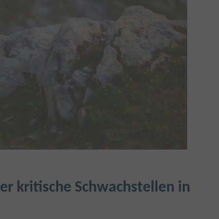
r kritische Schwachstellen in