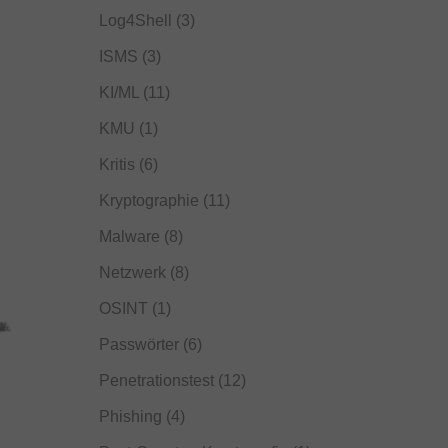
Log4Shell
(3)
ISMS
(3)
KI/ML
(11)
KMU
(1)
Kritis
(6)
Kryptographie
(11)
Malware
(8)
Netzwerk
(8)
OSINT
(1)
Passwörter
(6)
Penetrationstest
(12)
Phishing
(4)