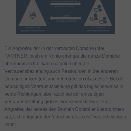
Ein Angreifer, der in der vertrauten Domäne (hier
PARTNER.local) ein Konto oder gar die ganze Domäne
übernommen hat, kann natürlich über die
Vertrauensbeziehung auch Ressourcen in der anderen
Domäne nutzen (entlang der “direction of access”). Bei der
beidseitigen Vertrauensstellung gilt das logischerweise in
beide Richtungen, aber auch bei der einseitigen
Vertrauensstellung gibt es einen Grenzfall wie ein
Angreifer, der bereits den Domain Controller übernommen
hat, sich entgegen der “direction of access” weiterbewegen
kann: