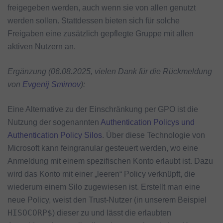
freigegeben werden, auch wenn sie von allen genutzt
werden sollen. Stattdessen bieten sich für solche
Freigaben eine zusätzlich gepflegte Gruppe mit allen
aktiven Nutzern an.
Ergänzung (06.08.2025, vielen Dank für die Rückmeldung
von
Evgenij Smirnov
):
Eine Alternative zu der Einschränkung per GPO ist die
Nutzung der sogenannten
Authentication Policys und
Authentication Policy Silos
. Über diese Technologie von
Microsoft kann feingranular gesteuert werden, wo eine
Anmeldung mit einem spezifischen Konto erlaubt ist. Dazu
wird das Konto mit einer „leeren“ Policy verknüpft, die
wiederum einem Silo zugewiesen ist. Erstellt man eine
neue Policy, weist den Trust-Nutzer (in unserem Beispiel
HISOCORP$
) dieser zu und lässt die erlaubten