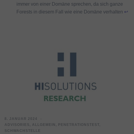
immer von einer Domäne sprechen, da sich ganze
Forests in diesem Fall wie eine Domäne verhalten
↩︎
8. JANUAR 2024
ADVISORIES
,
ALLGEMEIN
,
PENETRATIONSTEST
,
SCHWACHSTELLE