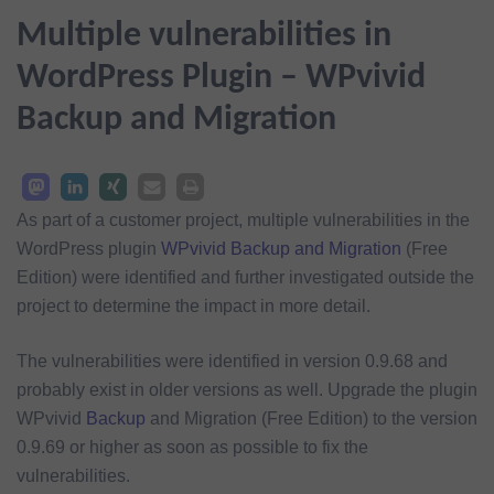
Multiple vulnerabilities in
WordPress Plugin – WPvivid
Backup and Migration
As part of a customer project, multiple vulnerabilities in the
WordPress plugin
WPvivid Backup and Migration
(Free
Edition) were identified and further investigated outside the
project to determine the impact in more detail.
The vulnerabilities were identified in version 0.9.68 and
probably exist in older versions as well. Upgrade the plugin
WPvivid
Backup
and Migration (Free Edition) to the version
0.9.69 or higher as soon as possible to fix the
vulnerabilities.