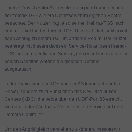
Für die Cross-Realm-Authentifizierung wird dann einfach
der fremde TGS wie ein Dienstserver im eigenen Realm
betrachtet. Der Nutzer fragt also seinen Heimat-TGS nach
einem Ticket für den Fremd-TGS. Dieses Ticket funktioniert
dann analog zu einem TGT im anderen Realm. Der Nutzer
beantragt mit diesem dann ein Service-Ticket beim Fremd-
TGS für den eigentlichen Service, den er nutzen möchte. In
beiden Schritten werden die gleichen Befehle
ausgetauscht.
In der Praxis sind der TGS und der AS keine getrennten
Server, sondern zwei Funktionen des Key Distribution
Centers (KDC), die beide über den UDP-Port 88 erreicht
werden. In der Windows-Welt ist das ein Service auf dem
Domain Controller.
Um den Angriff gleich verstehen zu können, müssen wir