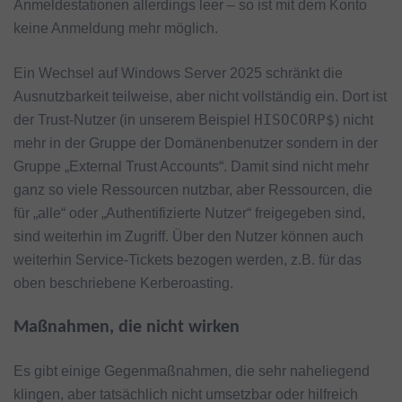
Anmeldestationen allerdings leer – so ist mit dem Konto
keine Anmeldung mehr möglich.
Ein Wechsel auf Windows Server 2025 schränkt die
Ausnutzbarkeit teilweise, aber nicht vollständig ein. Dort ist
HISOCORP$
der Trust-Nutzer (in unserem Beispiel
) nicht
mehr in der Gruppe der Domänenbenutzer sondern in der
Gruppe „External Trust Accounts“. Damit sind nicht mehr
ganz so viele Ressourcen nutzbar, aber Ressourcen, die
für „alle“ oder „Authentifizierte Nutzer“ freigegeben sind,
sind weiterhin im Zugriff. Über den Nutzer können auch
weiterhin Service-Tickets bezogen werden, z.B. für das
oben beschriebene Kerberoasting.
Maßnahmen, die nicht wirken
Es gibt einige Gegenmaßnahmen, die sehr naheliegend
klingen, aber tatsächlich nicht umsetzbar oder hilfreich