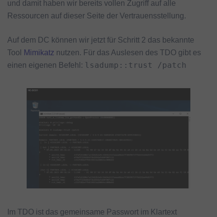
und damit haben wir bereits vollen Zugriff auf alle
Ressourcen auf dieser Seite der Vertrauensstellung.
Auf dem DC können wir jetzt für Schritt 2 das bekannte
Tool
Mimikatz
nutzen. Für das Auslesen des TDO gibt es
lsadump::trust /patch
einen eigenen Befehl:
Im TDO ist das gemeinsame Passwort im Klartext