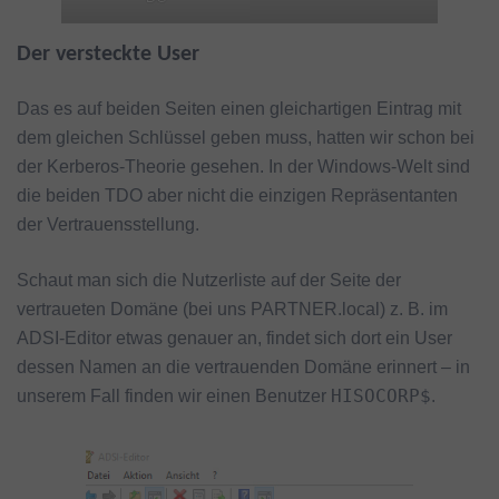
Der versteckte User
Das es auf beiden Seiten einen gleichartigen Eintrag mit
dem gleichen Schlüssel geben muss, hatten wir schon bei
der Kerberos-Theorie gesehen. In der Windows-Welt sind
die beiden TDO aber nicht die einzigen Repräsentanten
der Vertrauensstellung.
Schaut man sich die Nutzerliste auf der Seite der
vertraueten Domäne (bei uns PARTNER.local) z. B. im
ADSI-Editor etwas genauer an, findet sich dort ein User
dessen Namen an die vertrauenden Domäne erinnert – in
HISOCORP$
unserem Fall finden wir einen Benutzer
.