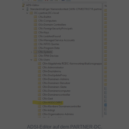
ADSI-Editor auf dem PARTNER-DC.