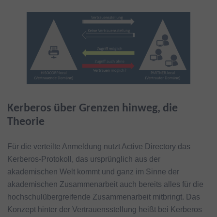
Kerberos über Grenzen hinweg, die
Theorie
Für die verteilte Anmeldung nutzt Active Directory das
Kerberos-Protokoll, das ursprünglich aus der
akademischen Welt kommt und ganz im Sinne der
akademischen Zusammenarbeit auch bereits alles für die
hochschulübergreifende Zusammenarbeit mitbringt. Das
Konzept hinter der Vertrauensstellung heißt bei Kerberos