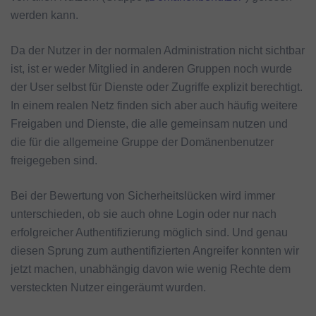
werden kann.
Da der Nutzer in der normalen Administration nicht sichtbar
ist, ist er weder Mitglied in anderen Gruppen noch wurde
der User selbst für Dienste oder Zugriffe explizit berechtigt.
In einem realen Netz finden sich aber auch häufig weitere
Freigaben und Dienste, die alle gemeinsam nutzen und
die für die allgemeine Gruppe der Domänenbenutzer
freigegeben sind.
Bei der Bewertung von Sicherheitslücken wird immer
unterschieden, ob sie auch ohne Login oder nur nach
erfolgreicher Authentifizierung möglich sind. Und genau
diesen Sprung zum authentifizierten Angreifer konnten wir
jetzt machen, unabhängig davon wie wenig Rechte dem
versteckten Nutzer eingeräumt wurden.