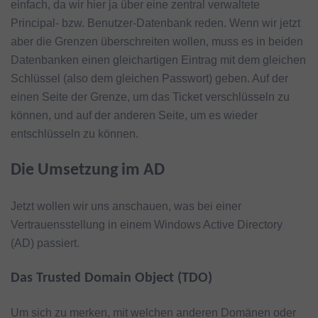
einfach, da wir hier ja über eine zentral verwaltete
Principal- bzw. Benutzer-Datenbank reden. Wenn wir jetzt
aber die Grenzen überschreiten wollen, muss es in beiden
Datenbanken einen gleichartigen Eintrag mit dem gleichen
Schlüssel (also dem gleichen Passwort) geben. Auf der
einen Seite der Grenze, um das Ticket verschlüsseln zu
können, und auf der anderen Seite, um es wieder
entschlüsseln zu können.
Die Umsetzung im AD
Jetzt wollen wir uns anschauen, was bei einer
Vertrauensstellung in einem Windows Active Directory
(AD) passiert.
Das Trusted Domain Object (TDO)
Um sich zu merken, mit welchen anderen Domänen oder