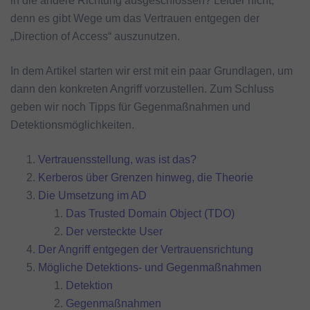
in die andere Richtung ausgeschlossen? Leider nicht,
denn es gibt Wege um das Vertrauen entgegen der
„Direction of Access“ auszunutzen.
In dem Artikel starten wir erst mit ein paar Grundlagen, um
dann den konkreten Angriff vorzustellen. Zum Schluss
geben wir noch Tipps für Gegenmaßnahmen und
Detektionsmöglichkeiten.
Vertrauensstellung, was ist das?
Kerberos über Grenzen hinweg, die Theorie
Die Umsetzung im AD
Das Trusted Domain Object (TDO)
Der versteckte User
Der Angriff entgegen der Vertrauensrichtung
Mögliche Detektions- und Gegenmaßnahmen
Detektion
Gegenmaßnahmen