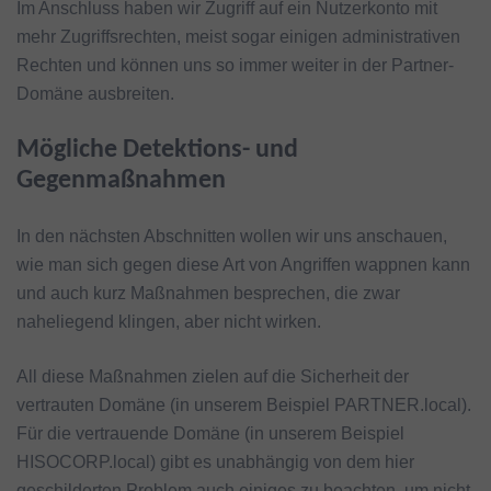
Im Anschluss haben wir Zugriff auf ein Nutzerkonto mit
mehr Zugriffsrechten, meist sogar einigen administrativen
Rechten und können uns so immer weiter in der Partner-
Domäne ausbreiten.
Mögliche Detektions- und
Gegenmaßnahmen
In den nächsten Abschnitten wollen wir uns anschauen,
wie man sich gegen diese Art von Angriffen wappnen kann
und auch kurz Maßnahmen besprechen, die zwar
naheliegend klingen, aber nicht wirken.
All diese Maßnahmen zielen auf die Sicherheit der
vertrauten Domäne (in unserem Beispiel PARTNER.local).
Für die vertrauende Domäne (in unserem Beispiel
HISOCORP.local) gibt es unabhängig von dem hier
geschilderten Problem auch einiges zu beachten, um nicht