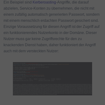
Ein Beispiel sind
Kerberoasting
-Angriffe, die darauf
abzielen, Service-Konten zu übernehmen, die nicht mit
einem zufällig automatisch generierten Passwort, sondern
mit einem menschlich erdachten Passwort gesichert sind.
Einzige Voraussetzung für diesen Angriff ist der Zugriff auf
ein funktionierendes Nutzerkonto in der Domäne. Dieser
Nutzer muss gar keine Zugriffsrechte für den zu
knackenden Dienst haben, daher funktioniert der Angriff
auch mit dem versteckten Nutzer: