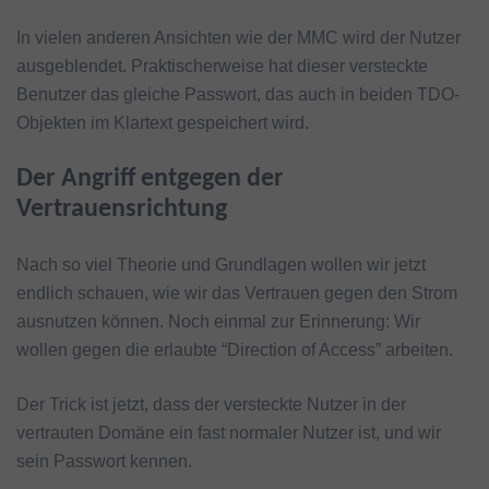
In vielen anderen Ansichten wie der MMC wird der Nutzer
ausgeblendet. Praktischerweise hat dieser versteckte
Benutzer das gleiche Passwort, das auch in beiden TDO-
Objekten im Klartext gespeichert wird.
Der Angriff entgegen der
Vertrauensrichtung
Nach so viel Theorie und Grundlagen wollen wir jetzt
endlich schauen, wie wir das Vertrauen gegen den Strom
ausnutzen können. Noch einmal zur Erinnerung: Wir
wollen gegen die erlaubte “Direction of Access” arbeiten.
Der Trick ist jetzt, dass der versteckte Nutzer in der
vertrauten Domäne ein fast normaler Nutzer ist, und wir
sein Passwort kennen.