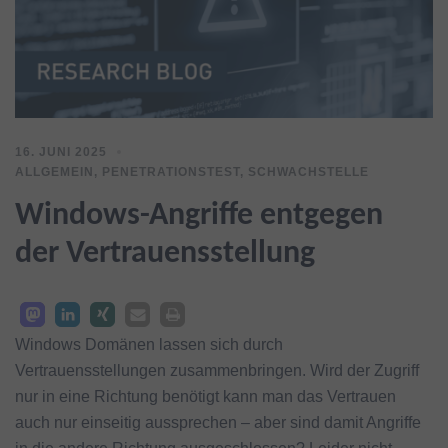
16. JUNI 2025
ALLGEMEIN
,
PENETRATIONSTEST
,
SCHWACHSTELLE
Windows-Angriffe entgegen
der Vertrauensstellung
Windows Domänen lassen sich durch
Vertrauensstellungen zusammenbringen. Wird der Zugriff
nur in eine Richtung benötigt kann man das Vertrauen
auch nur einseitig aussprechen – aber sind damit Angriffe