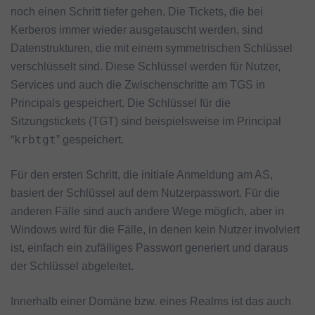
noch einen Schritt tiefer gehen. Die Tickets, die bei
Kerberos immer wieder ausgetauscht werden, sind
Datenstrukturen, die mit einem symmetrischen Schlüssel
verschlüsselt sind. Diese Schlüssel werden für Nutzer,
Services und auch die Zwischenschritte am TGS in
Principals gespeichert. Die Schlüssel für die
Sitzungstickets (TGT) sind beispielsweise im Principal
krbtgt
“
” gespeichert.
Für den ersten Schritt, die initiale Anmeldung am AS,
basiert der Schlüssel auf dem Nutzerpasswort. Für die
anderen Fälle sind auch andere Wege möglich, aber in
Windows wird für die Fälle, in denen kein Nutzer involviert
ist, einfach ein zufälliges Passwort generiert und daraus
der Schlüssel abgeleitet.
Innerhalb einer Domäne bzw. eines Realms ist das auch