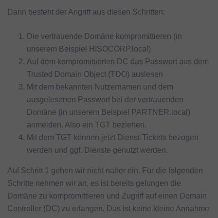
Dann besteht der Angriff aus diesen Schritten:
Die vertrauende Domäne kompromittieren (in
unserem Beispiel HISOCORP.local)
Auf dem kompromittierten DC das Passwort aus dem
Trusted Domain Object (TDO) auslesen
Mit dem bekannten Nutzernamen und dem
ausgelesenen Passwort bei der vertrauenden
Domäne (in unserem Beispiel PARTNER.local)
anmelden. Also ein TGT beziehen.
Mit dem TGT können jetzt Dienst-Tickets bezogen
werden und ggf. Dienste genutzt werden.
Auf Schritt 1 gehen wir nicht näher ein. Für die folgenden
Schritte nehmen wir an, es ist bereits gelungen die
Domäne zu kompromittieren und Zugriff auf einen Domain
Controller (DC) zu erlangen. Das ist keine kleine Annahme