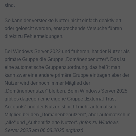
sind.
So kann der versteckte Nutzer nicht einfach deaktiviert
oder gelöscht werden, entsprechende Versuche führen
direkt zu Fehlermeldungen.
Bei Windows Server 2022 und früheren, hat der Nutzer als
primäre Gruppe die Gruppe „Domänenbenutzer“. Das ist
eine automatische Gruppenzuordnung, das heißt man
kann zwar eine andere primäre Gruppe eintragen aber der
Nutzer wird dennoch immer Mitglied der
„Domänenbenutzer“ bleiben. Beim Windows Server 2025
gibt es dagegen eine eigene Gruppe „External Trust
Accounts“ und der Nutzer ist nicht mehr automatisch
Mitglied bei den „Domänenbenutzern“, aber automatisch in
„alle“ und „Authentifizierte Nutzer“.
(Infos zu Windows
Server 2025 am 06.08.2025 ergänzt)