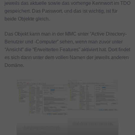
jeweils das aktuelle sowie das vorherige Kennwort im TDO
gespeichert. Das Passwort, und das ist wichtig, ist für
beide Objekte gleich.
Das Objekt kann man in der MMC unter “Active Directory-
Benutzer und -Computer” sehen, wenn man zuvor unter
“Ansicht” die “Erweiterten Features” aktiviert hat. Dort findet
es sich dann unter dem vollen Namen der jeweils anderen
Domäne.
Auf dem PARTNER-DC
Auf dem HISOCORP-
DC