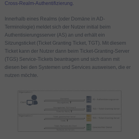
Cross-Realm-Authentifizierung
.
Innerhalb eines Realms (oder Domäne in AD-
Terminologie) meldet sich der Nutzer initial beim
Authentisierungsserver (AS) an und erhält ein
Sitzungsticket (Ticket Granting Ticket, TGT). Mit diesem
Ticket kann der Nutzer dann beim Ticket-Granting-Server
(TGS) Service-Tickets beantragen und sich dann mit
diesen bei den Systemen und Services ausweisen, die er
nutzen möchte.