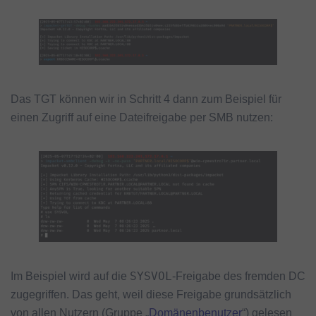
Das TGT können wir in Schritt 4 dann zum Beispiel für
einen Zugriff auf eine Dateifreigabe per SMB nutzen:
SYSVOL
Im Beispiel wird auf die
-Freigabe des fremden DC
zugegriffen. Das geht, weil diese Freigabe grundsätzlich
von allen Nutzern (Gruppe „
Domänenbenutzer
“) gelesen