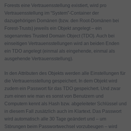
Forests eine Vertrauensstellung existiert, wird pro
Vertrauensstellung im “System”-Container der
dazugehörigen Domänen (bzw. den Root-Domänen bei
Forest-Trusts) jeweils ein Objekt angelegt – ein
sogenanntes Trusted Domain Object (TDO). Auch bei
einseitigen Vertrauensstellungen wird an beiden Enden
ein TDO angelegt (einmal als eingehende, einmal als
ausgehende Vertrauensstellung).
In den Attributen des Objekts werden alle Einstellungen für
die Vertrauensstellung gespeichert. In dem Objekt wird
zudem ein Passwort für das TDO gespeichert. Und zwar
zum einen wie man es sonst von Benutzern und
Computern kennt als Hash bzw. abgeleiteter Schlüssel und
in diesem Fall zusätzlich auch im Klartext. Das Passwort
wird automatisch alle 30 Tage geändert und – um
Störungen beim Passwortwechsel vorzubeugen – wird