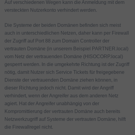
Auf verschiedenen Wegen kann die Anmeldung mit dem
versteckten Nutzerkonto verhindert werden.
Die Systeme der beiden Domänen befinden sich meist
auch in unterschiedlichen Netzen, daher kann per Firewall
der Zugriff auf Port 88 zum Domain Controller der
vertrauten Domäne (in unserem Beispiel PARTNER.local)
vom Netz der vertrauenden Domäne (HISOCORP.local)
gesperrt werden. In die umgekehrte Richtung ist der Zugriff
nötig, damit Nutzer sich Service Tickets für freigegebene
Dienste der vertrauenden Domäne ziehen können, in
dieser Richtung jedoch nicht. Damit wird der Angriff
verhindert, wenn der Angreifer aus dem anderen Netz
agiert. Hat der Angreifer unabhängig von der
Kompromittierung der vertrauten Domäne auch bereits
Netzwerkzugriff auf Systeme der vertrauten Domäne, hilft
die Firewallregel nicht.