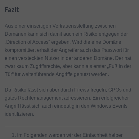
Fazit
Aus einer einseitigen Vertrauensstellung zwischen
Domänen kann sich damit auch ein Risiko entgegen der
„Direction of Access“ ergeben. Wird die eine Domäne
kompromittiert erhält der Angreifer auch das Passwort für
einen versteckten Nutzer in der anderen Domäne. Der hat
zwar kaum Zugriffsrechte, aber kann als erster „Fuß in der
Tür“ für weiterführende Angriffe genutzt werden.
Da Risiko lässt sich aber durch Firewallregeln, GPOs und
gutes Rechtemanagement adressieren. Ein erfolgreicher
Angriff lässt sich auch eindeutig in den Windows Events
identifizieren.
Im Folgenden werden wir der Einfachheit halber