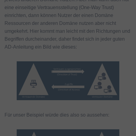
eine einseitige Vertrauensstellung (One-Way Trust)
einrichten, dann können Nutzer der einen Domäne
Ressourcen der anderen Domäne nutzen aber nicht
umgekehrt. Hier kommt man leicht mit den Richtungen und
Begriffen durcheinander, daher findet sich in jeder guten
AD-Anleitung ein Bild wie dieses:
Für unser Beispiel würde dies also so aussehen: