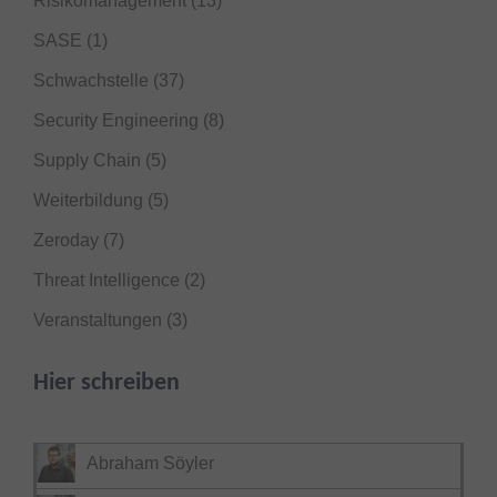
Risikomanagement
(13)
SASE
(1)
Schwachstelle
(37)
Security Engineering
(8)
Supply Chain
(5)
Weiterbildung
(5)
Zeroday
(7)
Threat Intelligence
(2)
Veranstaltungen
(3)
Hier schreiben
Abraham Söyler