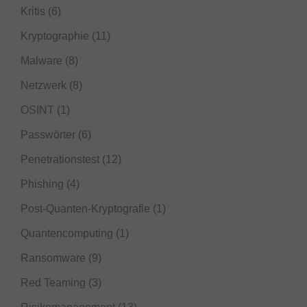
Kritis
(6)
Kryptographie
(11)
Malware
(8)
Netzwerk
(8)
OSINT
(1)
Passwörter
(6)
Penetrationstest
(12)
Phishing
(4)
Post-Quanten-Kryptografie
(1)
Quantencomputing
(1)
Ransomware
(9)
Red Teaming
(3)