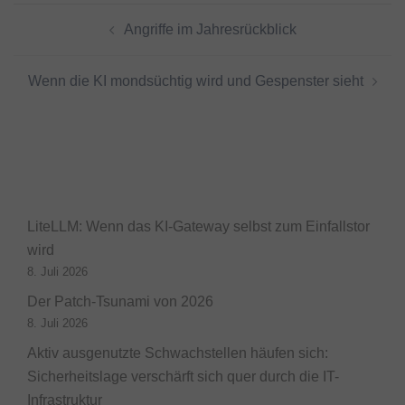
Beitragsnavigation
Angriffe im Jahresrückblick
Wenn die KI mondsüchtig wird und Gespenster sieht
LiteLLM: Wenn das KI-Gateway selbst zum Einfallstor
wird
8. Juli 2026
Der Patch-Tsunami von 2026
8. Juli 2026
Aktiv ausgenutzte Schwachstellen häufen sich:
Sicherheitslage verschärft sich quer durch die IT-
Infrastruktur