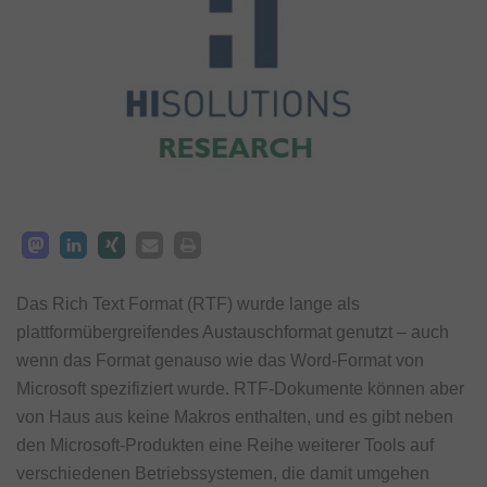
Das Rich Text Format (RTF) wurde lange als
plattformübergreifendes Austauschformat genutzt – auch
wenn das Format genauso wie das Word-Format von
Microsoft spezifiziert wurde. RTF-Dokumente können aber
von Haus aus keine Makros enthalten, und es gibt neben
den Microsoft-Produkten eine Reihe weiterer Tools auf
verschiedenen Betriebssystemen, die damit umgehen