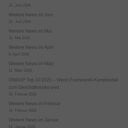
15. Juni 2026
Weitere News im Juni
15. Juni 2026
Weitere News im Mai
15. Mai 2026
Weitere News im April
9. April 2026
Weitere News im März
11. März 2026
OWASP Top 10:2025 – Wenn Framework-Komplexität
zum Geschäftsrisiko wird
26. Februar 2026
Weitere News im Februar
12. Februar 2026
Weitere News im Januar
16. Januar 2026