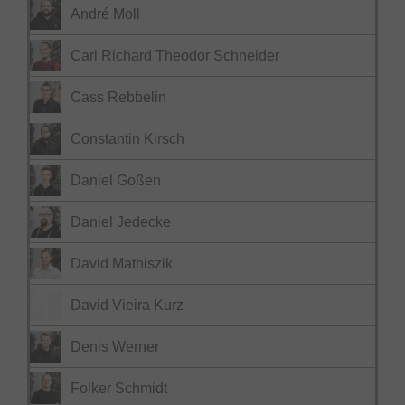
André Moll
Carl Richard Theodor Schneider
Cass Rebbelin
Constantin Kirsch
Daniel Goßen
Daniel Jedecke
David Mathiszik
David Vieira Kurz
Denis Werner
Folker Schmidt