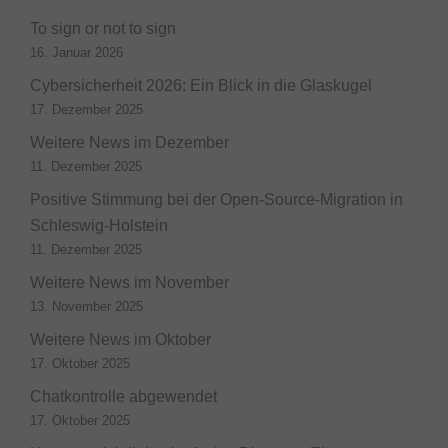
To sign or not to sign
16. Januar 2026
Cybersicherheit 2026: Ein Blick in die Glaskugel
17. Dezember 2025
Weitere News im Dezember
11. Dezember 2025
Positive Stimmung bei der Open-Source-Migration in
Schleswig-Holstein
11. Dezember 2025
Weitere News im November
13. November 2025
Weitere News im Oktober
17. Oktober 2025
Chatkontrolle abgewendet
17. Oktober 2025