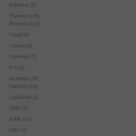
Kolumne
(3)
Themen
(146)
Blockchain
(2)
Cloud
(9)
Corona
(4)
Cyberwar
(7)
ICS
(1)
Incidents
(19)
Hafnium
(10)
Log4Shell
(3)
ISMS
(3)
KI/ML
(11)
KMU
(1)