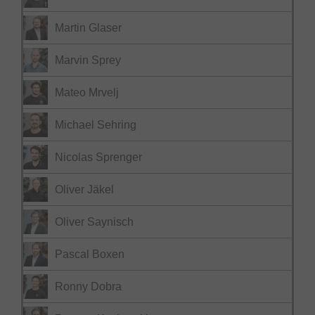
Martin Glaser
Marvin Sprey
Mateo Mrvelj
Michael Sehring
Nicolas Sprenger
Oliver Jäkel
Oliver Saynisch
Pascal Boxen
Ronny Dobra