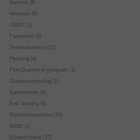
Malware
(8)
Netzwerk
(8)
OSINT
(1)
Passwörter
(6)
Penetrationstest
(12)
Phishing
(4)
Post-Quanten-Kryptografie
(1)
Quantencomputing
(1)
Ransomware
(9)
Red Teaming
(3)
Risikomanagement
(13)
SASE
(1)
Schwachstelle
(37)