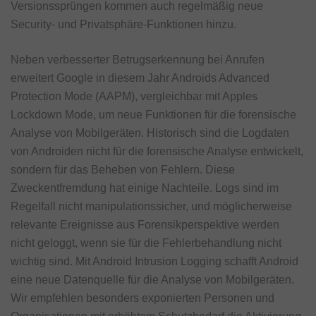
Versionssprüngen kommen auch regelmäßig neue
Security- und Privatsphäre-Funktionen hinzu.
Neben verbesserter Betrugserkennung bei Anrufen
erweitert Google in diesem Jahr Androids Advanced
Protection Mode (AAPM), vergleichbar mit Apples
Lockdown Mode, um neue Funktionen für die forensische
Analyse von Mobilgeräten. Historisch sind die Logdaten
von Androiden nicht für die forensische Analyse entwickelt,
sondern für das Beheben von Fehlern. Diese
Zweckentfremdung hat einige Nachteile. Logs sind im
Regelfall nicht manipulationssicher, und möglicherweise
relevante Ereignisse aus Forensikperspektive werden
nicht geloggt, wenn sie für die Fehlerbehandlung nicht
wichtig sind. Mit Android Intrusion Logging schafft Android
eine neue Datenquelle für die Analyse von Mobilgeräten.
Wir empfehlen besonders exponierten Personen und