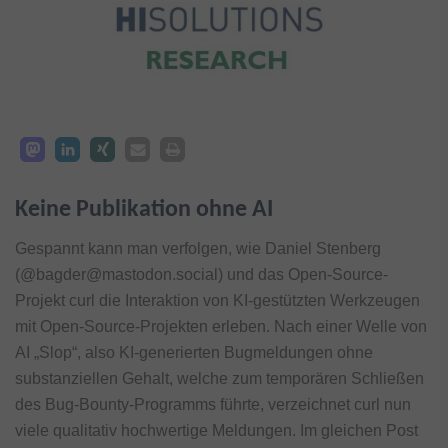
Keine Publikation ohne AI
Gespannt kann man verfolgen, wie Daniel Stenberg
(@bagder@mastodon.social) und das Open-Source-
Projekt curl die Interaktion von KI-gestützten Werkzeugen
mit Open-Source-Projekten erleben. Nach einer Welle von
AI „Slop“, also KI-generierten Bugmeldungen ohne
substanziellen Gehalt, welche zum temporären Schließen
des Bug-Bounty-Programms führte, verzeichnet curl nun
viele qualitativ hochwertige Meldungen. Im gleichen Post