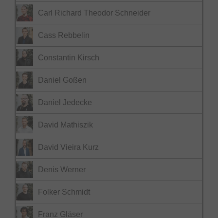
Carl Richard Theodor Schneider
Cass Rebbelin
Constantin Kirsch
Daniel Goßen
Daniel Jedecke
David Mathiszik
David Vieira Kurz
Denis Werner
Folker Schmidt
Franz Gläser