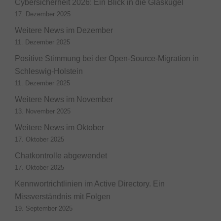
Cybersicherheit 2026: Ein Blick in die Glaskugel
17. Dezember 2025
Weitere News im Dezember
11. Dezember 2025
Positive Stimmung bei der Open-Source-Migration in
Schleswig-Holstein
11. Dezember 2025
Weitere News im November
13. November 2025
Weitere News im Oktober
17. Oktober 2025
Chatkontrolle abgewendet
17. Oktober 2025
Kennwortrichtlinien im Active Directory. Ein
Missverständnis mit Folgen
19. September 2025