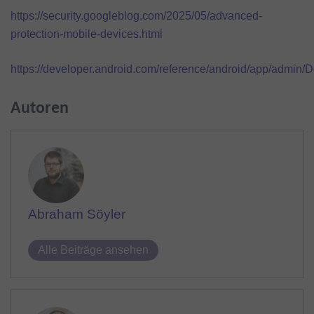
https://security.googleblog.com/2025/05/advanced-
protection-mobile-devices.html
https://developer.android.com/reference/android/app/
Autoren
Abraham Söyler
Alle Beiträge ansehen