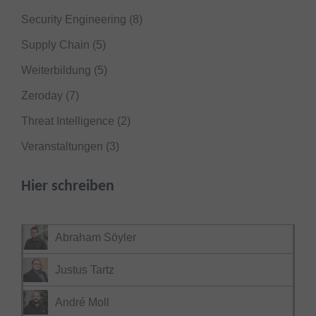
Security Engineering
(8)
Supply Chain
(5)
Weiterbildung
(5)
Zeroday
(7)
Threat Intelligence
(2)
Veranstaltungen
(3)
Hier schreiben
Abraham Söyler
Justus Tartz
André Moll