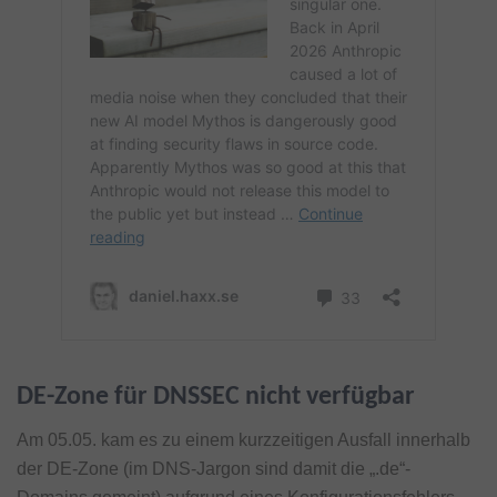
DE-Zone für DNSSEC nicht verfügbar
Am 05.05. kam es zu einem kurzzeitigen Ausfall innerhalb
der DE-Zone (im DNS-Jargon sind damit die „.de“-