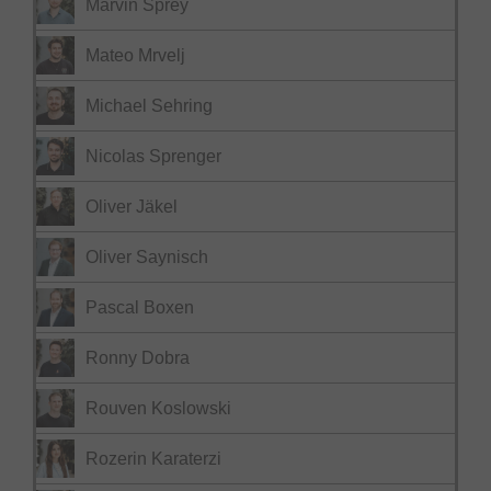
Marvin Sprey
Mateo Mrvelj
Michael Sehring
Nicolas Sprenger
Oliver Jäkel
Oliver Saynisch
Pascal Boxen
Ronny Dobra
Rouven Koslowski
Rozerin Karaterzi