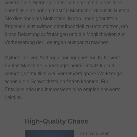
weist Daniel Stenberg aber auch darauf hin, dass dies
ebenfalls eine höhere Last für Maintainer darstellt. Nutzen
Sie dies doch als Motivation, in von Ihnen genutzten
Projekten mitzuwirken oder finanziell zu unterstützen, um
diese Belastung aufzufangen und die Möglichkeiten zur
Verbesserung der Lösungen nutzbar zu machen.
Mythos, die von Anthropic hochgepriesene KI-basierte
Exploit-Maschine, überzeugte beim Einsatz für curl
weniger, vermutlich weil vorher verfügbare Werkzeuge
schon viele Schwachstellen finden konnten. Für
Entwickelnde und Interessierte eine empfehlenswerte
Lektüre.