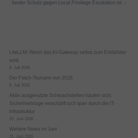
bester Schutz gegen Local Privilege Escalation ist
LiteLLM: Wenn das KI-Gateway selbst zum Einfallstor
wird
8. Juli 2026
Der Patch-Tsunami von 2026
8. Juli 2026
Aktiv ausgenutzte Schwachstellen häufen sich:
Sicherheitslage verschärft sich quer durch die IT-
Infrastruktur
15. Juni 2026
Weitere News im Juni
15. Juni 2026