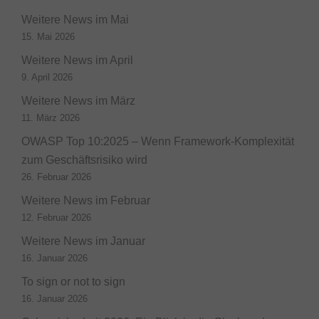
Weitere News im Mai
15. Mai 2026
Weitere News im April
9. April 2026
Weitere News im März
11. März 2026
OWASP Top 10:2025 – Wenn Framework-Komplexität
zum Geschäftsrisiko wird
26. Februar 2026
Weitere News im Februar
12. Februar 2026
Weitere News im Januar
16. Januar 2026
To sign or not to sign
16. Januar 2026