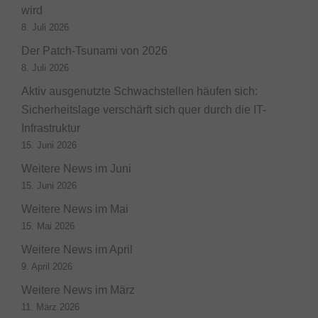
wird
8. Juli 2026
Der Patch-Tsunami von 2026
8. Juli 2026
Aktiv ausgenutzte Schwachstellen häufen sich:
Sicherheitslage verschärft sich quer durch die IT-
Infrastruktur
15. Juni 2026
Weitere News im Juni
15. Juni 2026
Weitere News im Mai
15. Mai 2026
Weitere News im April
9. April 2026
Weitere News im März
11. März 2026