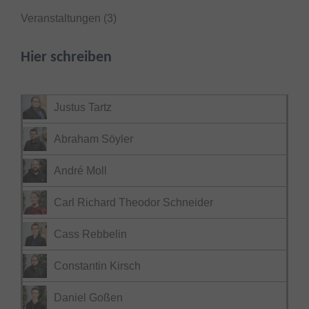
Veranstaltungen
(3)
Hier schreiben
Justus Tartz
Abraham Söyler
André Moll
Carl Richard Theodor Schneider
Cass Rebbelin
Constantin Kirsch
Daniel Goßen