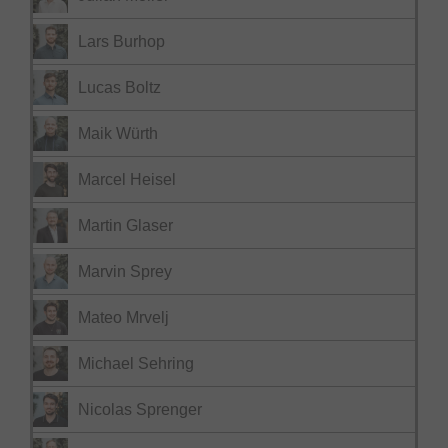
Lars Burhop
Lucas Boltz
Maik Würth
Marcel Heisel
Martin Glaser
Marvin Sprey
Mateo Mrvelj
Michael Sehring
Nicolas Sprenger