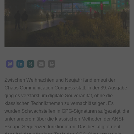
Zwischen Weihnachten und Neujahr fand erneut der
Chaos Communication Congress statt. In der 39. Ausgabe
ging es verstärkt um digitale Souveränität, ohne die
klassischen Technikthemen zu vernachlässigen. Es
wurden Schwachstellen in GPG-Signaturen aufgezeigt, die
unter anderem über die klassischen Methoden der ANSI-
Escape-Sequenzen funktionieren. Das bestätigt erneut,