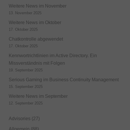
Weitere News im November
13. November 2025
Weitere News im Oktober
17. Oktober 2025
Chatkontrolle abgewendet
17. Oktober 2025
Kennwortrichtlinien im Active Directory. Ein
Missverständnis mit Folgen
19. September 2025
Serious Gaming im Business Continuity Management
15. September 2025
Weitere News im September
12. September 2025
Advisories
(27)
Allgemein
(88)