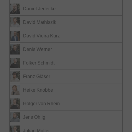
Daniel Jedecke
David Mathiszik
David Vieira Kurz
Denis Werner
Folker Schmidt
Franz Gläser
Heike Knobbe
Holger von Rhein
Jens Ohlig
Julian Möller