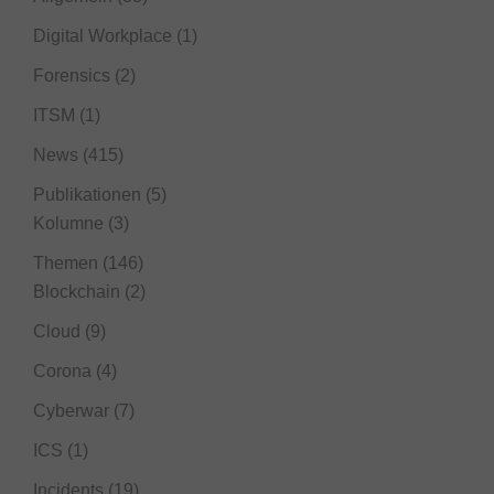
Digital Workplace
(1)
Forensics
(2)
ITSM
(1)
News
(415)
Publikationen
(5)
Kolumne
(3)
Themen
(146)
Blockchain
(2)
Cloud
(9)
Corona
(4)
Cyberwar
(7)
ICS
(1)
Incidents
(19)