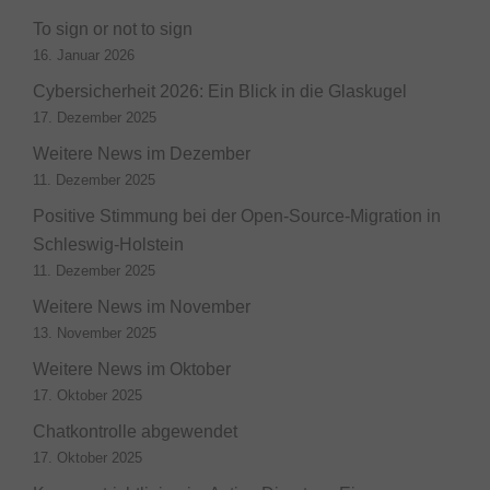
To sign or not to sign
16. Januar 2026
Cybersicherheit 2026: Ein Blick in die Glaskugel
17. Dezember 2025
Weitere News im Dezember
11. Dezember 2025
Positive Stimmung bei der Open-Source-Migration in
Schleswig-Holstein
11. Dezember 2025
Weitere News im November
13. November 2025
Weitere News im Oktober
17. Oktober 2025
Chatkontrolle abgewendet
17. Oktober 2025