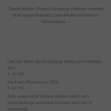
Claude Mythos / Project Glasswing: Anthropic erweitert
stark eingeschränktes Cyber-Modell auf kritische
Infrastrukturen
LiteLLM: Wenn das KI-Gateway selbst zum Einfallstor
wird
8. Juli 2026
Der Patch-Tsunami von 2026
8. Juli 2026
Aktiv ausgenutzte Schwachstellen häufen sich:
Sicherheitslage verschärft sich quer durch die IT-
Infrastruktur