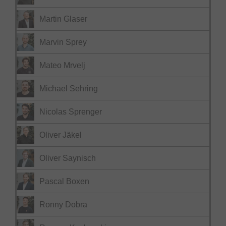
Martin Glaser
Marvin Sprey
Mateo Mrvelj
Michael Sehring
Nicolas Sprenger
Oliver Jäkel
Oliver Saynisch
Pascal Boxen
Ronny Dobra