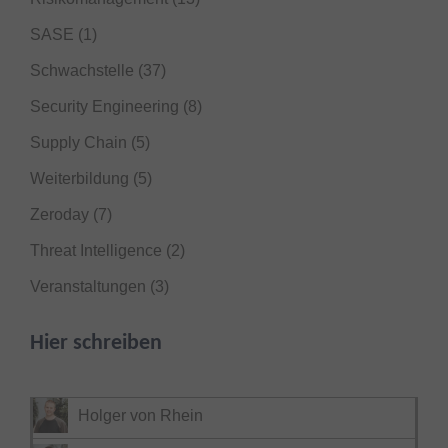
SASE
(1)
Schwachstelle
(37)
Security Engineering
(8)
Supply Chain
(5)
Weiterbildung
(5)
Zeroday
(7)
Threat Intelligence
(2)
Veranstaltungen
(3)
Hier schreiben
Holger von Rhein