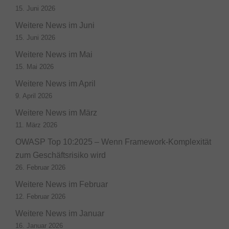
15. Juni 2026
Weitere News im Juni
15. Juni 2026
Weitere News im Mai
15. Mai 2026
Weitere News im April
9. April 2026
Weitere News im März
11. März 2026
OWASP Top 10:2025 – Wenn Framework-Komplexität
zum Geschäftsrisiko wird
26. Februar 2026
Weitere News im Februar
12. Februar 2026
Weitere News im Januar
16. Januar 2026