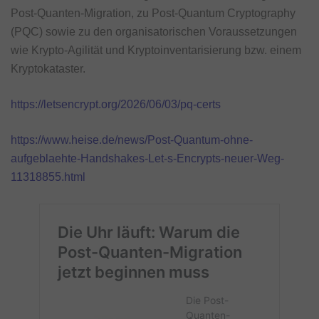
Post-Quanten-Migration, zu Post-Quantum Cryptography
(PQC) sowie zu den organisatorischen Voraussetzungen
wie Krypto-Agilität und Kryptoinventarisierung bzw. einem
Kryptokataster.
https://letsencrypt.org/2026/06/03/pq-certs
https://www.heise.de/news/Post-Quantum-ohne-
aufgeblaehte-Handshakes-Let-s-Encrypts-neuer-Weg-
11318855.html