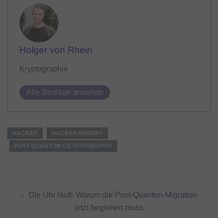
Holger von Rhein
Kryptographie
Alle Beiträge ansehen
HACKER
HACKERANGRIFF
POST QUANTUM CRYPTOGRAPHY
Beitragsnavigation
Die Uhr läuft: Warum die Post-Quanten-Migration
jetzt beginnen muss