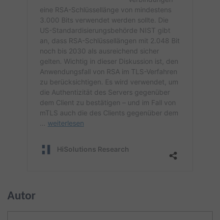
Autor