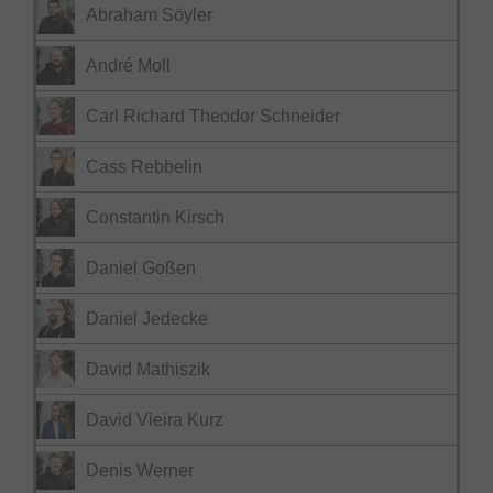
Abraham Söyler
André Moll
Carl Richard Theodor Schneider
Cass Rebbelin
Constantin Kirsch
Daniel Goßen
Daniel Jedecke
David Mathiszik
David Vieira Kurz
Denis Werner