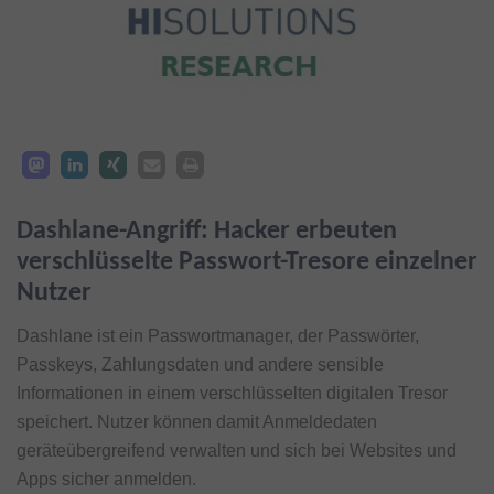
Dashlane-Angriff: Hacker erbeuten
verschlüsselte Passwort-Tresore einzelner
Nutzer
Dashlane ist ein Passwortmanager, der Passwörter,
Passkeys, Zahlungsdaten und andere sensible
Informationen in einem verschlüsselten digitalen Tresor
speichert. Nutzer können damit Anmeldedaten
geräteübergreifend verwalten und sich bei Websites und
Apps sicher anmelden.