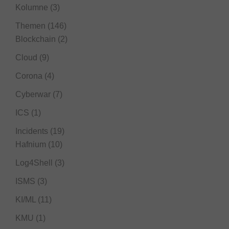
Kolumne
(3)
Themen
(146)
Blockchain
(2)
Cloud
(9)
Corona
(4)
Cyberwar
(7)
ICS
(1)
Incidents
(19)
Hafnium
(10)
Log4Shell
(3)
ISMS
(3)
KI/ML
(11)
KMU
(1)