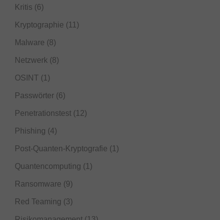
Kritis
(6)
Kryptographie
(11)
Malware
(8)
Netzwerk
(8)
OSINT
(1)
Passwörter
(6)
Penetrationstest
(12)
Phishing
(4)
Post-Quanten-Kryptografie
(1)
Quantencomputing
(1)
Ransomware
(9)
Red Teaming
(3)
Risikomanagement
(13)