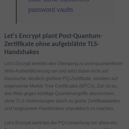
password vaults
Let‘s Encrypt plant Post-Quantum-
Zertifikate ohne aufgeblähte TLS-
Handshakes
Let‘s Encrypt bereitet den Übergang zu post-quantenfester
Web-Authentifizierung vor und setzt dabei nicht auf
klassische, deutlich größere PQ-Zertifikate, sondern auf
sogenannte Merkle Tree Certificates (MTCs). Ziel ist es,
das Web gegen künftige Quantenangriffe abzusichern,
ohne TLS-Verbindungen durch zu große Zertifikatsketten
und langsamere Handshakes unpraktisch zu machen.
Let’s Encrypt sieht bei der PQ-Umstellung vor allem ein