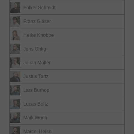
Folker Schmidt
Franz Gläser
Heike Knobbe
Jens Ohlig
Julian Möller
Justus Tartz
Lars Burhop
Lucas Boltz
Maik Würth
Marcel Heisel