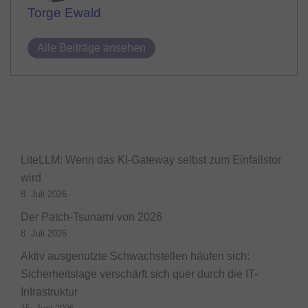
Torge Ewald
Alle Beiträge ansehen
LiteLLM: Wenn das KI-Gateway selbst zum Einfallstor
wird
8. Juli 2026
Der Patch-Tsunami von 2026
8. Juli 2026
Aktiv ausgenutzte Schwachstellen häufen sich:
Sicherheitslage verschärft sich quer durch die IT-
Infrastruktur