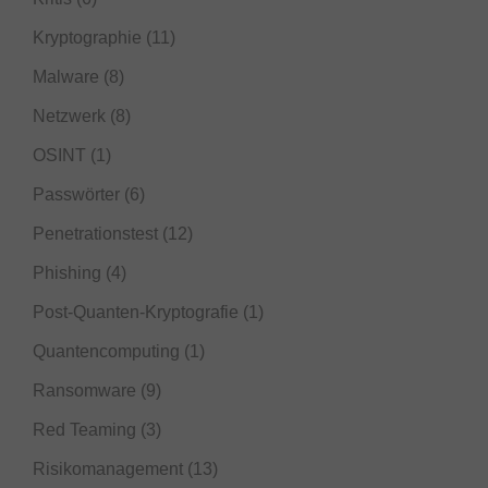
Kryptographie
(11)
Malware
(8)
Netzwerk
(8)
OSINT
(1)
Passwörter
(6)
Penetrationstest
(12)
Phishing
(4)
Post-Quanten-Kryptografie
(1)
Quantencomputing
(1)
Ransomware
(9)
Red Teaming
(3)
Risikomanagement
(13)