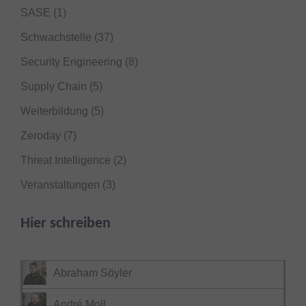
SASE
(1)
Schwachstelle
(37)
Security Engineering
(8)
Supply Chain
(5)
Weiterbildung
(5)
Zeroday
(7)
Threat Intelligence
(2)
Veranstaltungen
(3)
Hier schreiben
Abraham Söyler
André Moll