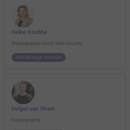
Heike Knobbe
Kryptographie und E-Mail-Security
Alle Beiträge ansehen
Holger von Rhein
Kryptographie