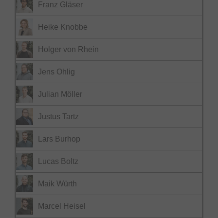
Franz Gläser
Heike Knobbe
Holger von Rhein
Jens Ohlig
Julian Möller
Justus Tartz
Lars Burhop
Lucas Boltz
Maik Würth
Marcel Heisel