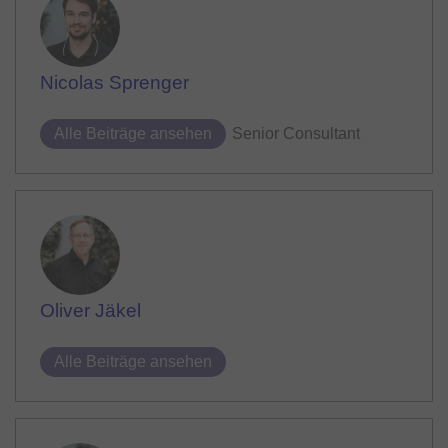
Nicolas Sprenger
Alle Beiträge ansehen
Senior Consultant
Oliver Jäkel
Alle Beiträge ansehen