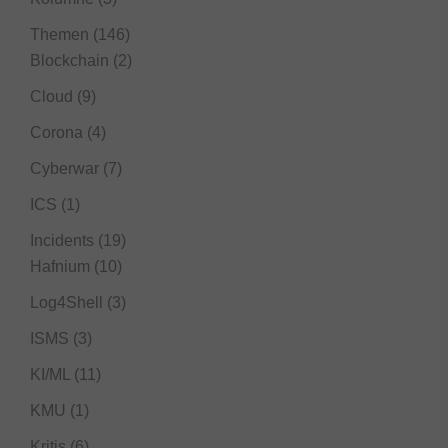
Themen
(146)
Blockchain
(2)
Cloud
(9)
Corona
(4)
Cyberwar
(7)
ICS
(1)
Incidents
(19)
Hafnium
(10)
Log4Shell
(3)
ISMS
(3)
KI/ML
(11)
KMU
(1)
Kritis
(6)