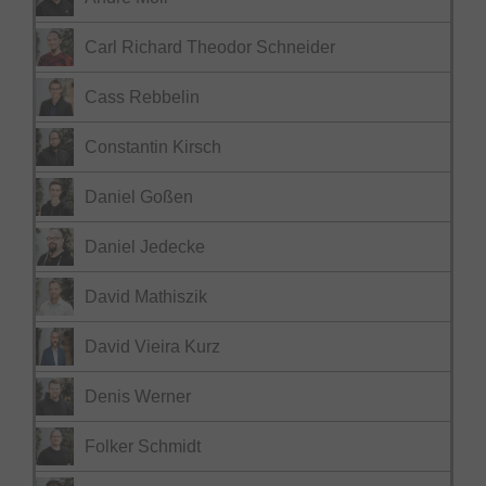
Carl Richard Theodor Schneider
Cass Rebbelin
Constantin Kirsch
Daniel Goßen
Daniel Jedecke
David Mathiszik
David Vieira Kurz
Denis Werner
Folker Schmidt