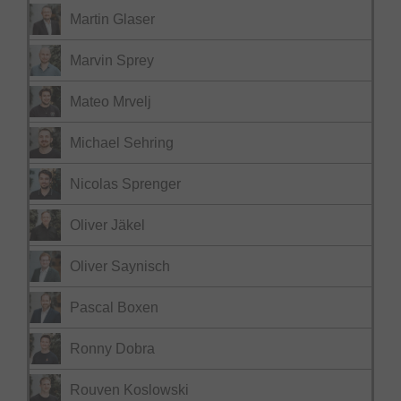
Martin Glaser
Marvin Sprey
Mateo Mrvelj
Michael Sehring
Nicolas Sprenger
Oliver Jäkel
Oliver Saynisch
Pascal Boxen
Ronny Dobra
Rouven Koslowski