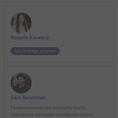
Rozerin Karaterzi
Alle Beiträge ansehen
Sam Berahman
Penetrationstests und technische Audits.
Spezialisiert auf mobile security und reverse