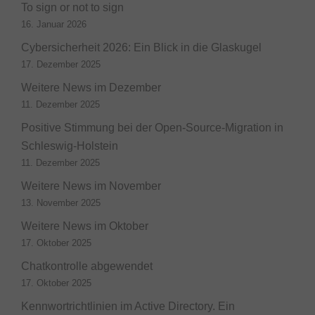
To sign or not to sign
16. Januar 2026
Cybersicherheit 2026: Ein Blick in die Glaskugel
17. Dezember 2025
Weitere News im Dezember
11. Dezember 2025
Positive Stimmung bei der Open-Source-Migration in
Schleswig-Holstein
11. Dezember 2025
Weitere News im November
13. November 2025
Weitere News im Oktober
17. Oktober 2025
Chatkontrolle abgewendet
17. Oktober 2025
Kennwortrichtlinien im Active Directory. Ein