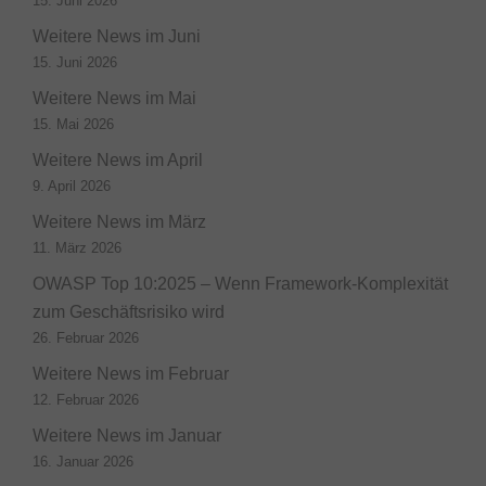
15. Juni 2026
Weitere News im Juni
15. Juni 2026
Weitere News im Mai
15. Mai 2026
Weitere News im April
9. April 2026
Weitere News im März
11. März 2026
OWASP Top 10:2025 – Wenn Framework-Komplexität
zum Geschäftsrisiko wird
26. Februar 2026
Weitere News im Februar
12. Februar 2026
Weitere News im Januar
16. Januar 2026