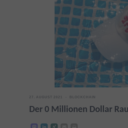
27. AUGUST 2021
BLOCKCHAIN
­Der 0 Millionen Dollar Ra