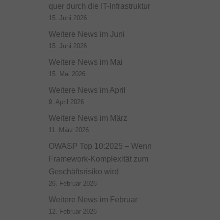
quer durch die IT-Infrastruktur
15. Juni 2026
Weitere News im Juni
15. Juni 2026
Weitere News im Mai
15. Mai 2026
Weitere News im April
9. April 2026
Weitere News im März
11. März 2026
OWASP Top 10:2025 – Wenn
Framework-Komplexität zum
Geschäftsrisiko wird
26. Februar 2026
Weitere News im Februar
12. Februar 2026