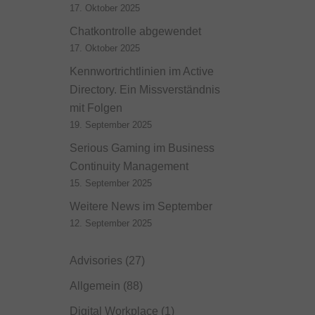
17. Oktober 2025
Chatkontrolle abgewendet
17. Oktober 2025
Kennwortrichtlinien im Active
Directory. Ein Missverständnis
mit Folgen
19. September 2025
Serious Gaming im Business
Continuity Management
15. September 2025
Weitere News im September
12. September 2025
Advisories
(27)
Allgemein
(88)
Digital Workplace
(1)