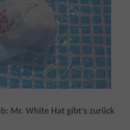
ub: Mr. White Hat gibt’s zurück