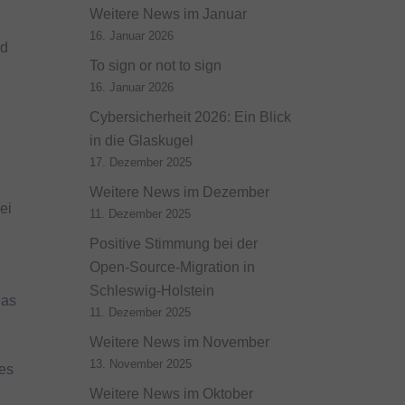
Weitere News im Januar
16. Januar 2026
nd
To sign or not to sign
16. Januar 2026
Cybersicherheit 2026: Ein Blick
in die Glaskugel
17. Dezember 2025
Weitere News im Dezember
ei
11. Dezember 2025
Positive Stimmung bei der
Open-Source-Migration in
Schleswig-Holstein
das
11. Dezember 2025
Weitere News im November
13. November 2025
 es
Weitere News im Oktober