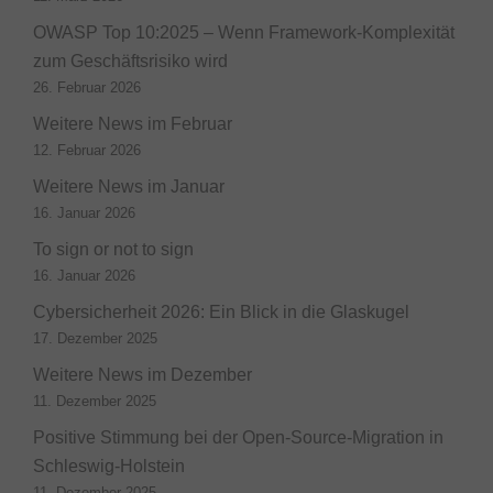
OWASP Top 10:2025 – Wenn Framework-Komplexität
zum Geschäftsrisiko wird
26. Februar 2026
Weitere News im Februar
12. Februar 2026
Weitere News im Januar
16. Januar 2026
To sign or not to sign
16. Januar 2026
Cybersicherheit 2026: Ein Blick in die Glaskugel
17. Dezember 2025
Weitere News im Dezember
11. Dezember 2025
Positive Stimmung bei der Open-Source-Migration in
Schleswig-Holstein
11. Dezember 2025