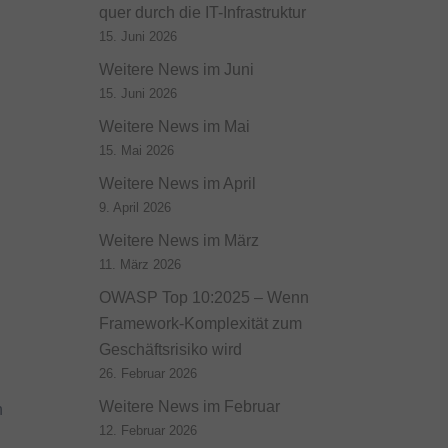
quer durch die IT-Infrastruktur
15. Juni 2026
Weitere News im Juni
15. Juni 2026
Weitere News im Mai
15. Mai 2026
Weitere News im April
9. April 2026
Weitere News im März
11. März 2026
OWASP Top 10:2025 – Wenn
Framework-Komplexität zum
Geschäftsrisiko wird
26. Februar 2026
Weitere News im Februar
n
12. Februar 2026