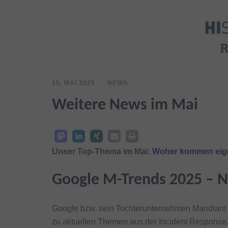
15. MAI 2025
NEWS
Weitere News im Mai
Unser Top-Thema im Mai:
Woher kommen eige
Google M-Trends 2025 – N
Google bzw. sein Tochterunternehmen Mandiant b
zu aktuellen Themen aus der Incident Response