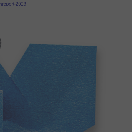
enreport-2023