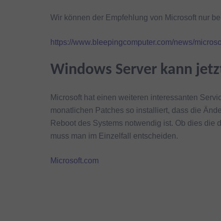
Wir können der Empfehlung von Microsoft nur bei
https://www.bleepingcomputer.com/news/microsoft
Windows Server kann jetz
Microsoft hat einen weiteren interessanten Serv
monatlichen Patches so installiert, dass die Ä
Reboot des Systems notwendig ist. Ob dies die 
muss man im Einzelfall entscheiden.
Microsoft.com