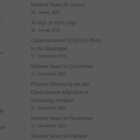
Weitere News im Januar
16. Januar 2026
-
To sign or not to sign
16. Januar 2026
Cybersicherheit 2026: Ein Blick
in die Glaskugel
zu
17. Dezember 2025
Weitere News im Dezember
11. Dezember 2025
Positive Stimmung bei der
Open-Source-Migration in
Schleswig-Holstein
11. Dezember 2025
de
Weitere News im November
13. November 2025
ine
Weitere News im Oktober