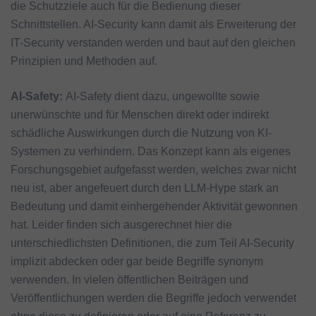
die Schutzziele auch für die Bedienung dieser
Schnittstellen. AI-Security kann damit als Erweiterung der
IT-Security verstanden werden und baut auf den gleichen
Prinzipien und Methoden auf.
AI-Safety:
AI-Safety dient dazu, ungewollte sowie
unerwünschte und für Menschen direkt oder indirekt
schädliche Auswirkungen durch die Nutzung von KI-
Systemen zu verhindern. Das Konzept kann als eigenes
Forschungsgebiet aufgefasst werden, welches zwar nicht
neu ist, aber angefeuert durch den LLM-Hype stark an
Bedeutung und damit einhergehender Aktivität gewonnen
hat. Leider finden sich ausgerechnet hier die
unterschiedlichsten Definitionen, die zum Teil AI-Security
implizit abdecken oder gar beide Begriffe synonym
verwenden. In vielen öffentlichen Beiträgen und
Veröffentlichungen werden die Begriffe jedoch verwendet