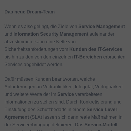
Das neue Dream-Team
Wenn es also gelingt, die Ziele von
Service Management
und
Information Security Management
aufeinander
abzustimmen, kann eine Kette von
Sicherheitsanforderungen vom
Kunden des IT-Services
bis hin zu den von den einzelnen
IT-Bereichen
erbrachten
Services abgebildet werden.
Dafür müssen Kunden beantworten, welche
Anforderungen an Vertraulichkeit, Integrität, Verfügbarkeit
und weitere Werte der im
Service
verarbeiteten
Informationen zu stellen sind. Durch Konkretisierung und
Einstufung des Schutzbedarfs in einem
Service-Level-
Agreement
(SLA) lassen sich dann reale Maßnahmen in
der Serviceerbringung definieren. Das
Service-Modell