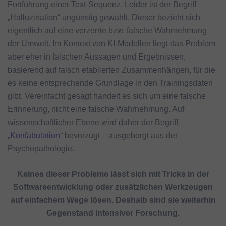
Fortführung einer Text-Sequenz. Leider ist der Begriff
„Halluzination“ ungünstig gewählt. Dieser bezieht sich
eigentlich auf eine verzerrte bzw. falsche Wahrnehmung
der Umwelt. Im Kontext von KI-Modellen liegt das Problem
aber eher in falschen Aussagen und Ergebnissen,
basierend auf falsch etablierten Zusammenhängen, für die
es keine entsprechende Grundlage in den Trainingsdaten
gibt. Vereinfacht gesagt handelt es sich um eine falsche
Erinnerung, nicht eine falsche Wahrnehmung. Auf
wissenschaftlicher Ebene wird daher der Begriff
„
Konfabulation
“ bevorzugt – ausgeborgt aus der
Psychopathologie.
Keines dieser Probleme lässt sich mit Tricks in der
Softwareentwicklung oder zusätzlichen Werkzeugen
auf einfachem Wege lösen. Deshalb sind sie weiterhin
Gegenstand intensiver Forschung.