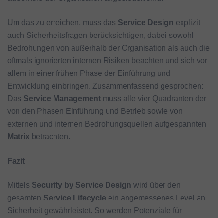
Um das zu erreichen, muss das
Service Design
explizit
auch Sicherheitsfragen berücksichtigen, dabei sowohl
Bedrohungen von außerhalb der Organisation als auch die
oftmals ignorierten internen Risiken beachten und sich vor
allem in einer frühen Phase der Einführung und
Entwicklung einbringen. Zusammenfassend gesprochen:
Das
Service Management
muss alle vier Quadranten der
von den Phasen Einführung und Betrieb sowie von
externen und internen Bedrohungsquellen aufgespannten
Matrix
betrachten.
Fazit
Mittels
Security by Service Design
wird über den
gesamten
Service Lifecycle
ein angemessenes Level an
Sicherheit gewährleistet. So werden Potenziale für