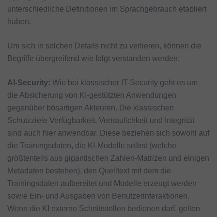
unterschiedliche Definitionen im Sprachgebrauch etabliert
haben.
Um sich in solchen Details nicht zu verlieren, können die
Begriffe übergreifend wie folgt verstanden werden:
AI-Security:
Wie bei klassischer IT-Security geht es um
die Absicherung von KI-gestützten Anwendungen
gegenüber bösartigen Akteuren. Die klassischen
Schutzziele Verfügbarkeit, Vertraulichkeit und Integrität
sind auch hier anwendbar. Diese beziehen sich sowohl auf
die Trainingsdaten, die KI-Modelle selbst (welche
größtenteils aus gigantischen Zahlen-Matrizen und einigen
Metadaten bestehen), den Quelltext mit dem die
Trainingsdaten aufbereitet und Modelle erzeugt werden
sowie Ein- und Ausgaben von Benutzerinteraktionen.
Wenn die KI externe Schnittstellen bedienen darf, gelten