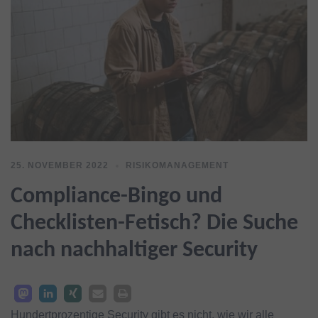
25. NOVEMBER 2022
RISIKOMANAGEMENT
Compliance-Bingo und
Checklisten-Fetisch? Die Suche
nach nachhaltiger Security
Hundertprozentige Security gibt es nicht, wie wir alle