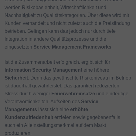
werden Risikobasiertheit, Wirtschaftlichkeit und
Nachhaltigkeit zu Qualitätskategorien. Über diese wird mit
Kunden verhandelt und nicht zuletzt auch die Preisfindung
betrieben. Gelingen kann das jedoch nur durch tiefe
Integration in andere Qualitätsprozesse und die
eingesetzten
Service Management Frameworks
.
Ist die Zusammenarbeit erfolgreich, ergibt sich für
Information Security Management
eine höhere
Sicherheit
. Denn das gewünschte Risikoniveau im Betrieb
ist dauerhaft gewährleistet. Das garantiert reduzierten
Stress durch weniger
Feuerwehreinsätze
und eindeutige
Verantwortlichkeiten. Aufseiten des
Service
Managements
lässt sich eine
erhöhte
Kundenzufriedenheit
erzielen sowie gegebenenfalls
auch ein Alleinstellungsmerkmal auf dem Markt
produzieren.