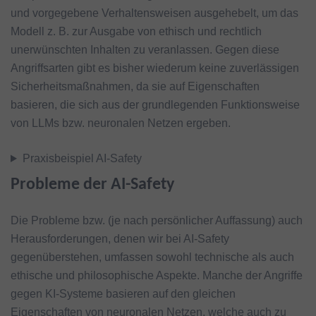
und vorgegebene Verhaltensweisen ausgehebelt, um das
Modell z. B. zur Ausgabe von ethisch und rechtlich
unerwünschten Inhalten zu veranlassen. Gegen diese
Angriffsarten gibt es bisher wiederum keine zuverlässigen
Sicherheitsmaßnahmen, da sie auf Eigenschaften
basieren, die sich aus der grundlegenden Funktionsweise
von LLMs bzw. neuronalen Netzen ergeben.
Praxisbeispiel AI-Safety
Probleme der AI-Safety
Die Probleme bzw. (je nach persönlicher Auffassung) auch
Herausforderungen, denen wir bei AI-Safety
gegenüberstehen, umfassen sowohl technische als auch
ethische und philosophische Aspekte. Manche der Angriffe
gegen KI-Systeme basieren auf den gleichen
Eigenschaften von neuronalen Netzen, welche auch zu