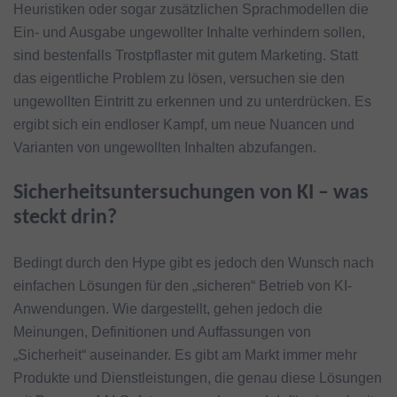
Heuristiken oder sogar zusätzlichen Sprachmodellen die
Ein- und Ausgabe ungewollter Inhalte verhindern sollen,
sind bestenfalls Trostpflaster mit gutem Marketing. Statt
das eigentliche Problem zu lösen, versuchen sie den
ungewollten Eintritt zu erkennen und zu unterdrücken. Es
ergibt sich ein endloser Kampf, um neue Nuancen und
Varianten von ungewollten Inhalten abzufangen.
Sicherheitsuntersuchungen von KI – was
steckt drin?
Bedingt durch den Hype gibt es jedoch den Wunsch nach
einfachen Lösungen für den „sicheren“ Betrieb von KI-
Anwendungen. Wie dargestellt, gehen jedoch die
Meinungen, Definitionen und Auffassungen von
„Sicherheit“ auseinander. Es gibt am Markt immer mehr
Produkte und Dienstleistungen, die genau diese Lösungen