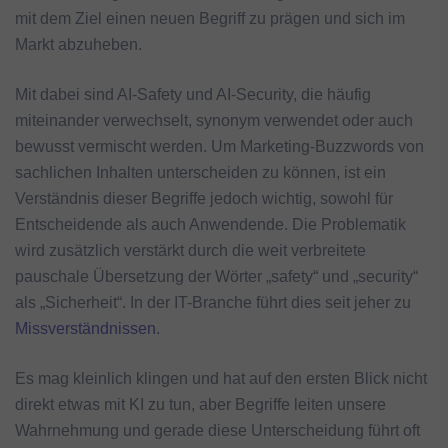
mit dem Ziel einen neuen Begriff zu prägen und sich im
Markt abzuheben.
Mit dabei sind AI-Safety und AI-Security, die häufig
miteinander verwechselt, synonym verwendet oder auch
bewusst vermischt werden. Um Marketing-Buzzwords von
sachlichen Inhalten unterscheiden zu können, ist ein
Verständnis dieser Begriffe jedoch wichtig, sowohl für
Entscheidende als auch Anwendende. Die Problematik
wird zusätzlich verstärkt durch die weit verbreitete
pauschale Übersetzung der Wörter „safety“ und „security“
als „Sicherheit“. In der IT-Branche führt dies seit jeher zu
Missverständnissen
.
Es mag kleinlich klingen und hat auf den ersten Blick nicht
direkt etwas mit KI zu tun, aber Begriffe leiten unsere
Wahrnehmung und gerade diese Unterscheidung führt oft