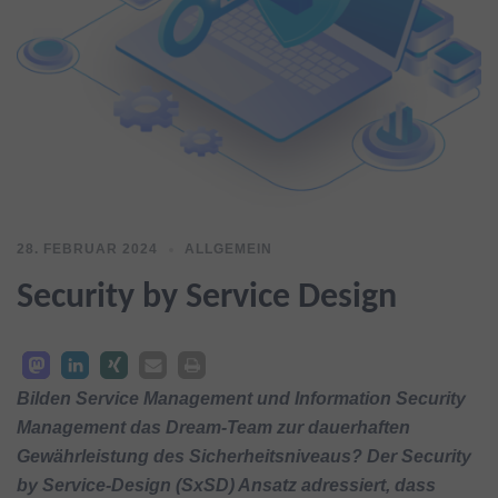
28. FEBRUAR 2024
ALLGEMEIN
Security by Service Design
Bilden Service Management und Information Security
Management das Dream-Team zur dauerhaften
Gewährleistung des Sicherheitsniveaus? Der Security
by Service-Design (SxSD) Ansatz adressiert, dass