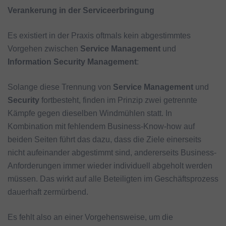
Verankerung in der Serviceerbringung
Es existiert in der Praxis oftmals kein abgestimmtes
Vorgehen zwischen
Service Management
und
Information Security Management
:
Solange diese Trennung von
Service Management
und
Security
fortbesteht, finden im Prinzip zwei getrennte
Kämpfe gegen dieselben Windmühlen statt. In
Kombination mit fehlendem Business-Know-how auf
beiden Seiten führt das dazu, dass die Ziele einerseits
nicht aufeinander abgestimmt sind, andererseits Business-
Anforderungen immer wieder individuell abgeholt werden
müssen. Das wirkt auf alle Beteiligten im Geschäftsprozess
dauerhaft zermürbend.
Es fehlt also an einer Vorgehensweise, um die