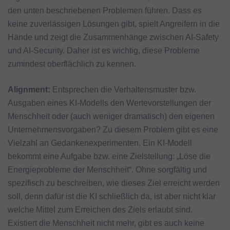
den unten beschriebenen Problemen führen. Dass es
keine zuverlässigen Lösungen gibt, spielt Angreifern in die
Hände und zeigt die Zusammenhänge zwischen AI-Safety
und AI-Security. Daher ist es wichtig, diese Probleme
zumindest oberflächlich zu kennen.
Alignment:
Entsprechen die Verhaltensmuster bzw.
Ausgaben eines KI-Modells den Wertevorstellungen der
Menschheit oder (auch weniger dramatisch) den eigenen
Unternehmensvorgaben? Zu diesem Problem gibt es eine
Vielzahl an Gedankenexperimenten. Ein KI-Modell
bekommt eine Aufgabe bzw. eine Zielstellung: „Löse die
Energieprobleme der Menschheit“. Ohne sorgfältig und
spezifisch zu beschreiben, wie dieses Ziel erreicht werden
soll, denn dafür ist die KI schließlich da, ist aber nicht klar
welche Mittel zum Erreichen des Ziels erlaubt sind.
Existiert die Menschheit nicht mehr, gibt es auch keine