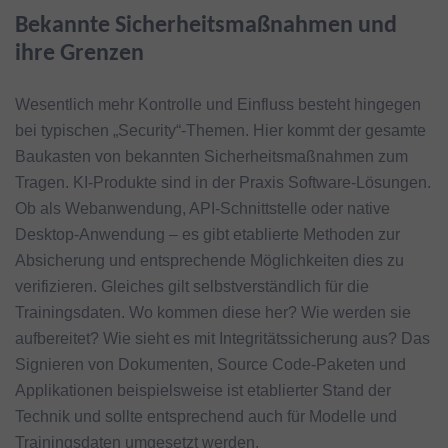
Bekannte Sicherheitsmaßnahmen und
ihre Grenzen
Wesentlich mehr Kontrolle und Einfluss besteht hingegen
bei typischen „Security“-Themen. Hier kommt der gesamte
Baukasten von bekannten Sicherheitsmaßnahmen zum
Tragen. KI-Produkte sind in der Praxis Software-Lösungen.
Ob als Webanwendung, API-Schnittstelle oder native
Desktop-Anwendung – es gibt etablierte Methoden zur
Absicherung und entsprechende Möglichkeiten dies zu
verifizieren. Gleiches gilt selbstverständlich für die
Trainingsdaten. Wo kommen diese her? Wie werden sie
aufbereitet? Wie sieht es mit Integritätssicherung aus? Das
Signieren von Dokumenten, Source Code-Paketen und
Applikationen beispielsweise ist etablierter Stand der
Technik und sollte entsprechend auch für Modelle und
Trainingsdaten umgesetzt werden.