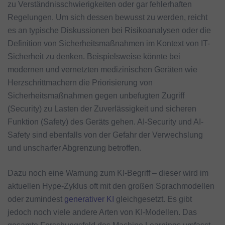
zu Verständnisschwierigkeiten oder gar fehlerhaften
Regelungen. Um sich dessen bewusst zu werden, reicht
es an typische Diskussionen bei Risikoanalysen oder die
Definition von Sicherheitsmaßnahmen im Kontext von IT-
Sicherheit zu denken. Beispielsweise könnte bei
modernen und vernetzten medizinischen Geräten wie
Herzschrittmachern die Priorisierung von
Sicherheitsmaßnahmen gegen unbefugten Zugriff
(Security) zu Lasten der Zuverlässigkeit und sicheren
Funktion (Safety) des Geräts gehen. AI-Security und AI-
Safety sind ebenfalls von der Gefahr der Verwechslung
und unscharfer Abgrenzung betroffen.
Dazu noch eine Warnung zum KI-Begriff – dieser wird im
aktuellen Hype-Zyklus oft mit den großen Sprachmodellen
oder zumindest
generativer KI
gleichgesetzt. Es gibt
jedoch noch viele andere Arten von KI-Modellen. Das