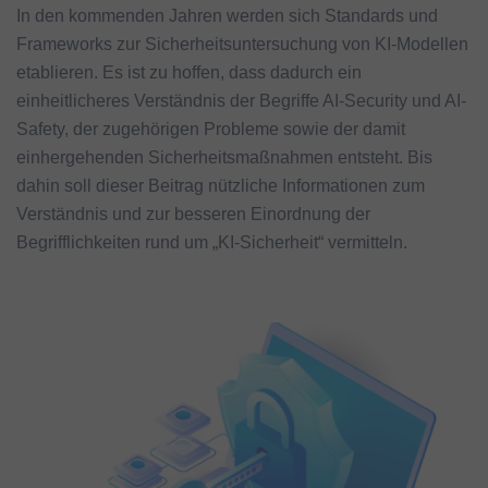
In den kommenden Jahren werden sich Standards und
Frameworks zur Sicherheitsuntersuchung von KI-Modellen
etablieren. Es ist zu hoffen, dass dadurch ein
einheitlicheres Verständnis der Begriffe AI-Security und AI-
Safety, der zugehörigen Probleme sowie der damit
einhergehenden Sicherheitsmaßnahmen entsteht. Bis
dahin soll dieser Beitrag nützliche Informationen zum
Verständnis und zur besseren Einordnung der
Begrifflichkeiten rund um „KI-Sicherheit“ vermitteln.