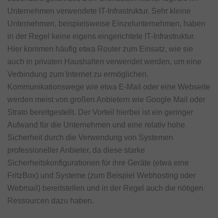
Unternehmen verwendete IT-Infrastruktur. Sehr kleine
Unternehmen, beispielsweise Einzelunternehmen, haben
in der Regel keine eigens eingerichtete IT-Infrastruktur.
Hier kommen häufig etwa Router zum Einsatz, wie sie
auch in privaten Haushalten verwendet werden, um eine
Verbindung zum Internet zu ermöglichen.
Kommunikationswege wie etwa E-Mail oder eine Webseite
werden meist von großen Anbietern wie Google Mail oder
Strato bereitgestellt. Der Vorteil hierbei ist ein geringer
Aufwand für die Unternehmen und eine relativ hohe
Sicherheit durch die Verwendung von Systemen
professioneller Anbieter, da diese starke
Sicherheitskonfigurationen für ihre Geräte (etwa eine
FritzBox) und Systeme (zum Beispiel Webhosting oder
Webmail) bereitstellen und in der Regel auch die nötigen
Ressourcen dazu haben.