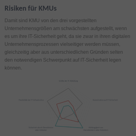
Risiken für KMUs
Damit sind KMU von den drei vorgestellten
Unternehmensgrößen am schwächsten aufgestellt, wenn
es um ihre IT-Sicherheit geht, da sie zwar in ihren digitalen
Unternehmensprozessen vielseitiger werden müssen,
gleichzeitig aber aus unterschiedlichen Gründen selten
den notwendigen Schwerpunkt auf IT-Sicherheit legen
können.