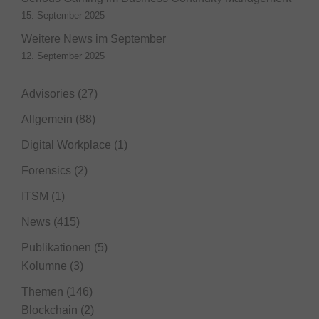
15. September 2025
Weitere News im September
12. September 2025
Advisories
(27)
Allgemein
(88)
Digital Workplace
(1)
Forensics
(2)
ITSM
(1)
News
(415)
Publikationen
(5)
Kolumne
(3)
Themen
(146)
Blockchain
(2)