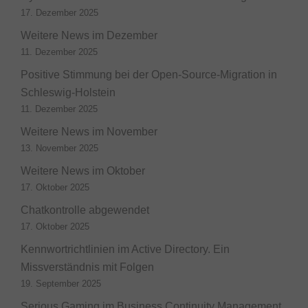
17. Dezember 2025
Weitere News im Dezember
11. Dezember 2025
Positive Stimmung bei der Open-Source-Migration in
Schleswig-Holstein
11. Dezember 2025
Weitere News im November
13. November 2025
Weitere News im Oktober
17. Oktober 2025
Chatkontrolle abgewendet
17. Oktober 2025
Kennwortrichtlinien im Active Directory. Ein
Missverständnis mit Folgen
19. September 2025
Serious Gaming im Business Continuity Management