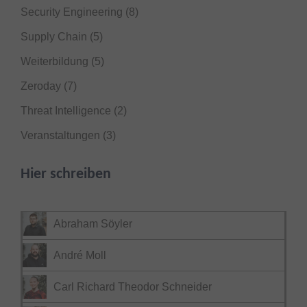
Security Engineering
(8)
Supply Chain
(5)
Weiterbildung
(5)
Zeroday
(7)
Threat Intelligence
(2)
Veranstaltungen
(3)
Hier schreiben
Abraham Söyler
André Moll
Carl Richard Theodor Schneider