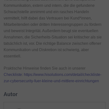
Kommunikation, extern und intern, die die gefundene
Schwachstelle annimmt und ein rasches Handeln
vermittelt, hilft dabei das Vertrauen bei Kund*innen,
Mitarbeitenden oder dritten Interessengruppen zu fördern
und beweist Integrität. Außerdem beugt sie eventuellen
Annahmen, die Sicherheits-Situation sei kritischer als sie
tatsächlich ist, vor. Die richtige Balance zwischen offener
Kommunikation und Diskretion ist schwierig, aber
essentiell.
Praktische Hinweise finden Sie auch in unserer
Checkliste
:
https://www.hisolutions.com/detail/checkliste-
zur-cybersecurity-fuer-kleine-und-mittlere-einrichtungen
Autor