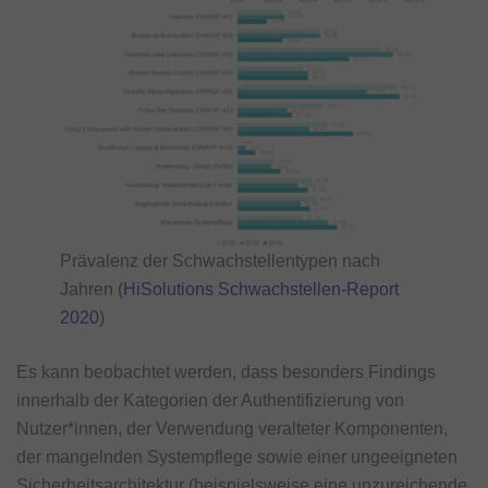
Prävalenz der Schwachstellentypen nach
Jahren (
HiSolutions Schwachstellen-Report
2020
)
Es kann beobachtet werden, dass besonders Findings
innerhalb der Kategorien der Authentifizierung von
Nutzer*innen, der Verwendung veralteter Komponenten,
der mangelnden Systempflege sowie einer ungeeigneten
Sicherheitsarchitektur (beispielsweise eine unzureichende