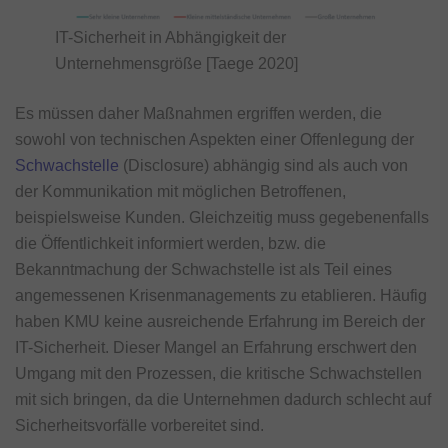
IT-Sicherheit in Abhängigkeit der
Unternehmensgröße [Taege 2020]
Es müssen daher Maßnahmen ergriffen werden, die
sowohl von technischen Aspekten einer Offenlegung der
Schwachstelle
(Disclosure) abhängig sind als auch von
der Kommunikation mit möglichen Betroffenen,
beispielsweise Kunden. Gleichzeitig muss gegebenenfalls
die Öffentlichkeit informiert werden, bzw. die
Bekanntmachung der Schwachstelle ist als Teil eines
angemessenen Krisenmanagements zu etablieren. Häufig
haben KMU keine ausreichende Erfahrung im Bereich der
IT-Sicherheit. Dieser Mangel an Erfahrung erschwert den
Umgang mit den Prozessen, die kritische Schwachstellen
mit sich bringen, da die Unternehmen dadurch schlecht auf
Sicherheitsvorfälle vorbereitet sind.