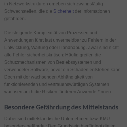
in Netzwerkstrukturen ergeben sich zwangsläufig
Schwachstellen, die die
Sicherheit
der Informationen
gefährden.
Die steigende Komplexität von Prozessen und
Anwendungen führt fast unvermeidbar zu Fehlern in der
Entwicklung, Wartung oder Handhabung. Zwar sind nicht
alle Fehler sicherheitskritisch: Häufig greifen die
Schutzmechanismen von Betriebssystemen und
verwendeter Software, bevor ein Schaden entstehen kann.
Doch mit der wachsenden Abhängigkeit von
funktionierenden und vertrauenswürdigen Systemen
wachsen auch die Risiken für deren Anwender*innen.
Besondere Gefährdung des Mittelstands
Dabei sind mittelständische Unternehmen bzw. KMU
besonders gefährdet: Den Grundstein hierfür legt die im