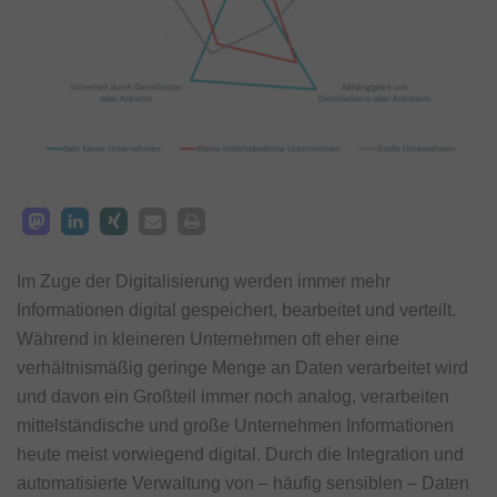
Im Zuge der Digitalisierung werden immer mehr
Informationen digital gespeichert, bearbeitet und verteilt.
Während in kleineren Unternehmen oft eher eine
verhältnismäßig geringe Menge an Daten verarbeitet wird
und davon ein Großteil immer noch analog, verarbeiten
mittelständische und große Unternehmen Informationen
heute meist vorwiegend digital. Durch die Integration und
automatisierte Verwaltung von – häufig sensiblen – Daten