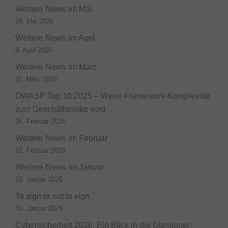
Weitere News im Mai
15. Mai 2026
Weitere News im April
9. April 2026
Weitere News im März
11. März 2026
OWASP Top 10:2025 – Wenn Framework-Komplexität
zum Geschäftsrisiko wird
26. Februar 2026
Weitere News im Februar
12. Februar 2026
Weitere News im Januar
16. Januar 2026
To sign or not to sign
16. Januar 2026
Cybersicherheit 2026: Ein Blick in die Glaskugel