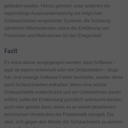
gefördert werden. Hierzu gehören unter anderem die
regelmäßige Auseinandersetzung mit möglichen
Schwachstellen eingesetzter Systeme, die Schulung
sämtlicher Mitarbeitenden sowie die Einführung von
Prozessen und Maßnahmen für den Ereignisfall.
Fazit
Es muss davon ausgegangen werden, dass Software –
egal ob eigens entwickelt oder von Drittanbietern – Bugs
hat. Und solange Software Fehler beinhaltet, werden diese
auch Schwachstellen enthalten. Wenn eine solche
Schwachstelle entdeckt wird und ein Unternehmen davon
erfährt, sollte die Entdeckung gründlich untersucht werden,
auch oder gerade dann, wenn es an einem detaillierten
technischen Verständnis der Problematik mangelt. Die
Idee, sich gegen den Melder der Schwachstelle zu wehren,