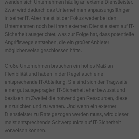
wenden sich Unternehmen häufig an externe Dienstleister.
Zwar wird dadurch das Unternehmen anpassungsfähiger
in seiner IT. Aber meist ist der Fokus weder bei den
Unternehmen noch bei ihren externen Dienstleistern auf IT-
Sicherheit ausgerichtet, was zur Folge hat, dass potentielle
Angriffswege entstehen, die ein großer Anbieter
möglicherweise geschlossen hätte.
Große Unternehmen brauchen ein hohes Maß an
Flexibilität und haben in der Regel auch eine
entsprechende IT-Abteilung. Sie sind sich der Tragweite
einer gut ausgeprägten IT-Sicherheit eher bewusst und
besitzen im Zweifel die notwendigen Ressourcen, diese
einzurichten und zu warten. Und wenn ein externer
Dienstleister zu Rate gezogen werden muss, wird dieser
meist entsprechende Schwerpunkte auf IT-Sicherheit
vorweisen können.