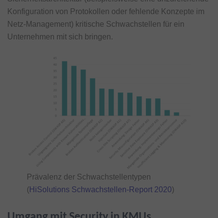
Konfiguration von Protokollen oder fehlende Konzepte im
Netz-Management) kritische Schwachstellen für ein
Unternehmen mit sich bringen.
Prävalenz der Schwachstellentypen
(
HiSolutions Schwachstellen-Report 2020
)
Umgang mit Security in KMUs