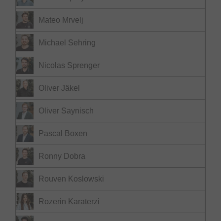
Mateo Mrvelj
Michael Sehring
Nicolas Sprenger
Oliver Jäkel
Oliver Saynisch
Pascal Boxen
Ronny Dobra
Rouven Koslowski
Rozerin Karaterzi