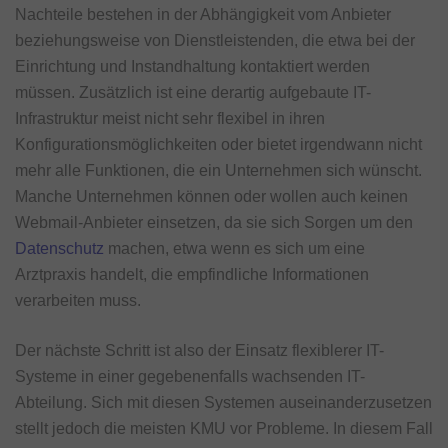
Nachteile bestehen in der Abhängigkeit vom Anbieter
beziehungsweise von Dienstleistenden, die etwa bei der
Einrichtung und Instandhaltung kontaktiert werden
müssen. Zusätzlich ist eine derartig aufgebaute IT-
Infrastruktur meist nicht sehr flexibel in ihren
Konfigurationsmöglichkeiten oder bietet irgendwann nicht
mehr alle Funktionen, die ein Unternehmen sich wünscht.
Manche Unternehmen können oder wollen auch keinen
Webmail-Anbieter einsetzen, da sie sich Sorgen um den
Datenschutz
machen, etwa wenn es sich um eine
Arztpraxis handelt, die empfindliche Informationen
verarbeiten muss.
Der nächste Schritt ist also der Einsatz flexiblerer IT-
Systeme in einer gegebenenfalls wachsenden IT-
Abteilung. Sich mit diesen Systemen auseinanderzusetzen
stellt jedoch die meisten KMU vor Probleme. In diesem Fall