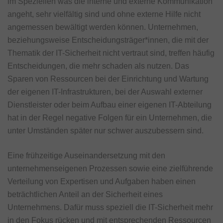
im Speziellen was die interne und externe Kommunikation
angeht, sehr vielfältig sind und ohne externe Hilfe nicht
angemessen bewältigt werden können. Unternehmen,
beziehungsweise Entscheidungsträger*innen, die mit der
Thematik der IT-Sicherheit nicht vertraut sind, treffen häufig
Entscheidungen, die mehr schaden als nutzen. Das
Sparen von Ressourcen bei der Einrichtung und Wartung
der eigenen IT-Infrastrukturen, bei der Auswahl externer
Dienstleister oder beim Aufbau einer eigenen IT-Abteilung
hat in der Regel negative Folgen für ein Unternehmen, die
unter Umständen später nur schwer auszubessern sind.
Eine frühzeitige Auseinandersetzung mit den
unternehmenseigenen Prozessen sowie eine zielführende
Verteilung von Expertisen und Aufgaben haben einen
beträchtlichen Anteil an der Sicherheit eines
Unternehmens. Dafür muss speziell die IT-Sicherheit mehr
in den Fokus rücken und mit entsprechenden Ressourcen