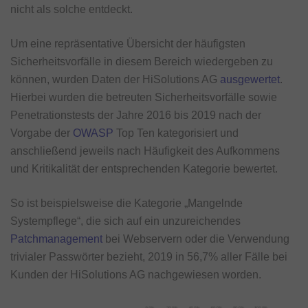
nicht als solche entdeckt.
Um eine repräsentative Übersicht der häufigsten
Sicherheitsvorfälle in diesem Bereich wiedergeben zu
können, wurden Daten der HiSolutions AG
ausgewertet
.
Hierbei wurden die betreuten Sicherheitsvorfälle sowie
Penetrationstests der Jahre 2016 bis 2019 nach der
Vorgabe der
OWASP
Top Ten kategorisiert und
anschließend jeweils nach Häufigkeit des Aufkommens
und Kritikalität der entsprechenden Kategorie bewertet.
So ist beispielsweise die Kategorie „Mangelnde
Systempflege“, die sich auf ein unzureichendes
Patchmanagement
bei Webservern oder die Verwendung
trivialer Passwörter bezieht, 2019 in 56,7% aller Fälle bei
Kunden der HiSolutions AG nachgewiesen worden.