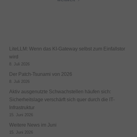
LiteLLM: Wenn das KI-Gateway selbst zum Einfallstor
wird
8. Juli 2026
Der Patch-Tsunami von 2026
8. Juli 2026
Aktiv ausgenutzte Schwachstellen häufen sich:
Sicherheitslage verschärft sich quer durch die IT-
Infrastruktur
15. Juni 2026
Weitere News im Juni
15. Juni 2026