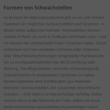
Formen von Schwachstellen
Im Bereich der Informationstechnik gibt es ein sehr breites
Spektrum an möglichen Schwachstellen und Systemen, in
denen diese auftauchen können. Vulnerabilities können
sowohl in Hard- als auch in Software vorhanden sein – und
sie können die unterschiedlichsten Ursachen haben: Diese
erstrecken sich von veralteten Lizenzen oder Systemen
über Verschleißerscheinungen eingesetzter Hardware bis
hin zu Konfigurationsfehlern bei der Einrichtung oder
Wartung. Die Möglichkeiten, einzelne schwerwiegende
Schwachstellen in eingesetzten Systemen zu haben –
beziehungsweise eine Kombination aus mehreren
kleineren Schwachstellen, die zusammen eine kritische
ergeben –, sind nahezu unüberschaubar vielfältig. Daher
werden diese in der Mehrheit der Fälle, sofern sie keine
direkt ersichtlichen gravierenden Auswirkungen haben,