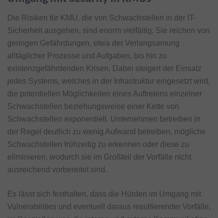
Die Risiken für KMU, die von Schwachstellen in der IT-
Sicherheit ausgehen, sind enorm vielfältig. Sie reichen von
geringen Gefährdungen, etwa der Verlangsamung
alltäglicher Prozesse und Aufgaben, bis hin zu
existenzgefährdenden Krisen. Dabei steigert der Einsatz
jedes Systems, welches in der Infrastruktur eingesetzt wird,
die potentiellen Möglichkeiten eines Auftretens einzelner
Schwachstellen beziehungsweise einer Kette von
Schwachstellen exponentiell. Unternehmen betreiben in
der Regel deutlich zu wenig Aufwand betreiben, mögliche
Schwachstellen frühzeitig zu erkennen oder diese zu
eliminieren, wodurch sie im Großteil der Vorfälle nicht
ausreichend vorbereitet sind.
Es lässt sich festhalten, dass die Hürden im Umgang mit
Vulnerabilities und eventuell daraus resultierender Vorfälle,