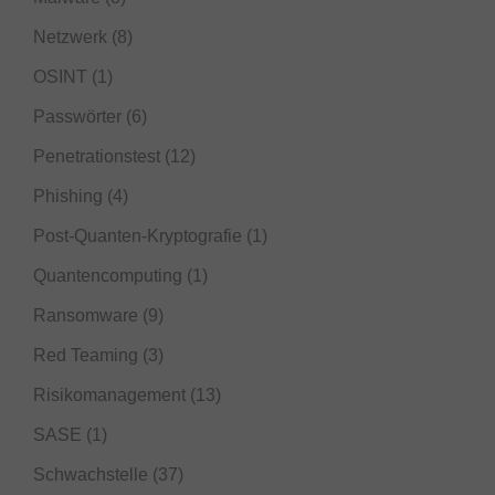
Netzwerk
(8)
OSINT
(1)
Passwörter
(6)
Penetrationstest
(12)
Phishing
(4)
Post-Quanten-Kryptografie
(1)
Quantencomputing
(1)
Ransomware
(9)
Red Teaming
(3)
Risikomanagement
(13)
SASE
(1)
Schwachstelle
(37)