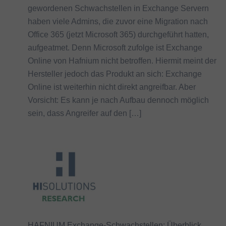
gewordenen Schwachstellen in Exchange Servern
haben viele Admins, die zuvor eine Migration nach
Office 365 (jetzt Microsoft 365) durchgeführt hatten,
aufgeatmet. Denn Microsoft zufolge ist Exchange
Online von Hafnium nicht betroffen. Hiermit meint der
Hersteller jedoch das Produkt an sich: Exchange
Online ist weiterhin nicht direkt angreifbar. Aber
Vorsicht: Es kann je nach Aufbau dennoch möglich
sein, dass Angreifer auf den […]
HAFNIUM Exchange-Schwachstellen: Überblick