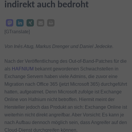
indirekt auch bedroht
[GTranslate]
Von Inés Atug, Markus Drenger und Daniel Jedecke.
Nach der Veröffentlichung des Out-of-Band-Patches für die
als
HAFNIUM
bekannt gewordenen Schwachstellen in
Exchange Servern haben viele Admins, die zuvor eine
Migration nach Office 365 (jetzt Microsoft 365) durchgeführt
hatten, aufgeatmet. Denn Microsoft zufolge ist Exchange
Online von Hafnium nicht betroffen. Hiermit meint der
Hersteller jedoch das Produkt an sich: Exchange Online ist
weiterhin nicht direkt angreifbar. Aber Vorsicht: Es kann je
nach Aufbau dennoch möglich sein, dass Angreifer auf den
Cloud-Dienst durchgreifen können.