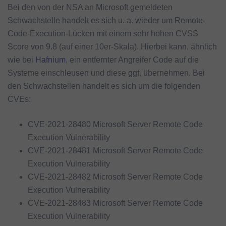
Bei den von der NSA an Microsoft gemeldeten
Schwachstelle handelt es sich u. a. wieder um Remote-
Code-Execution-Lücken mit einem sehr hohen CVSS
Score von 9.8 (auf einer 10er-Skala). Hierbei kann, ähnlich
wie bei
Hafnium
, ein entfernter Angreifer Code auf die
Systeme einschleusen und diese ggf. übernehmen. Bei
den Schwachstellen handelt es sich um die folgenden
CVEs:
CVE-2021-28480 Microsoft Server Remote Code
Execution Vulnerability
CVE-2021-28481 Microsoft Server Remote Code
Execution Vulnerability
CVE-2021-28482 Microsoft Server Remote Code
Execution Vulnerability
CVE-2021-28483 Microsoft Server Remote Code
Execution Vulnerability