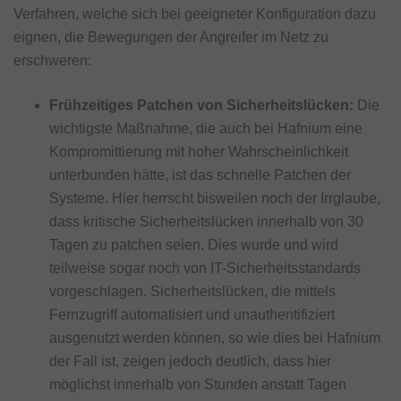
Verfahren, welche sich bei geeigneter Konfiguration dazu
eignen, die Bewegungen der Angreifer im Netz zu
erschweren:
Frühzeitiges Patchen von Sicherheitslücken:
Die
wichtigste Maßnahme, die auch bei Hafnium eine
Kompromittierung mit hoher Wahrscheinlichkeit
unterbunden hätte, ist das schnelle Patchen der
Systeme. Hier herrscht bisweilen noch der Irrglaube,
dass kritische Sicherheitslücken innerhalb von 30
Tagen zu patchen seien. Dies wurde und wird
teilweise sogar noch von IT-Sicherheitsstandards
vorgeschlagen. Sicherheitslücken, die mittels
Fernzugriff automatisiert und unauthentifiziert
ausgenutzt werden können, so wie dies bei Hafnium
der Fall ist, zeigen jedoch deutlich, dass hier
möglichst innerhalb von Stunden anstatt Tagen