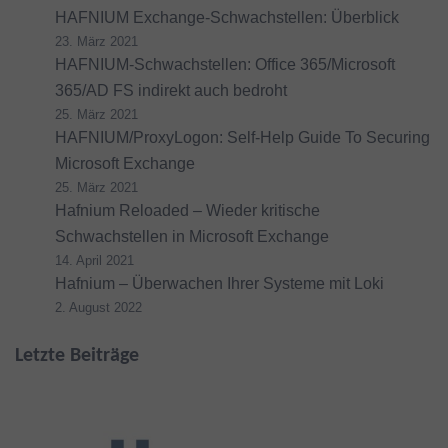
HAFNIUM Exchange-Schwachstellen: Überblick
23. März 2021
HAFNIUM-Schwachstellen: Office 365/Microsoft
365/AD FS indirekt auch bedroht
25. März 2021
HAFNIUM/ProxyLogon: Self-Help Guide To Securing
Microsoft Exchange
25. März 2021
Hafnium Reloaded – Wieder kritische
Schwachstellen in Microsoft Exchange
14. April 2021
Hafnium – Überwachen Ihrer Systeme mit Loki
2. August 2022
Letzte Beiträge