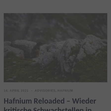
14. APRIL 2021
ADVISORIES
,
HAFNIUM
Hafnium Reloaded – Wieder