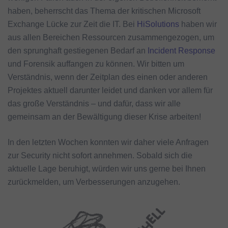
haben, beherrscht das Thema der kritischen Microsoft
Exchange Lücke zur Zeit die IT. Bei
HiSolutions
haben wir
aus allen Bereichen Ressourcen zusammengezogen, um
den sprunghaft gestiegenen Bedarf an
Incident Response
und Forensik auffangen zu können. Wir bitten um
Verständnis, wenn der Zeitplan des einen oder anderen
Projektes aktuell darunter leidet und danken vor allem für
das große Verständnis – und dafür, dass wir alle
gemeinsam an der Bewältigung dieser Krise arbeiten!
In den letzten Wochen konnten wir daher viele Anfragen
zur Security nicht sofort annehmen. Sobald sich die
aktuelle Lage beruhigt, würden wir uns gerne bei Ihnen
zurückmelden, um Verbesserungen anzugehen.