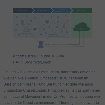
Angriff
auf die Cloud/ADFS via
HAFNIUM/ProxyLogon
Ob und wie leicht dies möglich ist, hängt stark davon ab,
wie der lokale Aufbau umgesetzt ist. Wir erleben im
Bereich der Forensik und Beratung hier gute wie auch
ungünstige Umsetzungen. Prinzipiell sollte das Ziel immer
sein, Lateral Movement in der On-Premise-Umgebung wie
auch in der Cloud zu minimieren. Hierfür gibt es bewährte