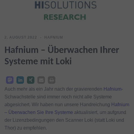
2. AUGUST 2022
HAFNIUM
Hafnium – Überwachen Ihrer
Systeme mit Loki
Auch mehr als ein Jahr nach der gravierenden
Hafnium
-
Schwachstelle sind immer noch nicht alle Systeme
abgesichert. Wir haben nun unsere Handreichung
Hafnium
– Überwachen Sie Ihre Systeme
aktualisiert, um aufgrund
der Lizenzbedingungen den Scanner Loki (statt Loki und
Thor) zu empfehlen.