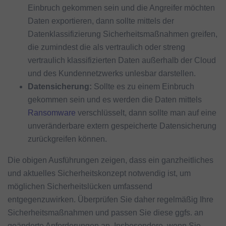
Einbruch gekommen sein und die Angreifer möchten
Daten exportieren, dann sollte mittels der
Datenklassifizierung Sicherheitsmaßnahmen greifen,
die zumindest die als vertraulich oder streng
vertraulich klassifizierten Daten außerhalb der Cloud
und des Kundennetzwerks unlesbar darstellen.
Datensicherung:
Sollte es zu einem Einbruch
gekommen sein und es werden die Daten mittels
Ransomware
verschlüsselt, dann sollte man auf eine
unveränderbare extern gespeicherte Datensicherung
zurückgreifen können.
Die obigen Ausführungen zeigen, dass ein ganzheitliches
und aktuelles Sicherheitskonzept notwendig ist, um
möglichen Sicherheitslücken umfassend
entgegenzuwirken. Überprüfen Sie daher regelmäßig Ihre
Sicherheitsmaßnahmen und passen Sie diese ggfs. an
geänderte Anforderungen an. Insbesondere, wenn Sie