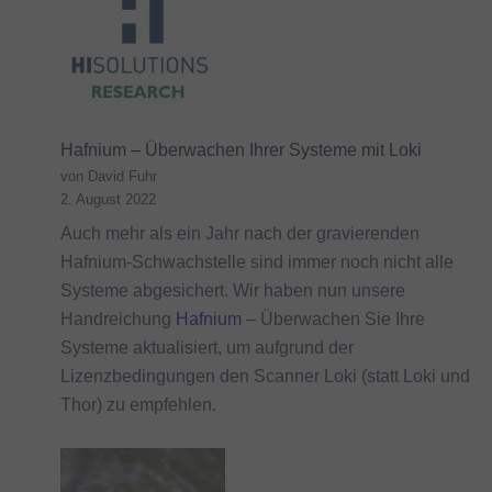
Hafnium – Überwachen Ihrer Systeme mit Loki
von David Fuhr
2. August 2022
Auch mehr als ein Jahr nach der gravierenden
Hafnium-Schwachstelle sind immer noch nicht alle
Systeme abgesichert. Wir haben nun unsere
Handreichung
Hafnium
– Überwachen Sie Ihre
Systeme aktualisiert, um aufgrund der
Lizenzbedingungen den Scanner Loki (statt Loki und
Thor) zu empfehlen.