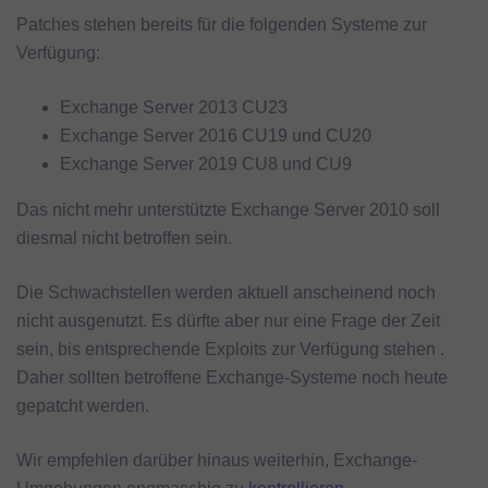
Patches stehen bereits für die folgenden Systeme zur
Verfügung:
Exchange Server 2013 CU23
Exchange Server 2016 CU19 und CU20
Exchange Server 2019 CU8 und CU9
Das nicht mehr unterstützte Exchange Server 2010 soll
diesmal nicht betroffen sein.
Die Schwachstellen werden aktuell anscheinend noch
nicht ausgenutzt. Es dürfte aber nur eine Frage der Zeit
sein, bis entsprechende Exploits zur Verfügung stehen .
Daher sollten betroffene Exchange-Systeme noch heute
gepatcht werden.
Wir empfehlen darüber hinaus weiterhin, Exchange-