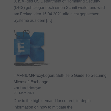
(CISA) des US Department of Homeland Security
(DHS) geht sogar noch einen Schritt weiter und wird
am Freitag, den 16.04.2021 alle nicht gepatchten
Systeme aus dem […]
HAFNIUM/ProxyLogon: Self-Help Guide To Securing
Microsoft Exchange
von Lisa Lobmeyer
25. März 2021
Due to the high demand for current, in-depth
information on how to mitigate the