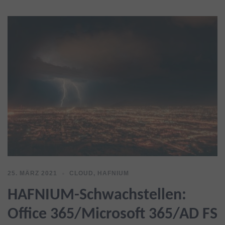
25. MÄRZ 2021
CLOUD
,
HAFNIUM
HAFNIUM-Schwachstellen:
Office 365/Microsoft 365/AD FS