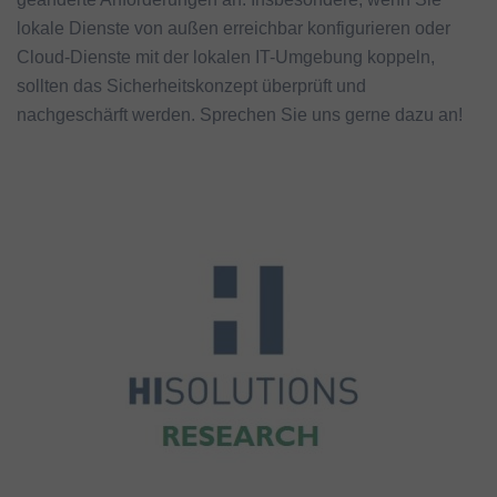
lokale Dienste von außen erreichbar konfigurieren oder
Cloud-Dienste mit der lokalen IT-Umgebung koppeln,
sollten das Sicherheitskonzept überprüft und
nachgeschärft werden. Sprechen Sie uns gerne dazu an!