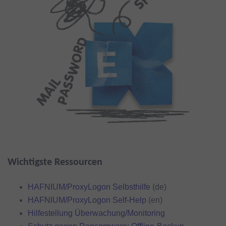
Wichtigste Ressourcen
HAFNIUM/ProxyLogon Selbsthilfe
(de)
HAFNIUM/ProxyLogon Self-Help
(en)
Hilfestellung Überwachung/Monitoring