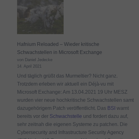
Hafnium Reloaded – Wieder kritische
Schwachstellen in Microsoft Exchange
von Daniel Jedecke
14. April 2021
Und täglich grüßt das Murmeltier? Nicht ganz.
Trotzdem erleben wir aktuell ein Déjà-vu mit
Microsoft Exchange: Am 13.04.2021 19 Uhr MESZ
wurden vier neue hochkritische Schwachstellen samt
dazugehörigem Patch veröffentlicht. Das
BSI
warnt
bereits vor der
Schwachstelle
und fordert dazu auf,
sehr zeitnah die eigenen Systeme zu patchen. Die
Cybersecurity and Infrastructure Security Agency