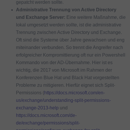
gepatcht werden sollte.
Administrative Trennung von Active Directory
und Exchange Server:
Eine weitere Maßnahme, die
lokal umgesetzt werden sollte, ist die administrative
Trennung zwischen Active Directory und Exchange.
Oft sind die Systeme über Jahre gewachsen und eng
miteinander verbunden. So trennt die Angreifer nach
erfolgreicher Kompromittierung oft nur ein Powershell
Kommando von der AD-Übernahme. Hier ist es
wichtig, die 2017 von Microsoft im Rahmen der
Konferenzen Blue Hat und Black Hat vorgestellten
Probleme zu mitigieren. Hierfür eignet sich Split-
Permissions (
https://docs.microsoft.com/en-
us/exchange/understanding-split-permissions-
exchange-2013-help
und
https://docs.microsoft.com/de-
de/exchange/permissions/split-