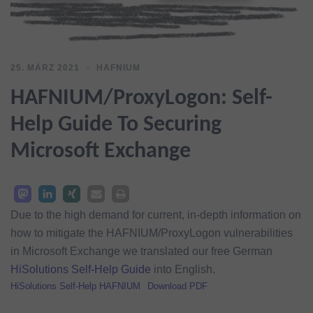
25. MÄRZ 2021
HAFNIUM
HAFNIUM/ProxyLogon: Self-
Help Guide To Securing
Microsoft Exchange
Due to the high demand for current, in-depth information on
how to mitigate the HAFNIUM/ProxyLogon vulnerabilities
in Microsoft Exchange we translated our free German
HiSolutions Self-Help Guide
into English.
HiSolutions Self-Help HAFNIUM
Download PDF