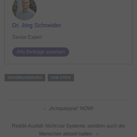
Dr. Jörg Schneider
Senior Expert
Alle Beiträge ansehen
SENSIBILISIERUNG
USB-STICK
Beitragsnavigation
„Acropalypse“ NOW!
Reddit-Ausfall: Nicht nur Systeme, sondern auch die
Menschen aktuell halten