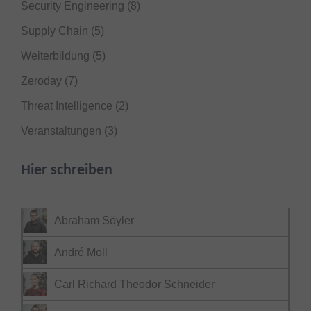
Security Engineering
(8)
Supply Chain
(5)
Weiterbildung
(5)
Zeroday
(7)
Threat Intelligence
(2)
Veranstaltungen
(3)
Hier schreiben
Abraham Söyler
André Moll
Carl Richard Theodor Schneider