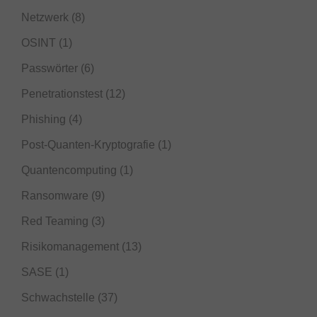
Netzwerk
(8)
OSINT
(1)
Passwörter
(6)
Penetrationstest
(12)
Phishing
(4)
Post-Quanten-Kryptografie
(1)
Quantencomputing
(1)
Ransomware
(9)
Red Teaming
(3)
Risikomanagement
(13)
SASE
(1)
Schwachstelle
(37)