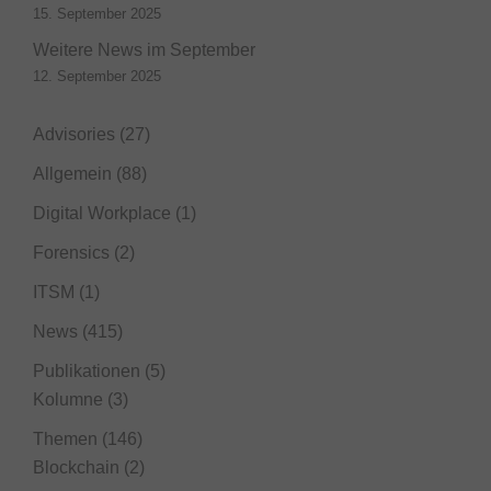
15. September 2025
Weitere News im September
12. September 2025
Advisories
(27)
Allgemein
(88)
Digital Workplace
(1)
Forensics
(2)
ITSM
(1)
News
(415)
Publikationen
(5)
Kolumne
(3)
Themen
(146)
Blockchain
(2)