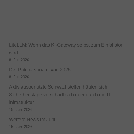
LiteLLM: Wenn das KI-Gateway selbst zum Einfallstor
wird
8. Juli 2026
Der Patch-Tsunami von 2026
8. Juli 2026
Aktiv ausgenutzte Schwachstellen häufen sich:
Sicherheitslage verschärft sich quer durch die IT-
Infrastruktur
15. Juni 2026
Weitere News im Juni
15. Juni 2026