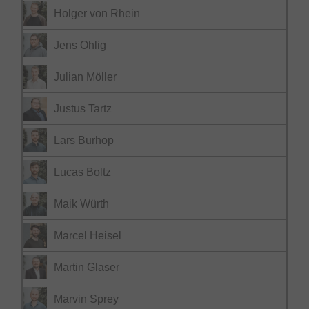
Holger von Rhein
Jens Ohlig
Julian Möller
Justus Tartz
Lars Burhop
Lucas Boltz
Maik Würth
Marcel Heisel
Martin Glaser
Marvin Sprey