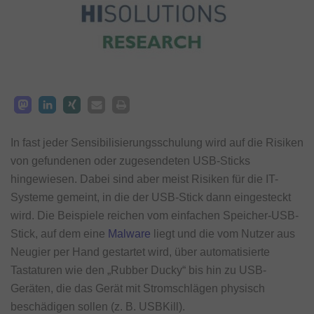
In fast jeder Sensibilisierungsschulung wird auf die Risiken
von gefundenen oder zugesendeten USB-Sticks
hingewiesen. Dabei sind aber meist Risiken für die IT-
Systeme gemeint, in die der USB-Stick dann eingesteckt
wird. Die Beispiele reichen vom einfachen Speicher-USB-
Stick, auf dem eine
Malware
liegt und die vom Nutzer aus
Neugier per Hand gestartet wird, über automatisierte
Tastaturen wie den „Rubber Ducky“ bis hin zu USB-
Geräten, die das Gerät mit Stromschlägen physisch
beschädigen sollen (z. B. USBKill).