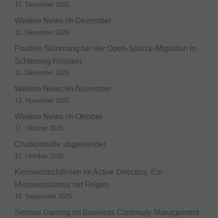
17. Dezember 2025
Weitere News im Dezember
11. Dezember 2025
Positive Stimmung bei der Open-Source-Migration in
Schleswig-Holstein
11. Dezember 2025
Weitere News im November
13. November 2025
Weitere News im Oktober
17. Oktober 2025
Chatkontrolle abgewendet
17. Oktober 2025
Kennwortrichtlinien im Active Directory. Ein
Missverständnis mit Folgen
19. September 2025
Serious Gaming im Business Continuity Management