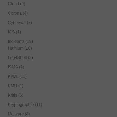
Cloud
(9)
Corona
(4)
Cyberwar
(7)
ICS
(1)
Incidents
(19)
Hafnium
(10)
Log4Shell
(3)
ISMS
(3)
KI/ML
(11)
KMU
(1)
Kritis
(6)
Kryptographie
(11)
Malware
(8)