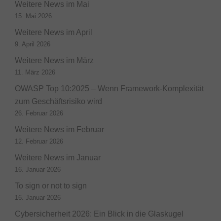
Weitere News im Mai
15. Mai 2026
Weitere News im April
9. April 2026
Weitere News im März
11. März 2026
OWASP Top 10:2025 – Wenn Framework-Komplexität
zum Geschäftsrisiko wird
26. Februar 2026
Weitere News im Februar
12. Februar 2026
Weitere News im Januar
16. Januar 2026
To sign or not to sign
16. Januar 2026
Cybersicherheit 2026: Ein Blick in die Glaskugel