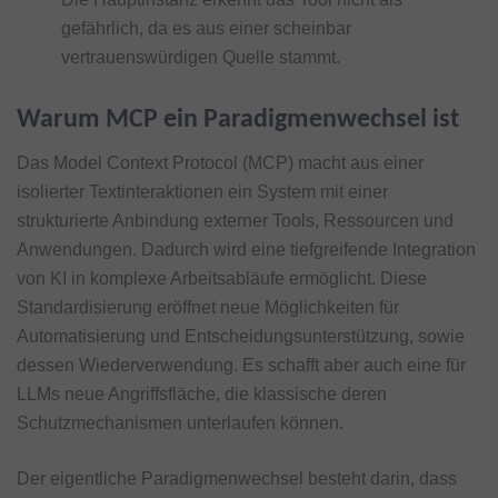
gefährlich, da es aus einer scheinbar
vertrauenswürdigen Quelle stammt.
Warum MCP ein Paradigmenwechsel ist
Das Model Context Protocol (MCP) macht aus einer
isolierter Textinteraktionen ein System mit einer
strukturierte Anbindung externer Tools, Ressourcen und
Anwendungen. Dadurch wird eine tiefgreifende Integration
von KI in komplexe Arbeitsabläufe ermöglicht. Diese
Standardisierung eröffnet neue Möglichkeiten für
Automatisierung und Entscheidungsunterstützung, sowie
dessen Wiederverwendung. Es schafft aber auch eine für
LLMs neue Angriffsfläche, die klassische deren
Schutzmechanismen unterlaufen können.
Der eigentliche Paradigmenwechsel besteht darin, dass