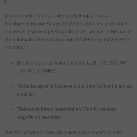
In einem aktuellen Fall, der im „
Anthropic Threat
Intelligence Report August 2025
“ beschrieben wird, nutzt
ein russischsprachiger Angreifer MCP, um das LLM Claude
zur automatisierten Analyse von Stealer-Logs einzusetzen,
um dabei:
Browserdaten zu kategorisieren (z. B. „SOCIALINK“,
„DARK“, „GAME“)
Verhaltensprofile basierend auf dem Surfverhalten zu
erstellen
Ziele nach ihrem potenziellen Wert für weitere
Angriffe zu bewerten
Der Ablauf könnte dabei beispielsweise so erfolgt sein