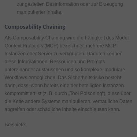
zur gezielten Desinformation oder zur Erzeugung
manipulierter Inhalte.
Composability Chaining
Als Composability Chaining wird die Fähigkeit des Model
Context Protocols (MCP) bezeichnet, mehrere MCP-
Instanzen oder Server zu verknüpfen. Dadurch können
diese Informationen, Ressourcen und Prompts
untereinander austauschen und so komplexe, modulare
Workflows ermöglichen. Das Sicherheitsrisiko besteht
darin, dass, wenn bereits eine der beteiligten Instanzen
kompromittiert ist (z. B. durch „Tool Poisoning“), diese über
die Kette andere Systeme manipulieren, vertrauliche Daten
abgreifen oder schädliche Inhalte einschleusen kann.
Beispiele: