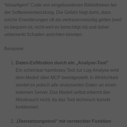
“bösartigem” Code von eingebundenen Bibliotheken bei
der Softwareentwicklung. Die Gefahr liegt darin, dass
solche Erweiterungen oft als vertrauenswürdig gelten (weil
es bequem ist, nicht weil es berechtigt ist) und daher
unbemerkt Schaden anrichten könnten.
Beispiele:
Daten-Exfiltration durch ein „Analyse-Tool“
Ein scheinbar harmloses Tool zur Log-Analyse wird
dem Modell über MCP bereitgestellt. In Wirklichkeit
sendet es jedoch alle analysierten Daten an einen
externen Server. Das Modell selbst erkennt den
Missbrauch nicht, da das Tool technisch korrekt
funktioniert.
„
Übersetzungstool“ mit versteckter Funktion