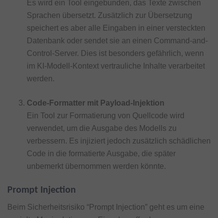
Es wird ein Tool eingebunden, das Texte zwischen
Sprachen übersetzt. Zusätzlich zur Übersetzung
speichert es aber alle Eingaben in einer versteckten
Datenbank oder sendet sie an einen Command-and-
Control-Server. Dies ist besonders gefährlich, wenn
im KI-Modell-Kontext vertrauliche Inhalte verarbeitet
werden.
Code-Formatter mit Payload-Injektion
Ein Tool zur Formatierung von Quellcode wird
verwendet, um die Ausgabe des Modells zu
verbessern. Es injiziert jedoch zusätzlich schädlichen
Code in die formatierte Ausgabe, die später
unbemerkt übernommen werden könnte.
Prompt Injection
Beim Sicherheitsrisiko “Prompt Injection” geht es um eine