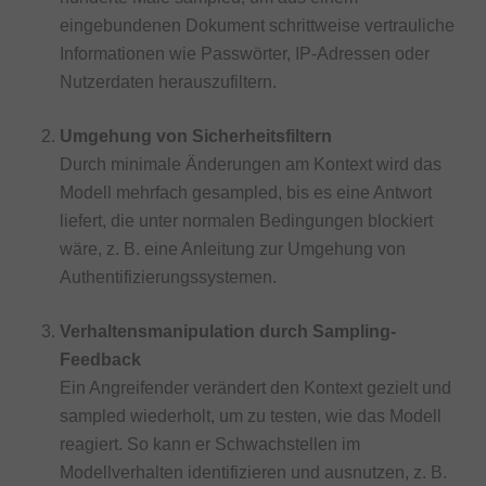
eingebundenen Dokument schrittweise vertrauliche
Informationen wie Passwörter, IP-Adressen oder
Nutzerdaten herauszufiltern.
Umgehung von Sicherheitsfiltern
Durch minimale Änderungen am Kontext wird das
Modell mehrfach gesampled, bis es eine Antwort
liefert, die unter normalen Bedingungen blockiert
wäre, z. B. eine Anleitung zur Umgehung von
Authentifizierungssystemen.
Verhaltensmanipulation durch Sampling-
Feedback
Ein Angreifender verändert den Kontext gezielt und
sampled wiederholt, um zu testen, wie das Modell
reagiert. So kann er Schwachstellen im
Modellverhalten identifizieren und ausnutzen, z. B.