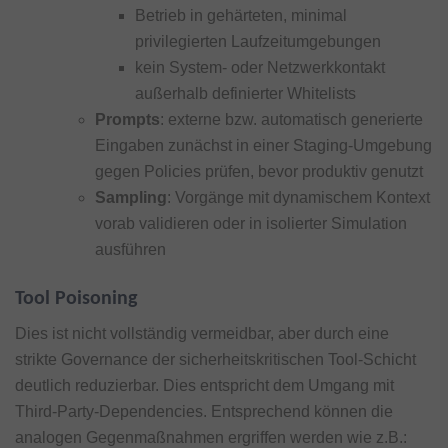
Betrieb in gehärteten, minimal
privilegierten Laufzeitumgebungen
kein System- oder Netzwerkkontakt
außerhalb definierter Whitelists
Prompts
: externe bzw. automatisch generierte
Eingaben zunächst in einer Staging-Umgebung
gegen Policies prüfen, bevor produktiv genutzt
Sampling
: Vorgänge mit dynamischem Kontext
vorab validieren oder in isolierter Simulation
ausführen
Tool Poisoning
Dies ist nicht vollständig vermeidbar, aber durch eine
strikte Governance der sicherheitskritischen Tool-Schicht
deutlich reduzierbar. Dies entspricht dem Umgang mit
Third-Party-Dependencies. Entsprechend können die
analogen Gegenmaßnahmen ergriffen werden wie z.B.: