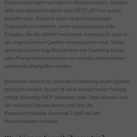
Kontext nicht mehr nur intern im Modell entsteht, sondern
aktiv und dynamisch durch eine REST-API von außen
geliefert wird. Dadurch kann ein prinzipbedingter
Datenabfluss entstehen, wenn beispielsweise jede
Eingabe, die das Modell verarbeitet, automatisch auch an
die angebundenen Quellen weitergegeben wird. Selbst
ohne klassische Angriffstechniken wie Sampling Abuse
oder Prompt Injection können so sensible Informationen
unbemerkt abgegriffen werden.
Besonders kritisch ist, dass die Einbindung neuer Quellen
technisch einfach ist und oft ohne ausreichende Prüfung
erfolgt. Bösartige MCP-Instanzen oder Tools können sich
als nützliche Dienste tarnen und über die
Kontextschnittstelle dauerhaft Zugriff auf alle
Nutzereingaben erhalten.