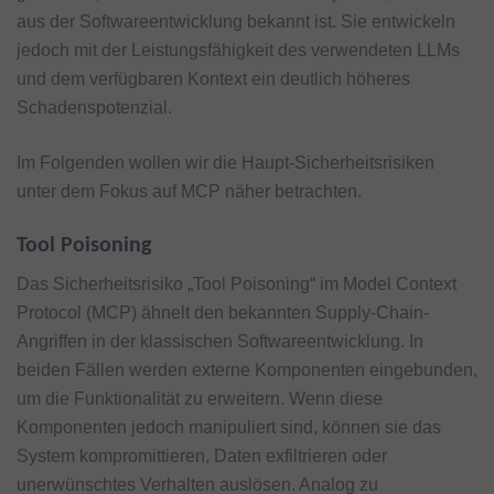
aus der Softwareentwicklung bekannt ist. Sie entwickeln
jedoch mit der Leistungsfähigkeit des verwendeten LLMs
und dem verfügbaren Kontext ein deutlich höheres
Schadenspotenzial.
Im Folgenden wollen wir die Haupt-Sicherheitsrisiken
unter dem Fokus auf MCP näher betrachten.
Tool Poisoning
Das Sicherheitsrisiko „Tool Poisoning“ im Model Context
Protocol (MCP) ähnelt den bekannten Supply-Chain-
Angriffen in der klassischen Softwareentwicklung. In
beiden Fällen werden externe Komponenten eingebunden,
um die Funktionalität zu erweitern. Wenn diese
Komponenten jedoch manipuliert sind, können sie das
System kompromittieren, Daten exfiltrieren oder
unerwünschtes Verhalten auslösen. Analog zu