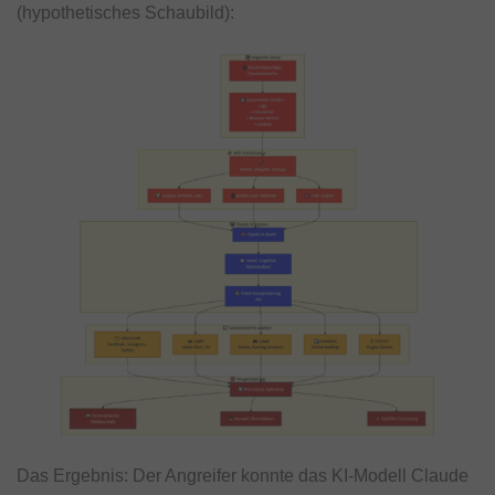
(hypothetisches Schaubild):
Das Ergebnis: Der Angreifer konnte das KI-Modell Claude