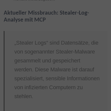
Aktueller Missbrauch: Stealer-Log-
Analyse mit MCP
„Stealer Logs“ sind Datensätze, die
von sogenannter Stealer-Malware
gesammelt und gespeichert
werden. Diese Malware ist darauf
spezialisiert, sensible Informationen
von infizierten Computern zu
stehlen.