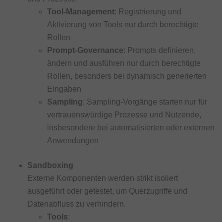
Tool-Management
: Registrierung und
Aktivierung von Tools nur durch berechtigte
Rollen
Prompt-Governance
: Prompts definieren,
ändern und ausführen nur durch berechtigte
Rollen, besonders bei dynamisch generierten
Eingaben
Sampling
: Sampling-Vorgänge starten nur für
vertrauenswürdige Prozesse und Nutzende,
insbesondere bei automatisierten oder externen
Anwendungen
Sandboxing
Externe Komponenten werden strikt isoliert
ausgeführt oder getestet, um Querzugriffe und
Datenabfluss zu verhindern.
Tools
: