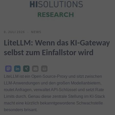
8. JULI 2026
NEWS
LiteLLM: Wenn das KI-Gateway
selbst zum Einfallstor wird
LiteLLM ist ein Open-Source-Proxy und sitzt zwischen
LLM-Anwendungen und den großen Modellanbietern,
routet Anfragen, verwaltet API-Schlüssel und setzt Rate
Limits durch. Genau diese zentrale Stellung im KI-Stack
macht eine kürzlich bekanntgewordene Schwachstelle
besonders brisant.