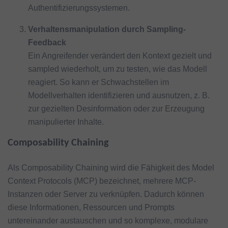
Authentifizierungssystemen.
Verhaltensmanipulation durch Sampling-
Feedback
Ein Angreifender verändert den Kontext gezielt und
sampled wiederholt, um zu testen, wie das Modell
reagiert. So kann er Schwachstellen im
Modellverhalten identifizieren und ausnutzen, z. B.
zur gezielten Desinformation oder zur Erzeugung
manipulierter Inhalte.
Composability Chaining
Als Composability Chaining wird die Fähigkeit des Model
Context Protocols (MCP) bezeichnet, mehrere MCP-
Instanzen oder Server zu verknüpfen. Dadurch können
diese Informationen, Ressourcen und Prompts
untereinander austauschen und so komplexe, modulare