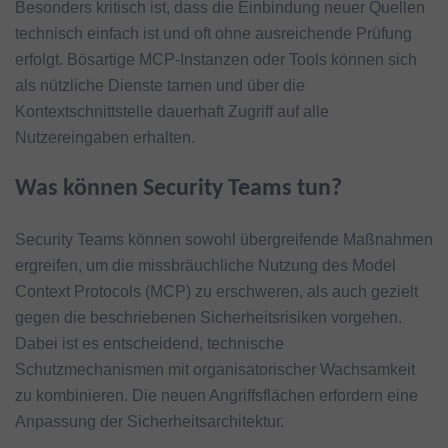
Besonders kritisch ist, dass die Einbindung neuer Quellen
technisch einfach ist und oft ohne ausreichende Prüfung
erfolgt. Bösartige MCP-Instanzen oder Tools können sich
als nützliche Dienste tarnen und über die
Kontextschnittstelle dauerhaft Zugriff auf alle
Nutzereingaben erhalten.
Was können Security Teams tun?
Security Teams können sowohl übergreifende Maßnahmen
ergreifen, um die missbräuchliche Nutzung des Model
Context Protocols (MCP) zu erschweren, als auch gezielt
gegen die beschriebenen Sicherheitsrisiken vorgehen.
Dabei ist es entscheidend, technische
Schutzmechanismen mit organisatorischer Wachsamkeit
zu kombinieren. Die neuen Angriffsflächen erfordern eine
Anpassung der Sicherheitsarchitektur.