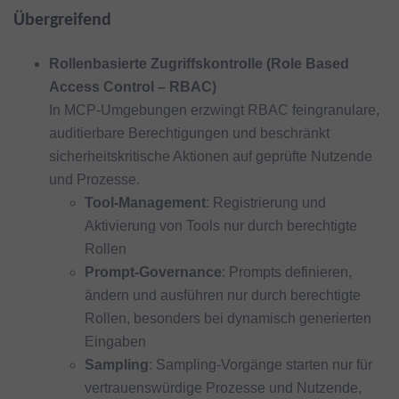
Übergreifend
Rollenbasierte Zugriffskontrolle (Role Based
Access Control – RBAC)
In MCP-Umgebungen erzwingt RBAC feingranulare,
auditierbare Berechtigungen und beschränkt
sicherheitskritische Aktionen auf geprüfte Nutzende
und Prozesse.
Tool-Management
: Registrierung und
Aktivierung von Tools nur durch berechtigte
Rollen
Prompt-Governance
: Prompts definieren,
ändern und ausführen nur durch berechtigte
Rollen, besonders bei dynamisch generierten
Eingaben
Sampling
: Sampling-Vorgänge starten nur für
vertrauenswürdige Prozesse und Nutzende,