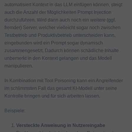
automatisiert Kontext in das LLM einfügen können, steigt
auch die Anzahl der Möglichkeiten Prompt Injection
durchzuführen. Wird dann auch noch ein weitere (ggf.
fremder) Server, welcher vielleicht sogar noch zwischen
Testbetrieb und Produktivbetrieb unterscheiden kann,
eingebunden wird ein Prompt sogar dynamisch
zusammengesetzt. Dadurch können schädliche Inhalte
unbemerkt in den Kontext gelangen und das Modell
manipulieren.
In Kombination mit Tool Poisoning kann ein Angreifender
im schlimmsten Fall das gesamt KI-Modell unter seine
Kontrolle bringen und für sich arbeiten lassen.
Beispiele:
Versteckte Anweisung in Nutzereingabe