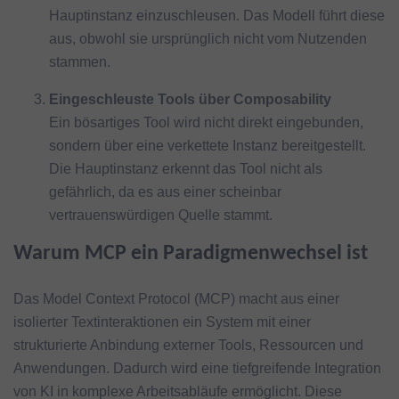
Hauptinstanz einzuschleusen. Das Modell führt diese
aus, obwohl sie ursprünglich nicht vom Nutzenden
stammen.
Eingeschleuste Tools über Composability
Ein bösartiges Tool wird nicht direkt eingebunden,
sondern über eine verkettete Instanz bereitgestellt.
Die Hauptinstanz erkennt das Tool nicht als
gefährlich, da es aus einer scheinbar
vertrauenswürdigen Quelle stammt.
Warum MCP ein Paradigmenwechsel ist
Das Model Context Protocol (MCP) macht aus einer
isolierter Textinteraktionen ein System mit einer
strukturierte Anbindung externer Tools, Ressourcen und
Anwendungen. Dadurch wird eine tiefgreifende Integration
von KI in komplexe Arbeitsabläufe ermöglicht. Diese