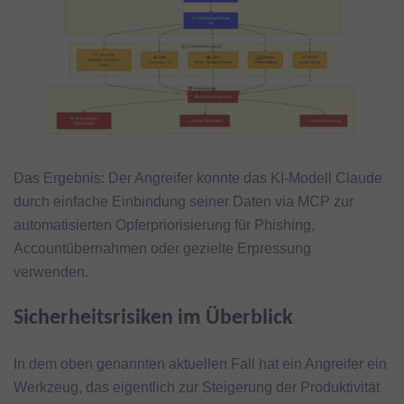
Das Ergebnis: Der Angreifer konnte das KI-Modell Claude
durch einfache Einbindung seiner Daten via MCP zur
automatisierten Opferpriorisierung für Phishing,
Accountübernahmen oder gezielte Erpressung
verwenden.
Sicherheitsrisiken im Überblick
In dem oben genannten aktuellen Fall hat ein Angreifer ein
Werkzeug, das eigentlich zur Steigerung der Produktivität