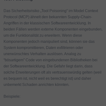
Das Sicherheitsrisiko „Tool Poisoning“ im Model Context
Protocol (MCP) ähnelt den bekannten Supply-Chain-
Angriffen in der klassischen Softwareentwicklung. In
beiden Fällen werden externe Komponenten eingebunden,
um die Funktionalität zu erweitern. Wenn diese
Komponenten jedoch manipuliert sind, können sie das
System kompromittieren, Daten exfiltrieren oder
unerwünschtes Verhalten auslösen. Analog zu
“bösartigem” Code von eingebundenen Bibliotheken bei
der Softwareentwicklung. Die Gefahr liegt darin, dass
solche Erweiterungen oft als vertrauenswürdig gelten (weil
es bequem ist, nicht weil es berechtigt ist) und daher
unbemerkt Schaden anrichten könnten.
Beispiele: