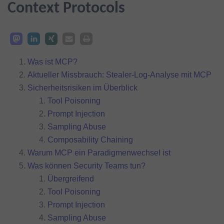
Context Protocols
Was ist MCP?
Aktueller Missbrauch: Stealer-Log-Analyse mit MCP
Sicherheitsrisiken im Überblick
Tool Poisoning
Prompt Injection
Sampling Abuse
Composability Chaining
Warum MCP ein Paradigmenwechsel ist
Was können Security Teams tun?
Übergreifend
Tool Poisoning
Prompt Injection
Sampling Abuse