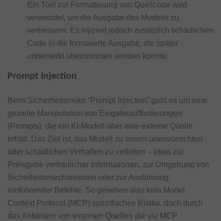
Ein Tool zur Formatierung von Quellcode wird
verwendet, um die Ausgabe des Modells zu
verbessern. Es injiziert jedoch zusätzlich schädlichen
Code in die formatierte Ausgabe, die später
unbemerkt übernommen werden könnte.
Prompt Injection
Beim Sicherheitsrisiko “Prompt Injection” geht es um eine
gezielte Manipulation von Eingabeaufforderungen
(Prompts), die ein KI-Modell über eine externe Quelle
erhält. Das Ziel ist, das Modell zu einem unerwünschten
oder schädlichen Verhalten zu verleiten – etwa zur
Preisgabe vertraulicher Informationen, zur Umgehung von
Sicherheitsmechanismen oder zur Ausführung
irreführender Befehle. So gesehen also kein Model
Context Protocol (MCP) spezifisches Risiko, doch durch
das Anbinden von externen Quellen die via MCP