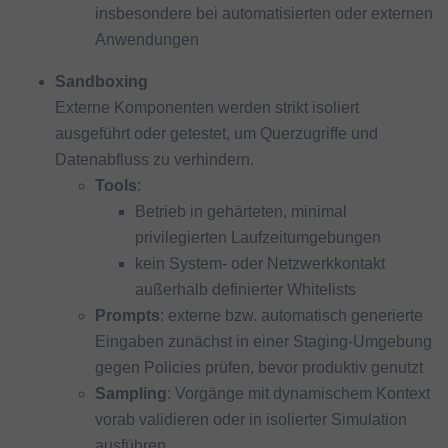
insbesondere bei automatisierten oder externen
Anwendungen
Sandboxing
Externe Komponenten werden strikt isoliert
ausgeführt oder getestet, um Querzugriffe und
Datenabfluss zu verhindern.
Tools
:
Betrieb in gehärteten, minimal
privilegierten Laufzeitumgebungen
kein System- oder Netzwerkkontakt
außerhalb definierter Whitelists
Prompts
: externe bzw. automatisch generierte
Eingaben zunächst in einer Staging-Umgebung
gegen Policies prüfen, bevor produktiv genutzt
Sampling
: Vorgänge mit dynamischem Kontext
vorab validieren oder in isolierter Simulation
ausführen