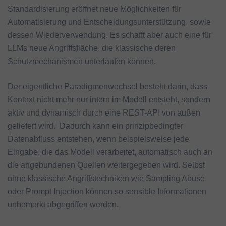
Standardisierung eröffnet neue Möglichkeiten für
Automatisierung und Entscheidungsunterstützung, sowie
dessen Wiederverwendung. Es schafft aber auch eine für
LLMs neue Angriffsfläche, die klassische deren
Schutzmechanismen unterlaufen können.
Der eigentliche Paradigmenwechsel besteht darin, dass
Kontext nicht mehr nur intern im Modell entsteht, sondern
aktiv und dynamisch durch eine REST-API von außen
geliefert wird. Dadurch kann ein prinzipbedingter
Datenabfluss entstehen, wenn beispielsweise jede
Eingabe, die das Modell verarbeitet, automatisch auch an
die angebundenen Quellen weitergegeben wird. Selbst
ohne klassische Angriffstechniken wie Sampling Abuse
oder Prompt Injection können so sensible Informationen
unbemerkt abgegriffen werden.