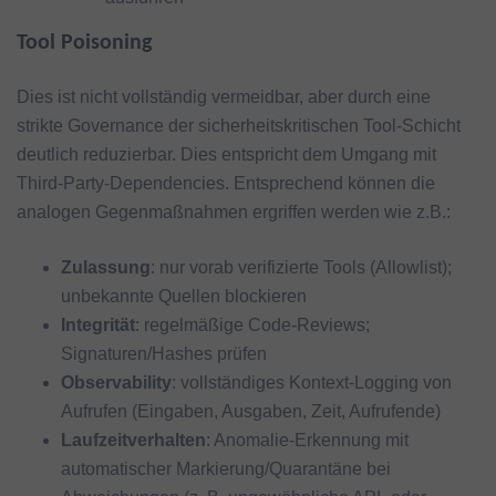
Tool Poisoning
Dies ist nicht vollständig vermeidbar, aber durch eine
strikte Governance der sicherheitskritischen Tool-Schicht
deutlich reduzierbar. Dies entspricht dem Umgang mit
Third-Party-Dependencies. Entsprechend können die
analogen Gegenmaßnahmen ergriffen werden wie z.B.:
Zulassung
: nur vorab verifizierte Tools (Allowlist);
unbekannte Quellen blockieren
Integrität
: regelmäßige Code-Reviews;
Signaturen/Hashes prüfen
Observability
: vollständiges Kontext-Logging von
Aufrufen (Eingaben, Ausgaben, Zeit, Aufrufende)
Laufzeitverhalten
: Anomalie-Erkennung mit
automatischer Markierung/Quarantäne bei