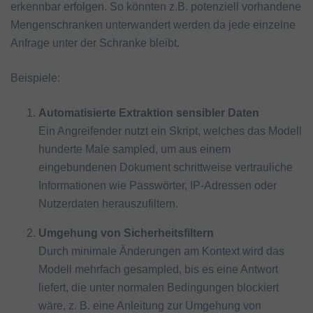
erkennbar erfolgen. So könnten z.B. potenziell vorhandene
Mengenschranken unterwandert werden da jede einzelne
Anfrage unter der Schranke bleibt.
Beispiele:
Automatisierte Extraktion sensibler Daten
Ein Angreifender nutzt ein Skript, welches das Modell
hunderte Male sampled, um aus einem
eingebundenen Dokument schrittweise vertrauliche
Informationen wie Passwörter, IP-Adressen oder
Nutzerdaten herauszufiltern.
Umgehung von Sicherheitsfiltern
Durch minimale Änderungen am Kontext wird das
Modell mehrfach gesampled, bis es eine Antwort
liefert, die unter normalen Bedingungen blockiert
wäre, z. B. eine Anleitung zur Umgehung von