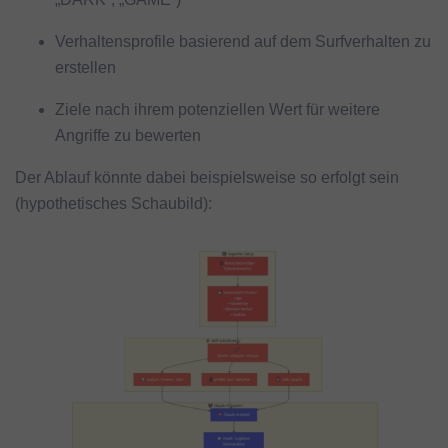
Verhaltensprofile basierend auf dem Surfverhalten zu
erstellen
Ziele nach ihrem potenziellen Wert für weitere
Angriffe zu bewerten
Der Ablauf könnte dabei beispielsweise so erfolgt sein
(hypothetisches Schaubild):