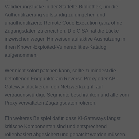
Validierungslücke in der Starlette-Bibliothek, um die
Authentifizierung vollständig zu umgehen und
unauthentifizierte Remote Code Execution ganz ohne
Zugangsdaten zu erreichen. Die CISA hat die Lücke
inzwischen wegen Hinweisen auf aktive Ausnutzung in
ihren Known-Exploited-Vulnerabilities-Katalog
aufgenommen.
Wer nicht sofort patchen kann, sollte zumindest die
betroffenen Endpunkte am Reverse Proxy oder API-
Gateway blockieren, den Netzwerkzugriff auf
vertrauenswürdige Segmente beschränken und alle vom
Proxy verwalteten Zugangsdaten rotieren.
Ein weiteres Beispiel dafür, dass KI-Gateways längst
kritische Komponenten sind und entsprechend
rollenbasiert abgesichert und gepatcht werden müssen.