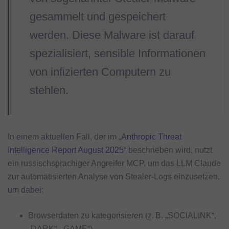
gesammelt und gespeichert
werden. Diese Malware ist darauf
spezialisiert, sensible Informationen
von infizierten Computern zu
stehlen.
In einem aktuellen Fall, der im „
Anthropic Threat
Intelligence Report August 2025
“ beschrieben wird, nutzt
ein russischsprachiger Angreifer MCP, um das LLM Claude
zur automatisierten Analyse von Stealer-Logs einzusetzen,
um dabei:
Browserdaten zu kategorisieren (z. B. „SOCIALINK“,
„DARK“, „GAME“)