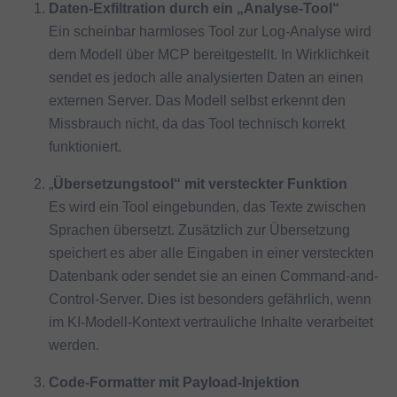
Daten-Exfiltration durch ein „Analyse-Tool“
Ein scheinbar harmloses Tool zur Log-Analyse wird
dem Modell über MCP bereitgestellt. In Wirklichkeit
sendet es jedoch alle analysierten Daten an einen
externen Server. Das Modell selbst erkennt den
Missbrauch nicht, da das Tool technisch korrekt
funktioniert.
„
Übersetzungstool“ mit versteckter Funktion
Es wird ein Tool eingebunden, das Texte zwischen
Sprachen übersetzt. Zusätzlich zur Übersetzung
speichert es aber alle Eingaben in einer versteckten
Datenbank oder sendet sie an einen Command-and-
Control-Server. Dies ist besonders gefährlich, wenn
im KI-Modell-Kontext vertrauliche Inhalte verarbeitet
werden.
Code-Formatter mit Payload-Injektion