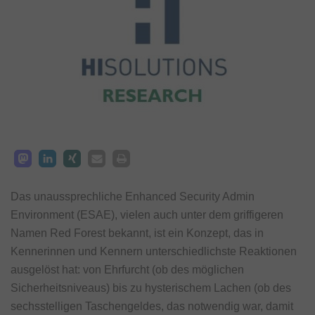
Das unaussprechliche Enhanced Security Admin
Environment (ESAE), vielen auch unter dem griffigeren
Namen Red Forest bekannt, ist ein Konzept, das in
Kennerinnen und Kennern unterschiedlichste Reaktionen
ausgelöst hat: von Ehrfurcht (ob des möglichen
Sicherheitsniveaus) bis zu hysterischem Lachen (ob des
sechsstelligen Taschengeldes, das notwendig war, damit