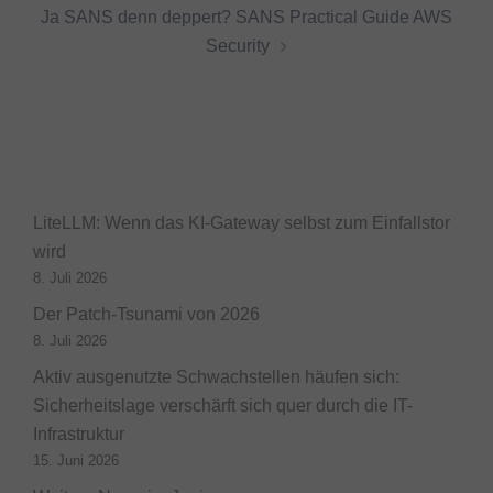
Ja SANS denn deppert? SANS Practical Guide AWS
Security
LiteLLM: Wenn das KI-Gateway selbst zum Einfallstor
wird
8. Juli 2026
Der Patch-Tsunami von 2026
8. Juli 2026
Aktiv ausgenutzte Schwachstellen häufen sich:
Sicherheitslage verschärft sich quer durch die IT-
Infrastruktur
15. Juni 2026