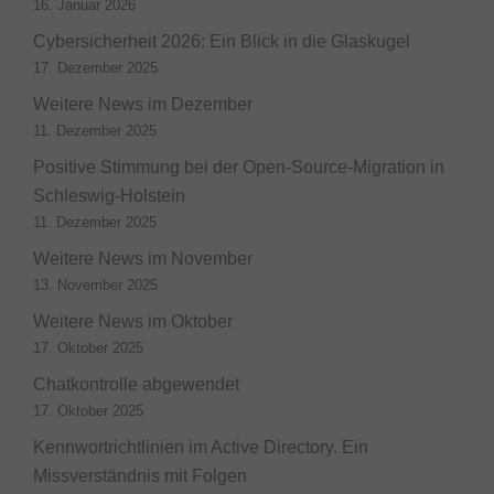
16. Januar 2026
Cybersicherheit 2026: Ein Blick in die Glaskugel
17. Dezember 2025
Weitere News im Dezember
11. Dezember 2025
Positive Stimmung bei der Open-Source-Migration in
Schleswig-Holstein
11. Dezember 2025
Weitere News im November
13. November 2025
Weitere News im Oktober
17. Oktober 2025
Chatkontrolle abgewendet
17. Oktober 2025
Kennwortrichtlinien im Active Directory. Ein
Missverständnis mit Folgen