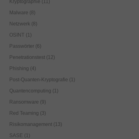
Kryptographie
(11)
Malware
(8)
Netzwerk
(8)
OSINT
(1)
Passwörter
(6)
Penetrationstest
(12)
Phishing
(4)
Post-Quanten-Kryptografie
(1)
Quantencomputing
(1)
Ransomware
(9)
Red Teaming
(3)
Risikomanagement
(13)
SASE
(1)