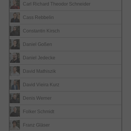
Carl Richard Theodor Schneider
Cass Rebbelin
Constantin Kirsch
Daniel Goßen
Daniel Jedecke
David Mathiszik
David Vieira Kurz
Denis Werner
Folker Schmidt
Franz Gläser