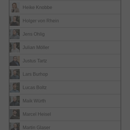
Heike Knobbe
Holger von Rhein
Jens Ohlig
Julian Möller
Justus Tartz
Lars Burhop
Lucas Boltz
Maik Würth
Marcel Heisel
Martin Glaser