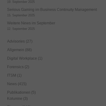
19. September 2025
Serious Gaming im Business Continuity Management
15. September 2025
Weitere News im September
12. September 2025
Advisories
(27)
Allgemein
(88)
Digital Workplace
(1)
Forensics
(2)
ITSM
(1)
News
(415)
Publikationen
(5)
Kolumne
(3)