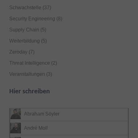
Schwachstelle
(37)
Security Engineering
(8)
Supply Chain
(5)
Weiterbildung
(5)
Zeroday
(7)
Threat Intelligence
(2)
Veranstaltungen
(3)
Hier schreiben
Abraham Söyler
André Moll