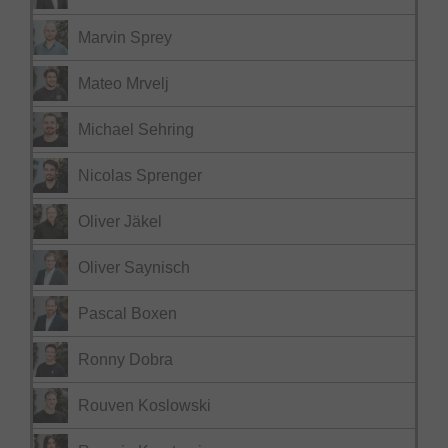
Marvin Sprey
Mateo Mrvelj
Michael Sehring
Nicolas Sprenger
Oliver Jäkel
Oliver Saynisch
Pascal Boxen
Ronny Dobra
Rouven Koslowski