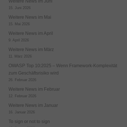
Weitere News im Juni
15. Juni 2026
Weitere News im Mai
15. Mai 2026
Weitere News im April
9. April 2026
Weitere News im März
11. März 2026
OWASP Top 10:2025 – Wenn Framework-Komplexität
zum Geschäftsrisiko wird
26. Februar 2026
Weitere News im Februar
12. Februar 2026
Weitere News im Januar
16. Januar 2026
To sign or not to sign