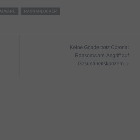
ALWARE
RAGNARLOCKER
Keine Gnade trotz Corona:
Ransomware-Angriff auf
Gesundheitskonzern