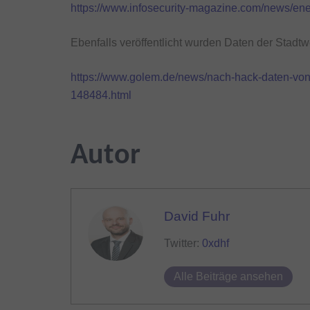
https://www.infosecurity-magazine.com/news/ener
Ebenfalls veröffentlicht wurden Daten der Stadt
https://www.golem.de/news/nach-hack-daten-von-
148484.html
Autor
David Fuhr
Twitter:
0xdhf
Alle Beiträge ansehen