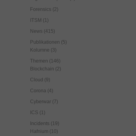
Forensics
(2)
ITSM
(1)
News
(415)
Publikationen
(5)
Kolumne
(3)
Themen
(146)
Blockchain
(2)
Cloud
(9)
Corona
(4)
Cyberwar
(7)
ICS
(1)
Incidents
(19)
Hafnium
(10)