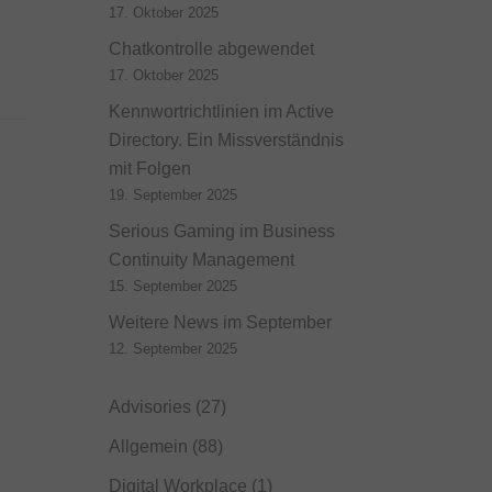
17. Oktober 2025
Chatkontrolle abgewendet
17. Oktober 2025
Kennwortrichtlinien im Active
Directory. Ein Missverständnis
mit Folgen
19. September 2025
Serious Gaming im Business
Continuity Management
15. September 2025
Weitere News im September
12. September 2025
Advisories
(27)
Allgemein
(88)
Digital Workplace
(1)