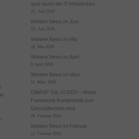
quer durch die IT-Infrastruktur
15. Juni 2026
Weitere News im Juni
15. Juni 2026
Weitere News im Mai
15. Mai 2026
Weitere News im April
9. April 2026
Weitere News im März
11. März 2026
n
OWASP Top 10:2025 – Wenn
he
Framework-Komplexität zum
Geschäftsrisiko wird
26. Februar 2026
n
Weitere News im Februar
12. Februar 2026