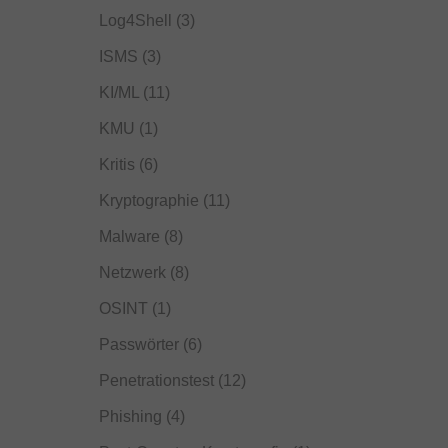
Log4Shell
(3)
ISMS
(3)
KI/ML
(11)
KMU
(1)
Kritis
(6)
Kryptographie
(11)
Malware
(8)
Netzwerk
(8)
OSINT
(1)
Passwörter
(6)
Penetrationstest
(12)
Phishing
(4)