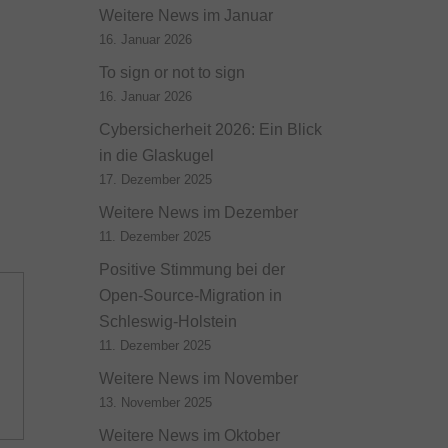
Weitere News im Januar
16. Januar 2026
To sign or not to sign
16. Januar 2026
Cybersicherheit 2026: Ein Blick
in die Glaskugel
17. Dezember 2025
Weitere News im Dezember
11. Dezember 2025
Positive Stimmung bei der
Open-Source-Migration in
Schleswig-Holstein
11. Dezember 2025
Weitere News im November
13. November 2025
Weitere News im Oktober