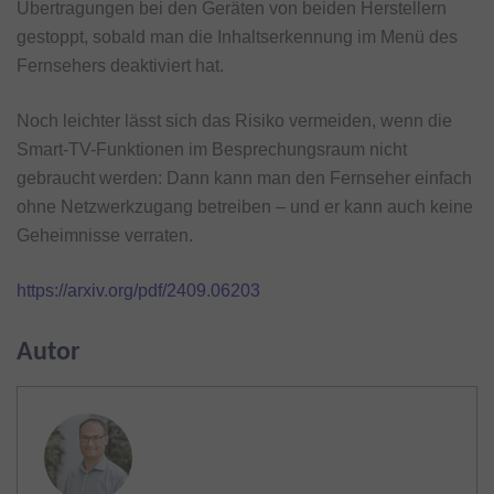
Übertragungen bei den Geräten von beiden Herstellern
gestoppt, sobald man die Inhaltserkennung im Menü des
Fernsehers deaktiviert hat.
Noch leichter lässt sich das Risiko vermeiden, wenn die
Smart-TV-Funktionen im Besprechungsraum nicht
gebraucht werden: Dann kann man den Fernseher einfach
ohne Netzwerkzugang betreiben – und er kann auch keine
Geheimnisse verraten.
https://arxiv.org/pdf/2409.06203
Autor