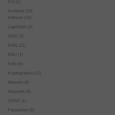
ICS
(1)
Incidents
(19)
Hafnium
(10)
Log4Shell
(3)
ISMS
(3)
KI/ML
(11)
KMU
(1)
Kritis
(6)
Kryptographie
(11)
Malware
(8)
Netzwerk
(8)
OSINT
(1)
Passwörter
(6)