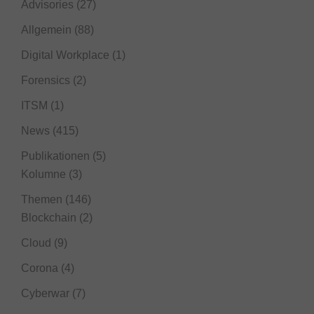
Advisories
(27)
Allgemein
(88)
Digital Workplace
(1)
Forensics
(2)
ITSM
(1)
News
(415)
Publikationen
(5)
Kolumne
(3)
Themen
(146)
Blockchain
(2)
Cloud
(9)
Corona
(4)
Cyberwar
(7)