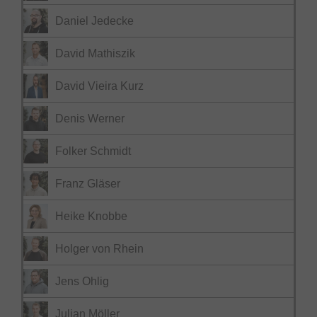
Daniel Jedecke
David Mathiszik
David Vieira Kurz
Denis Werner
Folker Schmidt
Franz Gläser
Heike Knobbe
Holger von Rhein
Jens Ohlig
Julian Möller