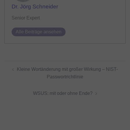
Dr. Jörg Schneider
Senior Expert
Alle Beiträge ansehen
Beitragsnavigation
Kleine Wortänderung mit großer Wirkung – NIST-
Passwortrichtlinie
WSUS: mit oder ohne Ende?