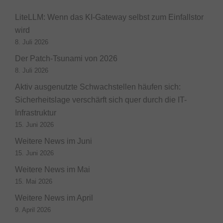
LiteLLM: Wenn das KI-Gateway selbst zum Einfallstor
wird
8. Juli 2026
Der Patch-Tsunami von 2026
8. Juli 2026
Aktiv ausgenutzte Schwachstellen häufen sich:
Sicherheitslage verschärft sich quer durch die IT-
Infrastruktur
15. Juni 2026
Weitere News im Juni
15. Juni 2026
Weitere News im Mai
15. Mai 2026
Weitere News im April
9. April 2026