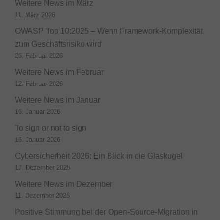
Weitere News im März
11. März 2026
OWASP Top 10:2025 – Wenn Framework-Komplexität
zum Geschäftsrisiko wird
26. Februar 2026
Weitere News im Februar
12. Februar 2026
Weitere News im Januar
16. Januar 2026
To sign or not to sign
16. Januar 2026
Cybersicherheit 2026: Ein Blick in die Glaskugel
17. Dezember 2025
Weitere News im Dezember
11. Dezember 2025
Positive Stimmung bei der Open-Source-Migration in