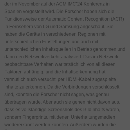
der im November auf der ACM IMC’24 Konferenz in
Spanien vorgestellt wird. Die Forscher haben sich die
Funktionsweise der Automatic Content Recognition (ACR)
in Fernsehern von LG und Samsung angeschaut. Sie
haben die Geräte in verschiedenen Regionen mit
unterschiedlichen Einstellungen und auch mit
unterschiedlichen Inhaltsquellen in Betrieb genommen und
dann den Netzwerkverkehr analysiert. Das im Netzwerk
beobachtbare Verhalten war tatsächlich von all diesen
Faktoren abhängig, und die Inhaltserkennung hat
vermutlich auch versucht, per HDMI-Kabel zugespielte
Inhalte zu erkennen. Da die Verbindungen verschlüsselt
sind, konnten die Forscher nicht sagen, was genau
übertragen wurde. Aber auch sie gehen nicht davon aus,
dass es vollständige Screenshots des Bildinhalts waren,
sondern Fingerprints, mit denen Unterhaltungsmedien
wiedererkannt werden könnten. Außerdem wurden die