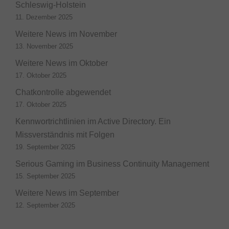
Schleswig-Holstein
11. Dezember 2025
Weitere News im November
13. November 2025
Weitere News im Oktober
17. Oktober 2025
Chatkontrolle abgewendet
17. Oktober 2025
Kennwortrichtlinien im Active Directory. Ein
Missverständnis mit Folgen
19. September 2025
Serious Gaming im Business Continuity Management
15. September 2025
Weitere News im September
12. September 2025