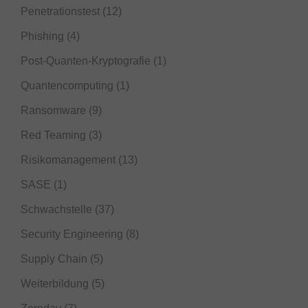
Penetrationstest
(12)
Phishing
(4)
Post-Quanten-Kryptografie
(1)
Quantencomputing
(1)
Ransomware
(9)
Red Teaming
(3)
Risikomanagement
(13)
SASE
(1)
Schwachstelle
(37)
Security Engineering
(8)
Supply Chain
(5)
Weiterbildung
(5)