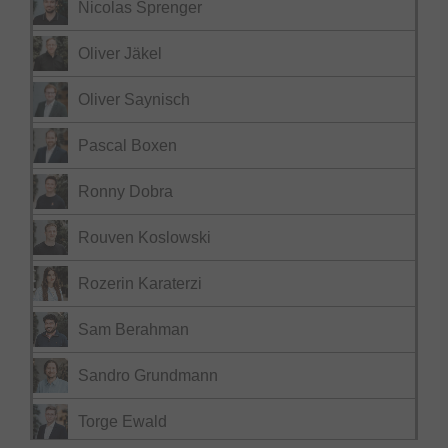
Nicolas Sprenger
Oliver Jäkel
Oliver Saynisch
Pascal Boxen
Ronny Dobra
Rouven Koslowski
Rozerin Karaterzi
Sam Berahman
Sandro Grundmann
Torge Ewald