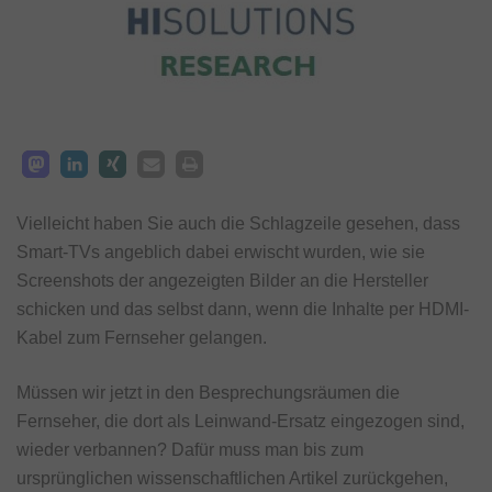
Vielleicht haben Sie auch die Schlagzeile gesehen, dass
Smart-TVs angeblich dabei erwischt wurden, wie sie
Screenshots der angezeigten Bilder an die Hersteller
schicken und das selbst dann, wenn die Inhalte per HDMI-
Kabel zum Fernseher gelangen.
Müssen wir jetzt in den Besprechungsräumen die
Fernseher, die dort als Leinwand-Ersatz eingezogen sind,
wieder verbannen? Dafür muss man bis zum
ursprünglichen wissenschaftlichen Artikel zurückgehen,