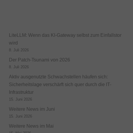
LiteLLM: Wenn das KI-Gateway selbst zum Einfallstor
wird
8. Juli 2026
Der Patch-Tsunami von 2026
8. Juli 2026
Aktiv ausgenutzte Schwachstellen häufen sich:
Sicherheitslage verschärft sich quer durch die IT-
Infrastruktur
15. Juni 2026
Weitere News im Juni
15. Juni 2026
Weitere News im Mai