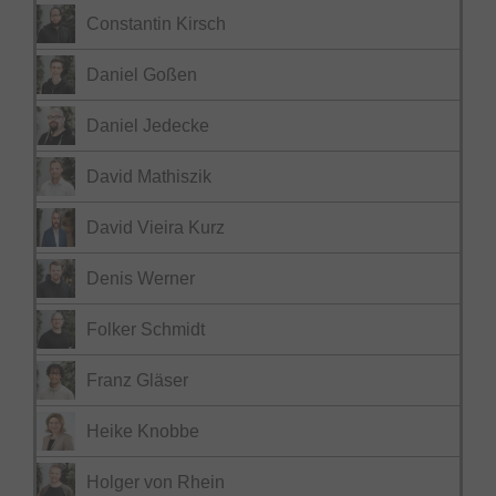
Constantin Kirsch
Daniel Goßen
Daniel Jedecke
David Mathiszik
David Vieira Kurz
Denis Werner
Folker Schmidt
Franz Gläser
Heike Knobbe
Holger von Rhein