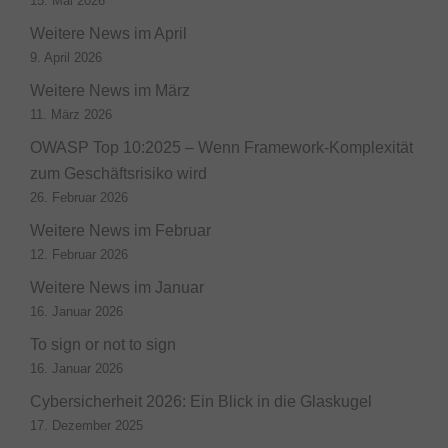
15. Mai 2026
Weitere News im April
9. April 2026
Weitere News im März
11. März 2026
OWASP Top 10:2025 – Wenn Framework-Komplexität
zum Geschäftsrisiko wird
26. Februar 2026
Weitere News im Februar
12. Februar 2026
Weitere News im Januar
16. Januar 2026
To sign or not to sign
16. Januar 2026
Cybersicherheit 2026: Ein Blick in die Glaskugel
17. Dezember 2025