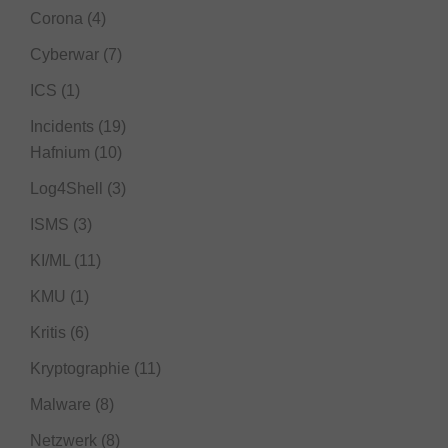
Corona
(4)
Cyberwar
(7)
ICS
(1)
Incidents
(19)
Hafnium
(10)
Log4Shell
(3)
ISMS
(3)
KI/ML
(11)
KMU
(1)
Kritis
(6)
Kryptographie
(11)
Malware
(8)
Netzwerk
(8)