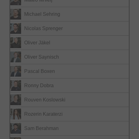
Michael Sehring
Nicolas Sprenger
Oliver Jäkel
Oliver Saynisch
Pascal Boxen
Ronny Dobra
Rouven Koslowski
Rozerin Karaterzi
Sam Berahman