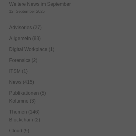
Weitere News im September
12. September 2025
Advisories
(27)
Allgemein
(88)
Digital Workplace
(1)
Forensics
(2)
ITSM
(1)
News
(415)
Publikationen
(5)
Kolumne
(3)
Themen
(146)
Blockchain
(2)
Cloud
(9)