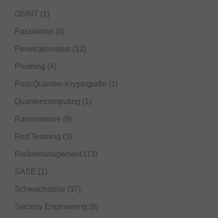
OSINT
(1)
Passwörter
(6)
Penetrationstest
(12)
Phishing
(4)
Post-Quanten-Kryptografie
(1)
Quantencomputing
(1)
Ransomware
(9)
Red Teaming
(3)
Risikomanagement
(13)
SASE
(1)
Schwachstelle
(37)
Security Engineering
(8)