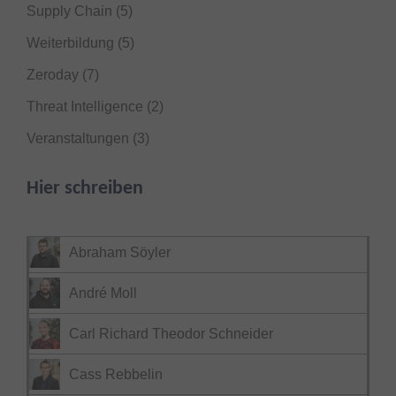
Supply Chain
(5)
Weiterbildung
(5)
Zeroday
(7)
Threat Intelligence
(2)
Veranstaltungen
(3)
Hier schreiben
Abraham Söyler
André Moll
Carl Richard Theodor Schneider
Cass Rebbelin