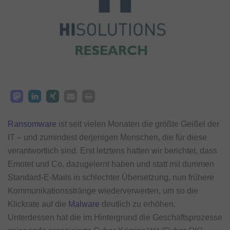
Ransomware
ist seit vielen Monaten die größte Geißel der
IT – und zumindest derjenigen Menschen, die für diese
verantwortlich sind. Erst letztens hatten wir berichtet, dass
Emotet und Co. dazugelernt haben und statt mit dummen
Standard-E-Mails in schlechter Übersetzung, nun frühere
Kommunikationsstränge wiederverwerten, um so die
Klickrate auf die
Malware
deutlich zu erhöhen.
Unterdessen hat die im Hintergrund die Geschäftsprozesse