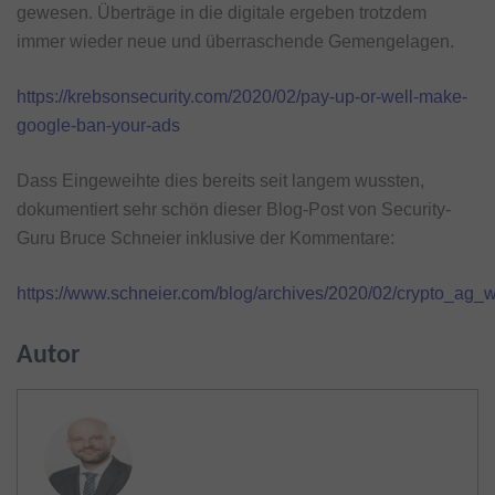
gewesen. Überträge in die digitale ergeben trotzdem
immer wieder neue und überraschende Gemengelagen.
https://krebsonsecurity.com/2020/02/pay-up-or-well-make-
google-ban-your-ads
Dass Eingeweihte dies bereits seit langem wussten,
dokumentiert sehr schön dieser Blog-Post von Security-
Guru Bruce Schneier inklusive der Kommentare:
https://www.schneier.com/blog/archives/2020/02/crypto_ag_
Autor