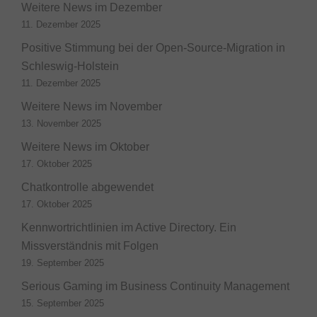
Weitere News im Dezember
11. Dezember 2025
Positive Stimmung bei der Open-Source-Migration in
Schleswig-Holstein
11. Dezember 2025
Weitere News im November
13. November 2025
Weitere News im Oktober
17. Oktober 2025
Chatkontrolle abgewendet
17. Oktober 2025
Kennwortrichtlinien im Active Directory. Ein
Missverständnis mit Folgen
19. September 2025
Serious Gaming im Business Continuity Management
15. September 2025