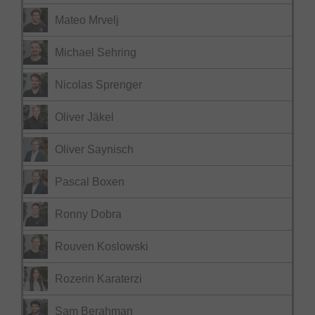
Mateo Mrvelj
Michael Sehring
Nicolas Sprenger
Oliver Jäkel
Oliver Saynisch
Pascal Boxen
Ronny Dobra
Rouven Koslowski
Rozerin Karaterzi
Sam Berahman