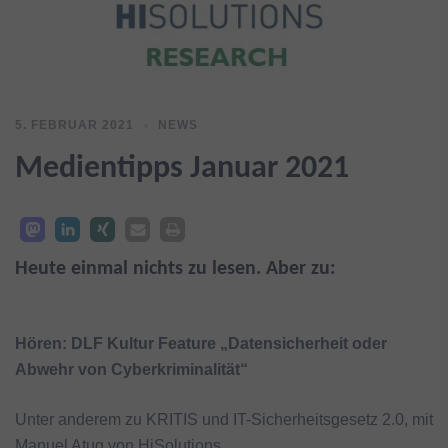
5. FEBRUAR 2021
NEWS
Medientipps Januar 2021
Heute einmal nichts zu lesen. Aber zu:
Hören: DLF Kultur Feature „Datensicherheit oder
Abwehr von Cyberkriminalität“
Unter anderem zu KRITIS und IT-Sicherheitsgesetz 2.0, mit
Manuel Atug von HiSolutions.