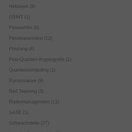
Netzwerk
(8)
OSINT
(1)
Passwörter
(6)
Penetrationstest
(12)
Phishing
(4)
Post-Quanten-Kryptografie
(1)
Quantencomputing
(1)
Ransomware
(9)
Red Teaming
(3)
Risikomanagement
(13)
SASE
(1)
Schwachstelle
(37)