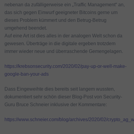
nebenan da zufälligerweise ein „Traffic Management“ an,
das sich gegen Einwurf geeigneter Bitcoins gerne um
dieses Problem kümmert und den Betrug-Betrug
umgehend beendet.
Auf eine Art ist dies alles in der analogen Welt schon da
gewesen. Überträge in die digitale ergeben trotzdem
immer wieder neue und überraschende Gemengelagen.
https://krebsonsecurity.com/2020/02/pay-up-or-well-make-
google-ban-your-ads
Dass Eingeweihte dies bereits seit langem wussten,
dokumentiert sehr schön dieser Blog-Post von Security-
Guru Bruce Schneier inklusive der Kommentare:
https://www.schneier.com/blog/archives/2020/02/crypto_ag_