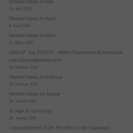
Weitere News im Mai
15. Mai 2026
Weitere News im April
9. April 2026
Weitere News im März
11. März 2026
OWASP Top 10:2025 – Wenn Framework-Komplexität
zum Geschäftsrisiko wird
26. Februar 2026
Weitere News im Februar
12. Februar 2026
Weitere News im Januar
16. Januar 2026
To sign or not to sign
16. Januar 2026
Cybersicherheit 2026: Ein Blick in die Glaskugel