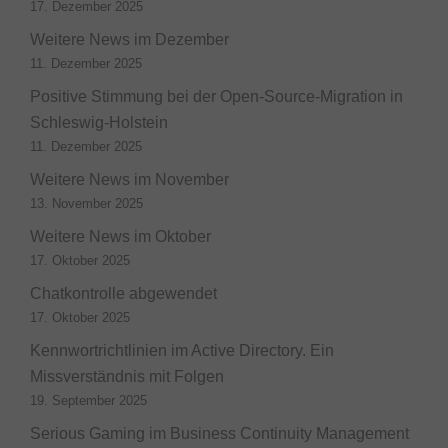
17. Dezember 2025
Weitere News im Dezember
11. Dezember 2025
Positive Stimmung bei der Open-Source-Migration in
Schleswig-Holstein
11. Dezember 2025
Weitere News im November
13. November 2025
Weitere News im Oktober
17. Oktober 2025
Chatkontrolle abgewendet
17. Oktober 2025
Kennwortrichtlinien im Active Directory. Ein
Missverständnis mit Folgen
19. September 2025
Serious Gaming im Business Continuity Management