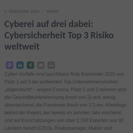
5. FEBRUAR 2021
NEWS
Cyberei auf drei dabei:
Cybersicherheit Top 3 Risiko
weltweit
Cyber-Vorfälle sind laut Allianz Risk-Barometer 2020 von
Platz 1 auf 3 der weltweiten Top-Unternehmensrisiken
„abgerutscht“ – wegen Corona. Platz 1 und 2 nehmen jetzt
die Geschäftsunterbrechung (hoch von 2) und, wenig
überraschend, die Pandemie (hoch von 17) ein. Allerdings
betont der Report, der bereits im zehnten Jahr erscheint
und auf Einschätzungen von über 2.700 Experten aus 92
Ländern beruht (CEOs, Risikomanager, Makler und