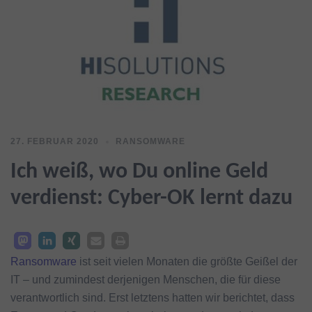
27. FEBRUAR 2020
RANSOMWARE
Ich weiß, wo Du online Geld
verdienst: Cyber-OK lernt dazu
Ransomware
ist seit vielen Monaten die größte Geißel der
IT – und zumindest derjenigen Menschen, die für diese
verantwortlich sind. Erst letztens hatten wir berichtet, dass