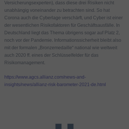
Versicherungsexperten), dass diese drei Risiken nicht
unabhängig voneinander zu betrachten sind. So hat
Corona auch die Cyberlage verschärft, und Cyber ist einer
der wesentlichen Risikofaktoren für Geschäftsausfälle. In
Deutschland liegt das Thema übrigens sogar auf Platz 2,
noch vor der Pandemie. Informationssicherheit bleibt also
mit der formalen „Bronzemedaille“ national wie weltweit
auch 2020 ff. eines der Schlüsselfelder für das
Risikomanagement.
https://www.agcs.allianz.com/news-and-
insights/news/allianz-risk-barometer-2021-de.html