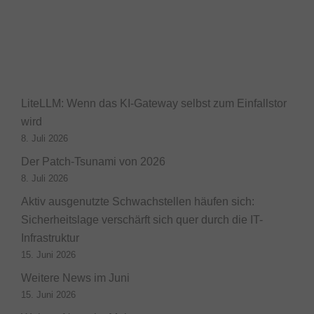
LiteLLM: Wenn das KI-Gateway selbst zum Einfallstor
wird
8. Juli 2026
Der Patch-Tsunami von 2026
8. Juli 2026
Aktiv ausgenutzte Schwachstellen häufen sich:
Sicherheitslage verschärft sich quer durch die IT-
Infrastruktur
15. Juni 2026
Weitere News im Juni
15. Juni 2026