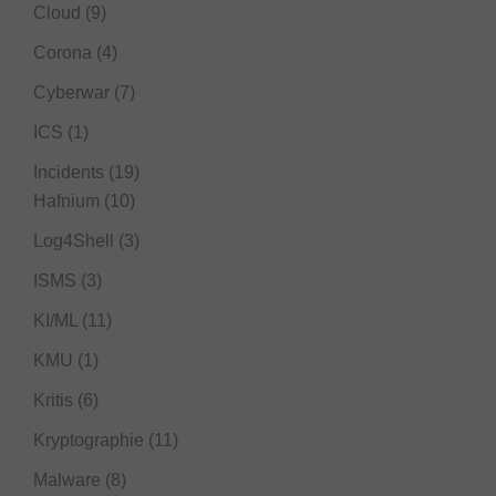
Cloud
(9)
Corona
(4)
Cyberwar
(7)
ICS
(1)
Incidents
(19)
Hafnium
(10)
Log4Shell
(3)
ISMS
(3)
KI/ML
(11)
KMU
(1)
Kritis
(6)
Kryptographie
(11)
Malware
(8)