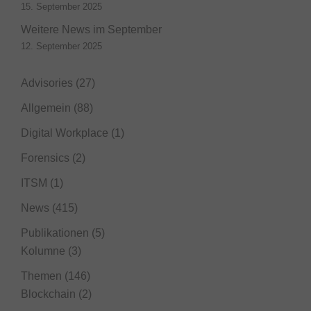
15. September 2025
Weitere News im September
12. September 2025
Advisories
(27)
Allgemein
(88)
Digital Workplace
(1)
Forensics
(2)
ITSM
(1)
News
(415)
Publikationen
(5)
Kolumne
(3)
Themen
(146)
Blockchain
(2)