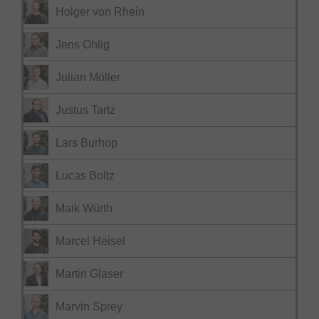
Holger von Rhein
Jens Ohlig
Julian Möller
Justus Tartz
Lars Burhop
Lucas Boltz
Maik Würth
Marcel Heisel
Martin Glaser
Marvin Sprey