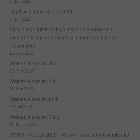
8. Juli 2026
Der Patch-Tsunami von 2026
8. Juli 2026
Aktiv ausgenutzte Schwachstellen häufen sich:
Sicherheitslage verschärft sich quer durch die IT-
Infrastruktur
15. Juni 2026
Weitere News im Juni
15. Juni 2026
Weitere News im Mai
15. Mai 2026
Weitere News im April
9. April 2026
Weitere News im März
11. März 2026
OWASP Top 10:2025 – Wenn Framework-Komplexität