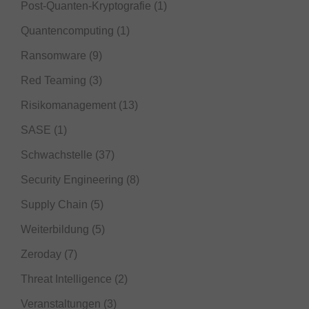
Post-Quanten-Kryptografie
(1)
Quantencomputing
(1)
Ransomware
(9)
Red Teaming
(3)
Risikomanagement
(13)
SASE
(1)
Schwachstelle
(37)
Security Engineering
(8)
Supply Chain
(5)
Weiterbildung
(5)
Zeroday
(7)
Threat Intelligence
(2)
Veranstaltungen
(3)