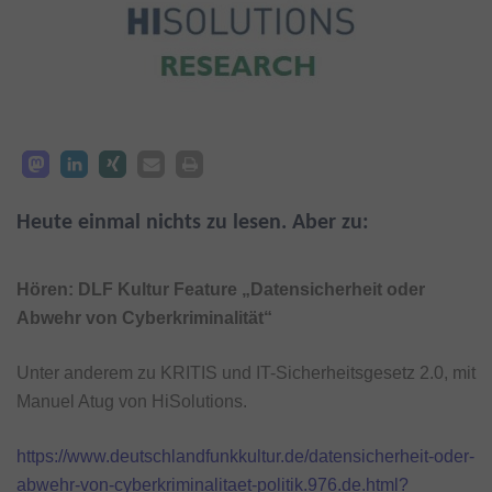
Heute einmal nichts zu lesen. Aber zu:
Hören: DLF Kultur Feature „Datensicherheit oder
Abwehr von Cyberkriminalität“
Unter anderem zu KRITIS und IT-Sicherheitsgesetz 2.0, mit
Manuel Atug von HiSolutions.
https://www.deutschlandfunkkultur.de/datensicherheit-oder-
abwehr-von-cyberkriminalitaet-politik.976.de.html?