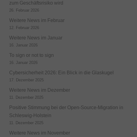
zum Geschäftsrisiko wird
26. Februar 2026
Weitere News im Februar
12. Februar 2026
Weitere News im Januar
16. Januar 2026
To sign or not to sign
16. Januar 2026
Cybersicherheit 2026: Ein Blick in die Glaskugel
17. Dezember 2025
Weitere News im Dezember
11. Dezember 2025
Positive Stimmung bei der Open-Source-Migration in
Schleswig-Holstein
11. Dezember 2025
Weitere News im November