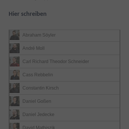
Hier schreiben
Abraham Söyler
André Moll
Carl Richard Theodor Schneider
Cass Rebbelin
Constantin Kirsch
Daniel Goßen
Daniel Jedecke
David Mathiszik