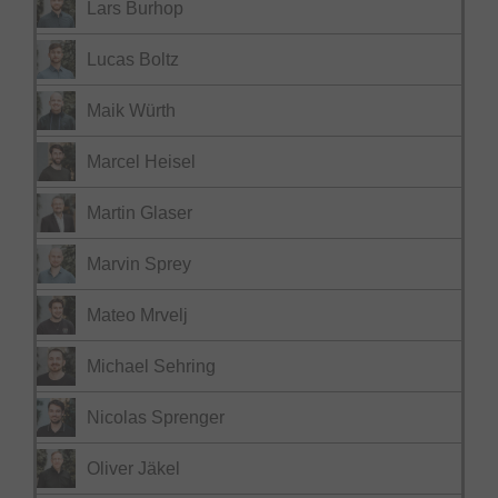
Lars Burhop
Lucas Boltz
Maik Würth
Marcel Heisel
Martin Glaser
Marvin Sprey
Mateo Mrvelj
Michael Sehring
Nicolas Sprenger
Oliver Jäkel