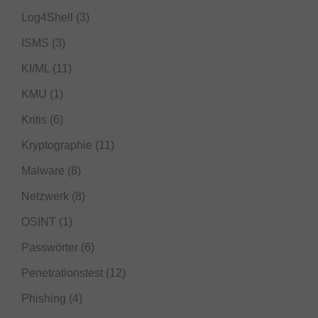
Log4Shell
(3)
ISMS
(3)
KI/ML
(11)
KMU
(1)
Kritis
(6)
Kryptographie
(11)
Malware
(8)
Netzwerk
(8)
OSINT
(1)
Passwörter
(6)
Penetrationstest
(12)
Phishing
(4)