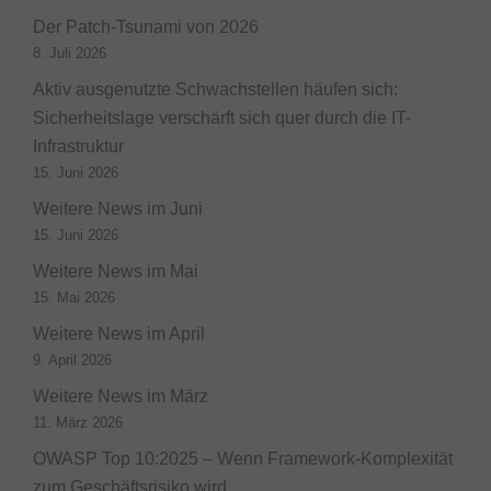
Der Patch-Tsunami von 2026
8. Juli 2026
Aktiv ausgenutzte Schwachstellen häufen sich:
Sicherheitslage verschärft sich quer durch die IT-
Infrastruktur
15. Juni 2026
Weitere News im Juni
15. Juni 2026
Weitere News im Mai
15. Mai 2026
Weitere News im April
9. April 2026
Weitere News im März
11. März 2026
OWASP Top 10:2025 – Wenn Framework-Komplexität
zum Geschäftsrisiko wird