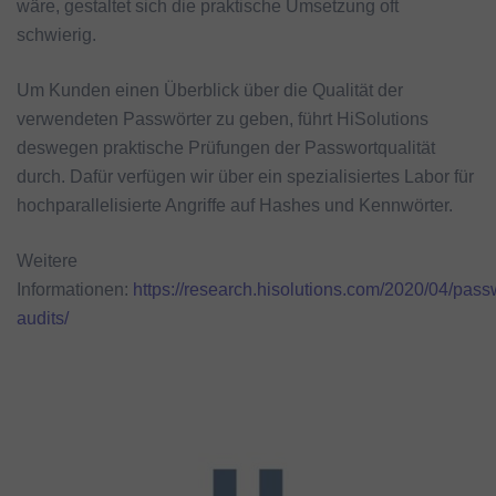
wäre, gestaltet sich die praktische Umsetzung oft
schwierig.
Um Kunden einen Überblick über die Qualität der
verwendeten Passwörter zu geben, führt HiSolutions
deswegen praktische Prüfungen der Passwortqualität
durch. Dafür verfügen wir über ein spezialisiertes Labor für
hochparallelisierte Angriffe auf Hashes und Kennwörter.
Weitere
Informationen:
https://research.hisolutions.com/2020/04/pass
audits/