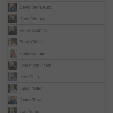
David Vieira Kurz
Denis Werner
Folker Schmidt
Franz Gläser
Heike Knobbe
Holger von Rhein
Jens Ohlig
Julian Möller
Justus Tartz
Lars Burhop