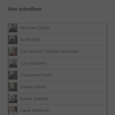
Hier schreiben
Abraham Söyler
André Moll
Carl Richard Theodor Schneider
Cass Rebbelin
Constantin Kirsch
Daniel Goßen
Daniel Jedecke
David Mathiszik