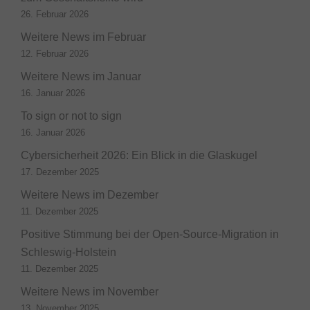
26. Februar 2026
Weitere News im Februar
12. Februar 2026
Weitere News im Januar
16. Januar 2026
To sign or not to sign
16. Januar 2026
Cybersicherheit 2026: Ein Blick in die Glaskugel
17. Dezember 2025
Weitere News im Dezember
11. Dezember 2025
Positive Stimmung bei der Open-Source-Migration in
Schleswig-Holstein
11. Dezember 2025
Weitere News im November
13. November 2025