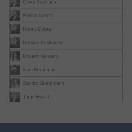
Oliver Saynisch
Pascal Boxen
Ronny Dobra
Rouven Koslowski
Rozerin Karaterzi
Sam Berahman
Sandro Grundmann
Torge Ewald