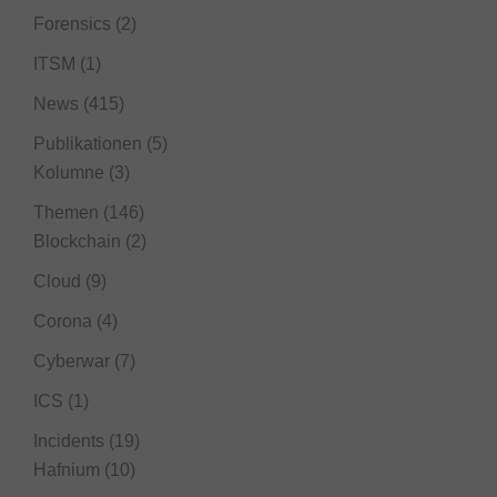
Forensics
(2)
ITSM
(1)
News
(415)
Publikationen
(5)
Kolumne
(3)
Themen
(146)
Blockchain
(2)
Cloud
(9)
Corona
(4)
Cyberwar
(7)
ICS
(1)
Incidents
(19)
Hafnium
(10)