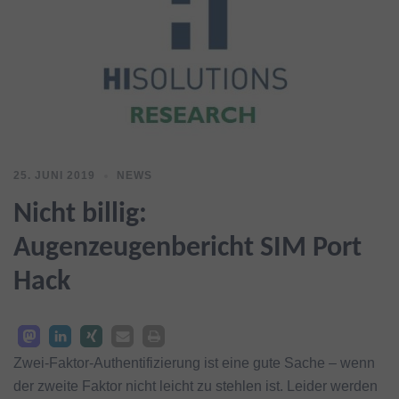
25. JUNI 2019
NEWS
Nicht billig:
Augenzeugenbericht SIM Port
Hack
Zwei-Faktor-Authentifizierung ist eine gute Sache – wenn
der zweite Faktor nicht leicht zu stehlen ist. Leider werden