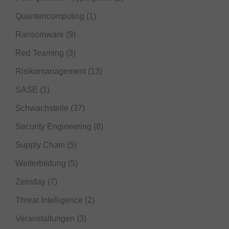
Quantencomputing
(1)
Ransomware
(9)
Red Teaming
(3)
Risikomanagement
(13)
SASE
(1)
Schwachstelle
(37)
Security Engineering
(8)
Supply Chain
(5)
Weiterbildung
(5)
Zeroday
(7)
Threat Intelligence
(2)
Veranstaltungen
(3)