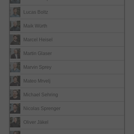
Lucas Boltz
Maik Würth
Marcel Heisel
Martin Glaser
Marvin Sprey
Mateo Mrvelj
Michael Sehring
Nicolas Sprenger
Oliver Jäkel