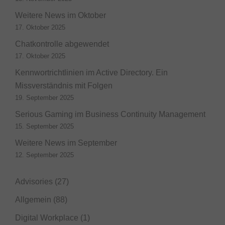
Weitere News im Oktober
17. Oktober 2025
Chatkontrolle abgewendet
17. Oktober 2025
Kennwortrichtlinien im Active Directory. Ein
Missverständnis mit Folgen
19. September 2025
Serious Gaming im Business Continuity Management
15. September 2025
Weitere News im September
12. September 2025
Advisories
(27)
Allgemein
(88)
Digital Workplace
(1)