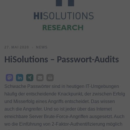
27. MAI 2020
NEWS
HiSolutions – Passwort-Audits
Schwache Passwörter sind in heutigen IT-Umgebungen
häufig der entscheidende Knackpunkt, der zwischen Erfolg
und Misserfolg eines Angriffs entscheidet. Das wissen
auch die Angreifer. Und so ist jeder über das Internet
erreichbare Server Brute-Force-Angriffen ausgesetzt. Auch
wo die Einführung von 2-Faktor-Authentifizierung möglich