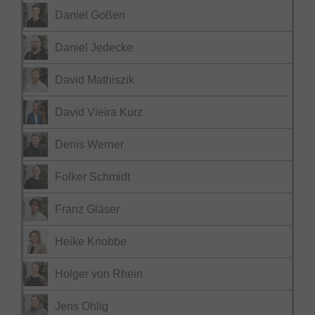
Daniel Goßen
Daniel Jedecke
David Mathiszik
David Vieira Kurz
Denis Werner
Folker Schmidt
Franz Gläser
Heike Knobbe
Holger von Rhein
Jens Ohlig