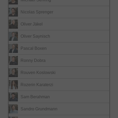
Nicolas Sprenger
Oliver Jäkel
Oliver Saynisch
Pascal Boxen
Ronny Dobra
Rouven Koslowski
Rozerin Karaterzi
Sam Berahman
Sandro Grundmann