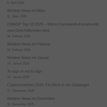
9. April 2026
Weitere News im März
11. März 2026
OWASP Top 10:2025 – Wenn Framework-Komplexität
zum Geschäftsrisiko wird
26. Februar 2026
Weitere News im Februar
12. Februar 2026
Weitere News im Januar
16. Januar 2026
To sign or not to sign
16. Januar 2026
Cybersicherheit 2026: Ein Blick in die Glaskugel
17. Dezember 2025
Weitere News im Dezember
11. Dezember 2025