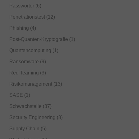
Passwörter
(6)
Penetrationstest
(12)
Phishing
(4)
Post-Quanten-Kryptografie
(1)
Quantencomputing
(1)
Ransomware
(9)
Red Teaming
(3)
Risikomanagement
(13)
SASE
(1)
Schwachstelle
(37)
Security Engineering
(8)
Supply Chain
(5)