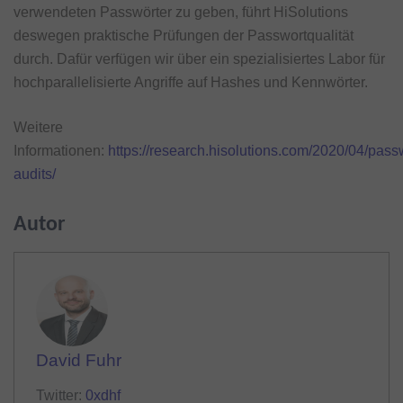
verwendeten Passwörter zu geben, führt HiSolutions
deswegen praktische Prüfungen der Passwortqualität
durch. Dafür verfügen wir über ein spezialisiertes Labor für
hochparallelisierte Angriffe auf Hashes und Kennwörter.
Weitere
Informationen:
https://research.hisolutions.com/2020/04/pass
audits/
Autor
David Fuhr
Twitter:
0xdhf