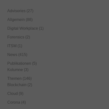
Advisories
(27)
Allgemein
(88)
Digital Workplace
(1)
Forensics
(2)
ITSM
(1)
News
(415)
Publikationen
(5)
Kolumne
(3)
Themen
(146)
Blockchain
(2)
Cloud
(9)
Corona
(4)