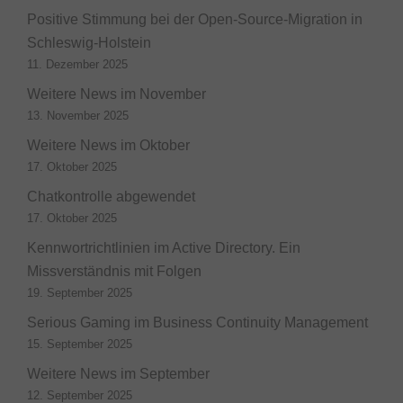
Positive Stimmung bei der Open-Source-Migration in
Schleswig-Holstein
11. Dezember 2025
Weitere News im November
13. November 2025
Weitere News im Oktober
17. Oktober 2025
Chatkontrolle abgewendet
17. Oktober 2025
Kennwortrichtlinien im Active Directory. Ein
Missverständnis mit Folgen
19. September 2025
Serious Gaming im Business Continuity Management
15. September 2025
Weitere News im September
12. September 2025