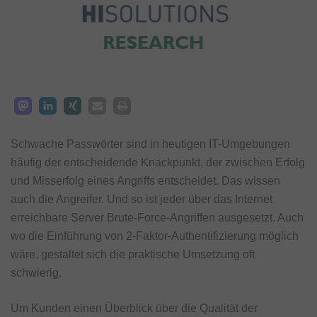
Schwache Passwörter sind in heutigen IT-Umgebungen
häufig der entscheidende Knackpunkt, der zwischen Erfolg
und Misserfolg eines Angriffs entscheidet. Das wissen
auch die Angreifer. Und so ist jeder über das Internet
erreichbare Server Brute-Force-Angriffen ausgesetzt. Auch
wo die Einführung von 2-Faktor-Authentifizierung möglich
wäre, gestaltet sich die praktische Umsetzung oft
schwierig.
Um Kunden einen Überblick über die Qualität der