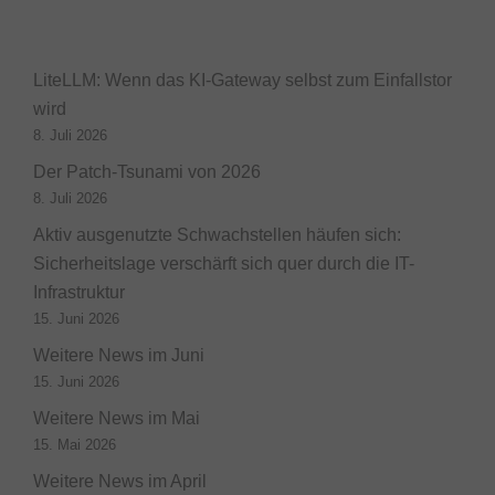
LiteLLM: Wenn das KI-Gateway selbst zum Einfallstor
wird
8. Juli 2026
Der Patch-Tsunami von 2026
8. Juli 2026
Aktiv ausgenutzte Schwachstellen häufen sich:
Sicherheitslage verschärft sich quer durch die IT-
Infrastruktur
15. Juni 2026
Weitere News im Juni
15. Juni 2026
Weitere News im Mai
15. Mai 2026
Weitere News im April