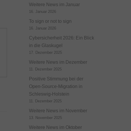
Weitere News im Januar
16. Januar 2026
To sign or not to sign
16. Januar 2026
Cybersicherheit 2026: Ein Blick
in die Glaskugel
17. Dezember 2025
Weitere News im Dezember
11. Dezember 2025
Positive Stimmung bei der
Open-Source-Migration in
Schleswig-Holstein
11. Dezember 2025
Weitere News im November
13. November 2025
Weitere News im Oktober