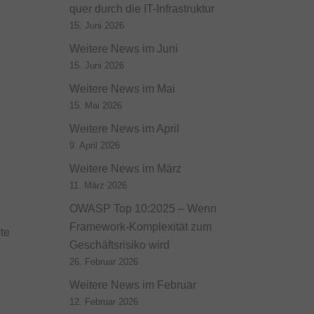
quer durch die IT-Infrastruktur
15. Juni 2026
Weitere News im Juni
15. Juni 2026
Weitere News im Mai
15. Mai 2026
Weitere News im April
9. April 2026
Weitere News im März
11. März 2026
OWASP Top 10:2025 – Wenn
Framework-Komplexität zum
te
Geschäftsrisiko wird
26. Februar 2026
Weitere News im Februar
12. Februar 2026