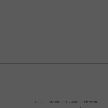
Leicht umzuhauen: Wattebäusche auf