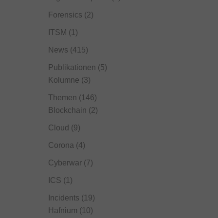
Forensics
(2)
ITSM
(1)
News
(415)
Publikationen
(5)
Kolumne
(3)
Themen
(146)
Blockchain
(2)
Cloud
(9)
Corona
(4)
Cyberwar
(7)
ICS
(1)
Incidents
(19)
Hafnium
(10)