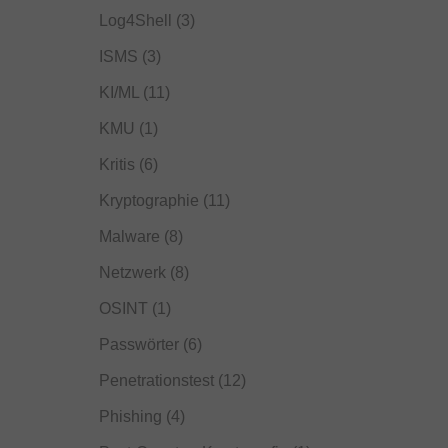
Log4Shell
(3)
ISMS
(3)
KI/ML
(11)
KMU
(1)
Kritis
(6)
Kryptographie
(11)
Malware
(8)
Netzwerk
(8)
OSINT
(1)
Passwörter
(6)
Penetrationstest
(12)
Phishing
(4)