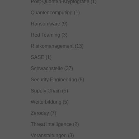
Post-Quanten-Kryptografie
(1)
Quantencomputing
(1)
Ransomware
(9)
Red Teaming
(3)
Risikomanagement
(13)
SASE
(1)
Schwachstelle
(37)
Security Engineering
(8)
Supply Chain
(5)
Weiterbildung
(5)
Zeroday
(7)
Threat Intelligence
(2)
Veranstaltungen
(3)