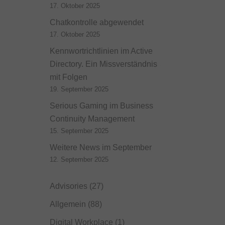
17. Oktober 2025
Chatkontrolle abgewendet
17. Oktober 2025
Kennwortrichtlinien im Active
Directory. Ein Missverständnis
mit Folgen
19. September 2025
Serious Gaming im Business
Continuity Management
15. September 2025
Weitere News im September
12. September 2025
Advisories
(27)
Allgemein
(88)
Digital Workplace
(1)