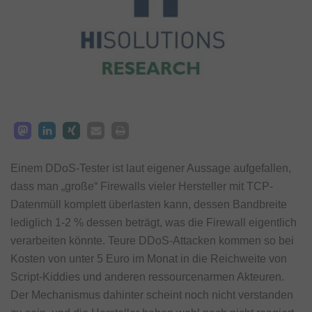
Einem DDoS-Tester ist laut eigener Aussage aufgefallen,
dass man „große“ Firewalls vieler Hersteller mit TCP-
Datenmüll komplett überlasten kann, dessen Bandbreite
lediglich 1-2 % dessen beträgt, was die Firewall eigentlich
verarbeiten könnte. Teure DDoS-Attacken kommen so bei
Kosten von unter 5 Euro im Monat in die Reichweite von
Script-Kiddies und anderen ressourcenarmen Akteuren.
Der Mechanismus dahinter scheint noch nicht verstanden