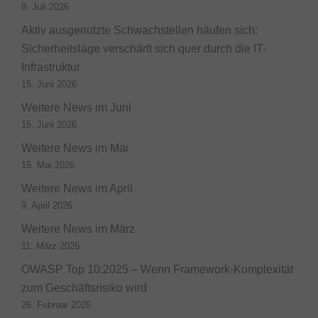
8. Juli 2026
Aktiv ausgenutzte Schwachstellen häufen sich:
Sicherheitslage verschärft sich quer durch die IT-
Infrastruktur
15. Juni 2026
Weitere News im Juni
15. Juni 2026
Weitere News im Mai
15. Mai 2026
Weitere News im April
9. April 2026
Weitere News im März
11. März 2026
OWASP Top 10:2025 – Wenn Framework-Komplexität
zum Geschäftsrisiko wird
26. Februar 2026