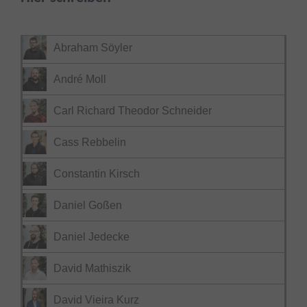
Abraham Söyler
André Moll
Carl Richard Theodor Schneider
Cass Rebbelin
Constantin Kirsch
Daniel Goßen
Daniel Jedecke
David Mathiszik
David Vieira Kurz