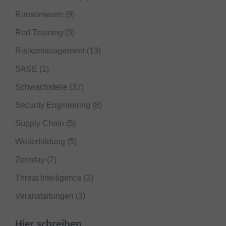
Ransomware
(9)
Red Teaming
(3)
Risikomanagement
(13)
SASE
(1)
Schwachstelle
(37)
Security Engineering
(8)
Supply Chain
(5)
Weiterbildung
(5)
Zeroday
(7)
Threat Intelligence
(2)
Veranstaltungen
(3)
Hier schreiben