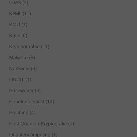
ISMS
(3)
KI/ML
(11)
KMU
(1)
Kritis
(6)
Kryptographie
(11)
Malware
(8)
Netzwerk
(8)
OSINT
(1)
Passwörter
(6)
Penetrationstest
(12)
Phishing
(4)
Post-Quanten-Kryptografie
(1)
Quantencomputing
(1)