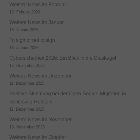
Weitere News im Februar
12. Februar 2026
Weitere News im Januar
16. Januar 2026
To sign or not to sign
16. Januar 2026
Cybersicherheit 2026: Ein Blick in die Glaskugel
17. Dezember 2025
Weitere News im Dezember
11. Dezember 2025
Positive Stimmung bei der Open-Source-Migration in
Schleswig-Holstein
11. Dezember 2025
Weitere News im November
13. November 2025
Weitere News im Oktober