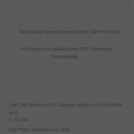
Beitragsnavigation
Nicht billig: Augenzeugenbericht SIM Port Hack
HiSolutions ist qualifizierter APT-Response-
Dienstleister
LiteLLM: Wenn das KI-Gateway selbst zum Einfallstor
wird
8. Juli 2026
Der Patch-Tsunami von 2026