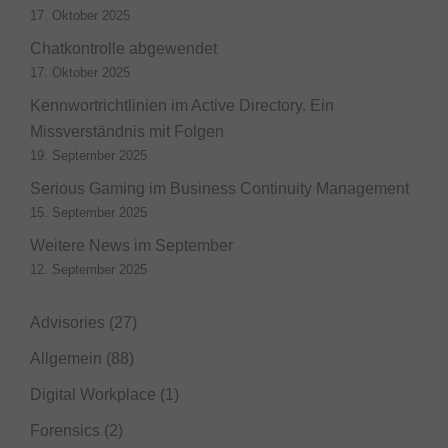
17. Oktober 2025
Chatkontrolle abgewendet
17. Oktober 2025
Kennwortrichtlinien im Active Directory. Ein
Missverständnis mit Folgen
19. September 2025
Serious Gaming im Business Continuity Management
15. September 2025
Weitere News im September
12. September 2025
Advisories
(27)
Allgemein
(88)
Digital Workplace
(1)
Forensics
(2)