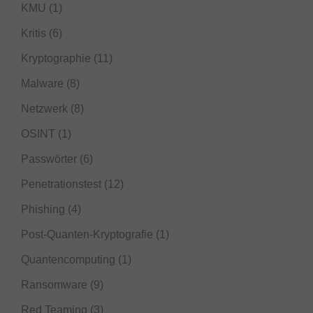
KMU
(1)
Kritis
(6)
Kryptographie
(11)
Malware
(8)
Netzwerk
(8)
OSINT
(1)
Passwörter
(6)
Penetrationstest
(12)
Phishing
(4)
Post-Quanten-Kryptografie
(1)
Quantencomputing
(1)
Ransomware
(9)
Red Teaming
(3)