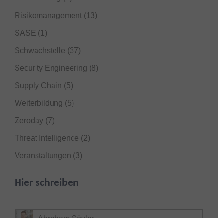
Risikomanagement
(13)
SASE
(1)
Schwachstelle
(37)
Security Engineering
(8)
Supply Chain
(5)
Weiterbildung
(5)
Zeroday
(7)
Threat Intelligence
(2)
Veranstaltungen
(3)
Hier schreiben