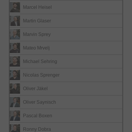
Marcel Heisel
Martin Glaser
Marvin Sprey
Mateo Mrvelj
Michael Sehring
Nicolas Sprenger
Oliver Jäkel
Oliver Saynisch
Pascal Boxen
Ronny Dobra