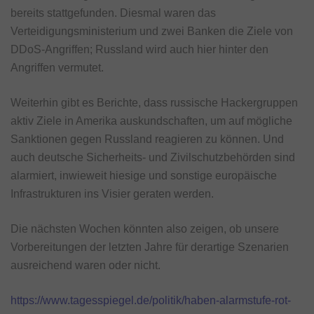
bereits stattgefunden. Diesmal waren das
Verteidigungsministerium und zwei Banken die Ziele von
DDoS-Angriffen; Russland wird auch hier hinter den
Angriffen vermutet.
Weiterhin gibt es Berichte, dass russische Hackergruppen
aktiv Ziele in Amerika auskundschaften, um auf mögliche
Sanktionen gegen Russland reagieren zu können. Und
auch deutsche Sicherheits- und Zivilschutzbehörden sind
alarmiert, inwieweit hiesige und sonstige europäische
Infrastrukturen ins Visier geraten werden.
Die nächsten Wochen könnten also zeigen, ob unsere
Vorbereitungen der letzten Jahre für derartige Szenarien
ausreichend waren oder nicht.
https://www.tagesspiegel.de/politik/haben-alarmstufe-rot-