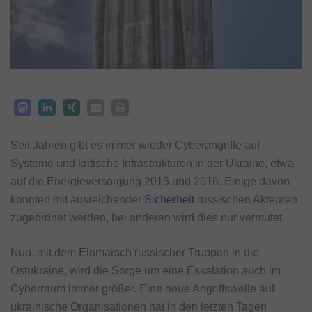
Seit Jahren gibt es immer wieder Cyberangriffe auf
Systeme und kritische Infrastrukturen in der Ukraine, etwa
auf die Energieversorgung 2015 und 2016. Einige davon
konnten mit ausreichender
Sicherheit
russischen Akteuren
zugeordnet werden, bei anderen wird dies nur vermutet.
Nun, mit dem Einmarsch russischer Truppen in die
Ostukraine, wird die Sorge um eine Eskalation auch im
Cyberraum immer größer. Eine neue Angriffswelle auf
ukrainische Organisationen hat in den letzten Tagen