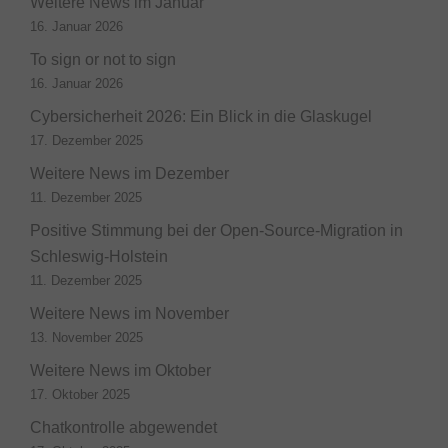
Weitere News im Januar
16. Januar 2026
To sign or not to sign
16. Januar 2026
Cybersicherheit 2026: Ein Blick in die Glaskugel
17. Dezember 2025
Weitere News im Dezember
11. Dezember 2025
Positive Stimmung bei der Open-Source-Migration in
Schleswig-Holstein
11. Dezember 2025
Weitere News im November
13. November 2025
Weitere News im Oktober
17. Oktober 2025
Chatkontrolle abgewendet