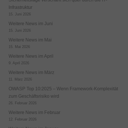
Infrastruktur
15. Juni 2026
Weitere News im Juni
15. Juni 2026
Weitere News im Mai
15. Mai 2026
Weitere News im April
9. April 2026
Weitere News im März
11. März 2026
OWASP Top 10:2025 – Wenn Framework-Komplexität
zum Geschäftsrisiko wird
26. Februar 2026
Weitere News im Februar
12. Februar 2026