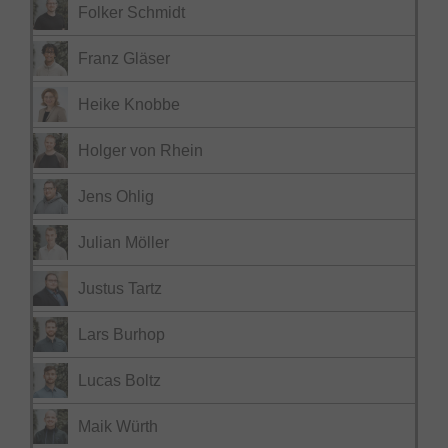
Folker Schmidt
Franz Gläser
Heike Knobbe
Holger von Rhein
Jens Ohlig
Julian Möller
Justus Tartz
Lars Burhop
Lucas Boltz
Maik Würth