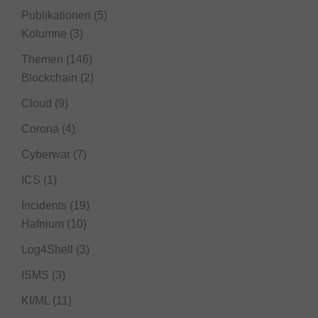
Publikationen
(5)
Kolumne
(3)
Themen
(146)
Blockchain
(2)
Cloud
(9)
Corona
(4)
Cyberwar
(7)
ICS
(1)
Incidents
(19)
Hafnium
(10)
Log4Shell
(3)
ISMS
(3)
KI/ML
(11)