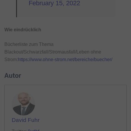
February 15, 2022
Wie eindrücklich
Bücherliste zum Thema
Blackout/Schwarzfall/Stromausfall/Leben ohne
Strom:
https://www.ohne-strom.net/bereiche/buecher/
Autor
David Fuhr