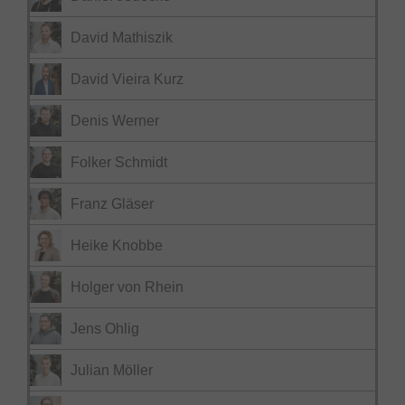
David Mathiszik
David Vieira Kurz
Denis Werner
Folker Schmidt
Franz Gläser
Heike Knobbe
Holger von Rhein
Jens Ohlig
Julian Möller