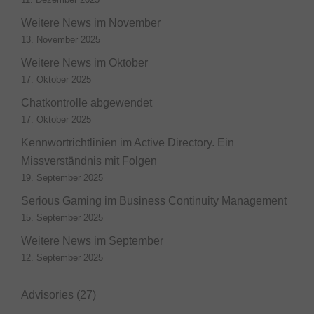
Weitere News im November
13. November 2025
Weitere News im Oktober
17. Oktober 2025
Chatkontrolle abgewendet
17. Oktober 2025
Kennwortrichtlinien im Active Directory. Ein
Missverständnis mit Folgen
19. September 2025
Serious Gaming im Business Continuity Management
15. September 2025
Weitere News im September
12. September 2025
Advisories
(27)