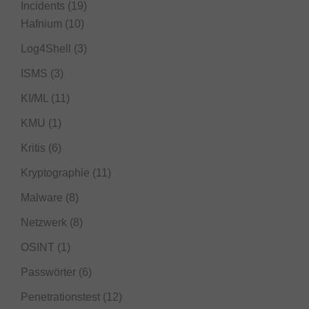
Incidents
(19)
Hafnium
(10)
Log4Shell
(3)
ISMS
(3)
KI/ML
(11)
KMU
(1)
Kritis
(6)
Kryptographie
(11)
Malware
(8)
Netzwerk
(8)
OSINT
(1)
Passwörter
(6)
Penetrationstest
(12)