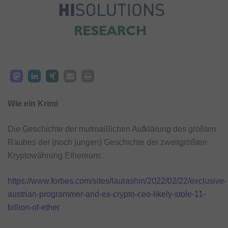
Wie ein Krimi
Die Geschichte der mutmaßlichen Aufklärung des größten
Raubes der (noch jungen) Geschichte der zweitgrößten
Kryptowährung Ethereum:
https://www.forbes.com/sites/laurashin/2022/02/22/exclusive-
austrian-programmer-and-ex-crypto-ceo-likely-stole-11-
billion-of-ether