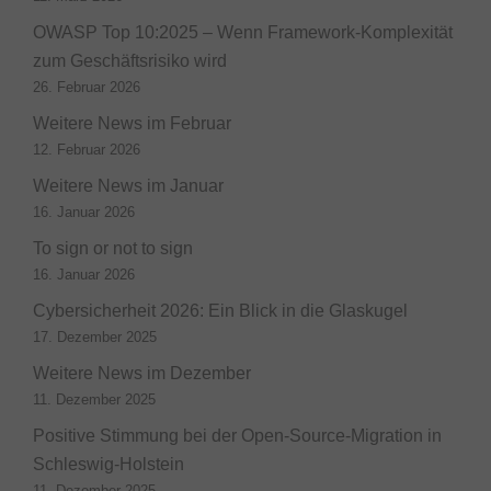
OWASP Top 10:2025 – Wenn Framework-Komplexität
zum Geschäftsrisiko wird
26. Februar 2026
Weitere News im Februar
12. Februar 2026
Weitere News im Januar
16. Januar 2026
To sign or not to sign
16. Januar 2026
Cybersicherheit 2026: Ein Blick in die Glaskugel
17. Dezember 2025
Weitere News im Dezember
11. Dezember 2025
Positive Stimmung bei der Open-Source-Migration in
Schleswig-Holstein
11. Dezember 2025