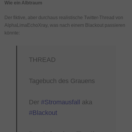
Wie ein Albtraum
Der fiktive, aber durchaus realistische Twitter-Thread von
AlphaLimaEchoXray, was nach einem Blackout passieren
könnte:
THREAD
Tagebuch des Grauens
Der
#Stromausfall
aka
#Blackout