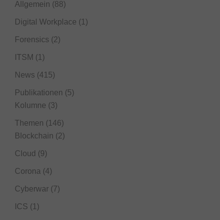
Allgemein
(88)
Digital Workplace
(1)
Forensics
(2)
ITSM
(1)
News
(415)
Publikationen
(5)
Kolumne
(3)
Themen
(146)
Blockchain
(2)
Cloud
(9)
Corona
(4)
Cyberwar
(7)
ICS
(1)