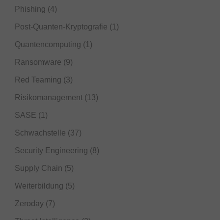
Phishing
(4)
Post-Quanten-Kryptografie
(1)
Quantencomputing
(1)
Ransomware
(9)
Red Teaming
(3)
Risikomanagement
(13)
SASE
(1)
Schwachstelle
(37)
Security Engineering
(8)
Supply Chain
(5)
Weiterbildung
(5)
Zeroday
(7)