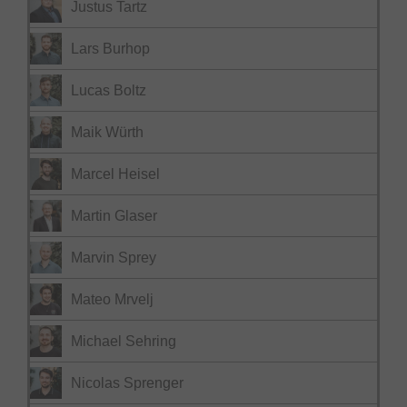
Justus Tartz
Lars Burhop
Lucas Boltz
Maik Würth
Marcel Heisel
Martin Glaser
Marvin Sprey
Mateo Mrvelj
Michael Sehring
Nicolas Sprenger