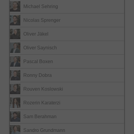
Michael Sehring
Nicolas Sprenger
Oliver Jäkel
Oliver Saynisch
Pascal Boxen
Ronny Dobra
Rouven Koslowski
Rozerin Karaterzi
Sam Berahman
Sandro Grundmann