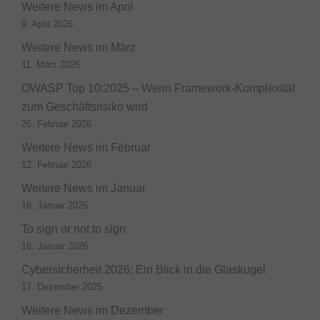
Weitere News im April
9. April 2026
Weitere News im März
11. März 2026
OWASP Top 10:2025 – Wenn Framework-Komplexität
zum Geschäftsrisiko wird
26. Februar 2026
Weitere News im Februar
12. Februar 2026
Weitere News im Januar
16. Januar 2026
To sign or not to sign
16. Januar 2026
Cybersicherheit 2026: Ein Blick in die Glaskugel
17. Dezember 2025
Weitere News im Dezember