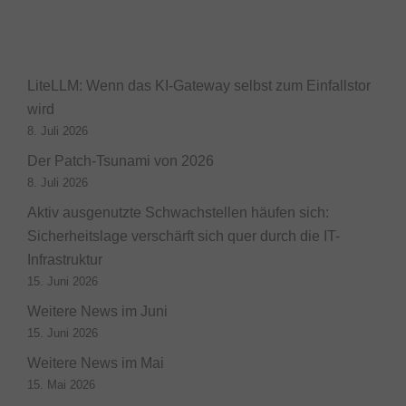
LiteLLM: Wenn das KI-Gateway selbst zum Einfallstor
wird
8. Juli 2026
Der Patch-Tsunami von 2026
8. Juli 2026
Aktiv ausgenutzte Schwachstellen häufen sich:
Sicherheitslage verschärft sich quer durch die IT-
Infrastruktur
15. Juni 2026
Weitere News im Juni
15. Juni 2026
Weitere News im Mai
15. Mai 2026