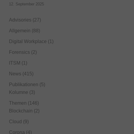
12. September 2025
Advisories
(27)
Allgemein
(88)
Digital Workplace
(1)
Forensics
(2)
ITSM
(1)
News
(415)
Publikationen
(5)
Kolumne
(3)
Themen
(146)
Blockchain
(2)
Cloud
(9)
Corona
(4)