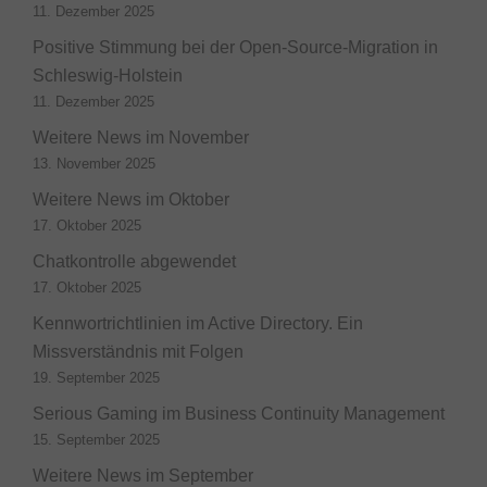
11. Dezember 2025
Positive Stimmung bei der Open-Source-Migration in
Schleswig-Holstein
11. Dezember 2025
Weitere News im November
13. November 2025
Weitere News im Oktober
17. Oktober 2025
Chatkontrolle abgewendet
17. Oktober 2025
Kennwortrichtlinien im Active Directory. Ein
Missverständnis mit Folgen
19. September 2025
Serious Gaming im Business Continuity Management
15. September 2025
Weitere News im September