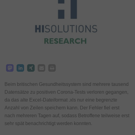
Beim britischen Gesundheitssystem sind mehrere tausend
Datensätze zu positiven Corona-Tests verloren gegangen,
da das alte Excel-Dateiformat .xls nur eine begrenzte
Anzahl von Zeilen speichern kann. Der Fehler fiel erst
nach mehreren Tagen auf, sodass Betroffene teilweise erst
sehr spät benachrichtigt werden konnten.