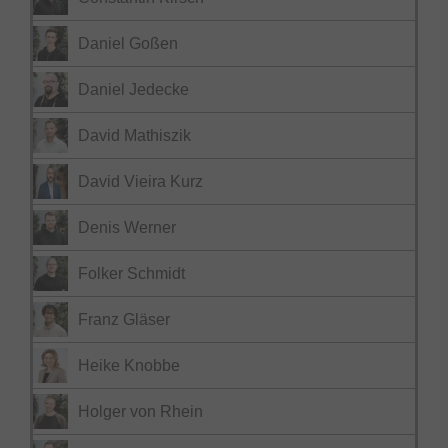
Daniel Goßen
Daniel Jedecke
David Mathiszik
David Vieira Kurz
Denis Werner
Folker Schmidt
Franz Gläser
Heike Knobbe
Holger von Rhein