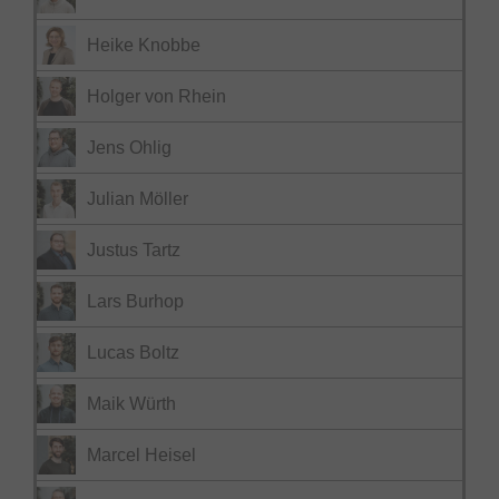
Heike Knobbe
Holger von Rhein
Jens Ohlig
Julian Möller
Justus Tartz
Lars Burhop
Lucas Boltz
Maik Würth
Marcel Heisel