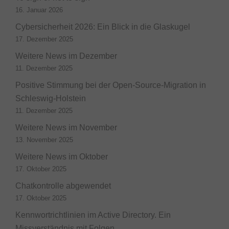
16. Januar 2026
Cybersicherheit 2026: Ein Blick in die Glaskugel
17. Dezember 2025
Weitere News im Dezember
11. Dezember 2025
Positive Stimmung bei der Open-Source-Migration in
Schleswig-Holstein
11. Dezember 2025
Weitere News im November
13. November 2025
Weitere News im Oktober
17. Oktober 2025
Chatkontrolle abgewendet
17. Oktober 2025
Kennwortrichtlinien im Active Directory. Ein
Missverständnis mit Folgen