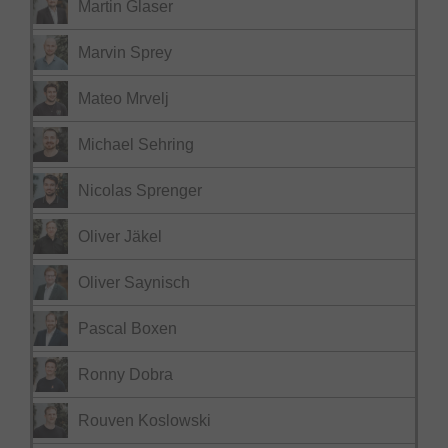
Martin Glaser
Marvin Sprey
Mateo Mrvelj
Michael Sehring
Nicolas Sprenger
Oliver Jäkel
Oliver Saynisch
Pascal Boxen
Ronny Dobra
Rouven Koslowski