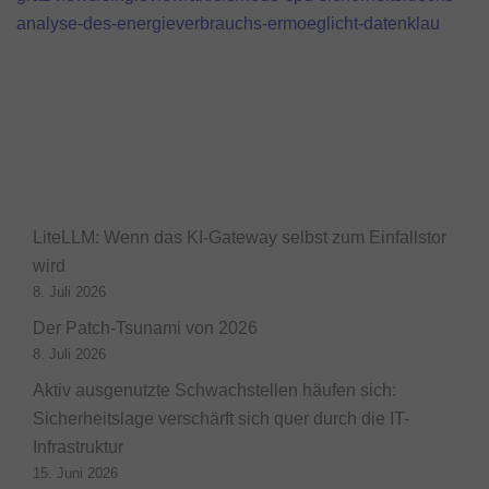
analyse-des-energieverbrauchs-ermoeglicht-datenklau
LiteLLM: Wenn das KI-Gateway selbst zum Einfallstor
wird
8. Juli 2026
Der Patch-Tsunami von 2026
8. Juli 2026
Aktiv ausgenutzte Schwachstellen häufen sich:
Sicherheitslage verschärft sich quer durch die IT-
Infrastruktur
15. Juni 2026