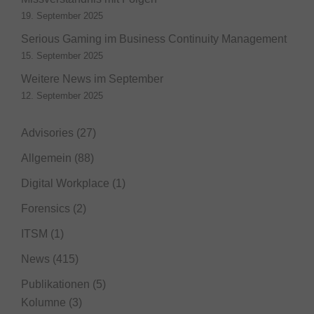
19. September 2025
Serious Gaming im Business Continuity Management
15. September 2025
Weitere News im September
12. September 2025
Advisories
(27)
Allgemein
(88)
Digital Workplace
(1)
Forensics
(2)
ITSM
(1)
News
(415)
Publikationen
(5)
Kolumne
(3)