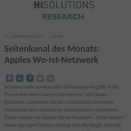
16. NOVEMBER 2023
NEWS
Seitenkanal des Monats:
Apples Wo-Ist-Netzwerk
Während viele spektakuläre Seitenkanal-Angriffe in der
Praxis eher selten ausgenutzt werden, hat Fabian
Bräunlein zusammen mit der c’t-Redaktion im letzten
Monat eine sehr realistische Demonstration präsentiert.
Dabei nutzten sie Apples Wo-Ist-Netzwerk – hinter diesem
etwas sperrigen Namen verbirgt sich die Magie, über die