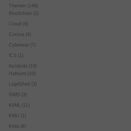
Themen
(146)
Blockchain
(2)
Cloud
(9)
Corona
(4)
Cyberwar
(7)
ICS
(1)
Incidents
(19)
Hafnium
(10)
Log4Shell
(3)
ISMS
(3)
KI/ML
(11)
KMU
(1)
Kritis
(6)