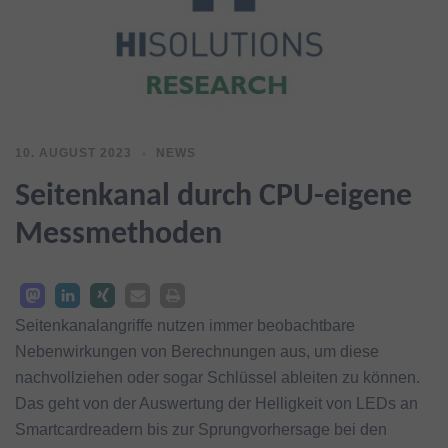
10. AUGUST 2023
NEWS
Seitenkanal durch CPU-eigene
Messmethoden
Seitenkanalangriffe nutzen immer beobachtbare
Nebenwirkungen von Berechnungen aus, um diese
nachvollziehen oder sogar Schlüssel ableiten zu können.
Das geht von der Auswertung der Helligkeit von LEDs an
Smartcardreadern bis zur Sprungvorhersage bei den