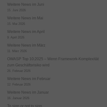
Weitere News im Juni
15. Juni 2026
Weitere News im Mai
15. Mai 2026
Weitere News im April
9. April 2026
Weitere News im März
11. März 2026
OWASP Top 10:2025 – Wenn Framework-Komplexität
zum Geschäftsrisiko wird
26. Februar 2026
Weitere News im Februar
12. Februar 2026
Weitere News im Januar
16. Januar 2026
To sign or not to sign