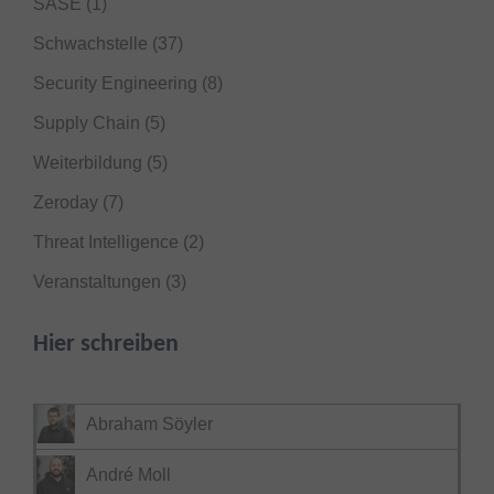
SASE
(1)
Schwachstelle
(37)
Security Engineering
(8)
Supply Chain
(5)
Weiterbildung
(5)
Zeroday
(7)
Threat Intelligence
(2)
Veranstaltungen
(3)
Hier schreiben
Abraham Söyler
André Moll