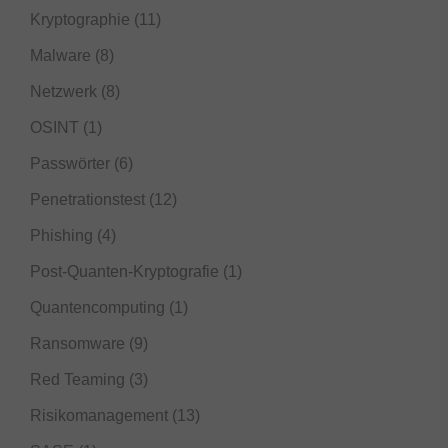
Kryptographie
(11)
Malware
(8)
Netzwerk
(8)
OSINT
(1)
Passwörter
(6)
Penetrationstest
(12)
Phishing
(4)
Post-Quanten-Kryptografie
(1)
Quantencomputing
(1)
Ransomware
(9)
Red Teaming
(3)
Risikomanagement
(13)