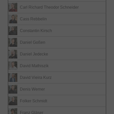
Carl Richard Theodor Schneider
Cass Rebbelin
Constantin Kirsch
Daniel Goßen
Daniel Jedecke
David Mathiszik
David Vieira Kurz
Denis Werner
Folker Schmidt
Franz Gläser