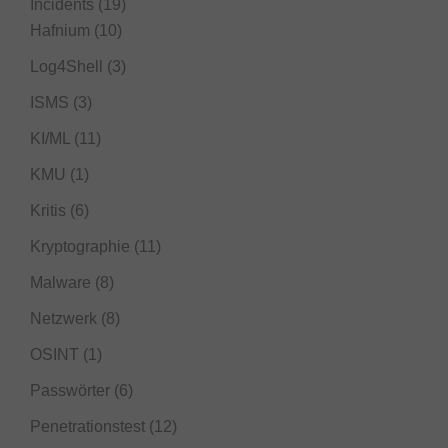
Incidents
(19)
Hafnium
(10)
Log4Shell
(3)
ISMS
(3)
KI/ML
(11)
KMU
(1)
Kritis
(6)
Kryptographie
(11)
Malware
(8)
Netzwerk
(8)
OSINT
(1)
Passwörter
(6)
Penetrationstest
(12)