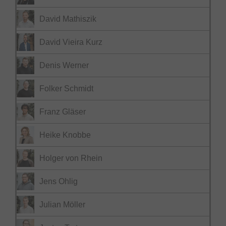
David Mathiszik
David Vieira Kurz
Denis Werner
Folker Schmidt
Franz Gläser
Heike Knobbe
Holger von Rhein
Jens Ohlig
Julian Möller