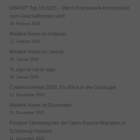
OWASP Top 10:2025 – Wenn Framework-Komplexität
zum Geschäftsrisiko wird
26. Februar 2026
Weitere News im Februar
12. Februar 2026
Weitere News im Januar
16. Januar 2026
To sign or not to sign
16. Januar 2026
Cybersicherheit 2026: Ein Blick in die Glaskugel
17. Dezember 2025
Weitere News im Dezember
11. Dezember 2025
Positive Stimmung bei der Open-Source-Migration in
Schleswig-Holstein
11. Dezember 2025