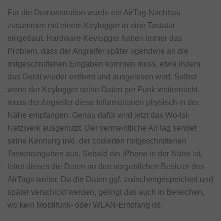
Für die Demonstration wurde ein AirTag-Nachbau
zusammen mit einem Keylogger in eine Tastatur
eingebaut. Hardware-Keylogger haben immer das
Problem, dass der Angreifer später irgendwie an die
mitgeschnittenen Eingaben kommen muss, etwa indem
das Gerät wieder entfernt und ausgelesen wird. Selbst
wenn der Keylogger seine Daten per Funk weiterreicht,
muss der Angreifer diese Informationen physisch in der
Nähe empfangen. Genau dafür wird jetzt das Wo-Ist-
Netzwerk ausgenutzt. Der vermeintliche AirTag sendet
seine Kennung inkl. der codierten mitgeschnittenen
Tasteneingaben aus. Sobald ein iPhone in der Nähe ist,
leitet dieses die Daten an den vorgeblichen Besitzer des
AirTags weiter. Da die Daten ggf. zwischengespeichert und
später verschickt werden, gelingt das auch in Bereichen,
wo kein Mobilfunk- oder WLAN-Empfang ist.