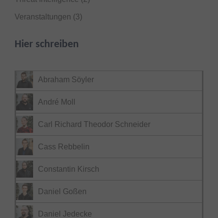
Veranstaltungen
(3)
Hier schreiben
Abraham Söyler
André Moll
Carl Richard Theodor Schneider
Cass Rebbelin
Constantin Kirsch
Daniel Goßen
Daniel Jedecke