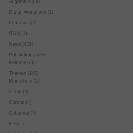
Allgemein
(88)
Digital Workplace
(1)
Forensics
(2)
ITSM
(1)
News
(415)
Publikationen
(5)
Kolumne
(3)
Themen
(146)
Blockchain
(2)
Cloud
(9)
Corona
(4)
Cyberwar
(7)
ICS
(1)