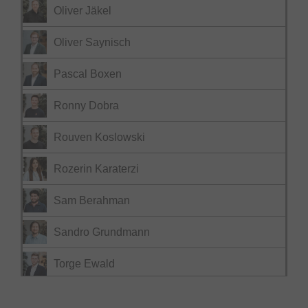
Oliver Jäkel
Oliver Saynisch
Pascal Boxen
Ronny Dobra
Rouven Koslowski
Rozerin Karaterzi
Sam Berahman
Sandro Grundmann
Torge Ewald