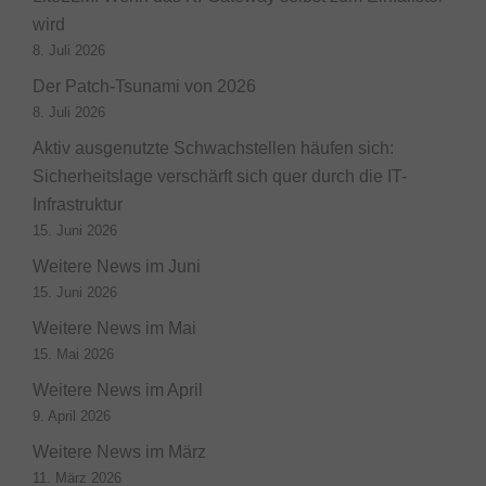
wird
8. Juli 2026
Der Patch-Tsunami von 2026
8. Juli 2026
Aktiv ausgenutzte Schwachstellen häufen sich:
Sicherheitslage verschärft sich quer durch die IT-
Infrastruktur
15. Juni 2026
Weitere News im Juni
15. Juni 2026
Weitere News im Mai
15. Mai 2026
Weitere News im April
9. April 2026
Weitere News im März
11. März 2026