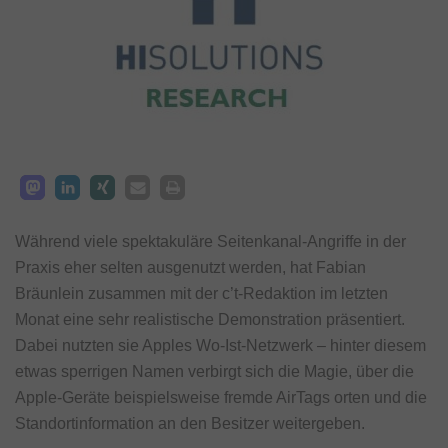
Während viele spektakuläre Seitenkanal-Angriffe in der
Praxis eher selten ausgenutzt werden, hat Fabian
Bräunlein zusammen mit der c’t-Redaktion im letzten
Monat eine sehr realistische Demonstration präsentiert.
Dabei nutzten sie Apples Wo-Ist-Netzwerk – hinter diesem
etwas sperrigen Namen verbirgt sich die Magie, über die
Apple-Geräte beispielsweise fremde AirTags orten und die
Standortinformation an den Besitzer weitergeben.