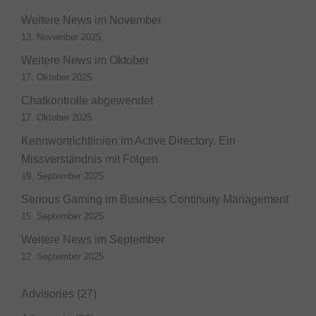
Weitere News im November
13. November 2025
Weitere News im Oktober
17. Oktober 2025
Chatkontrolle abgewendet
17. Oktober 2025
Kennwortrichtlinien im Active Directory. Ein
Missverständnis mit Folgen
19. September 2025
Serious Gaming im Business Continuity Management
15. September 2025
Weitere News im September
12. September 2025
Advisories
(27)