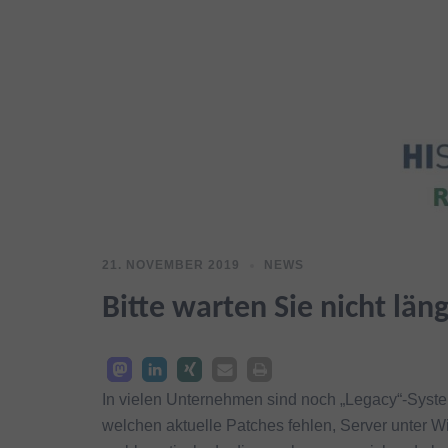
21. NOVEMBER 2019
NEWS
Bitte warten Sie nicht lä
In vielen Unternehmen sind noch „Legacy“-Syste
welchen aktuelle Patches fehlen, Server unter 