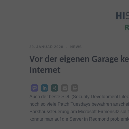
29. JANUAR 2020
NEWS
Vor der eigenen Garage k
Internet
Auch der beste SDL (Security Development Lifec
noch so viele Patch Tuesdays bewahren anscheine
Parkhaussteuerung am Microsoft-Firmensitz sollt
konnte man auf die Server in Redmond probleml