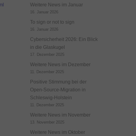
ml
Weitere News im Januar
16. Januar 2026
To sign or not to sign
16. Januar 2026
Cybersicherheit 2026: Ein Blick
in die Glaskugel
17. Dezember 2025
Weitere News im Dezember
11. Dezember 2025
Positive Stimmung bei der
Open-Source-Migration in
Schleswig-Holstein
11. Dezember 2025
Weitere News im November
13. November 2025
Weitere News im Oktober