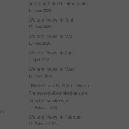
quer durch die IT-Infrastruktur
15. Juni 2026
Weitere News im Juni
15. Juni 2026
Weitere News im Mai
15. Mai 2026
Weitere News im April
9. April 2026
Weitere News im März
11. März 2026
OWASP Top 10:2025 – Wenn
Framework-Komplexität zum
Geschäftsrisiko wird
26. Februar 2026
em
Weitere News im Februar
12. Februar 2026