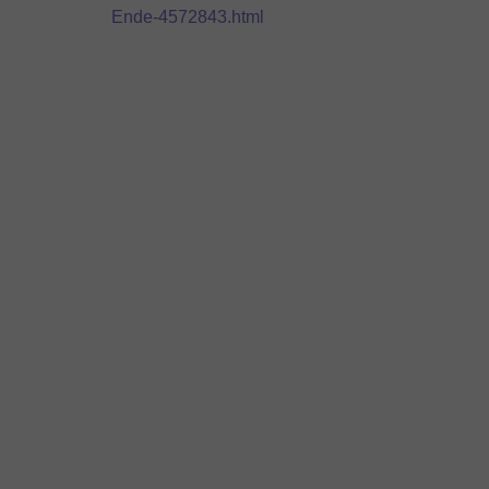
Ende-4572843.html