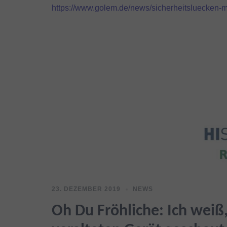
https://www.golem.de/news/sicherheitsluecken-m
23. DEZEMBER 2019
NEWS
Oh Du Fröhliche: Ich wei