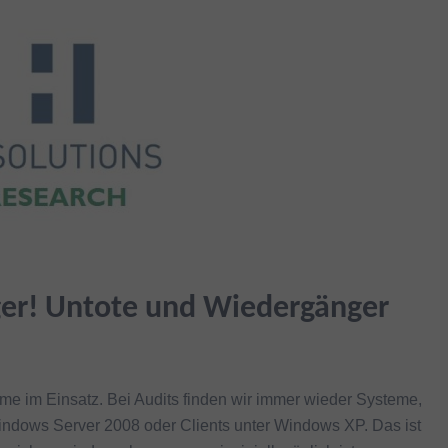
nger! Untote und Wiedergänger
me im Einsatz. Bei Audits finden wir immer wieder Systeme,
Windows Server 2008 oder Clients unter Windows XP. Das ist