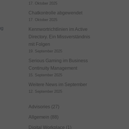
17. Oktober 2025
Chatkontrolle abgewendet
17. Oktober 2025
ng
Kennwortrichtlinien im Active
Directory. Ein Missverständnis
mit Folgen
19. September 2025
Serious Gaming im Business
Continuity Management
15. September 2025
Weitere News im September
12. September 2025
Advisories
(27)
Allgemein
(88)
Digital Workplace
(1)