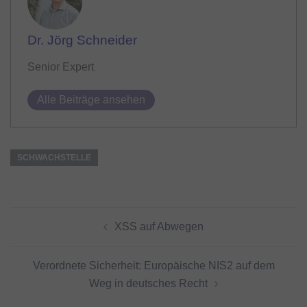
Dr. Jörg Schneider
Senior Expert
Alle Beiträge ansehen
SCHWACHSTELLE
Beitragsnavigation
XSS auf Abwegen
Verordnete Sicherheit: Europäische NIS2 auf dem
Weg in deutsches Recht