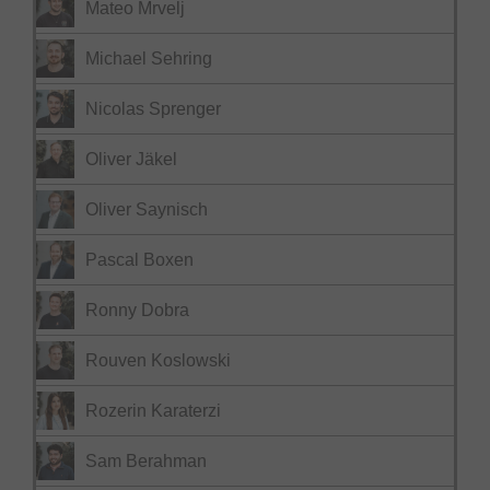
Mateo Mrvelj
Michael Sehring
Nicolas Sprenger
Oliver Jäkel
Oliver Saynisch
Pascal Boxen
Ronny Dobra
Rouven Koslowski
Rozerin Karaterzi
Sam Berahman