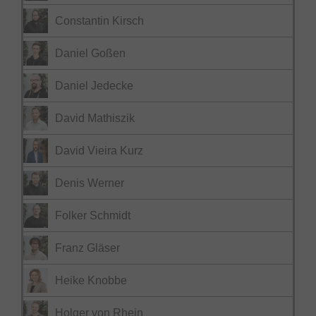
Constantin Kirsch
Daniel Goßen
Daniel Jedecke
David Mathiszik
David Vieira Kurz
Denis Werner
Folker Schmidt
Franz Gläser
Heike Knobbe
Holger von Rhein