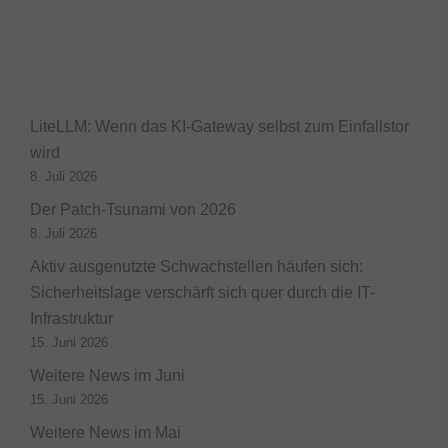
LiteLLM: Wenn das KI-Gateway selbst zum Einfallstor
wird
8. Juli 2026
Der Patch-Tsunami von 2026
8. Juli 2026
Aktiv ausgenutzte Schwachstellen häufen sich:
Sicherheitslage verschärft sich quer durch die IT-
Infrastruktur
15. Juni 2026
Weitere News im Juni
15. Juni 2026
Weitere News im Mai