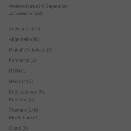
Weitere News im September
12. September 2025
Advisories
(27)
Allgemein
(88)
Digital Workplace
(1)
Forensics
(2)
ITSM
(1)
News
(415)
Publikationen
(5)
Kolumne
(3)
Themen
(146)
Blockchain
(2)
Cloud
(9)