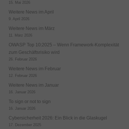
15. Mai 2026
Weitere News im April
9. April 2026
Weitere News im März
11. März 2026
OWASP Top 10:2025 – Wenn Framework-Komplexität
zum Geschäftsrisiko wird
26. Februar 2026
Weitere News im Februar
12. Februar 2026
Weitere News im Januar
16. Januar 2026
To sign or not to sign
16. Januar 2026
Cybersicherheit 2026: Ein Blick in die Glaskugel
17. Dezember 2025