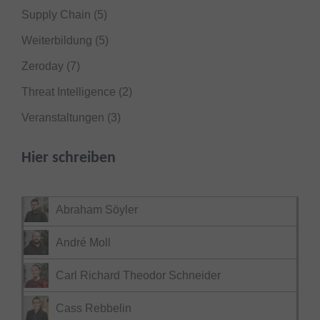
Supply Chain
(5)
Weiterbildung
(5)
Zeroday
(7)
Threat Intelligence
(2)
Veranstaltungen
(3)
Hier schreiben
Abraham Söyler
André Moll
Carl Richard Theodor Schneider
Cass Rebbelin