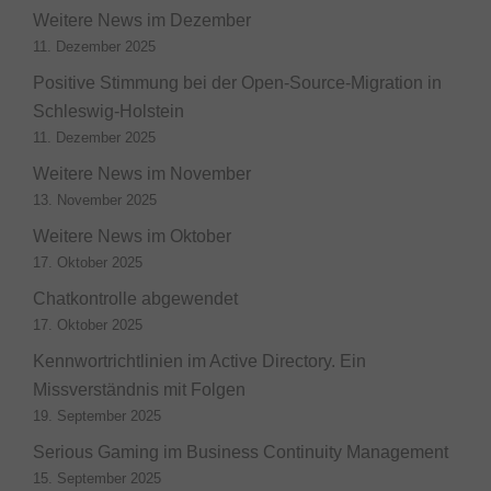
Weitere News im Dezember
11. Dezember 2025
Positive Stimmung bei der Open-Source-Migration in
Schleswig-Holstein
11. Dezember 2025
Weitere News im November
13. November 2025
Weitere News im Oktober
17. Oktober 2025
Chatkontrolle abgewendet
17. Oktober 2025
Kennwortrichtlinien im Active Directory. Ein
Missverständnis mit Folgen
19. September 2025
Serious Gaming im Business Continuity Management
15. September 2025