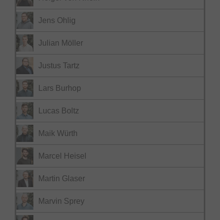
Jens Ohlig
Julian Möller
Justus Tartz
Lars Burhop
Lucas Boltz
Maik Würth
Marcel Heisel
Martin Glaser
Marvin Sprey