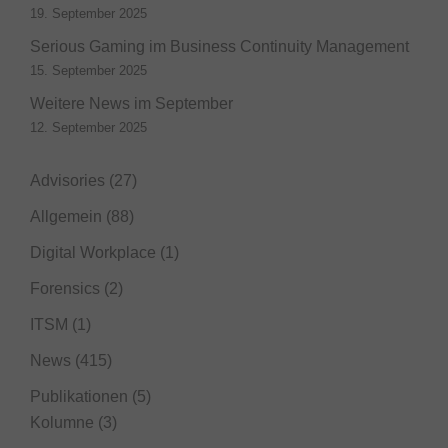
19. September 2025
Serious Gaming im Business Continuity Management
15. September 2025
Weitere News im September
12. September 2025
Advisories
(27)
Allgemein
(88)
Digital Workplace
(1)
Forensics
(2)
ITSM
(1)
News
(415)
Publikationen
(5)
Kolumne
(3)