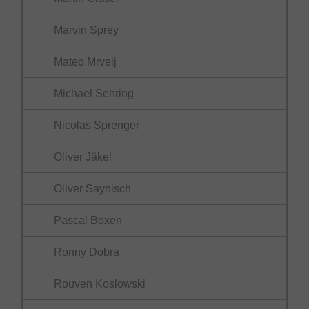
Marvin Sprey
Mateo Mrvelj
Michael Sehring
Nicolas Sprenger
Oliver Jäkel
Oliver Saynisch
Pascal Boxen
Ronny Dobra
Rouven Koslowski