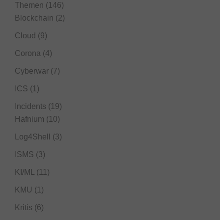
Themen
(146)
Blockchain
(2)
Cloud
(9)
Corona
(4)
Cyberwar
(7)
ICS
(1)
Incidents
(19)
Hafnium
(10)
Log4Shell
(3)
ISMS
(3)
KI/ML
(11)
KMU
(1)
Kritis
(6)