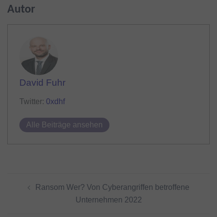
Autor
David Fuhr
Twitter:
0xdhf
Alle Beiträge ansehen
Beitragsnavigation
Ransom Wer? Von Cyberangriffen betroffene
Unternehmen 2022