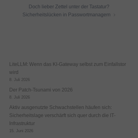
Doch lieber Zettel unter der Tastatur?
Sicherheitslücken in Passwortmanagern
LiteLLM: Wenn das KI-Gateway selbst zum Einfallstor
wird
8. Juli 2026
Der Patch-Tsunami von 2026
8. Juli 2026
Aktiv ausgenutzte Schwachstellen häufen sich:
Sicherheitslage verschärft sich quer durch die IT-
Infrastruktur
15. Juni 2026