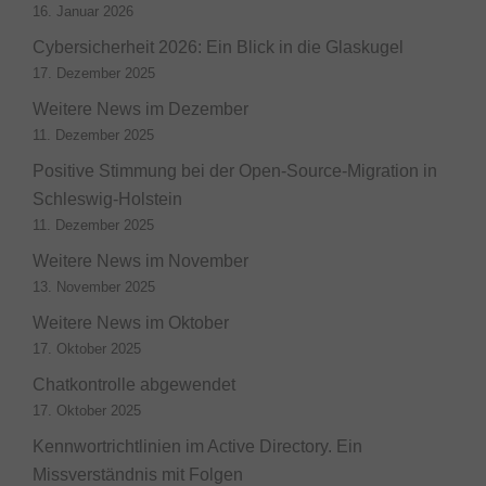
16. Januar 2026
Cybersicherheit 2026: Ein Blick in die Glaskugel
17. Dezember 2025
Weitere News im Dezember
11. Dezember 2025
Positive Stimmung bei der Open-Source-Migration in
Schleswig-Holstein
11. Dezember 2025
Weitere News im November
13. November 2025
Weitere News im Oktober
17. Oktober 2025
Chatkontrolle abgewendet
17. Oktober 2025
Kennwortrichtlinien im Active Directory. Ein
Missverständnis mit Folgen