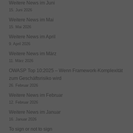
Weitere News im Juni
15. Juni 2026
Weitere News im Mai
15. Mai 2026
Weitere News im April
9. April 2026
Weitere News im März
11. März 2026
OWASP Top 10:2025 – Wenn Framework-Komplexität
zum Geschäftsrisiko wird
26. Februar 2026
Weitere News im Februar
12. Februar 2026
Weitere News im Januar
16. Januar 2026
To sign or not to sign