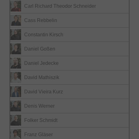
Carl Richard Theodor Schneider
Cass Rebbelin
Constantin Kirsch
Daniel Goßen
Daniel Jedecke
David Mathiszik
David Vieira Kurz
Denis Werner
Folker Schmidt
Franz Gläser