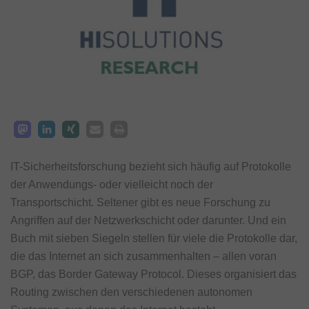
IT-Sicherheitsforschung bezieht sich häufig auf Protokolle
der Anwendungs- oder vielleicht noch der
Transportschicht. Seltener gibt es neue Forschung zu
Angriffen auf der Netzwerkschicht oder darunter. Und ein
Buch mit sieben Siegeln stellen für viele die Protokolle dar,
die das Internet an sich zusammenhalten – allen voran
BGP, das Border Gateway Protocol. Dieses organisiert das
Routing zwischen den verschiedenen autonomen