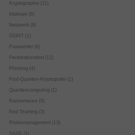
Kryptographie
(11)
Malware
(8)
Netzwerk
(8)
OSINT
(1)
Passwörter
(6)
Penetrationstest
(12)
Phishing
(4)
Post-Quanten-Kryptografie
(1)
Quantencomputing
(1)
Ransomware
(9)
Red Teaming
(3)
Risikomanagement
(13)
SASE
(1)