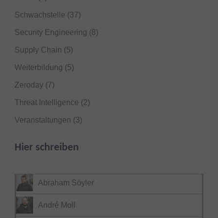
Schwachstelle
(37)
Security Engineering
(8)
Supply Chain
(5)
Weiterbildung
(5)
Zeroday
(7)
Threat Intelligence
(2)
Veranstaltungen
(3)
Hier schreiben
Abraham Söyler
André Moll