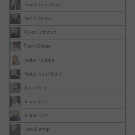
David Vieira Kurz
Denis Werner
Folker Schmidt
Franz Gläser
Heike Knobbe
Holger von Rhein
Jens Ohlig
Julian Möller
Justus Tartz
Lars Burhop