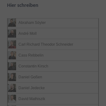
Hier schreiben
Abraham Söyler
André Moll
Carl Richard Theodor Schneider
Cass Rebbelin
Constantin Kirsch
Daniel Goßen
Daniel Jedecke
David Mathiszik