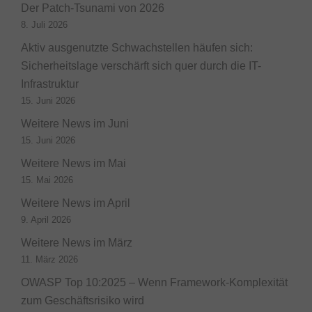
Der Patch-Tsunami von 2026
8. Juli 2026
Aktiv ausgenutzte Schwachstellen häufen sich:
Sicherheitslage verschärft sich quer durch die IT-
Infrastruktur
15. Juni 2026
Weitere News im Juni
15. Juni 2026
Weitere News im Mai
15. Mai 2026
Weitere News im April
9. April 2026
Weitere News im März
11. März 2026
OWASP Top 10:2025 – Wenn Framework-Komplexität
zum Geschäftsrisiko wird