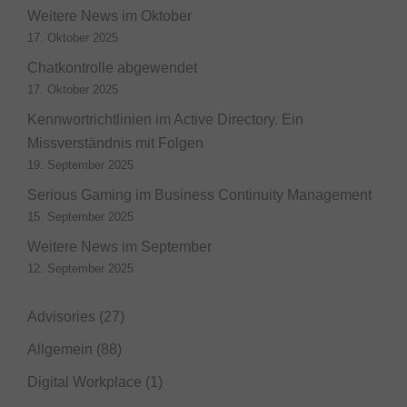
Weitere News im Oktober
17. Oktober 2025
Chatkontrolle abgewendet
17. Oktober 2025
Kennwortrichtlinien im Active Directory. Ein
Missverständnis mit Folgen
19. September 2025
Serious Gaming im Business Continuity Management
15. September 2025
Weitere News im September
12. September 2025
Advisories
(27)
Allgemein
(88)
Digital Workplace
(1)