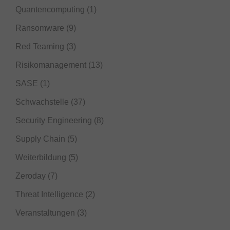
Quantencomputing
(1)
Ransomware
(9)
Red Teaming
(3)
Risikomanagement
(13)
SASE
(1)
Schwachstelle
(37)
Security Engineering
(8)
Supply Chain
(5)
Weiterbildung
(5)
Zeroday
(7)
Threat Intelligence
(2)
Veranstaltungen
(3)