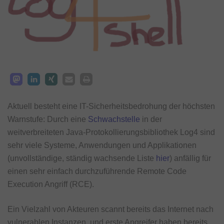
Aktuell besteht eine IT-Sicherheitsbedrohung der höchsten
Warnstufe: Durch eine
Schwachstelle
in der
weitverbreiteten Java-Protokollierungsbibliothek Log4 sind
sehr viele Systeme, Anwendungen und Applikationen
(unvollständige, ständig wachsende Liste
hier
) anfällig für
einen sehr einfach durchzuführende Remote Code
Execution Angriff (RCE).
Ein Vielzahl von Akteuren scannt bereits das Internet nach
vulnerablen Instanzen, und erste Angreifer haben bereits