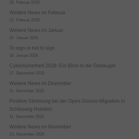
26. Februar 2026
Weitere News im Februar
12. Februar 2026
Weitere News im Januar
16. Januar 2026
To sign or not to sign
16. Januar 2026
Cybersicherheit 2026: Ein Blick in die Glaskugel
17. Dezember 2025
Weitere News im Dezember
11. Dezember 2025
Positive Stimmung bei der Open-Source-Migration in
Schleswig-Holstein
11. Dezember 2025
Weitere News im November
13. November 2025