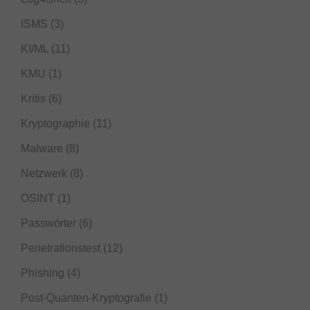
ISMS
(3)
KI/ML
(11)
KMU
(1)
Kritis
(6)
Kryptographie
(11)
Malware
(8)
Netzwerk
(8)
OSINT
(1)
Passwörter
(6)
Penetrationstest
(12)
Phishing
(4)
Post-Quanten-Kryptografie
(1)