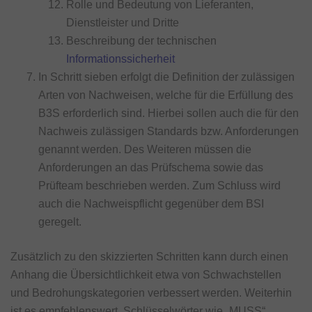
Rolle und Bedeutung von Lieferanten,
Dienstleister und Dritte
Beschreibung der technischen
Informationssicherheit
In Schritt sieben erfolgt die Definition der zulässigen
Arten von Nachweisen, welche für die Erfüllung des
B3S erforderlich sind. Hierbei sollen auch die für den
Nachweis zulässigen Standards bzw. Anforderungen
genannt werden. Des Weiteren müssen die
Anforderungen an das Prüfschema sowie das
Prüfteam beschrieben werden. Zum Schluss wird
auch die Nachweispflicht gegenüber dem BSI
geregelt.
Zusätzlich zu den skizzierten Schritten kann durch einen
Anhang die Übersichtlichkeit etwa von Schwachstellen
und Bedrohungskategorien verbessert werden. Weiterhin
ist es empfehlenswert, Schlüsselwörter wie „MUSS“,