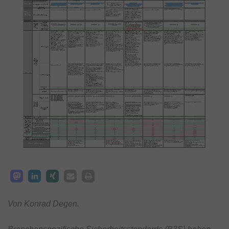
Von Konrad Degen.