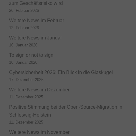
zum Geschäftsrisiko wird
26. Februar 2026
Weitere News im Februar
12. Februar 2026
Weitere News im Januar
16. Januar 2026
To sign or not to sign
16. Januar 2026
Cybersicherheit 2026: Ein Blick in die Glaskugel
17. Dezember 2025
Weitere News im Dezember
11. Dezember 2025
Positive Stimmung bei der Open-Source-Migration in
Schleswig-Holstein
11. Dezember 2025
Weitere News im November