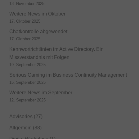
13. November 2025
Weitere News im Oktober
17. Oktober 2025
Chatkontrolle abgewendet
17. Oktober 2025
Kennwortrichtlinien im Active Directory. Ein
Missverständnis mit Folgen
19. September 2025
Serious Gaming im Business Continuity Management
15. September 2025
Weitere News im September
12. September 2025
Advisories
(27)
Allgemein
(88)
Digital Workplace
(1)