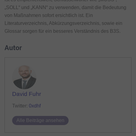
„SOLL“ und „KANN“ zu verwenden, damit die Bedeutung
von Maßnahmen sofort ersichtlich ist. Ein
Literaturverzeichnis, Abkürzungsverzeichnis, sowie ein
Glossar sorgen für ein besseres Verständnis des B3S.
Autor
David Fuhr
Twitter:
0xdhf
Alle Beiträge ansehen