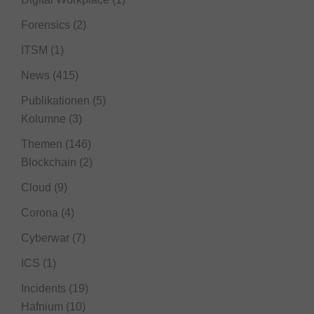
Forensics
(2)
ITSM
(1)
News
(415)
Publikationen
(5)
Kolumne
(3)
Themen
(146)
Blockchain
(2)
Cloud
(9)
Corona
(4)
Cyberwar
(7)
ICS
(1)
Incidents
(19)
Hafnium
(10)