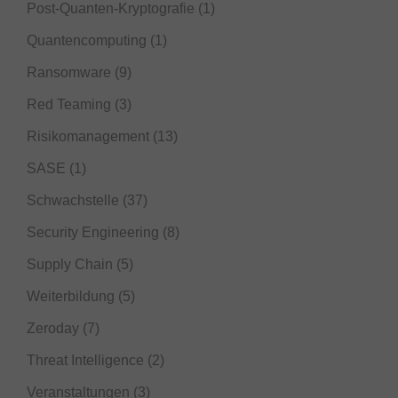
Post-Quanten-Kryptografie
(1)
Quantencomputing
(1)
Ransomware
(9)
Red Teaming
(3)
Risikomanagement
(13)
SASE
(1)
Schwachstelle
(37)
Security Engineering
(8)
Supply Chain
(5)
Weiterbildung
(5)
Zeroday
(7)
Threat Intelligence
(2)
Veranstaltungen
(3)