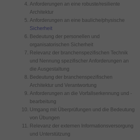
Anforderungen an eine robuste/resiliente
Architektur
Anforderungen an eine bauliche/physische
Sicherheit
Bedeutung der personellen und
organisatorischen Sicherheit
Relevanz der branchenspezifischen Technik
und Nennung spezifischer Anforderungen an
die Ausgestaltung
Bedeutung der branchenspezifischen
Architektur und Verantwortung
Anforderungen an die Vorfallserkennung und -
bearbeitung
Umgang mit Überprüfungen und die Bedeutung
von Übungen
Relevanz der externen Informationsversorgung
und Unterstützung