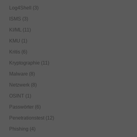
Log4Shell
(3)
ISMS
(3)
KI/ML
(11)
KMU
(1)
Kritis
(6)
Kryptographie
(11)
Malware
(8)
Netzwerk
(8)
OSINT
(1)
Passwörter
(6)
Penetrationstest
(12)
Phishing
(4)