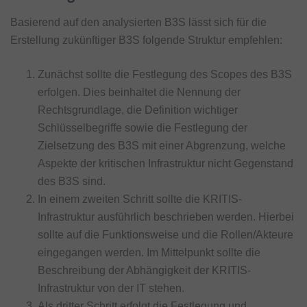
Basierend auf den analysierten B3S lässt sich für die
Erstellung zukünftiger B3S folgende Struktur empfehlen:
Zunächst sollte die Festlegung des Scopes des B3S
erfolgen. Dies beinhaltet die Nennung der
Rechtsgrundlage, die Definition wichtiger
Schlüsselbegriffe sowie die Festlegung der
Zielsetzung des B3S mit einer Abgrenzung, welche
Aspekte der kritischen Infrastruktur nicht Gegenstand
des B3S sind.
In einem zweiten Schritt sollte die KRITIS-
Infrastruktur ausführlich beschrieben werden. Hierbei
sollte auf die Funktionsweise und die Rollen/Akteure
eingegangen werden. Im Mittelpunkt sollte die
Beschreibung der Abhängigkeit der KRITIS-
Infrastruktur von der IT stehen.
Als dritter Schritt erfolgt die Festlegung und