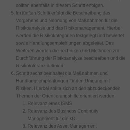
sollten ebenfalls in diesem Schritt erfolgen.
Im fünften Schritt erfolgt die Beschreibung des
Vorgehens und Nennung von Maßnahmen für die
Risikoanalyse und das Risikomanagement. Hierbei
werden die Risikokategorien festgelegt und bewertet
sowie Handlungsempfehlungen abgeleitet. Des
Weiteren werden die Techniken und Methoden zur
Durchführung der Risikoanalyse beschreiben und die
Risikotoleranz definiert.
Schritt sechs beinhaltet die Maßnahmen und
Handlungsempfehlungen für den Umgang mit
Risiken. Hierbei sollte sich an den abzudeckenden
Themen der Orientierungshilfe orientiert werden:
Relevanz eines ISMS
Relevanz des Business Continuity
Management für die kDL
Relevanz des Asset Management