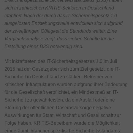
Branchenspezifische Sicherheitsstandards (B3S) haben
sich in zahlreichen KRITIS-Sektoren in Deutschland
etabliert. Nach der durch das IT-Sicherheitsgesetz 1.0
ausgelösten Entstehungswelle entwickeln sich aufgrund
der zweijährigen Gültigkeit die Standards weiter. Eine
Vergleichsanalyse zeigt, dass sieben Schritte für die
Erstellung eines B3S notwendig sind.
Mit Inkrafttreten des IT-Sicherheitsgesetzes 1.0 im Juli
2015 hat der Gesetzgeber sich zum Ziel gesetzt, die IT-
Sicherheit in Deutschland zu stärken. Betreiber von
kritischen Infrastrukturen wurden aufgrund ihrer Bedeutung
für die Gesellschaft verpflichtet, ein Mindestmaß an IT-
Sicherheit zu gewährleisten, da ein Ausfall oder eine
Störung der öffentlichen Daseinsvorsorge negative
Auswirkungen für Staat, Wirtschaft und Gesellschaft zur
Folge haben. KRITIS-Betreibern wurde die Möglichkeit
eingeräumt, branchenspezifische Sicherheitsstandards