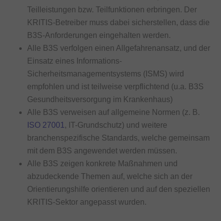
Teilleistungen bzw. Teilfunktionen erbringen. Der
KRITIS-Betreiber muss dabei sicherstellen, dass die
B3S-Anforderungen eingehalten werden.
Alle B3S verfolgen einen Allgefahrenansatz, und der
Einsatz eines Informations-
Sicherheitsmanagementsystems (ISMS) wird
empfohlen und ist teilweise verpflichtend (u.a. B3S
Gesundheitsversorgung im Krankenhaus)
Alle B3S verweisen auf allgemeine Normen (z. B.
ISO 27001
, IT-Grundschutz) und weitere
branchenspezifische Standards, welche gemeinsam
mit dem B3S angewendet werden müssen.
Alle B3S zeigen konkrete Maßnahmen und
abzudeckende Themen auf, welche sich an der
Orientierungshilfe orientieren und auf den speziellen
KRITIS-Sektor angepasst wurden.