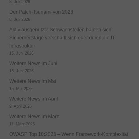
8. Juli 2026
Der Patch-Tsunami von 2026
8. Juli 2026
Aktiv ausgenutzte Schwachstellen häufen sich:
Sicherheitslage verschärft sich quer durch die IT-
Infrastruktur
15. Juni 2026
Weitere News im Juni
15. Juni 2026
Weitere News im Mai
15. Mai 2026
Weitere News im April
9. April 2026
Weitere News im März
11. März 2026
OWASP Top 10:2025 – Wenn Framework-Komplexität