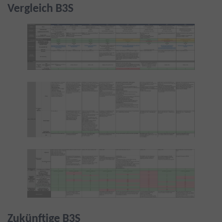
Vergleich B3S
Zukünftige B3S