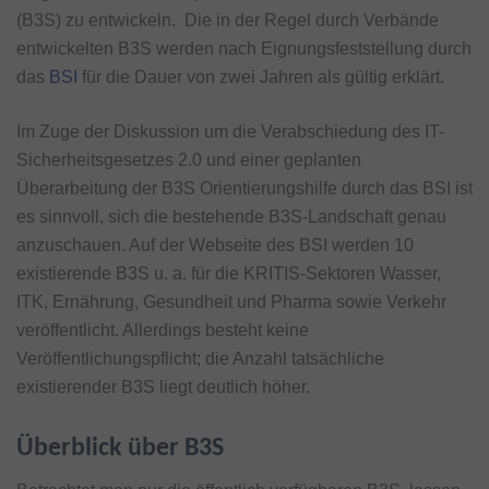
(B3S) zu entwickeln. Die in der Regel durch Verbände
entwickelten B3S werden nach Eignungsfeststellung durch
das
BSI
für die Dauer von zwei Jahren als gültig erklärt.
Im Zuge der Diskussion um die Verabschiedung des IT-
Sicherheitsgesetzes 2.0 und einer geplanten
Überarbeitung der B3S Orientierungshilfe durch das BSI ist
es sinnvoll, sich die bestehende B3S-Landschaft genau
anzuschauen. Auf der Webseite des BSI werden 10
existierende B3S u. a. für die KRITIS-Sektoren Wasser,
ITK, Ernährung, Gesundheit und Pharma sowie Verkehr
veröffentlicht. Allerdings besteht keine
Veröffentlichungspflicht; die Anzahl tatsächliche
existierender B3S liegt deutlich höher.
Überblick über B3S