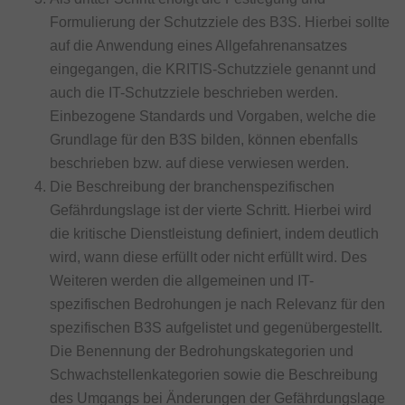
Formulierung der Schutzziele des B3S. Hierbei sollte
auf die Anwendung eines Allgefahrenansatzes
eingegangen, die KRITIS-Schutzziele genannt und
auch die IT-Schutzziele beschrieben werden.
Einbezogene Standards und Vorgaben, welche die
Grundlage für den B3S bilden, können ebenfalls
beschrieben bzw. auf diese verwiesen werden.
Die Beschreibung der branchenspezifischen
Gefährdungslage ist der vierte Schritt. Hierbei wird
die kritische Dienstleistung definiert, indem deutlich
wird, wann diese erfüllt oder nicht erfüllt wird. Des
Weiteren werden die allgemeinen und IT-
spezifischen Bedrohungen je nach Relevanz für den
spezifischen B3S aufgelistet und gegenübergestellt.
Die Benennung der Bedrohungskategorien und
Schwachstellenkategorien sowie die Beschreibung
des Umgangs bei Änderungen der Gefährdungslage