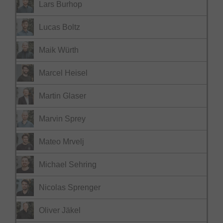
Lars Burhop
Lucas Boltz
Maik Würth
Marcel Heisel
Martin Glaser
Marvin Sprey
Mateo Mrvelj
Michael Sehring
Nicolas Sprenger
Oliver Jäkel