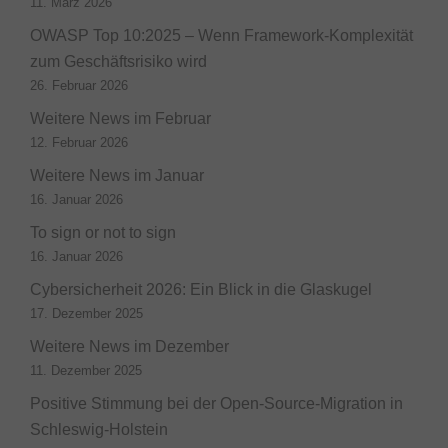
11. März 2026
OWASP Top 10:2025 – Wenn Framework-Komplexität
zum Geschäftsrisiko wird
26. Februar 2026
Weitere News im Februar
12. Februar 2026
Weitere News im Januar
16. Januar 2026
To sign or not to sign
16. Januar 2026
Cybersicherheit 2026: Ein Blick in die Glaskugel
17. Dezember 2025
Weitere News im Dezember
11. Dezember 2025
Positive Stimmung bei der Open-Source-Migration in
Schleswig-Holstein