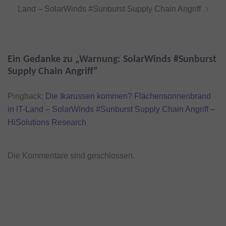
Land – SolarWinds #Sunburst Supply Chain Angriff
Ein Gedanke zu „
Warnung: SolarWinds #Sunburst
Supply Chain Angriff
“
Pingback:
Die Ikarussen kommen? Flächensonnenbrand
in IT-Land – SolarWinds #Sunburst Supply Chain Angriff –
HiSolutions Research
Die Kommentare sind geschlossen.