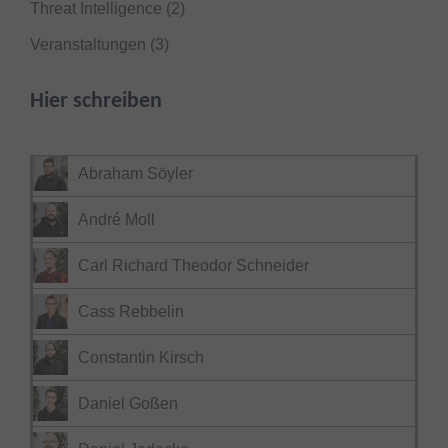
Threat Intelligence
(2)
Veranstaltungen
(3)
Hier schreiben
Abraham Söyler
André Moll
Carl Richard Theodor Schneider
Cass Rebbelin
Constantin Kirsch
Daniel Goßen