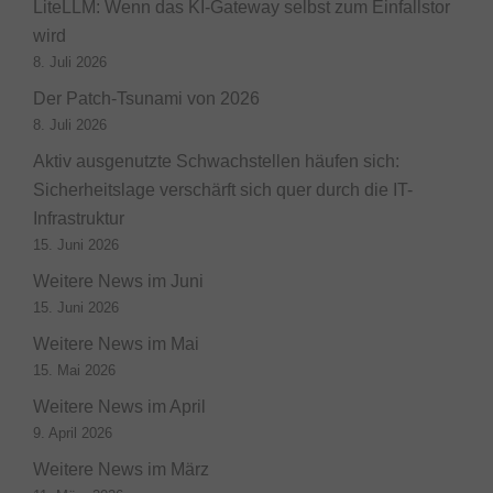
LiteLLM: Wenn das KI-Gateway selbst zum Einfallstor
wird
8. Juli 2026
Der Patch-Tsunami von 2026
8. Juli 2026
Aktiv ausgenutzte Schwachstellen häufen sich:
Sicherheitslage verschärft sich quer durch die IT-
Infrastruktur
15. Juni 2026
Weitere News im Juni
15. Juni 2026
Weitere News im Mai
15. Mai 2026
Weitere News im April
9. April 2026
Weitere News im März