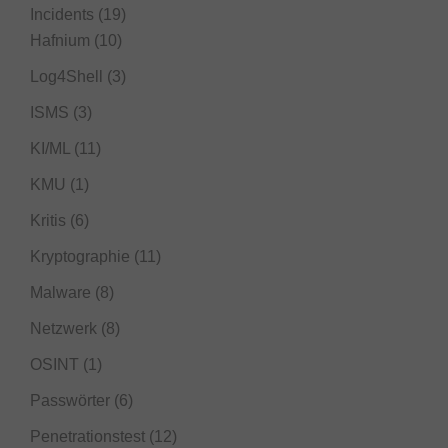
Incidents
(19)
Hafnium
(10)
Log4Shell
(3)
ISMS
(3)
KI/ML
(11)
KMU
(1)
Kritis
(6)
Kryptographie
(11)
Malware
(8)
Netzwerk
(8)
OSINT
(1)
Passwörter
(6)
Penetrationstest
(12)