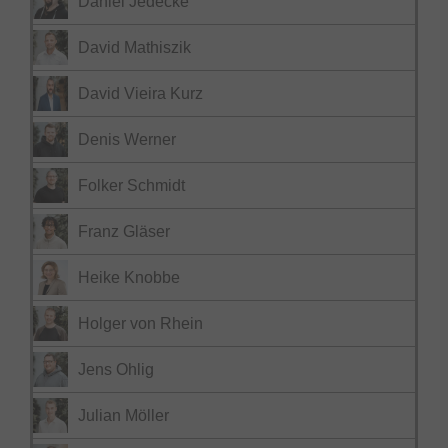
Daniel Jedecke
David Mathiszik
David Vieira Kurz
Denis Werner
Folker Schmidt
Franz Gläser
Heike Knobbe
Holger von Rhein
Jens Ohlig
Julian Möller