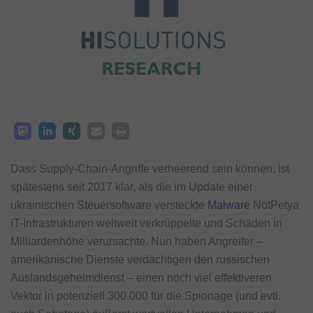
Dass Supply-Chain-Angriffe verheerend sein können, ist
spätestens seit 2017 klar, als die im Update einer
ukrainischen Steuersoftware versteckte
Malware
NotPetya
IT-Infrastrukturen weltweit verkrüppelte und Schäden in
Milliardenhöhe verursachte. Nun haben Angreifer –
amerikanische Dienste verdächtigen den russischen
Auslandsgeheimdienst – einen noch viel effektiveren
Vektor in potenziell 300.000 für die Spionage (und evtl.