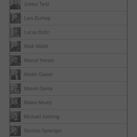
Justus Tartz
Lars Burhop
Lucas Boltz
Maik Würth
Marcel Heisel
Martin Glaser
Marvin Sprey
Mateo Mrvelj
Michael Sehring
Nicolas Sprenger