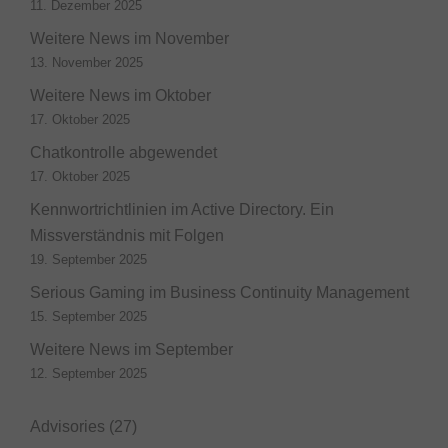
11. Dezember 2025
Weitere News im November
13. November 2025
Weitere News im Oktober
17. Oktober 2025
Chatkontrolle abgewendet
17. Oktober 2025
Kennwortrichtlinien im Active Directory. Ein
Missverständnis mit Folgen
19. September 2025
Serious Gaming im Business Continuity Management
15. September 2025
Weitere News im September
12. September 2025
Advisories
(27)