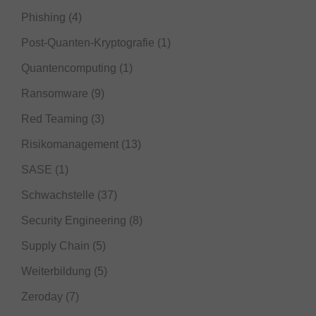
Phishing
(4)
Post-Quanten-Kryptografie
(1)
Quantencomputing
(1)
Ransomware
(9)
Red Teaming
(3)
Risikomanagement
(13)
SASE
(1)
Schwachstelle
(37)
Security Engineering
(8)
Supply Chain
(5)
Weiterbildung
(5)
Zeroday
(7)