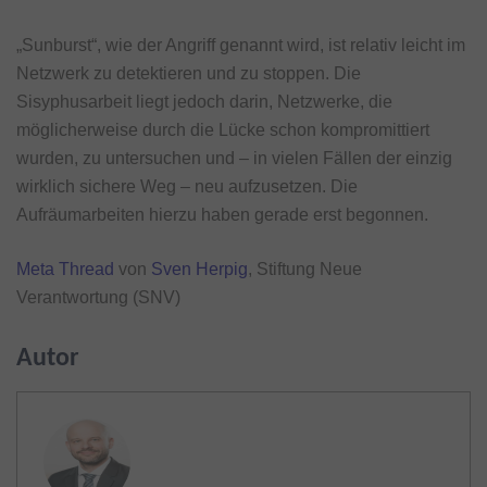
„Sunburst“, wie der Angriff genannt wird, ist relativ leicht im
Netzwerk zu detektieren und zu stoppen. Die
Sisyphusarbeit liegt jedoch darin, Netzwerke, die
möglicherweise durch die Lücke schon kompromittiert
wurden, zu untersuchen und – in vielen Fällen der einzig
wirklich sichere Weg – neu aufzusetzen. Die
Aufräumarbeiten hierzu haben gerade erst begonnen.
Meta Thread
von
Sven Herpig
, Stiftung Neue
Verantwortung (SNV)
Autor