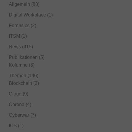
Allgemein
(88)
Digital Workplace
(1)
Forensics
(2)
ITSM
(1)
News
(415)
Publikationen
(5)
Kolumne
(3)
Themen
(146)
Blockchain
(2)
Cloud
(9)
Corona
(4)
Cyberwar
(7)
ICS
(1)