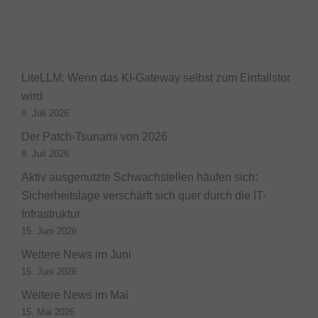
LiteLLM: Wenn das KI-Gateway selbst zum Einfallstor
wird
8. Juli 2026
Der Patch-Tsunami von 2026
8. Juli 2026
Aktiv ausgenutzte Schwachstellen häufen sich:
Sicherheitslage verschärft sich quer durch die IT-
Infrastruktur
15. Juni 2026
Weitere News im Juni
15. Juni 2026
Weitere News im Mai
15. Mai 2026