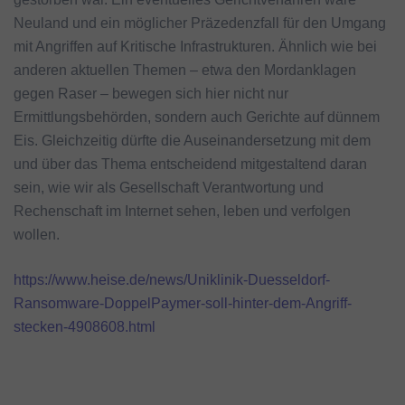
Neuland und ein möglicher Präzedenzfall für den Umgang
mit Angriffen auf Kritische Infrastrukturen. Ähnlich wie bei
anderen aktuellen Themen – etwa den Mordanklagen
gegen Raser – bewegen sich hier nicht nur
Ermittlungsbehörden, sondern auch Gerichte auf dünnem
Eis. Gleichzeitig dürfte die Auseinandersetzung mit dem
und über das Thema entscheidend mitgestaltend daran
sein, wie wir als Gesellschaft Verantwortung und
Rechenschaft im Internet sehen, leben und verfolgen
wollen.
https://www.heise.de/news/Uniklinik-Duesseldorf-
Ransomware-DoppelPaymer-soll-hinter-dem-Angriff-
stecken-4908608.html