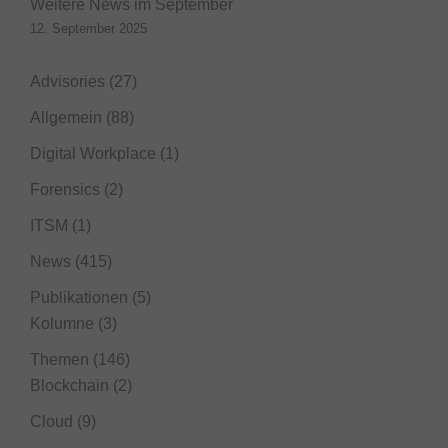
Weitere News im September
12. September 2025
Advisories
(27)
Allgemein
(88)
Digital Workplace
(1)
Forensics
(2)
ITSM
(1)
News
(415)
Publikationen
(5)
Kolumne
(3)
Themen
(146)
Blockchain
(2)
Cloud
(9)