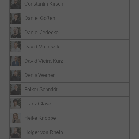
Constantin Kirsch
Daniel Goßen
Daniel Jedecke
David Mathiszik
David Vieira Kurz
Denis Werner
Folker Schmidt
Franz Gläser
Heike Knobbe
Holger von Rhein