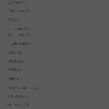
Corona
(4)
Cyberwar
(7)
ICS
(1)
Incidents
(19)
Hafnium
(10)
Log4Shell
(3)
ISMS
(3)
KI/ML
(11)
KMU
(1)
Kritis
(6)
Kryptographie
(11)
Malware
(8)
Netzwerk
(8)