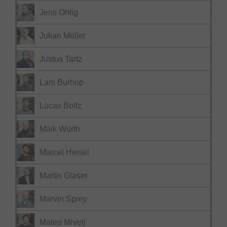
Jens Ohlig
Julian Möller
Justus Tartz
Lars Burhop
Lucas Boltz
Maik Würth
Marcel Heisel
Martin Glaser
Marvin Sprey
Mateo Mrvelj