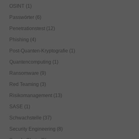
OSINT
(1)
Passwörter
(6)
Penetrationstest
(12)
Phishing
(4)
Post-Quanten-Kryptografie
(1)
Quantencomputing
(1)
Ransomware
(9)
Red Teaming
(3)
Risikomanagement
(13)
SASE
(1)
Schwachstelle
(37)
Security Engineering
(8)