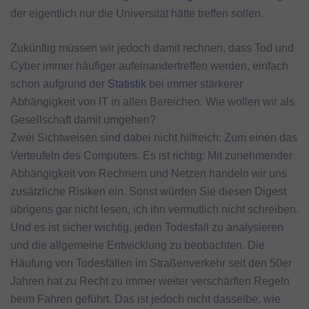
der eigentlich nur die Universität hätte treffen sollen.
Zukünftig müssen wir jedoch damit rechnen, dass Tod und
Cyber immer häufiger aufeinandertreffen werden, einfach
schon aufgrund der
Statistik
bei immer stärkerer
Abhängigkeit von IT in allen Bereichen. Wie wollen wir als
Gesellschaft damit umgehen?
Zwei Sichtweisen sind dabei nicht hilfreich: Zum einen das
Verteufeln des Computers. Es ist richtig: Mit zunehmender
Abhängigkeit von Rechnern und Netzen handeln wir uns
zusätzliche Risiken ein. Sonst würden Sie diesen Digest
übrigens gar nicht lesen, ich ihn vermutlich nicht schreiben.
Und es ist sicher wichtig, jeden Todesfall zu analysieren
und die allgemeine Entwicklung zu beobachten. Die
Häufung von Todesfällen im Straßenverkehr seit den 50er
Jahren hat zu Recht zu immer weiter verschärften Regeln
beim Fahren geführt. Das ist jedoch nicht dasselbe, wie