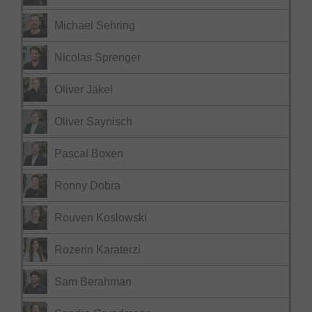
Michael Sehring
Nicolas Sprenger
Oliver Jäkel
Oliver Saynisch
Pascal Boxen
Ronny Dobra
Rouven Koslowski
Rozerin Karaterzi
Sam Berahman