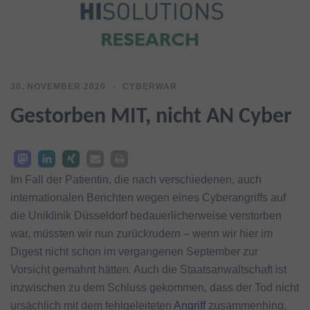
30. NOVEMBER 2020
CYBERWAR
Gestorben MIT, nicht AN Cyber
Im Fall der Patientin, die nach verschiedenen, auch
internationalen Berichten wegen eines Cyberangriffs auf
die Uniklinik Düsseldorf bedauerlicherweise verstorben
war, müssten wir nun zurückrudern – wenn wir hier im
Digest nicht schon im vergangenen September zur
Vorsicht gemahnt hätten. Auch die Staatsanwaltschaft ist
inzwischen zu dem Schluss gekommen, dass der Tod nicht
ursächlich mit dem fehlgeleiteten
Angriff
zusammenhing,