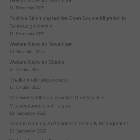
Weitere News im Dezember
11. Dezember 2025
Positive Stimmung bei der Open-Source-Migration in
Schleswig-Holstein
11. Dezember 2025
Weitere News im November
13. November 2025
Weitere News im Oktober
17. Oktober 2025
Chatkontrolle abgewendet
17. Oktober 2025
Kennwortrichtlinien im Active Directory. Ein
Missverständnis mit Folgen
19. September 2025
Serious Gaming im Business Continuity Management
15. September 2025