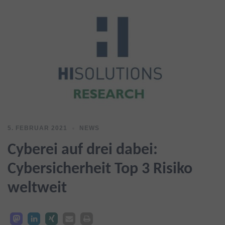
5. FEBRUAR 2021
NEWS
Cyberei auf drei dabei:
Cybersicherheit Top 3 Risiko
weltweit