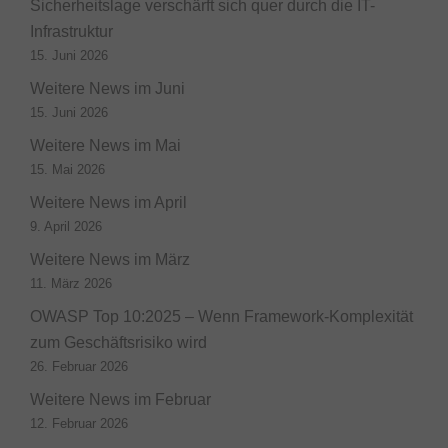
Sicherheitslage verschärft sich quer durch die IT-
Infrastruktur
15. Juni 2026
Weitere News im Juni
15. Juni 2026
Weitere News im Mai
15. Mai 2026
Weitere News im April
9. April 2026
Weitere News im März
11. März 2026
OWASP Top 10:2025 – Wenn Framework-Komplexität
zum Geschäftsrisiko wird
26. Februar 2026
Weitere News im Februar
12. Februar 2026