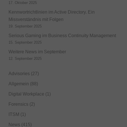
17. Oktober 2025
Kennwortrichtlinien im Active Directory. Ein
Missverständnis mit Folgen
19. September 2025
Serious Gaming im Business Continuity Management
15. September 2025
Weitere News im September
12. September 2025
Advisories
(27)
Allgemein
(88)
Digital Workplace
(1)
Forensics
(2)
ITSM
(1)
News
(415)