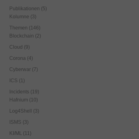
Publikationen
(5)
Kolumne
(3)
Themen
(146)
Blockchain
(2)
Cloud
(9)
Corona
(4)
Cyberwar
(7)
ICS
(1)
Incidents
(19)
Hafnium
(10)
Log4Shell
(3)
ISMS
(3)
KI/ML
(11)