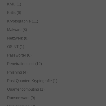
KMU
(1)
Kritis
(6)
Kryptographie
(11)
Malware
(8)
Netzwerk
(8)
OSINT
(1)
Passwörter
(6)
Penetrationstest
(12)
Phishing
(4)
Post-Quanten-Kryptografie
(1)
Quantencomputing
(1)
Ransomware
(9)