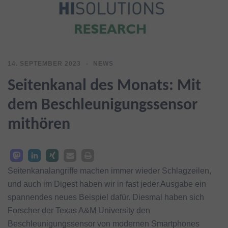
14. SEPTEMBER 2023
NEWS
Seitenkanal des Monats: Mit
dem Beschleunigungssensor
mithören
Seitenkanalangriffe machen immer wieder Schlagzeilen,
und auch im Digest haben wir in fast jeder Ausgabe ein
spannendes neues Beispiel dafür. Diesmal haben sich
Forscher der Texas A&M University den
Beschleunigungssensor von modernen Smartphones