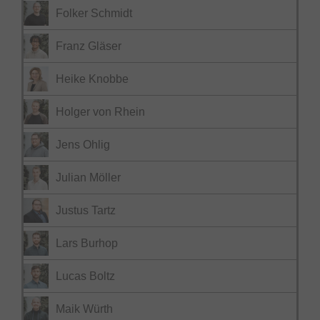
Folker Schmidt
Franz Gläser
Heike Knobbe
Holger von Rhein
Jens Ohlig
Julian Möller
Justus Tartz
Lars Burhop
Lucas Boltz
Maik Würth