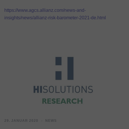
https://www.agcs.allianz.com/news-and-
insights/news/allianz-risk-barometer-2021-de.html
29. JANUAR 2020
NEWS