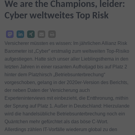
We are the Champions, leider:
Cyber weltweites Top Risk
Versicherer müssten es wissen: Im jährlichen Allianz Risk
Barometer ist „Cyber“ erstmalig zum weltweiten Top-Risiko
aufgestiegen. Hatte sich unser aller Lieblingsthema in den
letzten Jahren in einer rasanten Aufholjagd bis auf Platz 2
hinter dem Platzhirsch „Betriebsunterbrechung“
vorgeschoben, gelang in der 2020er-Version des Berichts,
der neben Daten der Versicherung auch
Experteninterviews mit einbezieht, die Entthronung, mithin
der Sprung auf Platz 1. Außer in Deutschland: Hierzulande
wird die handelsübliche Betriebsunterbrechung noch ein
Quäntchen mehr gefürchtet als das böse C-Wort.
Allerdings zählen IT-Vorfälle wiederum global zu den