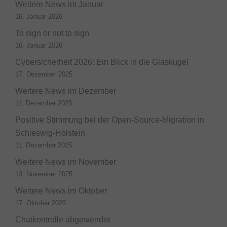
Weitere News im Januar
16. Januar 2026
To sign or not to sign
16. Januar 2026
Cybersicherheit 2026: Ein Blick in die Glaskugel
17. Dezember 2025
Weitere News im Dezember
11. Dezember 2025
Positive Stimmung bei der Open-Source-Migration in
Schleswig-Holstein
11. Dezember 2025
Weitere News im November
13. November 2025
Weitere News im Oktober
17. Oktober 2025
Chatkontrolle abgewendet