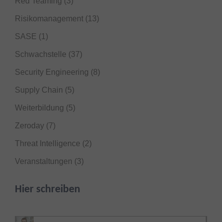
Red Teaming
(3)
Risikomanagement
(13)
SASE
(1)
Schwachstelle
(37)
Security Engineering
(8)
Supply Chain
(5)
Weiterbildung
(5)
Zeroday
(7)
Threat Intelligence
(2)
Veranstaltungen
(3)
Hier schreiben