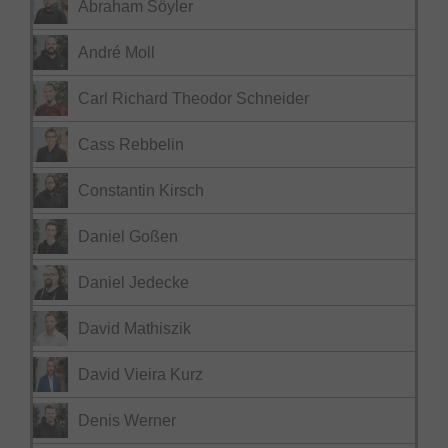
Abraham Söyler
André Moll
Carl Richard Theodor Schneider
Cass Rebbelin
Constantin Kirsch
Daniel Goßen
Daniel Jedecke
David Mathiszik
David Vieira Kurz
Denis Werner