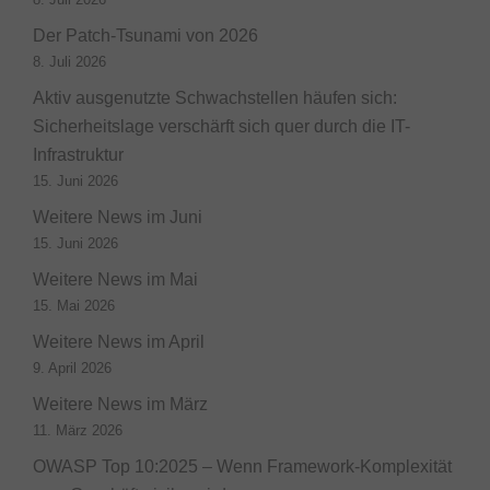
Der Patch-Tsunami von 2026
8. Juli 2026
Aktiv ausgenutzte Schwachstellen häufen sich:
Sicherheitslage verschärft sich quer durch die IT-
Infrastruktur
15. Juni 2026
Weitere News im Juni
15. Juni 2026
Weitere News im Mai
15. Mai 2026
Weitere News im April
9. April 2026
Weitere News im März
11. März 2026
OWASP Top 10:2025 – Wenn Framework-Komplexität