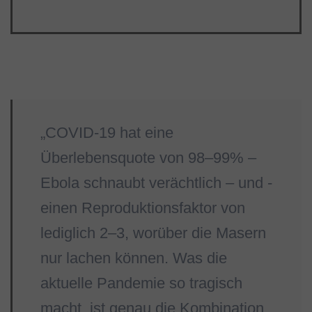
„COVID-19 hat eine
Überlebensquote von 98–99% –
Ebola schnaubt verächtlich – und ­
einen Reproduktionsfaktor von
lediglich 2–3, worüber die Masern
nur lachen können. Was die
aktuelle Pandemie so tragisch
macht, ist genau die Kombination