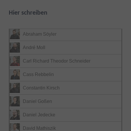
Hier schreiben
Abraham Söyler
André Moll
Carl Richard Theodor Schneider
Cass Rebbelin
Constantin Kirsch
Daniel Goßen
Daniel Jedecke
David Mathiszik