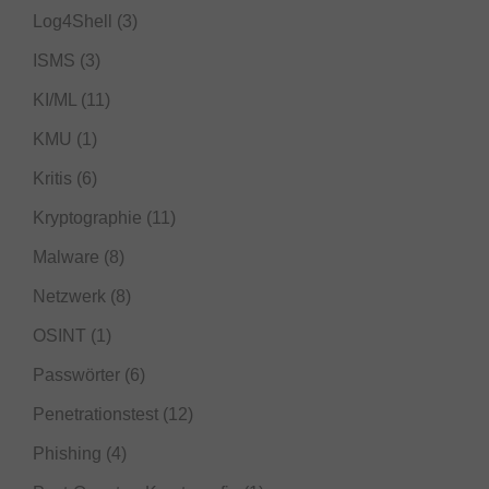
Log4Shell
(3)
ISMS
(3)
KI/ML
(11)
KMU
(1)
Kritis
(6)
Kryptographie
(11)
Malware
(8)
Netzwerk
(8)
OSINT
(1)
Passwörter
(6)
Penetrationstest
(12)
Phishing
(4)