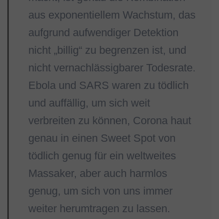
aus exponentiellem Wachstum, das
aufgrund aufwendiger Detektion
nicht „billig“ zu begrenzen ist, und
nicht vernachlässigbarer Todesrate.
Ebola und SARS waren zu tödlich
und auffällig, um sich weit
verbreiten zu können, Corona haut
genau in einen Sweet Spot von
tödlich genug für ein weltweites
Massaker, aber auch harmlos
genug, um sich von uns immer
weiter herumtragen zu lassen.