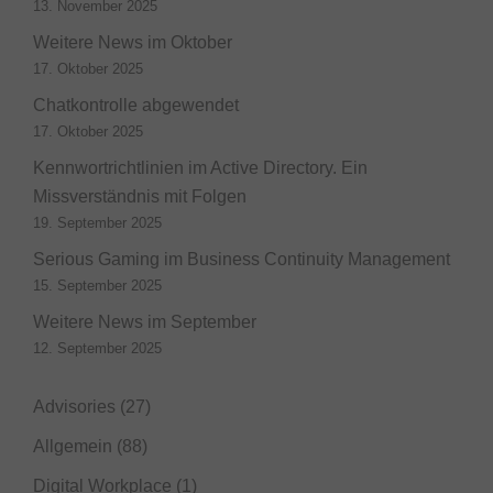
13. November 2025
Weitere News im Oktober
17. Oktober 2025
Chatkontrolle abgewendet
17. Oktober 2025
Kennwortrichtlinien im Active Directory. Ein
Missverständnis mit Folgen
19. September 2025
Serious Gaming im Business Continuity Management
15. September 2025
Weitere News im September
12. September 2025
Advisories
(27)
Allgemein
(88)
Digital Workplace
(1)