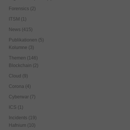
Forensics
(2)
ITSM
(1)
News
(415)
Publikationen
(5)
Kolumne
(3)
Themen
(146)
Blockchain
(2)
Cloud
(9)
Corona
(4)
Cyberwar
(7)
ICS
(1)
Incidents
(19)
Hafnium
(10)