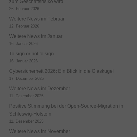
zum Geschäftsrisiko wird
26. Februar 2026
Weitere News im Februar
12. Februar 2026
Weitere News im Januar
16. Januar 2026
To sign or not to sign
16. Januar 2026
Cybersicherheit 2026: Ein Blick in die Glaskugel
17. Dezember 2025
Weitere News im Dezember
11. Dezember 2025
Positive Stimmung bei der Open-Source-Migration in
Schleswig-Holstein
11. Dezember 2025
Weitere News im November