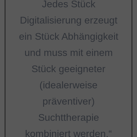
Jedes Stück
Digitalisierung erzeugt
ein Stück Abhängigkeit
und muss mit einem
Stück geeigneter
(idealerweise
präventiver)
Suchttherapie
kombiniert werden.“