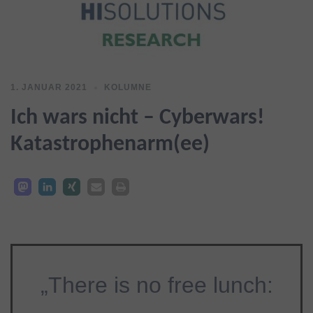
1. JANUAR 2021
KOLUMNE
Ich wars nicht – Cyberwars!
Katastrophenarm(ee)
„There is no free lunch: