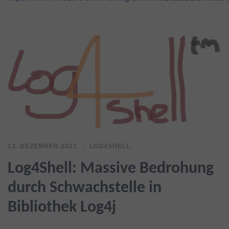
13. DEZEMBER 2021
LOG4SHELL
Log4Shell: Massive Bedrohung
durch Schwachstelle in
Bibliothek Log4j