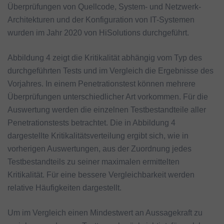
Überprüfungen von Quellcode, System- und Netzwerk-
Architekturen und der Konfiguration von IT-Systemen
wurden im Jahr 2020 von HiSolutions durchgeführt.
Abbildung 4 zeigt die Kritikalität abhängig vom Typ des
durchgeführten Tests und im Vergleich die Ergebnisse des
Vorjahres. In einem Penetrationstest können mehrere
Überprüfungen unterschiedlicher Art vorkommen. Für die
Auswertung werden die einzelnen Testbestandteile aller
Penetrationstests betrachtet. Die in Abbildung 4
dargestellte Kritikalitätsverteilung ergibt sich, wie in
vorherigen Auswertungen, aus der Zuordnung jedes
Testbestandteils zu seiner maximalen ermittelten
Kritikalität. Für eine bessere Vergleichbarkeit werden
relative Häufigkeiten dargestellt.
Um im Vergleich einen Mindestwert an Aussagekraft zu