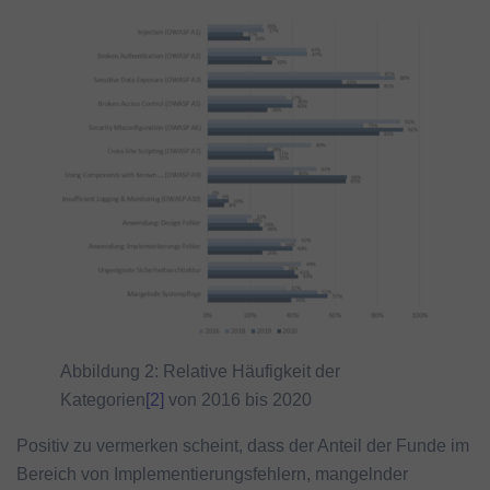
Abbildung 2: Relative Häufigkeit der
Kategorien
[2]
von 2016 bis 2020
Positiv zu vermerken scheint, dass der Anteil der Funde im
Bereich von Implementierungsfehlern, mangelnder