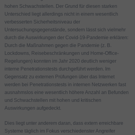
hohen Schwachstellen. Der Grund für diesen starken
Unterschied liegt allerdings nicht in einem wesentlich
verbesserten Sicherheitsniveau der
Untersuchungsgegenstände, sondern lässt sich vielmehr
durch die Auswirkungen der Covid-19-Pandemie erklären:
Durch die Maßnahmen gegen die Pandemie (z. B.
Lockdowns, Reisebeschränkungen und Home-Office-
Regelungen) konnten im Jahr 2020 deutlich weniger
interne Penetrationstests durchgeführt werden. Im
Gegensatz zu externen Prüfungen über das Internet
werden bei Penetrationstests in internen Netzwerken fast
ausnahmslos eine wesentlich höhere Anzahl an Befunden
und Schwachstellen mit hohen und kritischen
Auswirkungen aufgedeckt.
Dies liegt unter anderem daran, dass extern erreichbare
Systeme täglich im Fokus verschiedenster Angreifer