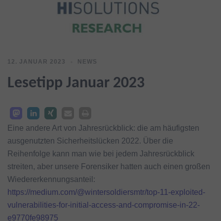
12. JANUAR 2023
NEWS
Lesetipp Januar 2023
Eine andere Art von Jahresrückblick: die am häufigsten
ausgenutzten Sicherheitslücken 2022. Über die
Reihenfolge kann man wie bei jedem Jahresrückblick
streiten, aber unsere Forensiker hatten auch einen großen
Wiedererkennungsanteil:
https://medium.com/@wintersoldiersmtr/top-11-exploited-
vulnerabilities-for-initial-access-and-compromise-in-22-
e9770fe98975