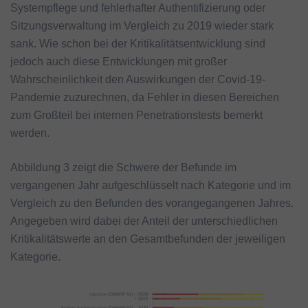
Systempflege und fehlerhafter Authentifizierung oder
Sitzungsverwaltung im Vergleich zu 2019 wieder stark
sank. Wie schon bei der Kritikalitätsentwicklung sind
jedoch auch diese Entwicklungen mit großer
Wahrscheinlichkeit den Auswirkungen der Covid-19-
Pandemie zuzurechnen, da Fehler in diesen Bereichen
zum Großteil bei internen Penetrationstests bemerkt
werden.
Abbildung 3 zeigt die Schwere der Befunde im
vergangenen Jahr aufgeschlüsselt nach Kategorie und im
Vergleich zu den Befunden des vorangegangenen Jahres.
Angegeben wird dabei der Anteil der unterschiedlichen
Kritikalitätswerte an den Gesamtbefunden der jeweiligen
Kategorie.