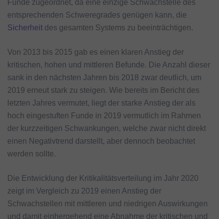
Funde zugeordnet, da eine einzige Schwachstelle des
entsprechenden Schweregrades genügen kann, die
Sicherheit
des gesamten Systems zu beeinträchtigen.
Von 2013 bis 2015 gab es einen klaren Anstieg der
kritischen, hohen und mittleren Befunde. Die Anzahl dieser
sank in den nächsten Jahren bis 2018 zwar deutlich, um
2019 erneut stark zu steigen. Wie bereits im Bericht des
letzten Jahres vermutet, liegt der starke Anstieg der als
hoch eingestuften Funde in 2019 vermutlich im Rahmen
der kurzzeitigen Schwankungen, welche zwar nicht direkt
einen Negativtrend darstellt, aber dennoch beobachtet
werden sollte.
Die Entwicklung der Kritikalitätsverteilung im Jahr 2020
zeigt im Vergleich zu 2019 einen Anstieg der
Schwachstellen mit mittleren und niedrigen Auswirkungen
und damit einhergehend eine Abnahme der kritischen und