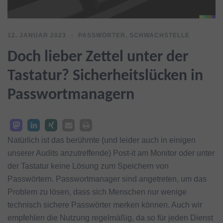
12. JANUAR 2023
PASSWÖRTER
,
SCHWACHSTELLE
Doch lieber Zettel unter der
Tastatur? Sicherheitslücken in
Passwortmanagern
Natürlich ist das berühmte (und leider auch in einigen
unserer Audits anzutreffende) Post-it am Monitor oder unter
der Tastatur keine Lösung zum Speichern von
Passwörtern. Passwortmanager sind angetreten, um das
Problem zu lösen, dass sich Menschen nur wenige
technisch sichere Passwörter merken können. Auch wir
empfehlen die Nutzung regelmäßig, da so für jeden Dienst