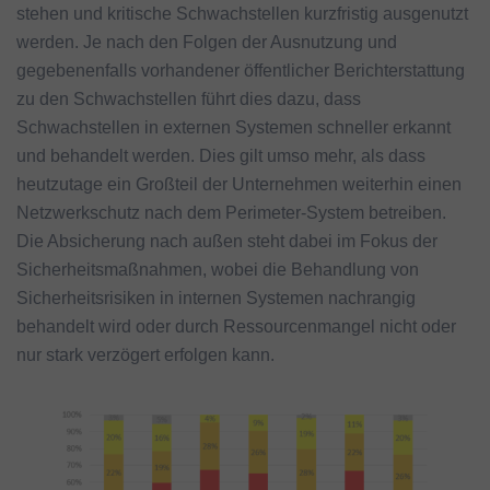
stehen und kritische Schwachstellen kurzfristig ausgenutzt
werden. Je nach den Folgen der Ausnutzung und
gegebenenfalls vorhandener öffentlicher Berichterstattung
zu den Schwachstellen führt dies dazu, dass
Schwachstellen in externen Systemen schneller erkannt
und behandelt werden. Dies gilt umso mehr, als dass
heutzutage ein Großteil der Unternehmen weiterhin einen
Netzwerkschutz nach dem Perimeter-System betreiben.
Die Absicherung nach außen steht dabei im Fokus der
Sicherheitsmaßnahmen, wobei die Behandlung von
Sicherheitsrisiken in internen Systemen nachrangig
behandelt wird oder durch Ressourcenmangel nicht oder
nur stark verzögert erfolgen kann.