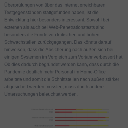
Überprüfungen von über das Internet erreichbaren
Testgegenständen stattgefunden haben, ist die
Entwicklung hier besonders interessant. Sowohl bei
externen als auch bei Web-Penetrationstests sind
besonders die Funde von kritischen und hohen
Schwachstellen zurückgegangen. Das könnte darauf
hinweisen, dass die Absicherung nach außen sich bei
einigen Systemen im Vergleich zum Vorjahr verbessert hat.
Ob dies dadurch begründet werden kann, dass durch die
Pandemie deutlich mehr Personal im Home-Office
arbeitete und somit die Schnittstellen nach außen stärker
abgesichert werden mussten, muss durch andere
Untersuchungen beleuchtet werden.