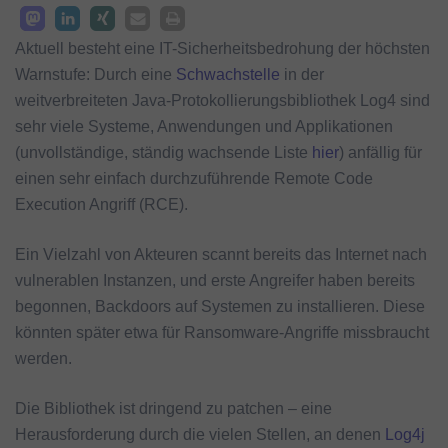
Aktuell besteht eine IT-Sicherheitsbedrohung der höchsten
Warnstufe: Durch eine
Schwachstelle
in der
weitverbreiteten Java-Protokollierungsbibliothek Log4 sind
sehr viele Systeme, Anwendungen und Applikationen
(unvollständige, ständig wachsende Liste
hier
) anfällig für
einen sehr einfach durchzuführende Remote Code
Execution Angriff (RCE).
Ein Vielzahl von Akteuren scannt bereits das Internet nach
vulnerablen Instanzen, und erste Angreifer haben bereits
begonnen, Backdoors auf Systemen zu installieren. Diese
könnten später etwa für Ransomware-Angriffe missbraucht
werden.
Die Bibliothek ist dringend zu patchen – eine
Herausforderung durch die vielen Stellen, an denen
Log4j