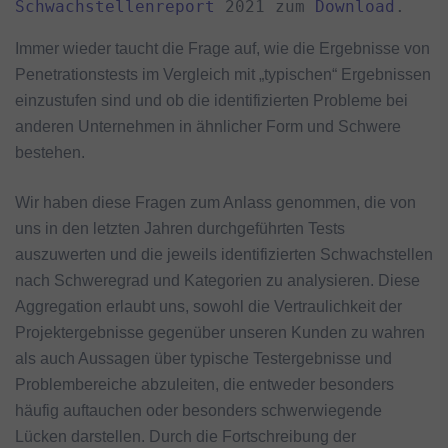
Schwachstellenreport
 2021 zum 
Download
.
Immer wieder taucht die Frage auf, wie die Ergebnisse von
Penetrationstests im Vergleich mit „typischen“ Ergebnissen
einzustufen sind und ob die identifizierten Probleme bei
anderen Unternehmen in ähnlicher Form und Schwere
bestehen.
Wir haben diese Fragen zum Anlass genommen, die von
uns in den letzten Jahren durchgeführten Tests
auszuwerten und die jeweils identifizierten Schwachstellen
nach Schweregrad und Kategorien zu analysieren. Diese
Aggregation erlaubt uns, sowohl die Vertraulichkeit der
Projektergebnisse gegenüber unseren Kunden zu wahren
als auch Aussagen über typische Testergebnisse und
Problembereiche abzuleiten, die entweder besonders
häufig auftauchen oder besonders schwerwiegende
Lücken darstellen. Durch die Fortschreibung der