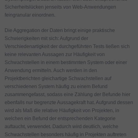
Sicherheitslücken jenseits von Web-Anwendungen
feingranular einordnen.
Die Aggregation der Daten bringt einige praktische
Schwierigkeiten mit sich: Aufgrund der
Verschiedenartigkeit der durchgeführten Tests ließen sich
keine relevanten Aussagen zur Häufigkeit von
Schwachstellen in einem bestimmten System oder einer
Anwendung ermitteln. Auch werden in den
Projektberichten gleichartige Schwachstellen auf
verschiedenen System häufig zu einem Befund
zusammengefasst, sodass eine Zählung der Befunde hier
ebenfalls nur begrenzte Aussagekraft hat. Aufgrund dessen
wird als Maß die relative Häufigkeit von Projekten, in
welchen ein Befund der entsprechenden Kategorie
auftaucht, verwendet. Dadurch wird deutlich, welche
Schwachstellen besonders häufig in Projekten auftreten