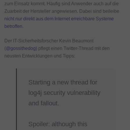
zum Einsatz kommt. Häufig sind Anwender auch auf die
Zuarbeit der Hersteller angewiesen. Dabei sind beileibe
nicht nur direkt aus dem Internet erreichbare Systeme
betroffen
.
Der IT-Sicherheitsforscher Kevin Beaumont
(
@gossithedog
) pflegt einen Twitter-Thread mit den
neusten Entwicklungen und Tipps:
Starting a new thread for
log4j security vulnerability
and fallout.
Spoiler: although this