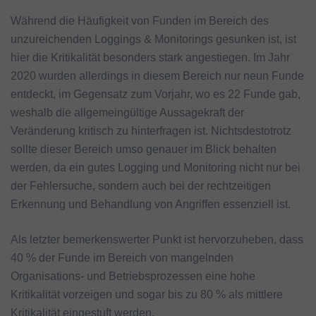
Während die Häufigkeit von Funden im Bereich des
unzureichenden Loggings & Monitorings gesunken ist, ist
hier die Kritikalität besonders stark angestiegen. Im Jahr
2020 wurden allerdings in diesem Bereich nur neun Funde
entdeckt, im Gegensatz zum Vorjahr, wo es 22 Funde gab,
weshalb die allgemeingültige Aussagekraft der
Veränderung kritisch zu hinterfragen ist. Nichtsdestotrotz
sollte dieser Bereich umso genauer im Blick behalten
werden, da ein gutes Logging und Monitoring nicht nur bei
der Fehlersuche, sondern auch bei der rechtzeitigen
Erkennung und Behandlung von Angriffen essenziell ist.
Als letzter bemerkenswerter Punkt ist hervorzuheben, dass
40 % der Funde im Bereich von mangelnden
Organisations- und Betriebsprozessen eine hohe
Kritikalität vorzeigen und sogar bis zu 80 % als mittlere
Kritikalität eingestuft werden.