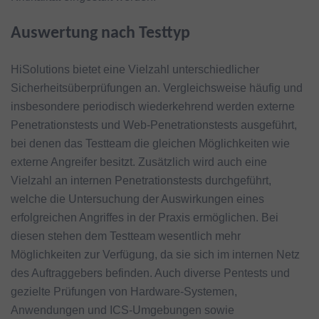
Auswertung nach Testtyp
HiSolutions bietet eine Vielzahl unterschiedlicher
Sicherheitsüberprüfungen an. Vergleichsweise häufig und
insbesondere periodisch wiederkehrend werden externe
Penetrationstests und Web-Penetrationstests ausgeführt,
bei denen das Testteam die gleichen Möglichkeiten wie
externe Angreifer besitzt. Zusätzlich wird auch eine
Vielzahl an internen Penetrationstests durchgeführt,
welche die Untersuchung der Auswirkungen eines
erfolgreichen Angriffes in der Praxis ermöglichen. Bei
diesen stehen dem Testteam wesentlich mehr
Möglichkeiten zur Verfügung, da sie sich im internen Netz
des Auftraggebers befinden. Auch diverse Pentests und
gezielte Prüfungen von Hardware-Systemen,
Anwendungen und ICS-Umgebungen sowie