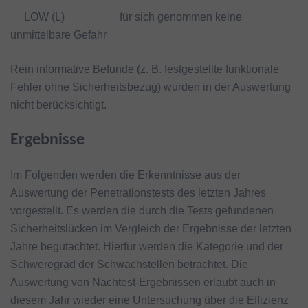
LOW (L) für sich genommen keine
unmittelbare Gefahr
Rein informative Befunde (z. B. festgestellte funktionale
Fehler ohne Sicherheitsbezug) wurden in der Auswertung
nicht berücksichtigt.
Ergebnisse
Im Folgenden werden die Erkenntnisse aus der
Auswertung der Penetrationstests des letzten Jahres
vorgestellt. Es werden die durch die Tests gefundenen
Sicherheitslücken im Vergleich der Ergebnisse der letzten
Jahre begutachtet. Hierfür werden die Kategorie und der
Schweregrad der Schwachstellen betrachtet. Die
Auswertung von Nachtest-Ergebnissen erlaubt auch in
diesem Jahr wieder eine Untersuchung über die Effizienz