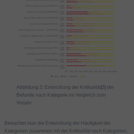
Abbildung 3: Entwicklung der Kritikalität
[3]
der
Befunde nach Kategorie im Vergleich zum
Vorjahr
Betrachtet man die Entwicklung der Häufigkeit der
Kategorien zusammen mit der Kritikalität nach Kategorien,