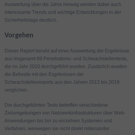
Auswertung über die Jahre hinweg werden dabei auch
interessante Trends und wichtige Entwicklungen in der
Sicherheitslage deutlich.
Vorgehen
Dieser Report beruht auf einer Auswertung der Ergebnisse
aus insgesamt 89 Penetrations- und Schwachstellentests,
die im Jahr 2020 durchgeführt wurden. Zusätzlich wurden
die Befunde mit den Ergebnissen der
Schwachstellenreports aus den Jahren 2013 bis 2019
verglichen.
Die durchgeführten Tests betreffen verschiedene
Zielumgebungen von Netzwerkinfrastrukturen über Web-
Anwendungen bis hin zu einzelnen Systemen und
Verfahren, weswegen sie nicht direkt miteinander