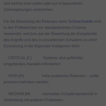
und welche eher selten oder nur in besonderen
Zielumgebungen vorkommen.
Für die Bewertung der Relevanz einer
Schwachstelle
wird
in den Prüfberichten ein standardisiertes Schema
verwendet, welches aus der Bewertung der Komplexität
des Angriffs und des zu erwartenden Schadens zu einer
Einordnung in die folgenden Kategorien führt:
CRITICAL (C) Systeme akut gefährdet,
umgehendes Handeln erforderlich
HIGH (H) hohe praktische Relevanz – sollte
priorisiert behoben werden
MEDIUM (M) relevantes Schadenspotenzial in
Verbindung mit anderen Problemen