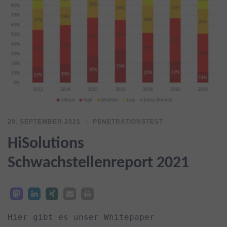
20. SEPTEMBER 2021
PENETRATIONSTEST
HiSolutions
Schwachstellenreport 2021
Hier gibt es unser Whitepaper 