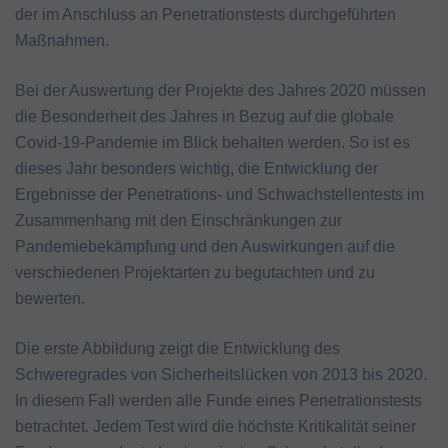
der im Anschluss an Penetrationstests durchgeführten
Maßnahmen.
Bei der Auswertung der Projekte des Jahres 2020 müssen
die Besonderheit des Jahres in Bezug auf die globale
Covid-19-Pandemie im Blick behalten werden. So ist es
dieses Jahr besonders wichtig, die Entwicklung der
Ergebnisse der Penetrations- und Schwachstellentests im
Zusammenhang mit den Einschränkungen zur
Pandemiebekämpfung und den Auswirkungen auf die
verschiedenen Projektarten zu begutachten und zu
bewerten.
Die erste Abbildung zeigt die Entwicklung des
Schweregrades von Sicherheitslücken von 2013 bis 2020.
In diesem Fall werden alle Funde eines Penetrationstests
betrachtet. Jedem Test wird die höchste Kritikalität seiner