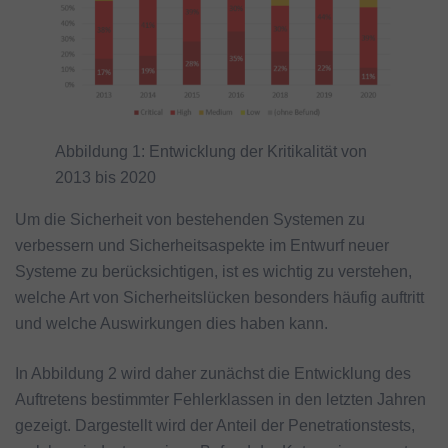
Abbildung 1: Entwicklung der Kritikalität von
2013 bis 2020
Um die Sicherheit von bestehenden Systemen zu
verbessern und Sicherheitsaspekte im Entwurf neuer
Systeme zu berücksichtigen, ist es wichtig zu verstehen,
welche Art von Sicherheitslücken besonders häufig auftritt
und welche Auswirkungen dies haben kann.
In Abbildung 2 wird daher zunächst die Entwicklung des
Auftretens bestimmter Fehlerklassen in den letzten Jahren
gezeigt. Dargestellt wird der Anteil der Penetrationstests,