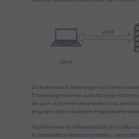
Da funktionale Anforderungen durch ihren konkret
Entwicklungsmodellen zunächst diese Anforderu
die auch nicht immer dokumentiert sind, berücks
gegangen oder vorhandene Programmteile wied
Nachdem eine Grundfunktionalität geschaffen wurd
Funktionalität in Verbindung stehen – die nichtf