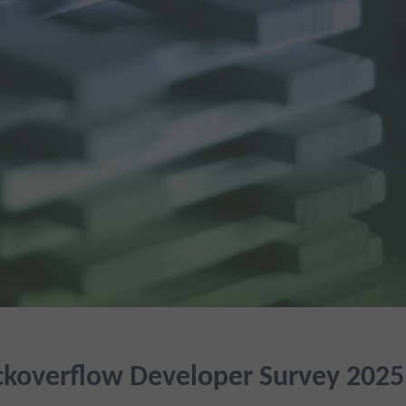
ckoverflow Developer Survey 2025