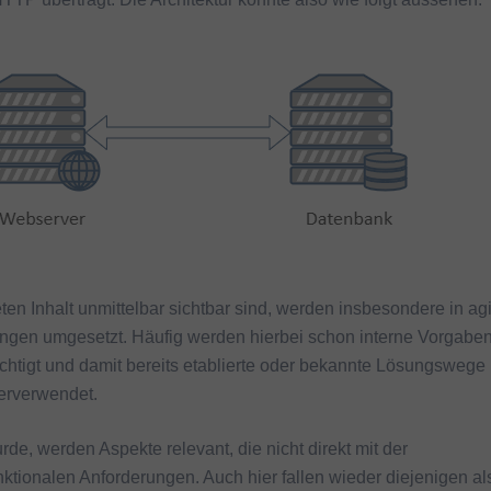
en Inhalt unmittelbar sichtbar sind, werden insbesondere in ag
ngen umgesetzt. Häufig werden hierbei schon interne Vorgaben
ichtigt und damit bereits etablierte oder bekannte Lösungswege
erverwendet.
e, werden Aspekte relevant, die nicht direkt mit der
unktionalen Anforderungen. Auch hier fallen wieder diejenigen al