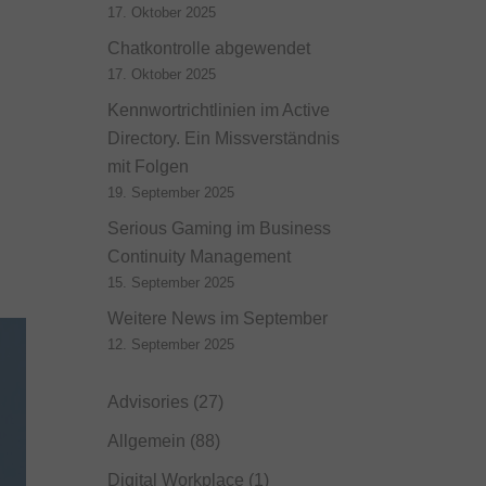
17. Oktober 2025
Chatkontrolle abgewendet
17. Oktober 2025
Kennwortrichtlinien im Active
Directory. Ein Missverständnis
mit Folgen
19. September 2025
Serious Gaming im Business
Continuity Management
15. September 2025
Weitere News im September
12. September 2025
Advisories
(27)
Allgemein
(88)
Digital Workplace
(1)