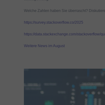
Welche Zahlen haben Sie überrascht? Diskutiere
https://survey.stackoverflow.co/2025
https://data.stackexchange.com/stackoverflow/
Weitere News im August