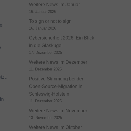
Weitere News im Januar
16. Januar 2026
To sign or not to sign
ei
16. Januar 2026
Cybersicherheit 2026: Ein Blick
in die Glaskugel
e
17. Dezember 2025
Weitere News im Dezember
11. Dezember 2025
tzt,
Positive Stimmung bei der
Open-Source-Migration in
Schleswig-Holstein
in
11. Dezember 2025
Weitere News im November
13. November 2025
Weitere News im Oktober