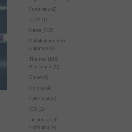
Forensics
(2)
ITSM
(1)
News
(415)
Publikationen
(5)
Kolumne
(3)
Themen
(146)
Blockchain
(2)
Cloud
(9)
Corona
(4)
Cyberwar
(7)
ICS
(1)
Incidents
(19)
Hafnium
(10)