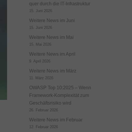
quer durch die IT-Infrastruktur
15. Juni 2026
Weitere News im Juni
15. Juni 2026
Weitere News im Mai
15. Mai 2026
Weitere News im April
9. April 2026
Weitere News im März
11. März 2026
OWASP Top 10:2025 – Wenn
Framework-Komplexität zum
Geschäftsrisiko wird
26. Februar 2026
Weitere News im Februar
12. Februar 2026