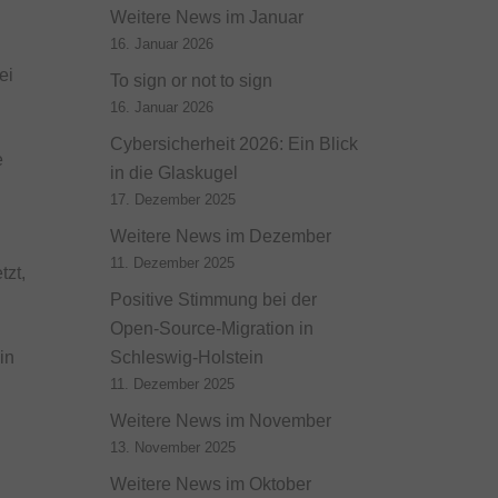
Weitere News im Januar
16. Januar 2026
ei
To sign or not to sign
16. Januar 2026
Cybersicherheit 2026: Ein Blick
e
in die Glaskugel
17. Dezember 2025
Weitere News im Dezember
11. Dezember 2025
tzt,
Positive Stimmung bei der
Open-Source-Migration in
Schleswig-Holstein
in
11. Dezember 2025
Weitere News im November
13. November 2025
Weitere News im Oktober