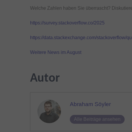
Welche Zahlen haben Sie überrascht? Diskutiere
https://survey.stackoverflow.co/2025
https://data.stackexchange.com/stackoverflow/
Weitere News im August
Autor
Abraham Söyler
Alle Beiträge ansehen