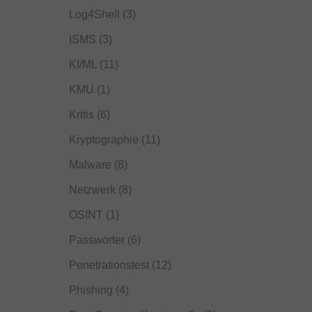
Log4Shell
(3)
ISMS
(3)
KI/ML
(11)
KMU
(1)
Kritis
(6)
Kryptographie
(11)
Malware
(8)
Netzwerk
(8)
OSINT
(1)
Passwörter
(6)
Penetrationstest
(12)
Phishing
(4)