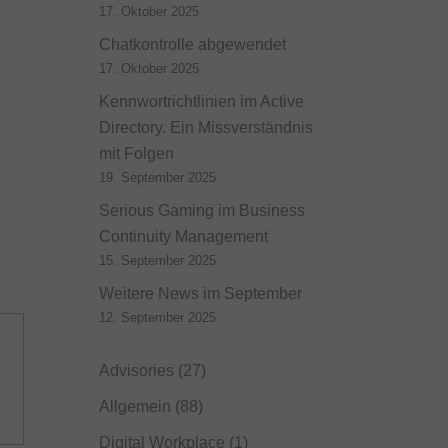
17. Oktober 2025
Chatkontrolle abgewendet
17. Oktober 2025
Kennwortrichtlinien im Active
Directory. Ein Missverständnis
mit Folgen
19. September 2025
Serious Gaming im Business
Continuity Management
15. September 2025
Weitere News im September
12. September 2025
Advisories
(27)
Allgemein
(88)
Digital Workplace
(1)