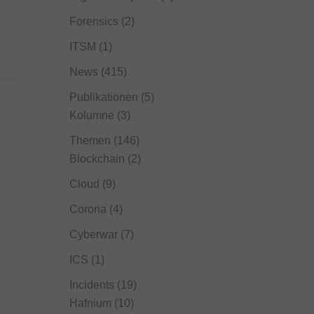
Forensics
(2)
ITSM
(1)
News
(415)
Publikationen
(5)
Kolumne
(3)
Themen
(146)
Blockchain
(2)
Cloud
(9)
Corona
(4)
Cyberwar
(7)
ICS
(1)
Incidents
(19)
Hafnium
(10)