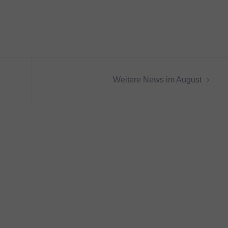
Weitere News im August