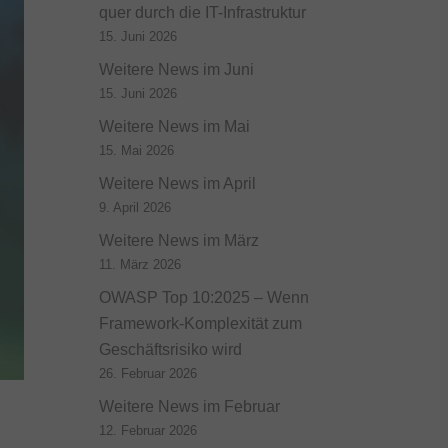
quer durch die IT-Infrastruktur
15. Juni 2026
Weitere News im Juni
15. Juni 2026
Weitere News im Mai
15. Mai 2026
Weitere News im April
9. April 2026
Weitere News im März
11. März 2026
OWASP Top 10:2025 – Wenn
Framework-Komplexität zum
Geschäftsrisiko wird
26. Februar 2026
Weitere News im Februar
12. Februar 2026