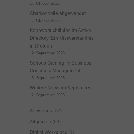
17. Oktober 2025
Chatkontrolle abgewendet
17. Oktober 2025
Kennwortrichtlinien im Active
Directory. Ein Missverständnis
mit Folgen
19. September 2025
Serious Gaming im Business
Continuity Management
15. September 2025
Weitere News im September
12. September 2025
Advisories
(27)
Allgemein
(88)
Digital Workplace
(1)