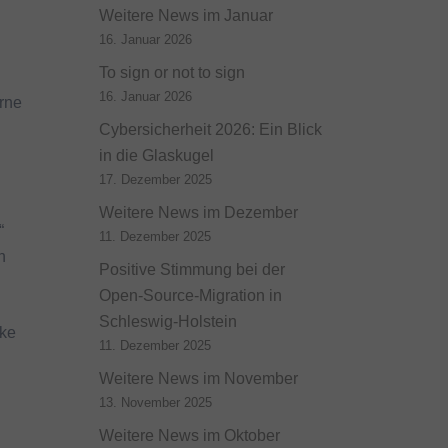
Weitere News im Januar
16. Januar 2026
To sign or not to sign
16. Januar 2026
rne
Cybersicherheit 2026: Ein Blick
in die Glaskugel
17. Dezember 2025
Weitere News im Dezember
“
11. Dezember 2025
n
Positive Stimmung bei der
Open-Source-Migration in
Schleswig-Holstein
cke
11. Dezember 2025
Weitere News im November
13. November 2025
Weitere News im Oktober