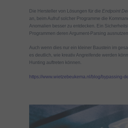
Die Hersteller von Lösungen für die
Endpoint De
an, beim Aufruf solcher Programme die Komman
Anomalien besser zu entdecken. Ein Sicherheits
Programmen deren Argument-Parsing ausnutzen
Auch wenn dies nur ein kleiner Baustein im gesa
es deutlich, wie kreativ Angreifende werden kön
Hunting auftreten können.
https://www.wietzebeukema.nl/blog/bypassing-de