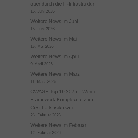
quer durch die IT-Infrastruktur
15. Juni 2026
Weitere News im Juni
15. Juni 2026
Weitere News im Mai
15. Mai 2026
Weitere News im April
9. April 2026
Weitere News im März
11. März 2026
OWASP Top 10:2025 – Wenn
Framework-Komplexität zum
Geschäftsrisiko wird
26. Februar 2026
Weitere News im Februar
12. Februar 2026