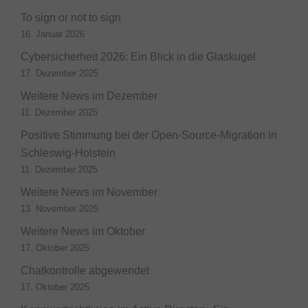
To sign or not to sign
16. Januar 2026
Cybersicherheit 2026: Ein Blick in die Glaskugel
17. Dezember 2025
Weitere News im Dezember
11. Dezember 2025
Positive Stimmung bei der Open-Source-Migration in
Schleswig-Holstein
11. Dezember 2025
Weitere News im November
13. November 2025
Weitere News im Oktober
17. Oktober 2025
Chatkontrolle abgewendet
17. Oktober 2025