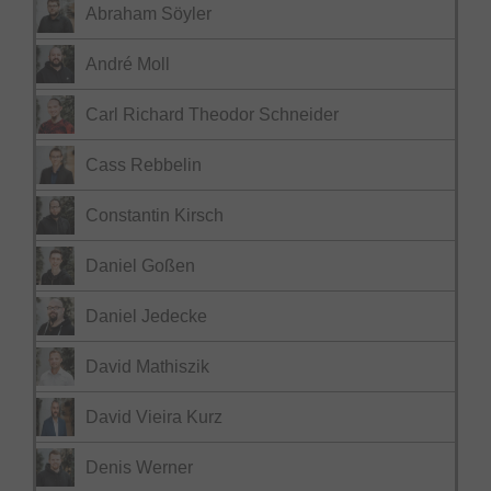
Abraham Söyler
André Moll
Carl Richard Theodor Schneider
Cass Rebbelin
Constantin Kirsch
Daniel Goßen
Daniel Jedecke
David Mathiszik
David Vieira Kurz
Denis Werner