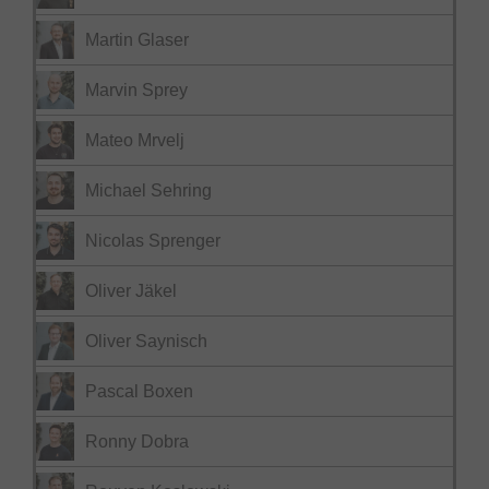
Martin Glaser
Marvin Sprey
Mateo Mrvelj
Michael Sehring
Nicolas Sprenger
Oliver Jäkel
Oliver Saynisch
Pascal Boxen
Ronny Dobra