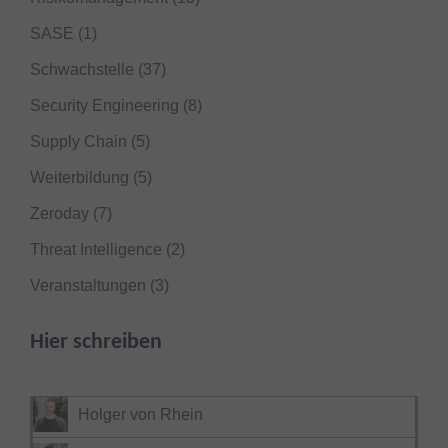
SASE
(1)
Schwachstelle
(37)
Security Engineering
(8)
Supply Chain
(5)
Weiterbildung
(5)
Zeroday
(7)
Threat Intelligence
(2)
Veranstaltungen
(3)
Hier schreiben
Holger von Rhein