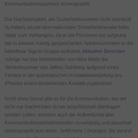
Kommunikationspartners sichergestellt.
Die Nachlässigkeit, die Sicherheitsnummer nicht überprüft
zu haben, wurde dem nationalen Sicherheitsberater Mike
Waltz zum Verhängnis, da er die Personen nur aufgrund
der in seinem Handy gespeicherten Telefonnummern in die
betroffene Signal-Gruppe aufnahm.
Aktuellen Berichten
zufolge hat das Mobiltelefon von Mike Waltz die
Telefonnummer von Jeffrey Goldberg aufgrund eines
Fehlers in der automatischen Kontaktverknüpfung des
iPhones einem bestehenden Kontakt zugeordnet.
Nicht ohne Grund gibt es für die Kommunikation, bei der
nicht nur Nachrichten sicher verschlüsselt übertragen
werden sollen, sondern auch die Authentizität aller
Kommunikationsteilnehmenden zuverlässig und dauerhaft
sichergestellt sein muss, zertifizierte Lösungen, die zentral