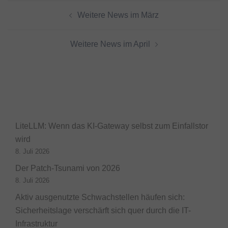
Beitragsnavigation
Weitere News im März
Weitere News im April
LiteLLM: Wenn das KI-Gateway selbst zum Einfallstor
wird
8. Juli 2026
Der Patch-Tsunami von 2026
8. Juli 2026
Aktiv ausgenutzte Schwachstellen häufen sich:
Sicherheitslage verschärft sich quer durch die IT-
Infrastruktur