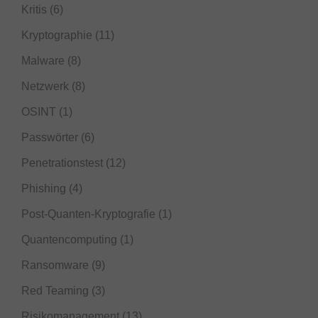
Kritis
(6)
Kryptographie
(11)
Malware
(8)
Netzwerk
(8)
OSINT
(1)
Passwörter
(6)
Penetrationstest
(12)
Phishing
(4)
Post-Quanten-Kryptografie
(1)
Quantencomputing
(1)
Ransomware
(9)
Red Teaming
(3)
Risikomanagement
(13)