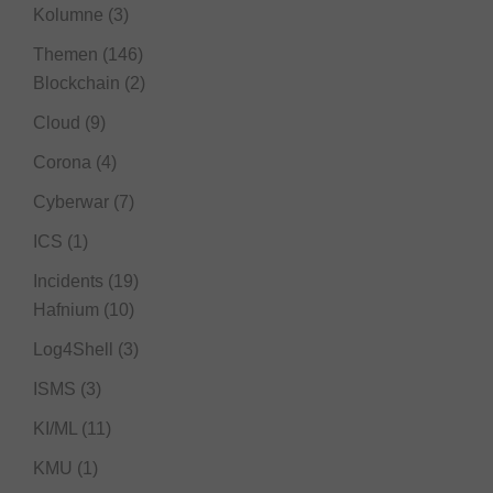
Kolumne
(3)
Themen
(146)
Blockchain
(2)
Cloud
(9)
Corona
(4)
Cyberwar
(7)
ICS
(1)
Incidents
(19)
Hafnium
(10)
Log4Shell
(3)
ISMS
(3)
KI/ML
(11)
KMU
(1)