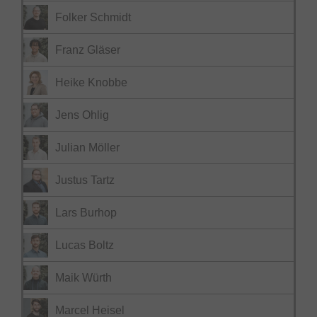
Folker Schmidt
Franz Gläser
Heike Knobbe
Jens Ohlig
Julian Möller
Justus Tartz
Lars Burhop
Lucas Boltz
Maik Würth
Marcel Heisel