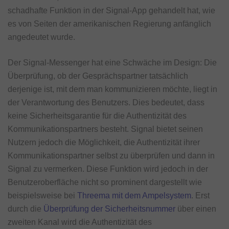
schadhafte Funktion in der Signal-App gehandelt hat, wie
es von Seiten der amerikanischen Regierung anfänglich
angedeutet wurde.
Der Signal-Messenger hat eine Schwäche im Design: Die
Überprüfung, ob der Gesprächspartner tatsächlich
derjenige ist, mit dem man kommunizieren möchte, liegt in
der Verantwortung des Benutzers. Dies bedeutet, dass
keine Sicherheitsgarantie für die Authentizität des
Kommunikationspartners besteht. Signal bietet seinen
Nutzern jedoch die Möglichkeit, die Authentizität ihrer
Kommunikationspartner selbst zu überprüfen und dann in
Signal zu vermerken. Diese Funktion wird jedoch in der
Benutzeroberfläche nicht so prominent dargestellt wie
beispielsweise bei
Threema mit dem Ampelsystem
. Erst
durch die
Überprüfung der Sicherheitsnummer
über einen
zweiten Kanal wird die Authentizität des