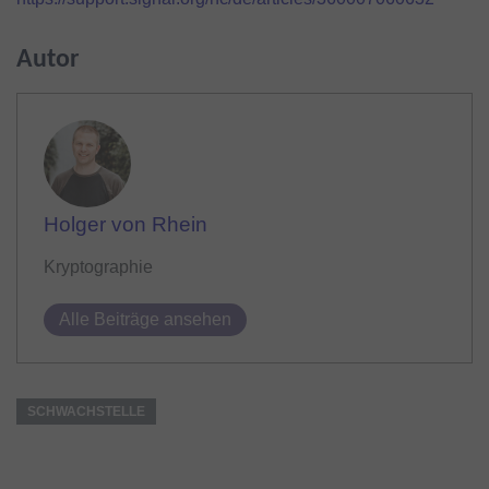
Autor
Holger von Rhein
Kryptographie
Alle Beiträge ansehen
SCHWACHSTELLE