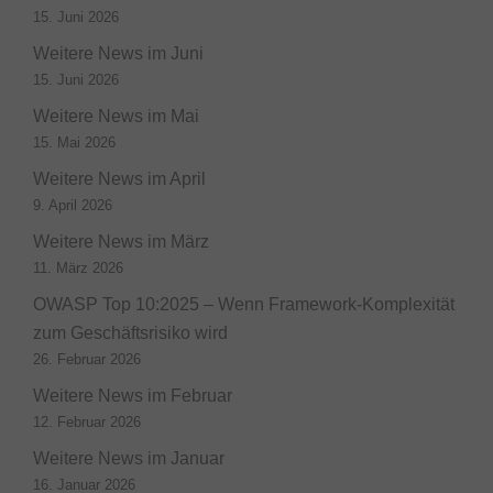
15. Juni 2026
Weitere News im Juni
15. Juni 2026
Weitere News im Mai
15. Mai 2026
Weitere News im April
9. April 2026
Weitere News im März
11. März 2026
OWASP Top 10:2025 – Wenn Framework-Komplexität
zum Geschäftsrisiko wird
26. Februar 2026
Weitere News im Februar
12. Februar 2026
Weitere News im Januar
16. Januar 2026