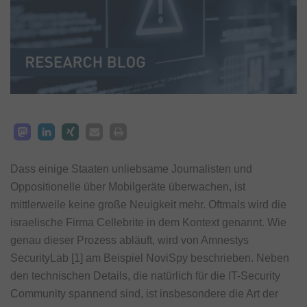
Dass einige Staaten unliebsame Journalisten und
Oppositionelle über Mobilgeräte überwachen, ist
mittlerweile keine große Neuigkeit mehr. Oftmals wird die
israelische Firma Cellebrite in dem Kontext genannt. Wie
genau dieser Prozess abläuft, wird von Amnestys
SecurityLab [1] am Beispiel NoviSpy beschrieben. Neben
den technischen Details, die natürlich für die IT-Security
Community spannend sind, ist insbesondere die Art der