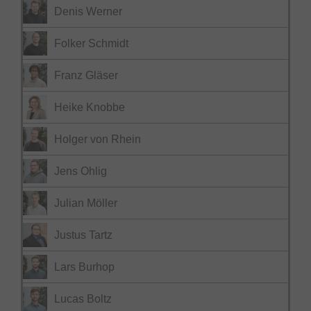
Denis Werner
Folker Schmidt
Franz Gläser
Heike Knobbe
Holger von Rhein
Jens Ohlig
Julian Möller
Justus Tartz
Lars Burhop
Lucas Boltz