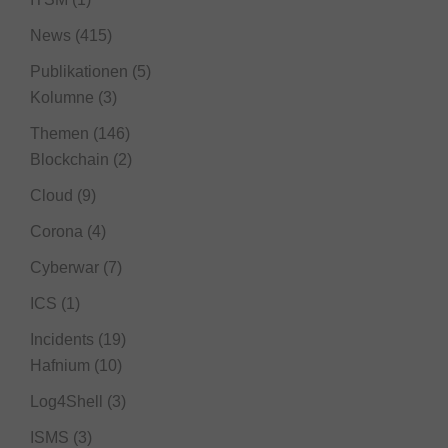
News
(415)
Publikationen
(5)
Kolumne
(3)
Themen
(146)
Blockchain
(2)
Cloud
(9)
Corona
(4)
Cyberwar
(7)
ICS
(1)
Incidents
(19)
Hafnium
(10)
Log4Shell
(3)
ISMS
(3)