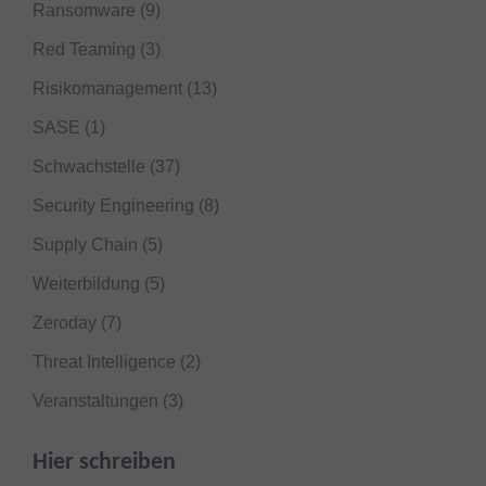
Ransomware
(9)
Red Teaming
(3)
Risikomanagement
(13)
SASE
(1)
Schwachstelle
(37)
Security Engineering
(8)
Supply Chain
(5)
Weiterbildung
(5)
Zeroday
(7)
Threat Intelligence
(2)
Veranstaltungen
(3)
Hier schreiben