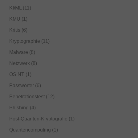
KI/ML
(11)
KMU
(1)
Kritis
(6)
Kryptographie
(11)
Malware
(8)
Netzwerk
(8)
OSINT
(1)
Passwörter
(6)
Penetrationstest
(12)
Phishing
(4)
Post-Quanten-Kryptografie
(1)
Quantencomputing
(1)