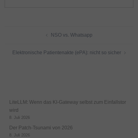
Beitragsnavigation
NSO vs. Whatsapp
Elektronische Patientenakte (ePA): nicht so sicher
LiteLLM: Wenn das KI-Gateway selbst zum Einfallstor
wird
8. Juli 2026
Der Patch-Tsunami von 2026
8. Juli 2026