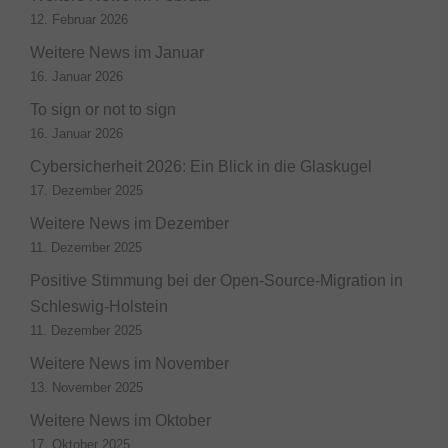
12. Februar 2026
Weitere News im Januar
16. Januar 2026
To sign or not to sign
16. Januar 2026
Cybersicherheit 2026: Ein Blick in die Glaskugel
17. Dezember 2025
Weitere News im Dezember
11. Dezember 2025
Positive Stimmung bei der Open-Source-Migration in
Schleswig-Holstein
11. Dezember 2025
Weitere News im November
13. November 2025
Weitere News im Oktober
17. Oktober 2025