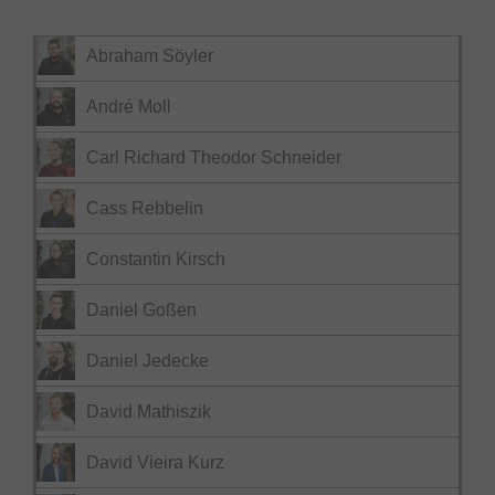
Abraham Söyler
André Moll
Carl Richard Theodor Schneider
Cass Rebbelin
Constantin Kirsch
Daniel Goßen
Daniel Jedecke
David Mathiszik
David Vieira Kurz