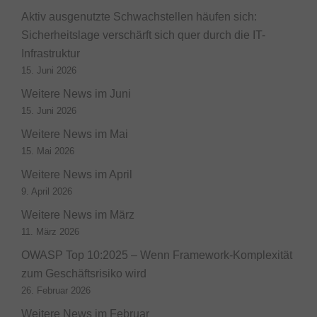
Aktiv ausgenutzte Schwachstellen häufen sich:
Sicherheitslage verschärft sich quer durch die IT-
Infrastruktur
15. Juni 2026
Weitere News im Juni
15. Juni 2026
Weitere News im Mai
15. Mai 2026
Weitere News im April
9. April 2026
Weitere News im März
11. März 2026
OWASP Top 10:2025 – Wenn Framework-Komplexität
zum Geschäftsrisiko wird
26. Februar 2026
Weitere News im Februar