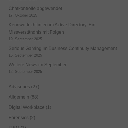
Chatkontrolle abgewendet
17. Oktober 2025
Kennwortrichtlinien im Active Directory. Ein
Missverständnis mit Folgen
19. September 2025
Serious Gaming im Business Continuity Management
15. September 2025
Weitere News im September
12. September 2025
Advisories
(27)
Allgemein
(88)
Digital Workplace
(1)
Forensics
(2)
ITSM
(1)