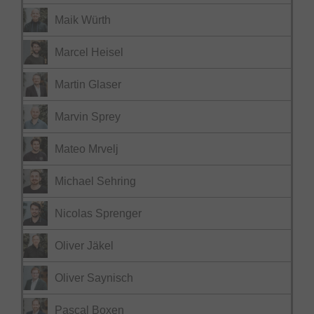
Maik Würth
Marcel Heisel
Martin Glaser
Marvin Sprey
Mateo Mrvelj
Michael Sehring
Nicolas Sprenger
Oliver Jäkel
Oliver Saynisch
Pascal Boxen