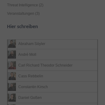
Threat Intelligence
(2)
Veranstaltungen
(3)
Hier schreiben
Abraham Söyler
André Moll
Carl Richard Theodor Schneider
Cass Rebbelin
Constantin Kirsch
Daniel Goßen