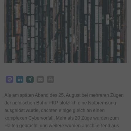
Als am späten Abend des 25. August bei mehreren Zügen
der polnischen Bahn PKP plötzlich eine Notbremsung
ausgelöst wurde, dachten einige gleich an einen
komplexen Cybervorfall. Mehr als 20 Züge wurden zum
Halten gebracht, und weitere wurden anschließend aus