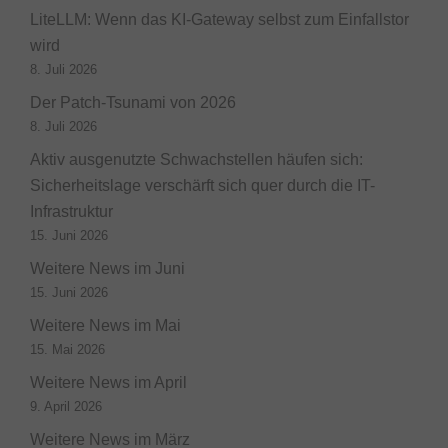
LiteLLM: Wenn das KI-Gateway selbst zum Einfallstor
wird
8. Juli 2026
Der Patch-Tsunami von 2026
8. Juli 2026
Aktiv ausgenutzte Schwachstellen häufen sich:
Sicherheitslage verschärft sich quer durch die IT-
Infrastruktur
15. Juni 2026
Weitere News im Juni
15. Juni 2026
Weitere News im Mai
15. Mai 2026
Weitere News im April
9. April 2026
Weitere News im März