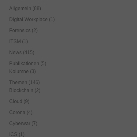
Allgemein
(88)
Digital Workplace
(1)
Forensics
(2)
ITSM
(1)
News
(415)
Publikationen
(5)
Kolumne
(3)
Themen
(146)
Blockchain
(2)
Cloud
(9)
Corona
(4)
Cyberwar
(7)
ICS
(1)