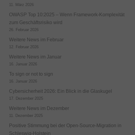
11. März 2026
OWASP Top 10:2025 – Wenn Framework-Komplexität
zum Geschäftsrisiko wird
26. Februar 2026
Weitere News im Februar
12. Februar 2026
Weitere News im Januar
16. Januar 2026
To sign or not to sign
16. Januar 2026
Cybersicherheit 2026: Ein Blick in die Glaskugel
17. Dezember 2025
Weitere News im Dezember
11. Dezember 2025
Positive Stimmung bei der Open-Source-Migration in
Schleswig-Holstein