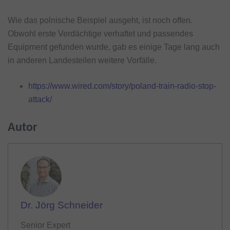
Wie das polnische Beispiel ausgeht, ist noch offen.
Obwohl erste Verdächtige verhaftet und passendes
Equipment gefunden wurde, gab es einige Tage lang auch
in anderen Landesteilen weitere Vorfälle.
https://www.wired.com/story/poland-train-radio-stop-
attack/
Autor
Dr. Jörg Schneider
Senior Expert