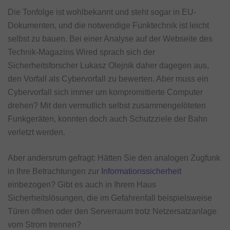
Die Tonfolge ist wohlbekannt und steht sogar in EU-
Dokumenten, und die notwendige Funktechnik ist leicht
selbst zu bauen. Bei einer Analyse auf der Webseite des
Technik-Magazins Wired sprach sich der
Sicherheitsforscher Lukasz Olejnik daher dagegen aus,
den Vorfall als Cybervorfall zu bewerten. Aber muss ein
Cybervorfall sich immer um kompromittierte Computer
drehen? Mit den vermutlich selbst zusammengelöteten
Funkgeräten, konnten doch auch Schutzziele der Bahn
verletzt werden.
Aber andersrum gefragt: Hätten Sie den analogen Zugfunk
in Ihre Betrachtungen zur
Informationssicherheit
einbezogen? Gibt es auch in Ihrem Haus
Sicherheitslösungen, die im Gefahrenfall beispielsweise
Türen öffnen oder den Serverraum trotz Netzersatzanlage
vom Strom trennen?