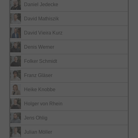
Daniel Jedecke
David Mathiszik
David Vieira Kurz
Denis Werner
Folker Schmidt
Franz Gläser
Heike Knobbe
Holger von Rhein
Jens Ohlig
Julian Möller