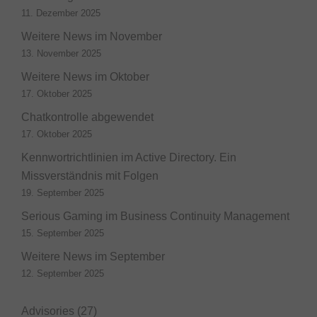
11. Dezember 2025
Weitere News im November
13. November 2025
Weitere News im Oktober
17. Oktober 2025
Chatkontrolle abgewendet
17. Oktober 2025
Kennwortrichtlinien im Active Directory. Ein
Missverständnis mit Folgen
19. September 2025
Serious Gaming im Business Continuity Management
15. September 2025
Weitere News im September
12. September 2025
Advisories
(27)