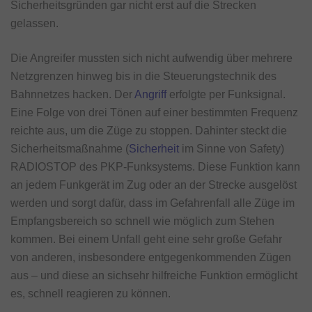
Sicherheitsgründen gar nicht erst auf die Strecken
gelassen.
Die Angreifer mussten sich nicht aufwendig über mehrere
Netzgrenzen hinweg bis in die Steuerungstechnik des
Bahnnetzes hacken. Der
Angriff
erfolgte per Funksignal.
Eine Folge von drei Tönen auf einer bestimmten Frequenz
reichte aus, um die Züge zu stoppen. Dahinter steckt die
Sicherheitsmaßnahme (
Sicherheit
im Sinne von Safety)
RADIOSTOP des PKP-Funksystems. Diese Funktion kann
an jedem Funkgerät im Zug oder an der Strecke ausgelöst
werden und sorgt dafür, dass im Gefahrenfall alle Züge im
Empfangsbereich so schnell wie möglich zum Stehen
kommen. Bei einem Unfall geht eine sehr große Gefahr
von anderen, insbesondere entgegenkommenden Zügen
aus – und diese an sichsehr hilfreiche Funktion ermöglicht
es, schnell reagieren zu können.