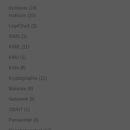
Incidents
(19)
Hafnium
(10)
Log4Shell
(3)
ISMS
(3)
KI/ML
(11)
KMU
(1)
Kritis
(6)
Kryptographie
(11)
Malware
(8)
Netzwerk
(8)
OSINT
(1)
Passwörter
(6)