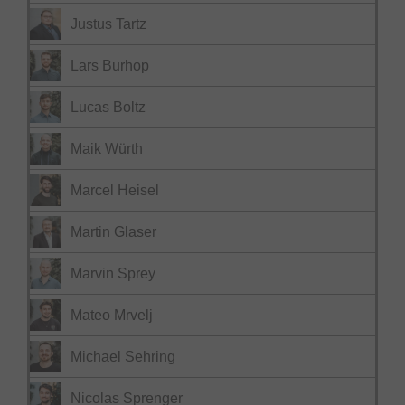
Justus Tartz
Lars Burhop
Lucas Boltz
Maik Würth
Marcel Heisel
Martin Glaser
Marvin Sprey
Mateo Mrvelj
Michael Sehring
Nicolas Sprenger