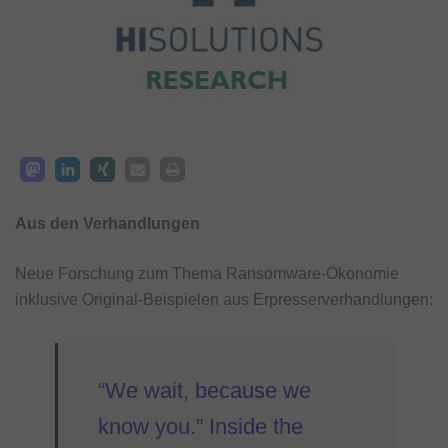
Aus den Verhandlungen
Neue Forschung zum Thema Ransomware-Ökonomie
inklusive Original-Beispielen aus Erpresserverhandlungen:
“We wait, because we
know you.” Inside the