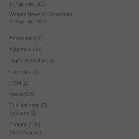
15. September 2025
Weitere News im September
12. September 2025
Advisories
(27)
Allgemein
(88)
Digital Workplace
(1)
Forensics
(2)
ITSM
(1)
News
(415)
Publikationen
(5)
Kolumne
(3)
Themen
(146)
Blockchain
(2)