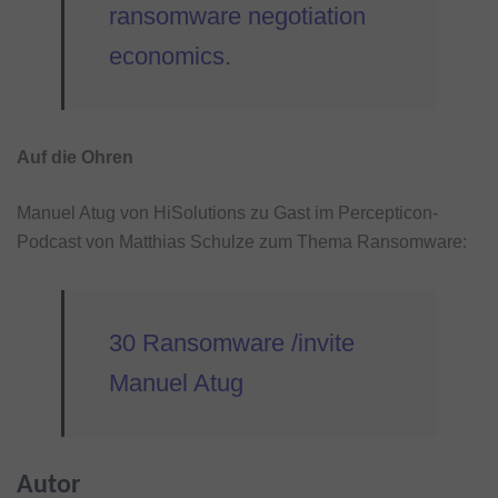
ransomware negotiation
economics.
Auf die Ohren
Manuel Atug von HiSolutions zu Gast im Percepticon-
Podcast von Matthias Schulze zum Thema Ransomware:
30 Ransomware /invite
Manuel Atug
Autor