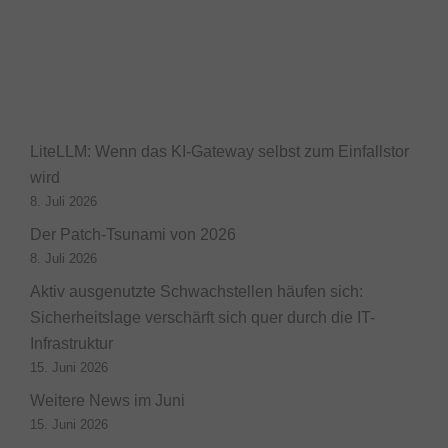
LiteLLM: Wenn das KI-Gateway selbst zum Einfallstor
wird
8. Juli 2026
Der Patch-Tsunami von 2026
8. Juli 2026
Aktiv ausgenutzte Schwachstellen häufen sich:
Sicherheitslage verschärft sich quer durch die IT-
Infrastruktur
15. Juni 2026
Weitere News im Juni
15. Juni 2026