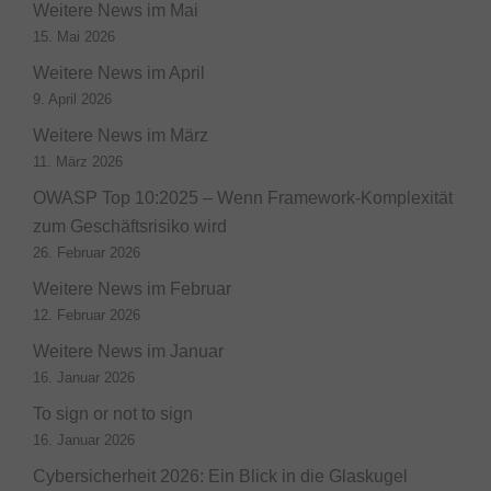
Weitere News im Mai
15. Mai 2026
Weitere News im April
9. April 2026
Weitere News im März
11. März 2026
OWASP Top 10:2025 – Wenn Framework-Komplexität
zum Geschäftsrisiko wird
26. Februar 2026
Weitere News im Februar
12. Februar 2026
Weitere News im Januar
16. Januar 2026
To sign or not to sign
16. Januar 2026
Cybersicherheit 2026: Ein Blick in die Glaskugel