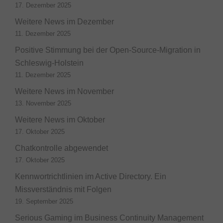
17. Dezember 2025
Weitere News im Dezember
11. Dezember 2025
Positive Stimmung bei der Open-Source-Migration in
Schleswig-Holstein
11. Dezember 2025
Weitere News im November
13. November 2025
Weitere News im Oktober
17. Oktober 2025
Chatkontrolle abgewendet
17. Oktober 2025
Kennwortrichtlinien im Active Directory. Ein
Missverständnis mit Folgen
19. September 2025
Serious Gaming im Business Continuity Management