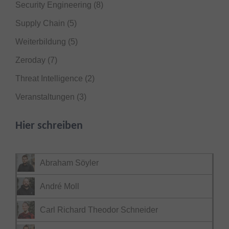
Security Engineering
(8)
Supply Chain
(5)
Weiterbildung
(5)
Zeroday
(7)
Threat Intelligence
(2)
Veranstaltungen
(3)
Hier schreiben
Abraham Söyler
André Moll
Carl Richard Theodor Schneider