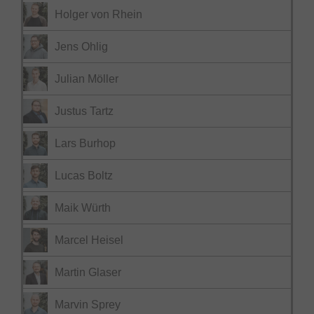
Holger von Rhein
Jens Ohlig
Julian Möller
Justus Tartz
Lars Burhop
Lucas Boltz
Maik Würth
Marcel Heisel
Martin Glaser
Marvin Sprey