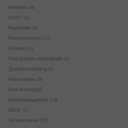
Netzwerk
(8)
OSINT
(1)
Passwörter
(6)
Penetrationstest
(12)
Phishing
(4)
Post-Quanten-Kryptografie
(1)
Quantencomputing
(1)
Ransomware
(9)
Red Teaming
(3)
Risikomanagement
(13)
SASE
(1)
Schwachstelle
(37)