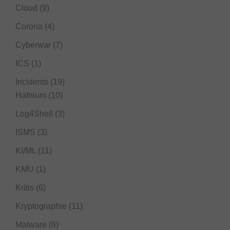
Cloud
(9)
Corona
(4)
Cyberwar
(7)
ICS
(1)
Incidents
(19)
Hafnium
(10)
Log4Shell
(3)
ISMS
(3)
KI/ML
(11)
KMU
(1)
Kritis
(6)
Kryptographie
(11)
Malware
(8)