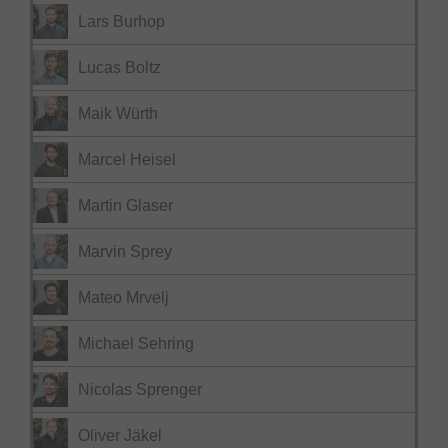
Lars Burhop
Lucas Boltz
Maik Würth
Marcel Heisel
Martin Glaser
Marvin Sprey
Mateo Mrvelj
Michael Sehring
Nicolas Sprenger
Oliver Jäkel