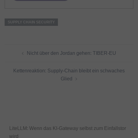
SUPPLY CHAIN SECURITY
Beitragsnavigation
Nicht über den Jordan gehen: TIBER-EU
Kettenreaktion: Supply-Chain bleibt ein schwaches
Glied
LiteLLM: Wenn das KI-Gateway selbst zum Einfallstor
wird