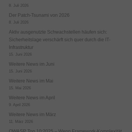
8. Juli 2026
Der Patch-Tsunami von 2026
8. Juli 2026
Aktiv ausgenutzte Schwachstellen häufen sich:
Sicherheitslage verschärft sich quer durch die IT-
Infrastruktur
15. Juni 2026
Weitere News im Juni
15. Juni 2026
Weitere News im Mai
15. Mai 2026
Weitere News im April
9. April 2026
Weitere News im März
11. März 2026
OWASP Top 10:2025 – Wenn Framework-Komplexität