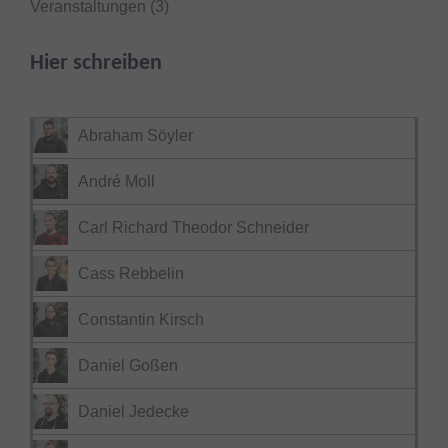
Veranstaltungen
(3)
Hier schreiben
Abraham Söyler
André Moll
Carl Richard Theodor Schneider
Cass Rebbelin
Constantin Kirsch
Daniel Goßen
Daniel Jedecke