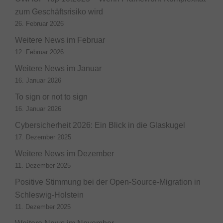
zum Geschäftsrisiko wird
26. Februar 2026
Weitere News im Februar
12. Februar 2026
Weitere News im Januar
16. Januar 2026
To sign or not to sign
16. Januar 2026
Cybersicherheit 2026: Ein Blick in die Glaskugel
17. Dezember 2025
Weitere News im Dezember
11. Dezember 2025
Positive Stimmung bei der Open-Source-Migration in
Schleswig-Holstein
11. Dezember 2025