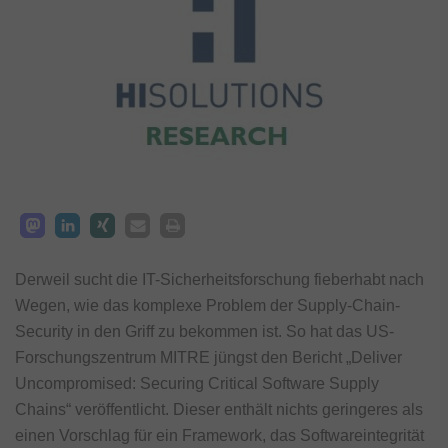
Derweil sucht die IT-Sicherheitsforschung fieberhabt nach
Wegen, wie das komplexe Problem der Supply-Chain-
Security in den Griff zu bekommen ist. So hat das US-
Forschungszentrum MITRE jüngst den Bericht „Deliver
Uncompromised: Securing Critical Software Supply
Chains“ veröffentlicht. Dieser enthält nichts geringeres als
einen Vorschlag für ein Framework, das Softwareintegrität