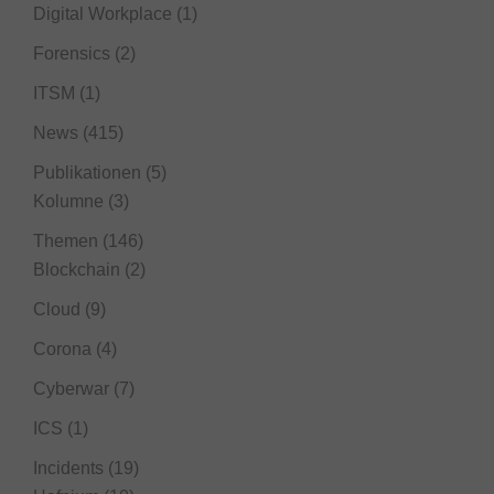
Digital Workplace
(1)
Forensics
(2)
ITSM
(1)
News
(415)
Publikationen
(5)
Kolumne
(3)
Themen
(146)
Blockchain
(2)
Cloud
(9)
Corona
(4)
Cyberwar
(7)
ICS
(1)
Incidents
(19)