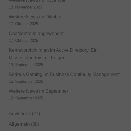
Weitere News im November
13. November 2025
Weitere News im Oktober
17. Oktober 2025
Chatkontrolle abgewendet
17. Oktober 2025
Kennwortrichtlinien im Active Directory. Ein
Missverständnis mit Folgen
19. September 2025
Serious Gaming im Business Continuity Management
15. September 2025
Weitere News im September
12. September 2025
Advisories
(27)
Allgemein
(88)