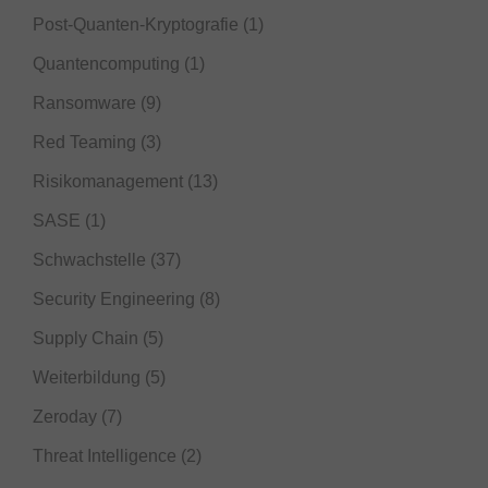
Post-Quanten-Kryptografie
(1)
Quantencomputing
(1)
Ransomware
(9)
Red Teaming
(3)
Risikomanagement
(13)
SASE
(1)
Schwachstelle
(37)
Security Engineering
(8)
Supply Chain
(5)
Weiterbildung
(5)
Zeroday
(7)
Threat Intelligence
(2)