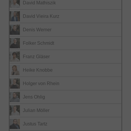
David Mathiszik
David Vieira Kurz
Denis Werner
Folker Schmidt
Franz Gläser
Heike Knobbe
Holger von Rhein
Jens Ohlig
Julian Möller
Justus Tartz